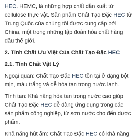
HEC
, HEMC, là những hợp chất dẫn xuất từ
cellulose thực vật. Sản phẩm Chất Tạo Đặc
HEC
từ
Trung Quốc của chúng tôi được cung cấp bởi
China, một trong những tập đoàn hóa chất hàng
đầu thế giới.
2. Tính Chất Ưu Việt Của Chất Tạo Đặc
HEC
2.1. Tính Chất Vật Lý
Ngoại quan: Chất Tạo Đặc
HEC
tồn tại ở dạng bột
mịn, màu trắng và dễ hòa tan trong nước lạnh.
Tính tan: Khả năng hòa tan trong nước cao giúp
Chất Tạo Đặc
HEC
dễ dàng ứng dụng trong các
sản phẩm công nghiệp, từ sơn nước cho đến dược
phẩm.
Khả năng hút ẩm: Chất Tạo Đặc
HEC
có khả năng