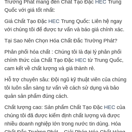
Trường Phát mang đến Chất Tạo Đặc
HEC
Trung
Quốc với giá tốt nhất:
Giá Chất Tạo Đặc
HEC
Trung Quốc: Liên hệ ngay
với chúng tôi để được tư vấn và báo giá chính xác.
Tại Sao Nên Chọn Hóa Chất Đắc Trường Phát?
Phân phối hóa chất : Chúng tôi là đại lý phân phối
chính thức của Chất Tạo Đặc
HEC
từ Trung Quốc,
cam kết về chất lượng và giá thành rẻ.
Hỗ trợ chuyên sâu: Đội ngũ kỹ thuật viên của chúng
tôi luôn sẵn sàng tư vấn về cách sử dụng và bảo
quản sản phẩm đúng cách.
Chất lượng cao: Sản phẩm Chất Tạo Đặc
HEC
của
chúng tôi đã được kiểm định chất lượng và được
nhiều doanh nghiệp lớn trong nước tin dùng. Hóa