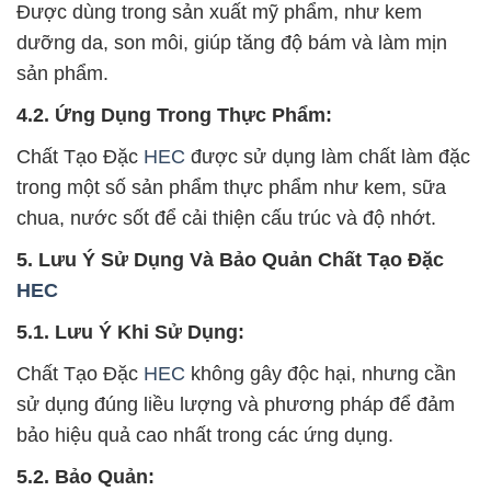
Được dùng trong sản xuất mỹ phẩm, như kem
dưỡng da, son môi, giúp tăng độ bám và làm mịn
sản phẩm.
4.2. Ứng Dụng Trong Thực Phẩm:
Chất Tạo Đặc
HEC
được sử dụng làm chất làm đặc
trong một số sản phẩm thực phẩm như kem, sữa
chua, nước sốt để cải thiện cấu trúc và độ nhớt.
5. Lưu Ý Sử Dụng Và Bảo Quản Chất Tạo Đặc
HEC
5.1. Lưu Ý Khi Sử Dụng:
Chất Tạo Đặc
HEC
không gây độc hại, nhưng cần
sử dụng đúng liều lượng và phương pháp để đảm
bảo hiệu quả cao nhất trong các ứng dụng.
5.2. Bảo Quản: