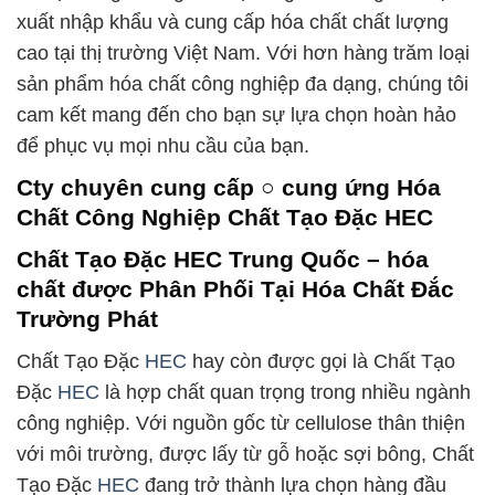
xuất nhập khẩu và cung cấp hóa chất chất lượng
cao tại thị trường Việt Nam. Với hơn hàng trăm loại
sản phẩm hóa chất công nghiệp đa dạng, chúng tôi
cam kết mang đến cho bạn sự lựa chọn hoàn hảo
để phục vụ mọi nhu cầu của bạn.
Cty chuyên cung cấp ○ cung ứng Hóa
Chất Công Nghiệp Chất Tạo Đặc HEC
Chất Tạo Đặc HEC Trung Quốc – hóa
chất được Phân Phối Tại Hóa Chất Đắc
Trường Phát
Chất Tạo Đặc
HEC
hay còn được gọi là Chất Tạo
Đặc
HEC
là hợp chất quan trọng trong nhiều ngành
công nghiệp. Với nguồn gốc từ cellulose thân thiện
với môi trường, được lấy từ gỗ hoặc sợi bông, Chất
Tạo Đặc
HEC
đang trở thành lựa chọn hàng đầu