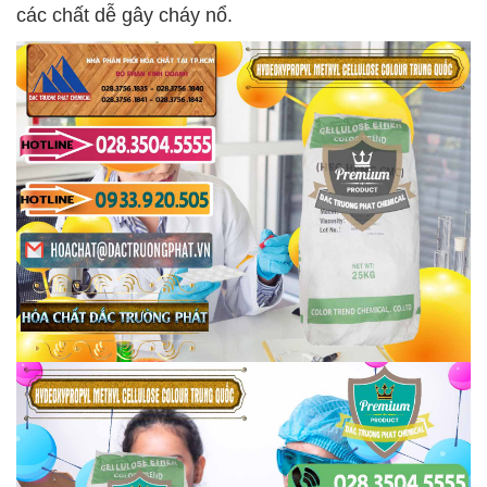
các chất dễ gây cháy nổ.