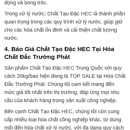
đọng và bong tróc.
Trong xử lý nước: Chất Tạo Đặc
HEC
là thành phần
quan trọng trong các quy trình xử lý nước, giúp giữ
cho các hóa chất ổn định và cải thiện chất lượng
nước.
4. Báo Giá Chất Tạo Đặc HEC Tại Hóa
Chất Đắc Trường Phát
Sản phẩm Chất Tạo Đặc
HEC
Trung Quốc với quy
cách 20kg/bao hiện đang là TOP SALE tại Hóa Chất
Đắc Trường Phát. Chúng tôi cam kết mang đến
mức giá tốt nhất trên thị trường, đáp ứng mọi nhu
cầu của khách hàng trong sản xuất công nghiệp.
Bên cạnh Chất Tạo Đặc
HEC
, chúng tôi còn cung
cấp nhiều loại hóa chất công nghiệp khác, từ dung
môi đến hóa chất xử lý nước, với đa dạng quy cách