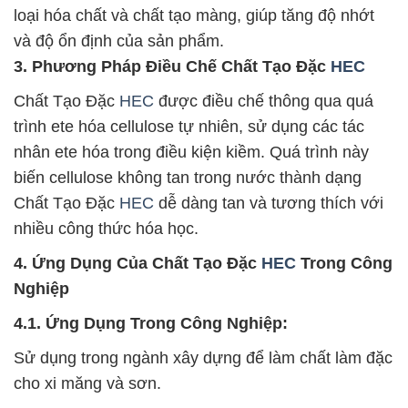
loại hóa chất và chất tạo màng, giúp tăng độ nhớt
và độ ổn định của sản phẩm.
3. Phương Pháp Điều Chế Chất Tạo Đặc
HEC
Chất Tạo Đặc
HEC
được điều chế thông qua quá
trình ete hóa cellulose tự nhiên, sử dụng các tác
nhân ete hóa trong điều kiện kiềm. Quá trình này
biến cellulose không tan trong nước thành dạng
Chất Tạo Đặc
HEC
dễ dàng tan và tương thích với
nhiều công thức hóa học.
4. Ứng Dụng Của Chất Tạo Đặc
HEC
Trong Công
Nghiệp
4.1. Ứng Dụng Trong Công Nghiệp:
Sử dụng trong ngành xây dựng để làm chất làm đặc
cho xi măng và sơn.