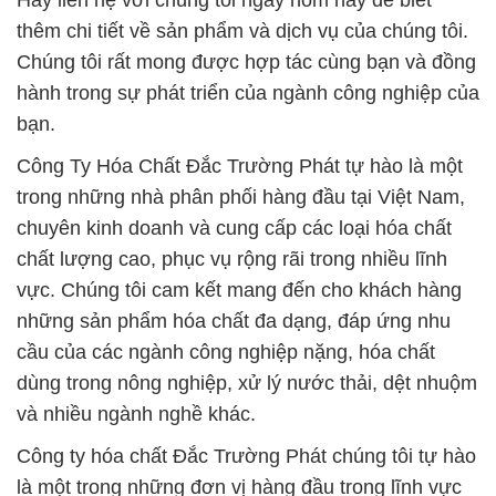
Hãy liên hệ với chúng tôi ngay hôm nay để biết
thêm chi tiết về sản phẩm và dịch vụ của chúng tôi.
Chúng tôi rất mong được hợp tác cùng bạn và đồng
hành trong sự phát triển của ngành công nghiệp của
bạn.
Công Ty Hóa Chất Đắc Trường Phát tự hào là một
trong những nhà phân phối hàng đầu tại Việt Nam,
chuyên kinh doanh và cung cấp các loại hóa chất
chất lượng cao, phục vụ rộng rãi trong nhiều lĩnh
vực. Chúng tôi cam kết mang đến cho khách hàng
những sản phẩm hóa chất đa dạng, đáp ứng nhu
cầu của các ngành công nghiệp nặng, hóa chất
dùng trong nông nghiệp, xử lý nước thải, dệt nhuộm
và nhiều ngành nghề khác.
Công ty hóa chất Đắc Trường Phát chúng tôi tự hào
là một trong những đơn vị hàng đầu trong lĩnh vực