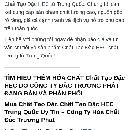
Chất Tạo Đặc
HEC
từ Trung Quốc. Chúng tôi cam
kết cung cấp sản phẩm chất lượng cao, nguồn gốc
rõ ràng, giá cả cạnh tranh và dịch vụ hỗ trợ chu đáo
trên toàn quốc.
Liên hệ với chúng tôi ngay để nhận báo giá và tư
vấn chi tiết về sản phẩm Chất Tạo Đặc
HEC
chất
lượng từ Trung Quốc!
——————————————–
TÌM HIỂU THÊM HÓA CHẤT Chất Tạo Đặc
HEC DO CÔNG TY ĐẮC TRƯỜNG PHÁT
ĐANG BÁN VÀ PHÂN PHỐI
Mua Chất Tạo Đặc Chất Tạo Đặc HEC
Trung Quốc Uy Tín – Công Ty Hóa Chất
Đắc Trường Phát