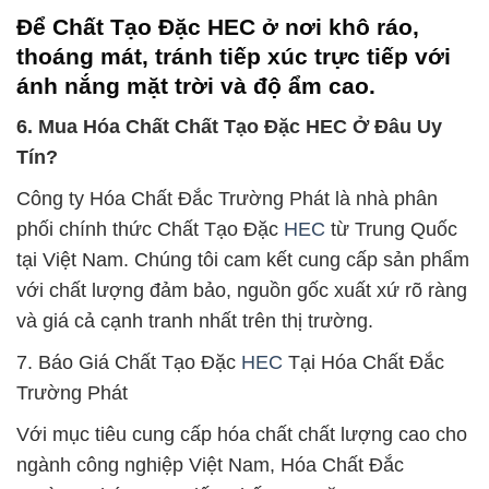
Để Chất Tạo Đặc HEC ở nơi khô ráo,
thoáng mát, tránh tiếp xúc trực tiếp với
ánh nắng mặt trời và độ ẩm cao.
6. Mua Hóa Chất Chất Tạo Đặc HEC Ở Đâu Uy
Tín?
Công ty Hóa Chất Đắc Trường Phát là nhà phân
phối chính thức Chất Tạo Đặc
HEC
từ Trung Quốc
tại Việt Nam. Chúng tôi cam kết cung cấp sản phẩm
với chất lượng đảm bảo, nguồn gốc xuất xứ rõ ràng
và giá cả cạnh tranh nhất trên thị trường.
7. Báo Giá Chất Tạo Đặc
HEC
Tại Hóa Chất Đắc
Trường Phát
Với mục tiêu cung cấp hóa chất chất lượng cao cho
ngành công nghiệp Việt Nam, Hóa Chất Đắc