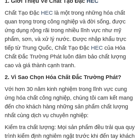
1. Giới Thiệu Về Chất Tạo Đặc
HEC
Chất Tạo Đặc
HEC
là một trong những hóa chất
quan trọng trong công nghiệp và đời sống, được
ứng dụng rộng rãi trong nhiều lĩnh vực như mỹ
phẩm, sơn, và xử lý nước. Được nhập khẩu trực
tiếp từ Trung Quốc, Chất Tạo Đặc
HEC
của Hóa
Chất Đắc Trường Phát luôn đảm bảo chất lượng
cao và giá thành cạnh tranh.
2. Vì Sao Chọn Hóa Chất Đắc Trường Phát?
Với hơn 30 năm kinh nghiệm trong lĩnh vực cung
ứng hóa chất công nghiệp, chúng tôi cam kết mang
đến cho khách hàng những sản phẩm chất lượng
nhất cùng dịch vụ chuyên nghiệp:
Kiểm tra chất lượng: Mọi sản phẩm đều trải qua quy
trình kiểm định nghiêm ngặt trước khi đến tay khách