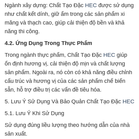
Ngành xây dựng: Chất Tạo Đặc
HEC
được sử dụng
như chất kết dính, giữ ẩm trong các sản phẩm xi
măng và thạch cao, giúp cải thiện độ bền và khả
năng thi công.
4.2. Ứng Dụng Trong Thực Phẩm
Trong ngành thực phẩm, Chất Tạo Đặc
HEC
giúp
ổn định hương vị, cải thiện độ mịn và chất lượng
sản phẩm. Ngoài ra, nó còn có khả năng điều chỉnh
cấu trúc và hương vị của các sản phẩm chế biến
sẵn, hỗ trợ điều trị các vấn đề tiêu hóa.
5. Lưu Ý Sử Dụng Và Bảo Quản Chất Tạo Đặc
HEC
5.1. Lưu Ý Khi Sử Dụng
Sử dụng đúng liều lượng theo hướng dẫn của nhà
sản xuất.