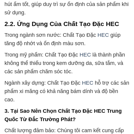
hút ẩm tốt, giúp duy trì sự ổn định của sản phẩm khi
sử dụng.
2.2. Ứng Dụng Của Chất Tạo Đặc HEC
Trong ngành sơn nước: Chất Tạo Đặc
HEC
giúp
tăng độ nhớt và ổn định màu sơn.
Trong mỹ phẩm: Chất Tạo Đặc
HEC
là thành phần
không thể thiếu trong kem dưỡng da, sữa tắm, và
các sản phẩm chăm sóc tóc.
Ngành xây dựng: Chất Tạo Đặc
HEC
hỗ trợ các sản
phẩm xi măng có khả năng bám dính và độ bền
cao.
3. Tại Sao Nên Chọn Chất Tạo Đặc HEC Trung
Quốc Từ Đắc Trường Phát?
Chất lượng đảm bảo: Chúng tôi cam kết cung cấp