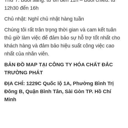
12h30 đến 16h
Chủ nhật: Nghỉ chủ nhật hàng tuần
Chúng tôi rất trân trọng thời gian và cam kết tuân
thủ giờ làm việc để đảm bảo sự hỗ trợ tốt nhất cho
khách hàng và đảm bảo hiệu suất công việc cao
nhất của nhân viên.
BẢN ĐỒ MAP TẠI CÔNG TY HÓA CHẤT ĐẮC
TRƯỜNG PHÁT
ĐỊA CHỈ: 1229C Quốc lộ 1A, Phường Bình Trị
Đông B, Quận Bình Tân, Sài Gòn TP. Hồ Chí
Minh