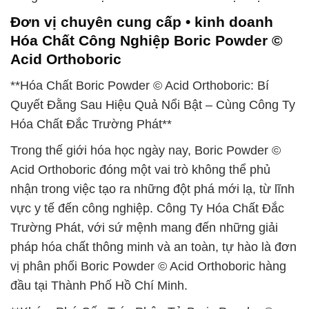
Đơn vị chuyên cung cấp • kinh doanh
Hóa Chất Công Nghiệp Boric Powder ©
Acid Orthoboric
**Hóa Chất Boric Powder © Acid Orthoboric: Bí
Quyết Đằng Sau Hiệu Quả Nổi Bật – Cùng Công Ty
Hóa Chất Đắc Trường Phát**
Trong thế giới hóa học ngày nay, Boric Powder ©
Acid Orthoboric đóng một vai trò không thể phủ
nhận trong việc tạo ra những đột phá mới lạ, từ lĩnh
vực y tế đến công nghiệp. Công Ty Hóa Chất Đắc
Trường Phát, với sứ mệnh mang đến những giải
pháp hóa chất thông minh và an toàn, tự hào là đơn
vị phân phối Boric Powder © Acid Orthoboric hàng
đầu tại Thành Phố Hồ Chí Minh.