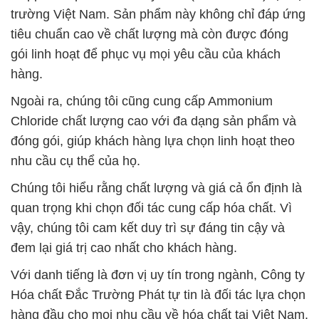
trường Việt Nam. Sản phẩm này không chỉ đáp ứng
tiêu chuẩn cao về chất lượng mà còn được đóng
gói linh hoạt để phục vụ mọi yêu cầu của khách
hàng.
Ngoài ra, chúng tôi cũng cung cấp Ammonium
Chloride chất lượng cao với đa dạng sản phẩm và
đóng gói, giúp khách hàng lựa chọn linh hoạt theo
nhu cầu cụ thể của họ.
Chúng tôi hiểu rằng chất lượng và giá cả ổn định là
quan trọng khi chọn đối tác cung cấp hóa chất. Vì
vậy, chúng tôi cam kết duy trì sự đáng tin cậy và
đem lại giá trị cao nhất cho khách hàng.
Với danh tiếng là đơn vị uy tín trong ngành, Công ty
Hóa chất Đắc Trường Phát tự tin là đối tác lựa chọn
hàng đầu cho mọi nhu cầu về hóa chất tại Việt Nam.