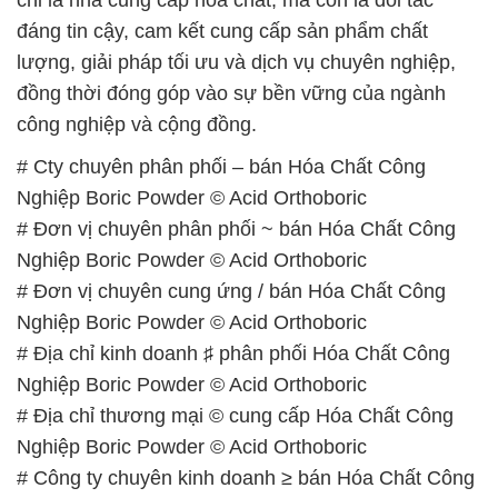
đáng tin cậy, cam kết cung cấp sản phẩm chất
lượng, giải pháp tối ưu và dịch vụ chuyên nghiệp,
đồng thời đóng góp vào sự bền vững của ngành
công nghiệp và cộng đồng.
# Cty chuyên phân phối – bán Hóa Chất Công
Nghiệp Boric Powder © Acid Orthoboric
# Đơn vị chuyên phân phối ~ bán Hóa Chất Công
Nghiệp Boric Powder © Acid Orthoboric
# Đơn vị chuyên cung ứng / bán Hóa Chất Công
Nghiệp Boric Powder © Acid Orthoboric
# Địa chỉ kinh doanh ♯ phân phối Hóa Chất Công
Nghiệp Boric Powder © Acid Orthoboric
# Địa chỉ thương mại © cung cấp Hóa Chất Công
Nghiệp Boric Powder © Acid Orthoboric
# Công ty chuyên kinh doanh ≥ bán Hóa Chất Công