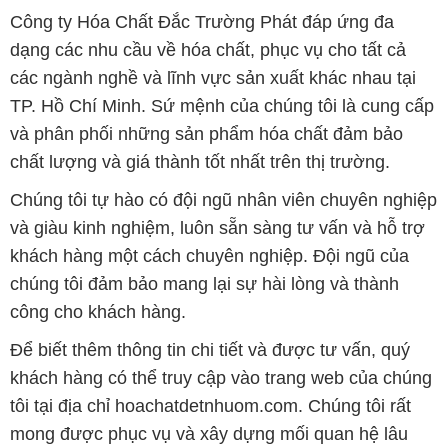
Công ty Hóa Chất Đắc Trường Phát đáp ứng đa
dạng các nhu cầu về hóa chất, phục vụ cho tất cả
các ngành nghề và lĩnh vực sản xuất khác nhau tại
TP. Hồ Chí Minh. Sứ mệnh của chúng tôi là cung cấp
và phân phối những sản phẩm hóa chất đảm bảo
chất lượng và giá thành tốt nhất trên thị trường.
Chúng tôi tự hào có đội ngũ nhân viên chuyên nghiệp
và giàu kinh nghiệm, luôn sẵn sàng tư vấn và hỗ trợ
khách hàng một cách chuyên nghiệp. Đội ngũ của
chúng tôi đảm bảo mang lại sự hài lòng và thành
công cho khách hàng.
Để biết thêm thông tin chi tiết và được tư vấn, quý
khách hàng có thể truy cập vào trang web của chúng
tôi tại địa chỉ hoachatdetnhuom.com. Chúng tôi rất
mong được phục vụ và xây dựng mối quan hệ lâu