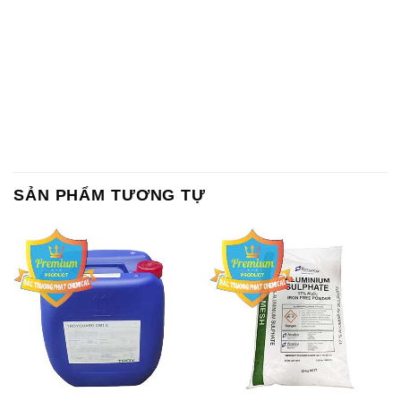
SẢN PHẨM TƯƠNG TỰ