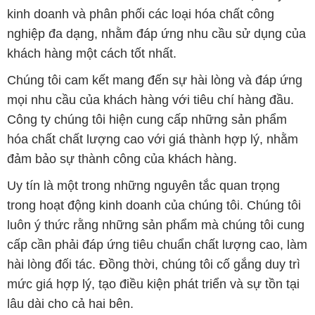
kinh doanh và phân phối các loại hóa chất công
nghiệp đa dạng, nhằm đáp ứng nhu cầu sử dụng của
khách hàng một cách tốt nhất.
Chúng tôi cam kết mang đến sự hài lòng và đáp ứng
mọi nhu cầu của khách hàng với tiêu chí hàng đầu.
Công ty chúng tôi hiện cung cấp những sản phẩm
hóa chất chất lượng cao với giá thành hợp lý, nhằm
đảm bảo sự thành công của khách hàng.
Uy tín là một trong những nguyên tắc quan trọng
trong hoạt động kinh doanh của chúng tôi. Chúng tôi
luôn ý thức rằng những sản phẩm mà chúng tôi cung
cấp cần phải đáp ứng tiêu chuẩn chất lượng cao, làm
hài lòng đối tác. Đồng thời, chúng tôi cố gắng duy trì
mức giá hợp lý, tạo điều kiện phát triển và sự tồn tại
lâu dài cho cả hai bên.