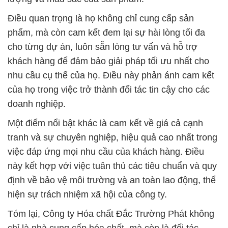
Điều quan trọng là họ không chỉ cung cấp sản
phẩm, mà còn cam kết đem lại sự hài lòng tối đa
cho từng dự án, luôn sẵn lòng tư vấn và hỗ trợ
khách hàng để đảm bảo giải pháp tối ưu nhất cho
nhu cầu cụ thể của họ. Điều này phản ánh cam kết
của họ trong việc trở thành đối tác tin cậy cho các
doanh nghiệp.
Một điểm nổi bật khác là cam kết về giá cả cạnh
tranh và sự chuyên nghiệp, hiệu quả cao nhất trong
việc đáp ứng mọi nhu cầu của khách hàng. Điều
này kết hợp với việc tuân thủ các tiêu chuẩn và quy
định về bảo vệ môi trường và an toàn lao động, thể
hiện sự trách nhiệm xã hội của công ty.
Tóm lại, Công ty Hóa chất Đắc Trường Phát không
chỉ là nhà cung cấp hóa chất, mà còn là đối tác