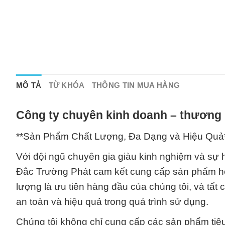
MÔ TẢ
TỪ KHÓA
THÔNG TIN MUA HÀNG
Công ty chuyên kinh doanh – thương 
**Sản Phẩm Chất Lượng, Đa Dạng và Hiệu Quả
Với đội ngũ chuyên gia giàu kinh nghiệm và sự 
Đắc Trường Phát cam kết cung cấp sản phẩm hó
lượng là ưu tiên hàng đầu của chúng tôi, và tấ
an toàn và hiệu quả trong quá trình sử dụng.
Chúng tôi không chỉ cung cấp các sản phẩm tiêu