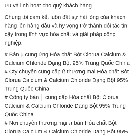
ưu và linh hoạt cho quý khách hàng.
Chúng tôi cam kết luôn đặt sự hài lòng của khách
hàng lên hàng đầu và hy vọng trở thành đối tác tin
cậy trong lĩnh vực hóa chất và giải pháp công
nghiệp.
# Bán µ cung ứng Hóa chất Bột Clorua Calcium &
Calcium Chloride Dạng Bột 95% Trung Quốc China
# Cty chuyên cung cấp ß thương mại Hóa chất Bột
Clorua Calcium & Calcium Chloride Dạng Bột 95%
Trung Quốc China
# Công ty bán │ cung cấp Hóa chất Bột Clorua
Calcium & Calcium Chloride Dạng Bột 95% Trung
Quốc China
# Nơi chuyên thương mại π bán Hóa chất Bột
Clorua Calcium & Calcium Chloride Dạng Bột 95%