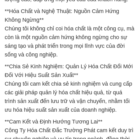
**Hóa Chất và Nghệ Thuật: Nguồn Cảm Hứng
Không Ngừng**
Chúng tôi không chỉ coi hóa chất là một công cụ, mà
còn là một nguồn cảm hứng không ngừng cho sự
sáng tạo và phát triển trong mọi lĩnh vực của đời
sống và công nghiệp.
**Chia Sẻ Kinh Nghiệm: Quản Lý Hóa Chất Đổi Mới
Đối Với Hiệu Suất Sản Xuất**
Chúng tôi cam kết chia sẻ kinh nghiệm và cung cấp
các giải pháp quản lý hóa chất hiệu quả, từ quá
trình sản xuất đến lưu trữ và vận chuyển, nhằm tối
ưu hóa hiệu suất sản xuất của doanh nghiệp.
**Cam Kết và Định Hướng Tương Lai**
Công Ty Hóa Chất Đắc Trường Phát cam kết duy trì