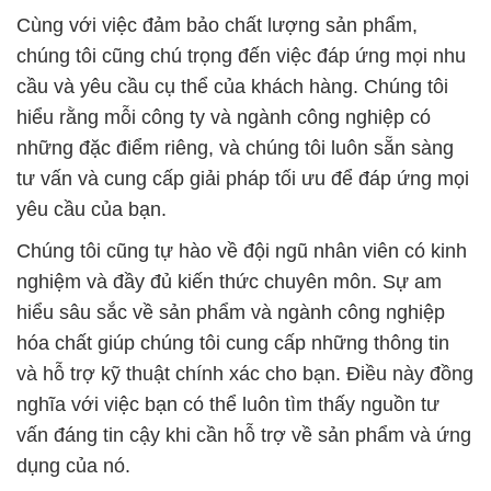
Cùng với việc đảm bảo chất lượng sản phẩm,
chúng tôi cũng chú trọng đến việc đáp ứng mọi nhu
cầu và yêu cầu cụ thể của khách hàng. Chúng tôi
hiểu rằng mỗi công ty và ngành công nghiệp có
những đặc điểm riêng, và chúng tôi luôn sẵn sàng
tư vấn và cung cấp giải pháp tối ưu để đáp ứng mọi
yêu cầu của bạn.
Chúng tôi cũng tự hào về đội ngũ nhân viên có kinh
nghiệm và đầy đủ kiến thức chuyên môn. Sự am
hiểu sâu sắc về sản phẩm và ngành công nghiệp
hóa chất giúp chúng tôi cung cấp những thông tin
và hỗ trợ kỹ thuật chính xác cho bạn. Điều này đồng
nghĩa với việc bạn có thể luôn tìm thấy nguồn tư
vấn đáng tin cậy khi cần hỗ trợ về sản phẩm và ứng
dụng của nó.