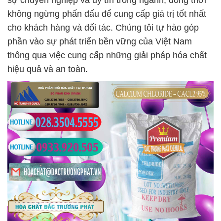
sự chuyên nghiệp và uy tín trong ngành, đồng thời
không ngừng phấn đấu để cung cấp giá trị tốt nhất
cho khách hàng và đối tác. Chúng tôi tự hào góp
phần vào sự phát triển bền vững của Việt Nam
thông qua việc cung cấp những giải pháp hóa chất
hiệu quả và an toàn.