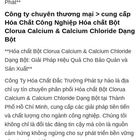
Phát**
Công ty chuyên thương mại > cung cấp
Hóa Chất Công Nghiệp Hóa chất Bột
Clorua Calcium & Calcium Chloride Dạng
Bột
**Hóa chất Bột Clorua Calcium & Calcium Chloride
Dạng Bột: Giải Pháp Hiệu Quả Cho Bảo Quản và
Sản Xuất**
Công Ty Hóa Chất Đắc Trường Phát tự hào là địa
chỉ uy tín chuyên phân phối Hóa chất Bột Clorua
Calcium & Calcium Chloride Dạng Bột tại Thành
Phố Hồ Chí Minh, cung cấp các giải pháp tiên tiến
và chất lượng cho ngành công nghiệp. Chúng tôi
không chỉ là đối tác đáng tin cậy mà còn là nguồn
cảm hứng không ngừng cho sự phát triển bền vững