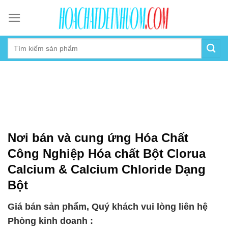
Skip
to
content
Nơi bán và cung ứng Hóa Chất
Công Nghiệp Hóa chất Bột Clorua
Calcium & Calcium Chloride Dạng
Bột
Giá bán sản phẩm, Quý khách vui lòng liên hệ
Phòng kinh doanh :