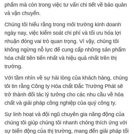
phẩm mà còn trong việc tư vấn chi tiết về bảo quản
và vận chuyển.
Chúng tôi hiểu rằng trong môi trường kinh doanh
ngày nay, việc kiểm soát chi phí và tối ưu hóa lợi
nhuận đóng vai trò quan trọng. Vì vậy, chúng tôi
không ngừng nỗ lực để cung cấp những sản phẩm
hóa chất tiên tiến nhất và hiệu quả nhất trên thị
trường.
Với tầm nhìn về sự hài lòng của khách hàng, chúng
tôi tin rằng Công ty Hóa chất Đắc Trường Phát sẽ
trở thành đối tác lý tưởng cho các nhu cầu về hóa
chất và giải pháp công nghiệp của quý công ty.
Sự linh hoạt và đội ngũ chuyên gia năng động của
chúng tôi giúp chúng tôi nhanh chóng thích ứng với
sự biến động của thị trường, mang đến giải pháp tối