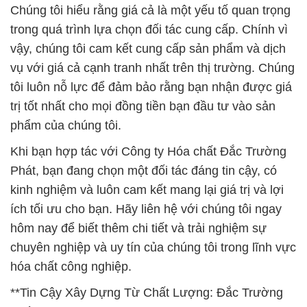
Chúng tôi hiểu rằng giá cả là một yếu tố quan trọng
trong quá trình lựa chọn đối tác cung cấp. Chính vì
vậy, chúng tôi cam kết cung cấp sản phẩm và dịch
vụ với giá cả cạnh tranh nhất trên thị trường. Chúng
tôi luôn nỗ lực để đảm bảo rằng bạn nhận được giá
trị tốt nhất cho mọi đồng tiền bạn đầu tư vào sản
phẩm của chúng tôi.
Khi bạn hợp tác với Công ty Hóa chất Đắc Trường
Phát, bạn đang chọn một đối tác đáng tin cậy, có
kinh nghiệm và luôn cam kết mang lại giá trị và lợi
ích tối ưu cho bạn. Hãy liên hệ với chúng tôi ngay
hôm nay để biết thêm chi tiết và trải nghiệm sự
chuyên nghiệp và uy tín của chúng tôi trong lĩnh vực
hóa chất công nghiệp.
**Tin Cậy Xây Dựng Từ Chất Lượng: Đắc Trường