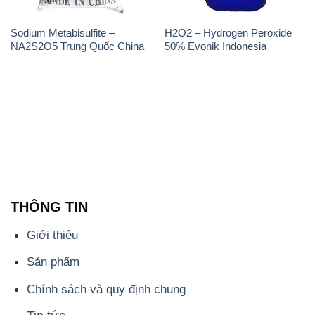
Sodium Metabisulfite –
H2O2 – Hydrogen Peroxide
NA2S2O5 Trung Quốc China
50% Evonik Indonesia
THÔNG TIN
Giới thiệu
Sản phẩm
Chính sách và quy định chung