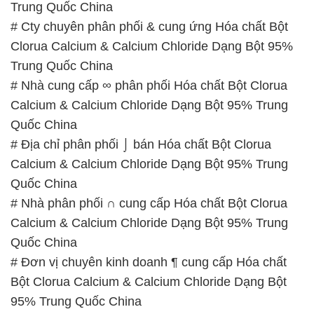
Trung Quốc China
# Cty chuyên phân phối & cung ứng Hóa chất Bột
Clorua Calcium & Calcium Chloride Dạng Bột 95%
Trung Quốc China
# Nhà cung cấp ∞ phân phối Hóa chất Bột Clorua
Calcium & Calcium Chloride Dạng Bột 95% Trung
Quốc China
# Địa chỉ phân phối ⌡ bán Hóa chất Bột Clorua
Calcium & Calcium Chloride Dạng Bột 95% Trung
Quốc China
# Nhà phân phối ∩ cung cấp Hóa chất Bột Clorua
Calcium & Calcium Chloride Dạng Bột 95% Trung
Quốc China
# Đơn vị chuyên kinh doanh ¶ cung cấp Hóa chất
Bột Clorua Calcium & Calcium Chloride Dạng Bột
95% Trung Quốc China