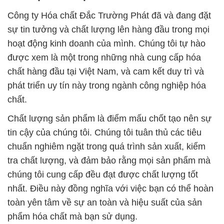
Công ty Hóa chất Đắc Trường Phát đã và đang đặt
sự tin tưởng và chất lượng lên hàng đầu trong mọi
hoạt động kinh doanh của mình. Chúng tôi tự hào
được xem là một trong những nhà cung cấp hóa
chất hàng đầu tại Việt Nam, và cam kết duy trì và
phát triển uy tín này trong ngành công nghiệp hóa
chất.
Chất lượng sản phẩm là điểm mấu chốt tạo nên sự
tin cậy của chúng tôi. Chúng tôi tuân thủ các tiêu
chuẩn nghiêm ngặt trong quá trình sản xuất, kiểm
tra chất lượng, và đảm bảo rằng mọi sản phẩm mà
chúng tôi cung cấp đều đạt được chất lượng tốt
nhất. Điều này đồng nghĩa với việc bạn có thể hoàn
toàn yên tâm về sự an toàn và hiệu suất của sản
phẩm hóa chất mà bạn sử dụng.