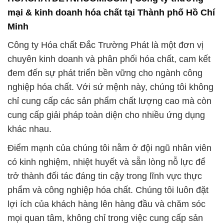
mại & kinh doanh hóa chất tại Thành phố Hồ Chí
Minh
Công ty Hóa chất Đắc Trường Phát là một đơn vị
chuyên kinh doanh và phân phối hóa chất, cam kết
đem đến sự phát triển bền vững cho ngành công
nghiệp hóa chất. Với sứ mệnh này, chúng tôi không
chỉ cung cấp các sản phẩm chất lượng cao mà còn
cung cấp giải pháp toàn diện cho nhiều ứng dụng
khác nhau.
Điểm mạnh của chúng tôi nằm ở đội ngũ nhân viên
có kinh nghiệm, nhiệt huyết và sẵn lòng nỗ lực để
trở thành đối tác đáng tin cậy trong lĩnh vực thực
phẩm và công nghiệp hóa chất. Chúng tôi luôn đặt
lợi ích của khách hàng lên hàng đầu và chăm sóc
mọi quan tâm, không chỉ trong việc cung cấp sản