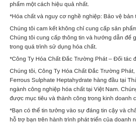
phẩm một cách hiệu quả nhất.
*Hóa chất và nguy cơ nghề nghiệp: Bảo vệ bản t
Chúng tôi cam kết không chỉ cung cấp sản phẩm
Chúng tôi cung cấp thông tin và hướng dẫn để g
trong quá trình sử dụng hóa chất.
*Công Ty Hóa Chất Đắc Trường Phát – Đối tác đ
Chúng tôi, Công Ty Hóa Chất Đắc Trường Phát, 
Ferrous Sulphate Heptahydrate hàng đầu tại Thà
ngành công nghiệp hóa chất tại Việt Nam. Chúng
được mục tiêu và thành công trong kinh doanh 
*Bạn có thể tin tưởng vào sự đáng tin cậy và ch
hỗ trợ bạn trên hành trình phát triển của doanh 