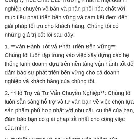
Công ty Hóa Chất Đắc Trường Phát là một doanh
nghiệp chuyên về bán và phân phối hóa chất với
mục tiêu phát triển bền vững và cam kết đem đến
giải pháp tối ưu cho khách hàng. Chúng tôi có
những giá trị cốt lõi sau đây:
1. **Vận Hành Tốt và Phát Triển Bền Vững**:
Chúng tôi luôn tập trung vào việc xây dựng các hệ
thống kinh doanh dựa trên nền tảng vận hành tốt để
đảm bảo sự phát triển bền vững cho cả doanh
nghiệp và khách hàng của chúng tôi.
2. **Hỗ Trợ và Tư Vấn Chuyên Nghiệp**: Chúng tôi
luôn sẵn sàng hỗ trợ và tư vấn bạn về việc chọn lựa
sản phẩm phù hợp nhất với nhu cầu cụ thể của bạn,
đảm bảo bạn có giải pháp tốt nhất cho công việc
của mình.