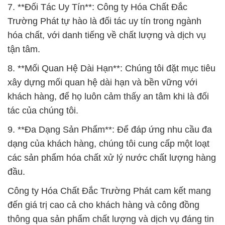
7. **Đối Tác Uy Tín**: Công ty Hóa Chất Đắc
Trường Phát tự hào là đối tác uy tín trong ngành
hóa chất, với danh tiếng về chất lượng và dịch vụ
tận tâm.
8. **Mối Quan Hệ Dài Hạn**: Chúng tôi đặt mục tiêu
xây dựng mối quan hệ dài hạn và bền vững với
khách hàng, để họ luôn cảm thấy an tâm khi là đối
tác của chúng tôi.
9. **Đa Dạng Sản Phẩm**: Để đáp ứng nhu cầu đa
dạng của khách hàng, chúng tôi cung cấp một loạt
các sản phẩm hóa chất xử lý nước chất lượng hàng
đầu.
Công ty Hóa Chất Đắc Trường Phát cam kết mang
đến giá trị cao cả cho khách hàng và công đồng
thông qua sản phẩm chất lượng và dịch vụ đáng tin