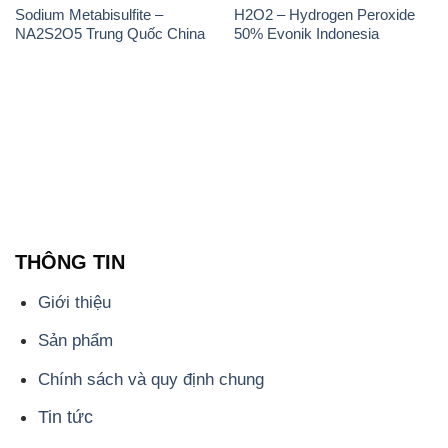
Sodium Metabisulfite –
H2O2 – Hydrogen Peroxide
NA2S2O5 Trung Quốc China
50% Evonik Indonesia
THÔNG TIN
Giới thiệu
Sản phẩm
Chính sách và quy định chung
Tin tức