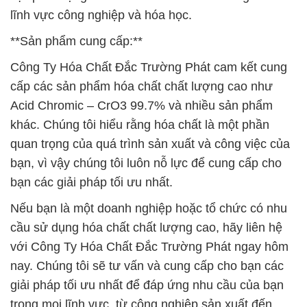
lĩnh vực công nghiệp và hóa học.
**Sản phẩm cung cấp:**
Công Ty Hóa Chất Đắc Trường Phát cam kết cung
cấp các sản phẩm hóa chất chất lượng cao như
Acid Chromic – CrO3 99.7% và nhiều sản phẩm
khác. Chúng tôi hiểu rằng hóa chất là một phần
quan trọng của quá trình sản xuất và công việc của
bạn, vì vậy chúng tôi luôn nỗ lực để cung cấp cho
bạn các giải pháp tối ưu nhất.
Nếu bạn là một doanh nghiệp hoặc tổ chức có nhu
cầu sử dụng hóa chất chất lượng cao, hãy liên hệ
với Công Ty Hóa Chất Đắc Trường Phát ngay hôm
nay. Chúng tôi sẽ tư vấn và cung cấp cho bạn các
giải pháp tối ưu nhất để đáp ứng nhu cầu của bạn
trong mọi lĩnh vực, từ công nghiệp sản xuất đến