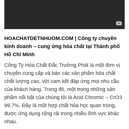
HOACHATDETNHUOM.COM | Công ty chuyên
kinh doanh – cung ứng hóa chất tại Thành phố
Hồ Chí Minh
Công Ty Hóa Chất Đắc Trường Phát là một đơn vị
chuyên cung cấp và bán các sản phẩm hóa chất
chất lượng cao, với cam kết đáp ứng mọi nhu cầu
của khách hàng. Trong đó, một trong những sản
phẩm nổi bật của chúng tôi là Acid Chromic – CrO3
99.7%. Đây là một hợp chất hóa học quan trọng,
được ứng dụng rộng rãi trong nhiều lĩnh vực khác
nhau.