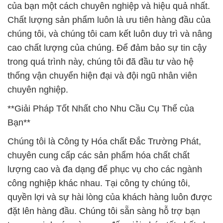
của bạn một cách chuyên nghiệp và hiệu quả nhất.
Chất lượng sản phẩm luôn là ưu tiên hàng đầu của
chúng tôi, và chúng tôi cam kết luôn duy trì và nâng
cao chất lượng của chúng. Để đảm bảo sự tin cậy
trong quá trình này, chúng tôi đã đầu tư vào hệ
thống vận chuyển hiện đại và đội ngũ nhân viên
chuyên nghiệp.
**Giải Pháp Tốt Nhất cho Nhu Cầu Cụ Thể của
Bạn**
Chúng tôi là Công ty Hóa chất Đắc Trường Phát,
chuyên cung cấp các sản phẩm hóa chất chất
lượng cao và đa dạng để phục vụ cho các ngành
công nghiệp khác nhau. Tại công ty chúng tôi,
quyền lợi và sự hài lòng của khách hàng luôn được
đặt lên hàng đầu. Chúng tôi sẵn sàng hỗ trợ bạn