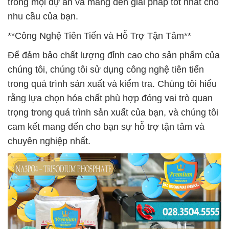
trong mọi dự án và mang đến giải pháp tốt nhất cho
nhu cầu của bạn.
**Công Nghệ Tiên Tiến và Hỗ Trợ Tận Tâm**
Để đảm bảo chất lượng đỉnh cao cho sản phẩm của
chúng tôi, chúng tôi sử dụng công nghệ tiên tiến
trong quá trình sản xuất và kiểm tra. Chúng tôi hiểu
rằng lựa chọn hóa chất phù hợp đóng vai trò quan
trọng trong quá trình sản xuất của bạn, và chúng tôi
cam kết mang đến cho bạn sự hỗ trợ tận tâm và
chuyên nghiệp nhất.