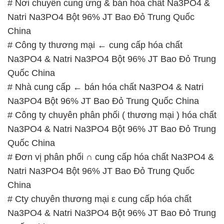
# Nơi chuyên cung ứng & bán hóa chất Na3PO4 &
Natri Na3PO4 Bột 96% JT Bao Đỏ Trung Quốc
China
# Công ty thương mại ← cung cấp hóa chất
Na3PO4 & Natri Na3PO4 Bột 96% JT Bao Đỏ Trung
Quốc China
# Nhà cung cấp ← bán hóa chất Na3PO4 & Natri
Na3PO4 Bột 96% JT Bao Đỏ Trung Quốc China
# Công ty chuyên phân phối ( thương mại ) hóa chất
Na3PO4 & Natri Na3PO4 Bột 96% JT Bao Đỏ Trung
Quốc China
# Đơn vị phân phối ∩ cung cấp hóa chất Na3PO4 &
Natri Na3PO4 Bột 96% JT Bao Đỏ Trung Quốc
China
# Cty chuyên thương mại ε cung cấp hóa chất
Na3PO4 & Natri Na3PO4 Bột 96% JT Bao Đỏ Trung