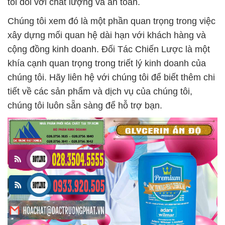
tôi đối với chất lượng và an toàn.
Chúng tôi xem đó là một phần quan trọng trong việc
xây dựng mối quan hệ dài hạn với khách hàng và
cộng đồng kinh doanh. Đối Tác Chiến Lược là một
khía cạnh quan trọng trong triết lý kinh doanh của
chúng tôi. Hãy liên hệ với chúng tôi để biết thêm chi
tiết về các sản phẩm và dịch vụ của chúng tôi,
chúng tôi luôn sẵn sàng để hỗ trợ bạn.