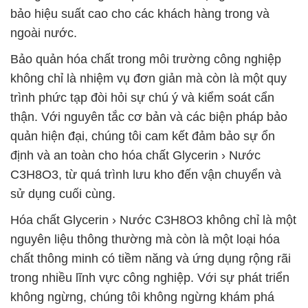
bảo hiệu suất cao cho các khách hàng trong và
ngoài nước.
Bảo quản hóa chất trong môi trường công nghiệp
không chỉ là nhiệm vụ đơn giản mà còn là một quy
trình phức tạp đòi hỏi sự chú ý và kiểm soát cẩn
thận. Với nguyên tắc cơ bản và các biện pháp bảo
quản hiện đại, chúng tôi cam kết đảm bảo sự ổn
định và an toàn cho hóa chất Glycerin › Nước
C3H8O3, từ quá trình lưu kho đến vận chuyển và
sử dụng cuối cùng.
Hóa chất Glycerin › Nước C3H8O3 không chỉ là một
nguyên liệu thông thường mà còn là một loại hóa
chất thông minh có tiềm năng và ứng dụng rộng rãi
trong nhiều lĩnh vực công nghiệp. Với sự phát triển
không ngừng, chúng tôi không ngừng khám phá