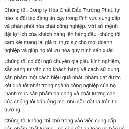
Chúng tôi, Công ty Hóa Chất Đắc Trường Phát, tự
hào là đối tác đáng tin cậy trong lĩnh vực cung cấp
và phân phối hóa chất công nghiệp. Với sứ mệnh
đặt lợi ích của khách hàng lên hàng đầu, chúng tôi
cam kết mang lại giá trị thực sự cho mọi doanh
nghiệp và giúp họ tối ưu hóa quy trình sản xuất.
Chúng tôi có đội ngũ chuyên gia giàu kinh nghiệm,
sẵn sàng tư vấn cho khách hàng về cách sử dụng
sản phẩm một cách hiệu quả nhất, nhằm đạt được
kết quả tốt nhất trong ngành công nghiệp của họ.
Danh mục sản phẩm đa dạng và chất lượng cao
của chúng tôi đáp ứng mọi nhu cầu đặt ra trên thị
trường.
Chúng tôi không chỉ chú trọng vào việc cung cấp
sản phẩm chất lượng, mà còn đặt an toàn và bảo vệ