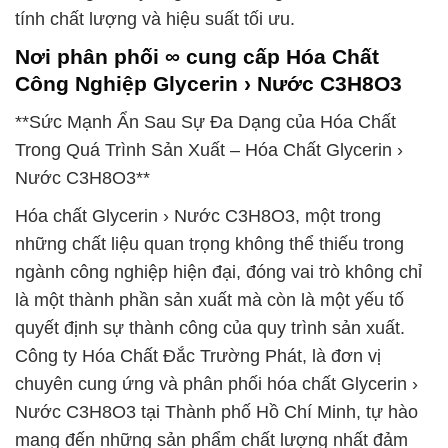
tính chất lượng và hiệu suất tối ưu.
Nơi phân phối ∞ cung cấp Hóa Chất
Công Nghiệp Glycerin › Nước C3H8O3
**Sức Mạnh Ẩn Sau Sự Đa Dạng của Hóa Chất
Trong Quá Trình Sản Xuất – Hóa Chất Glycerin ›
Nước C3H8O3**
Hóa chất Glycerin › Nước C3H8O3, một trong
những chất liệu quan trọng không thể thiếu trong
ngành công nghiệp hiện đại, đóng vai trò không chỉ
là một thành phần sản xuất mà còn là một yếu tố
quyết định sự thành công của quy trình sản xuất.
Công ty Hóa Chất Đắc Trường Phát, là đơn vị
chuyên cung ứng và phân phối hóa chất Glycerin ›
Nước C3H8O3 tại Thành phố Hồ Chí Minh, tự hào
mang đến những sản phẩm chất lượng nhất đảm