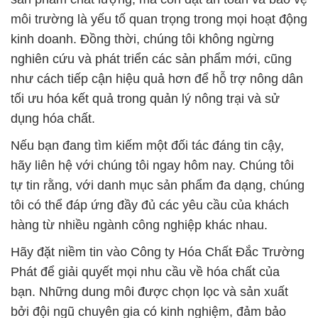
môi trường là yếu tố quan trọng trong mọi hoạt động
kinh doanh. Đồng thời, chúng tôi không ngừng
nghiên cứu và phát triển các sản phẩm mới, cũng
như cách tiếp cận hiệu quả hơn để hỗ trợ nông dân
tối ưu hóa kết quả trong quản lý nông trại và sử
dụng hóa chất.
Nếu bạn đang tìm kiếm một đối tác đáng tin cậy,
hãy liên hệ với chúng tôi ngay hôm nay. Chúng tôi
tự tin rằng, với danh mục sản phẩm đa dạng, chúng
tôi có thể đáp ứng đầy đủ các yêu cầu của khách
hàng từ nhiều ngành công nghiệp khác nhau.
Hãy đặt niềm tin vào Công ty Hóa Chất Đắc Trường
Phát để giải quyết mọi nhu cầu về hóa chất của
bạn. Những dung môi được chọn lọc và sản xuất
bởi đội ngũ chuyên gia có kinh nghiệm, đảm bảo