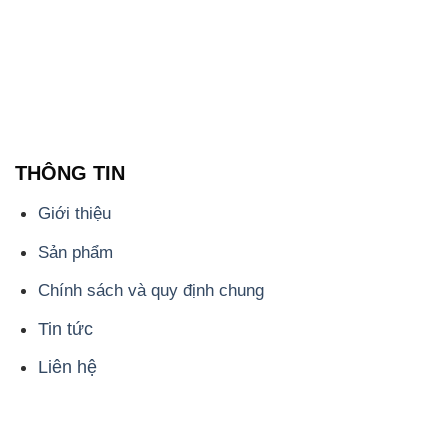
THÔNG TIN
Giới thiệu
Sản phẩm
Chính sách và quy định chung
Tin tức
Liên hệ