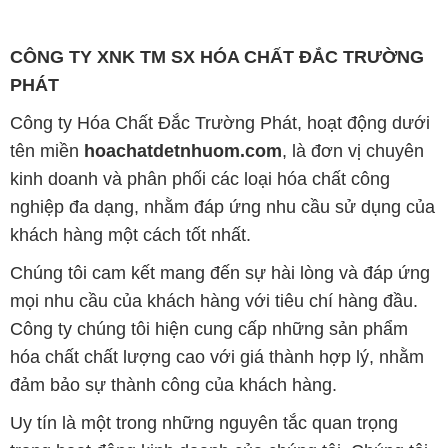
CÔNG TY XNK TM SX HÓA CHẤT ĐẮC TRƯỜNG
PHÁT
Công ty Hóa Chất Đắc Trường Phát, hoạt động dưới
tên miền
hoachatdetnhuom.com
, là đơn vị chuyên
kinh doanh và phân phối các loại hóa chất công
nghiệp đa dạng, nhằm đáp ứng nhu cầu sử dụng của
khách hàng một cách tốt nhất.
Chúng tôi cam kết mang đến sự hài lòng và đáp ứng
mọi nhu cầu của khách hàng với tiêu chí hàng đầu.
Công ty chúng tôi hiện cung cấp những sản phẩm
hóa chất chất lượng cao với giá thành hợp lý, nhằm
đảm bảo sự thành công của khách hàng.
Uy tín là một trong những nguyên tắc quan trọng