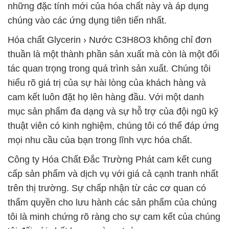
những đặc tính mới của hóa chất này và áp dụng
chúng vào các ứng dụng tiên tiến nhất.
Hóa chất Glycerin › Nước C3H8O3 không chỉ đơn
thuần là một thành phần sản xuất mà còn là một đối
tác quan trọng trong quá trình sản xuất. Chúng tôi
hiểu rõ giá trị của sự hài lòng của khách hàng và
cam kết luôn đặt họ lên hàng đầu. Với một danh
mục sản phẩm đa dạng và sự hỗ trợ của đội ngũ kỹ
thuật viên có kinh nghiệm, chúng tôi có thể đáp ứng
mọi nhu cầu của bạn trong lĩnh vực hóa chất.
Công ty Hóa Chất Đắc Trường Phát cam kết cung
cấp sản phẩm và dịch vụ với giá cả cạnh tranh nhất
trên thị trường. Sự chấp nhận từ các cơ quan có
thẩm quyền cho lưu hành các sản phẩm của chúng
tôi là minh chứng rõ ràng cho sự cam kết của chúng