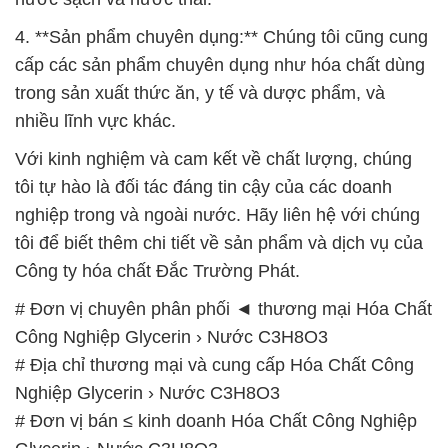
4. **Sản phẩm chuyên dụng:** Chúng tôi cũng cung
cấp các sản phẩm chuyên dụng như hóa chất dùng
trong sản xuất thức ăn, y tế và dược phẩm, và
nhiều lĩnh vực khác.
Với kinh nghiệm và cam kết về chất lượng, chúng
tôi tự hào là đối tác đáng tin cậy của các doanh
nghiệp trong và ngoài nước. Hãy liên hệ với chúng
tôi để biết thêm chi tiết về sản phẩm và dịch vụ của
Công ty hóa chất Đắc Trường Phát.
# Đơn vị chuyên phân phối ◄ thương mại Hóa Chất
Công Nghiệp Glycerin › Nước C3H8O3
# Địa chỉ thương mại và cung cấp Hóa Chất Công
Nghiệp Glycerin › Nước C3H8O3
# Đơn vị bán ≤ kinh doanh Hóa Chất Công Nghiệp