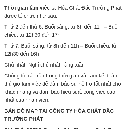
Thời gian làm việc
tại Hóa Chất Đắc Trường Phát
được tổ chức như sau:
Thứ 2 đến thứ 6: Buổi sáng: từ 8h đến 11h – Buổi
chiều: từ 12h30 đến 17h
Thứ 7: Buổi sáng: từ 8h đến 11h – Buổi chiều: từ
12h30 đến 16h
Chủ nhật: Nghỉ chủ nhật hàng tuần
Chúng tôi rất trân trọng thời gian và cam kết tuân
thủ giờ làm việc để đảm bảo sự hỗ trợ tốt nhất cho
khách hàng và đảm bảo hiệu suất công việc cao
nhất của nhân viên.
BẢN ĐỒ MAP TẠI CÔNG TY HÓA CHẤT ĐẮC
TRƯỜNG PHÁT