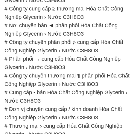
Glycerin › Nước C3H8O3
# Công ty cung cấp ≥ thương mại Hóa Chất Công
Nghiệp Glycerin › Nước C3H8O3
# Nơi chuyên bán ◄ phân phối Hóa Chất Công
Nghiệp Glycerin › Nước C3H8O3
# Công ty chuyên phân phối ♯ cung cấp Hóa Chất
Công Nghiệp Glycerin › Nước C3H8O3
# Phân phối → cung cấp Hóa Chất Công Nghiệp
Glycerin › Nước C3H8O3
# Công ty chuyên thương mại ¶ phân phối Hóa Chất
Công Nghiệp Glycerin › Nước C3H8O3
# Cung cấp • bán Hóa Chất Công Nghiệp Glycerin ›
Nước C3H8O3
# Đơn vị chuyên cung cấp / kinh doanh Hóa Chất
Công Nghiệp Glycerin › Nước C3H8O3
# Thương mại › cung cấp Hóa Chất Công Nghiệp