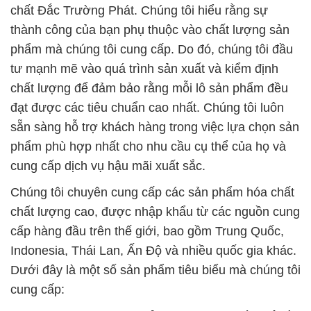
chất Đắc Trường Phát. Chúng tôi hiểu rằng sự
thành công của bạn phụ thuộc vào chất lượng sản
phẩm mà chúng tôi cung cấp. Do đó, chúng tôi đầu
tư mạnh mẽ vào quá trình sản xuất và kiểm định
chất lượng để đảm bảo rằng mỗi lô sản phẩm đều
đạt được các tiêu chuẩn cao nhất. Chúng tôi luôn
sẵn sàng hỗ trợ khách hàng trong việc lựa chọn sản
phẩm phù hợp nhất cho nhu cầu cụ thể của họ và
cung cấp dịch vụ hậu mãi xuất sắc.
Chúng tôi chuyên cung cấp các sản phẩm hóa chất
chất lượng cao, được nhập khẩu từ các nguồn cung
cấp hàng đầu trên thế giới, bao gồm Trung Quốc,
Indonesia, Thái Lan, Ấn Độ và nhiều quốc gia khác.
Dưới đây là một số sản phẩm tiêu biểu mà chúng tôi
cung cấp: