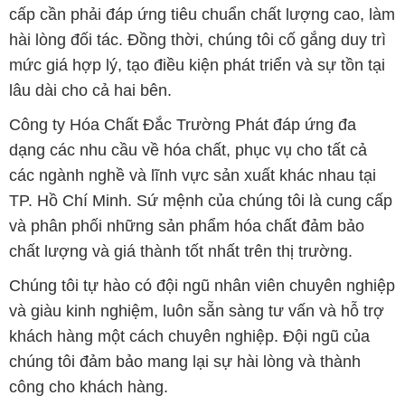
cấp cần phải đáp ứng tiêu chuẩn chất lượng cao, làm
hài lòng đối tác. Đồng thời, chúng tôi cố gắng duy trì
mức giá hợp lý, tạo điều kiện phát triển và sự tồn tại
lâu dài cho cả hai bên.
Công ty Hóa Chất Đắc Trường Phát đáp ứng đa
dạng các nhu cầu về hóa chất, phục vụ cho tất cả
các ngành nghề và lĩnh vực sản xuất khác nhau tại
TP. Hồ Chí Minh. Sứ mệnh của chúng tôi là cung cấp
và phân phối những sản phẩm hóa chất đảm bảo
chất lượng và giá thành tốt nhất trên thị trường.
Chúng tôi tự hào có đội ngũ nhân viên chuyên nghiệp
và giàu kinh nghiệm, luôn sẵn sàng tư vấn và hỗ trợ
khách hàng một cách chuyên nghiệp. Đội ngũ của
chúng tôi đảm bảo mang lại sự hài lòng và thành
công cho khách hàng.