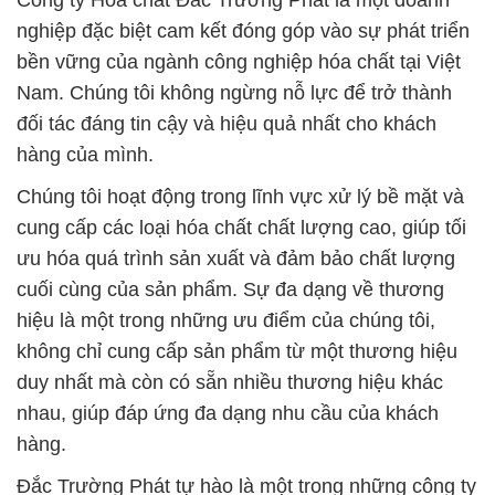
Công ty Hóa chất Đắc Trường Phát là một doanh
nghiệp đặc biệt cam kết đóng góp vào sự phát triển
bền vững của ngành công nghiệp hóa chất tại Việt
Nam. Chúng tôi không ngừng nỗ lực để trở thành
đối tác đáng tin cậy và hiệu quả nhất cho khách
hàng của mình.
Chúng tôi hoạt động trong lĩnh vực xử lý bề mặt và
cung cấp các loại hóa chất chất lượng cao, giúp tối
ưu hóa quá trình sản xuất và đảm bảo chất lượng
cuối cùng của sản phẩm. Sự đa dạng về thương
hiệu là một trong những ưu điểm của chúng tôi,
không chỉ cung cấp sản phẩm từ một thương hiệu
duy nhất mà còn có sẵn nhiều thương hiệu khác
nhau, giúp đáp ứng đa dạng nhu cầu của khách
hàng.
Đắc Trường Phát tự hào là một trong những công ty