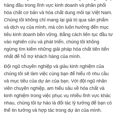
hàng đầu trong lĩnh vực kinh doanh và phân phối
hóa chất cơ bản và hóa chất dung môi tại Việt Nam.
Chúng tôi không chỉ mang lại giá trị qua sản phẩm
và dịch vụ của mình, mà còn luôn hướng đến mục
tiêu kinh doanh bền vững. Bằng cách liên tục đầu tư
vào nghiên cứu và phát triển, chúng tôi không
ngừng tìm kiếm những giải pháp hóa chất tiên tiến
nhất để hỗ trợ khách hàng của mình.
Đội ngũ chuyên nghiệp và giàu kinh nghiệm của
chúng tôi sẽ làm việc cùng bạn để hiểu rõ nhu cầu
và mục tiêu của dự án của bạn. Với đội ngũ nhân
viên chuyên nghiệp, am hiểu sâu về hóa chất và
kinh nghiệm trong việc phục vụ nhiều lĩnh vực khác
nhau, chúng tôi tự hào là đối tác lý tưởng để bạn có
thể tin tưởng và hợp tác trong dự án của mình.