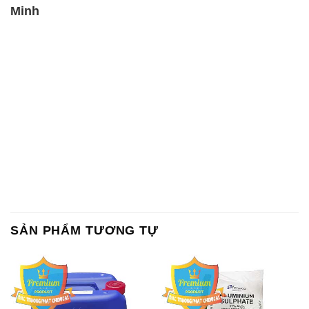
Minh
SẢN PHẨM TƯƠNG TỰ