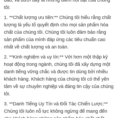
tôi:
1. **Chất lượng ưu tiên:** Chúng tôi hiểu rằng chất
lượng là yếu tố quyết định cho mọi sản phẩm hóa
chất của chúng tôi. Chúng tôi luôn đảm bảo rằng
sản phẩm của mình đáp ứng các tiêu chuẩn cao
nhất về chất lượng và an toàn.
2. **Kinh nghiệm và uy tín:** Với hơn một thập kỷ
hoạt động trong ngành, chúng tôi đã xây dựng một
danh tiếng vững chắc và được tin dùng bởi nhiều
khách hàng. Khách hàng của chúng tôi có thể yên
tâm về sự chuyên nghiệp và đáng tin cậy của chúng
tôi.
3. **Danh Tiếng Uy Tín và Đối Tác Chiến Lược:**
Chúng tôi luôn nỗ lực không ngừng để mang đến