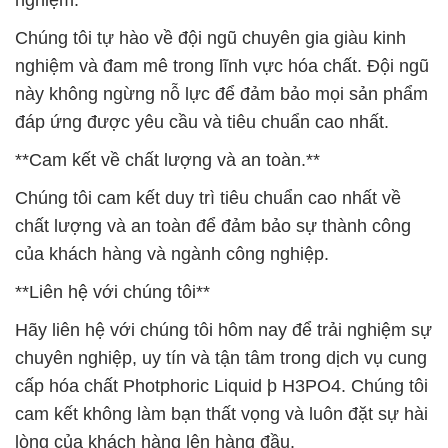
nghiệm.**
Chúng tôi tự hào về đội ngũ chuyên gia giàu kinh
nghiệm và đam mê trong lĩnh vực hóa chất. Đội ngũ
này không ngừng nỗ lực để đảm bảo mọi sản phẩm
đáp ứng được yêu cầu và tiêu chuẩn cao nhất.
**Cam kết về chất lượng và an toàn.**
Chúng tôi cam kết duy trì tiêu chuẩn cao nhất về
chất lượng và an toàn để đảm bảo sự thành công
của khách hàng và ngành công nghiệp.
**Liên hệ với chúng tôi**
Hãy liên hệ với chúng tôi hôm nay để trải nghiệm sự
chuyên nghiệp, uy tín và tận tâm trong dịch vụ cung
cấp hóa chất Photphoric Liquid þ H3PO4. Chúng tôi
cam kết không làm bạn thất vọng và luôn đặt sự hài
lòng của khách hàng lên hàng đầu.