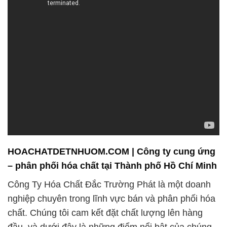
HOACHATDETNHUOM.COM | Công ty cung ứng
– phân phối hóa chất tại Thành phố Hồ Chí Minh
Công Ty Hóa Chất Đắc Trường Phát là một doanh
nghiệp chuyên trong lĩnh vực bán và phân phối hóa
chất. Chúng tôi cam kết đặt chất lượng lên hàng
đầu, và dưới đây là những điểm nổi bật của chúng