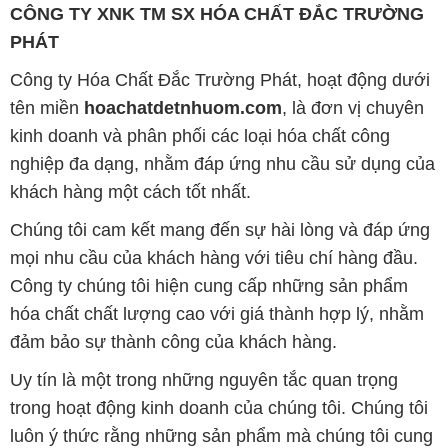
CÔNG TY XNK TM SX HÓA CHẤT ĐẮC TRƯỜNG
PHÁT
Công ty Hóa Chất Đắc Trường Phát, hoạt động dưới
tên miền
hoachatdetnhuom.com
, là đơn vị chuyên
kinh doanh và phân phối các loại hóa chất công
nghiệp đa dạng, nhằm đáp ứng nhu cầu sử dụng của
khách hàng một cách tốt nhất.
Chúng tôi cam kết mang đến sự hài lòng và đáp ứng
mọi nhu cầu của khách hàng với tiêu chí hàng đầu.
Công ty chúng tôi hiện cung cấp những sản phẩm
hóa chất chất lượng cao với giá thành hợp lý, nhằm
đảm bảo sự thành công của khách hàng.
Uy tín là một trong những nguyên tắc quan trọng
trong hoạt động kinh doanh của chúng tôi. Chúng tôi
luôn ý thức rằng những sản phẩm mà chúng tôi cung