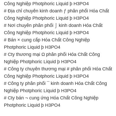
Công Nghiệp Photphoric Liquid þ H3PO4
# Địa chỉ chuyên kinh doanh ƒ phân phối Hóa Chất
Công Nghiệp Photphoric Liquid þ H3PO4
# Nơi chuyên phân phối ⌡ kinh doanh Hóa Chất
Công Nghiệp Photphoric Liquid þ H3PO4
# Bán × cung cấp Hóa Chất Công Nghiệp
Photphoric Liquid þ H3PO4
# Cty thương mại Ω phân phối Hóa Chất Công
Nghiệp Photphoric Liquid þ H3PO4
# Công ty chuyên thương mại # phân phối Hóa Chất
Công Nghiệp Photphoric Liquid þ H3PO4
# Công ty phân phối ¯ kinh doanh Hóa Chất Công
Nghiệp Photphoric Liquid þ H3PO4
# Cty bán ¬ cung ứng Hóa Chất Công Nghiệp
Photphoric Liquid þ H3PO4