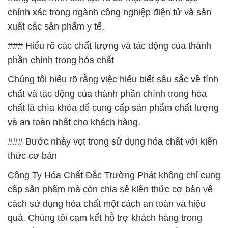
chính xác trong ngành công nghiệp điện tử và sản
xuất các sản phẩm y tế.
### Hiểu rõ các chất lượng và tác động của thành
phần chính trong hóa chất
Chúng tôi hiểu rõ rằng việc hiểu biết sâu sắc về tính
chất và tác động của thành phần chính trong hóa
chất là chìa khóa để cung cấp sản phẩm chất lượng
và an toàn nhất cho khách hàng.
### Bước nhảy vọt trong sử dụng hóa chất với kiến
thức cơ bản
Công Ty Hóa Chất Đắc Trường Phát không chỉ cung
cấp sản phẩm mà còn chia sẻ kiến thức cơ bản về
cách sử dụng hóa chất một cách an toàn và hiệu
quả. Chúng tôi cam kết hỗ trợ khách hàng trong