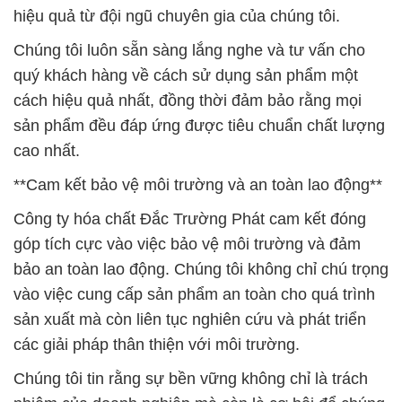
hiệu quả từ đội ngũ chuyên gia của chúng tôi.
Chúng tôi luôn sẵn sàng lắng nghe và tư vấn cho
quý khách hàng về cách sử dụng sản phẩm một
cách hiệu quả nhất, đồng thời đảm bảo rằng mọi
sản phẩm đều đáp ứng được tiêu chuẩn chất lượng
cao nhất.
**Cam kết bảo vệ môi trường và an toàn lao động**
Công ty hóa chất Đắc Trường Phát cam kết đóng
góp tích cực vào việc bảo vệ môi trường và đảm
bảo an toàn lao động. Chúng tôi không chỉ chú trọng
vào việc cung cấp sản phẩm an toàn cho quá trình
sản xuất mà còn liên tục nghiên cứu và phát triển
các giải pháp thân thiện với môi trường.
Chúng tôi tin rằng sự bền vững không chỉ là trách