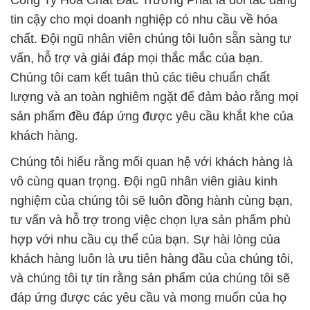
Công Ty Hóa Chất Đắc Trường Phát là đối tác đáng
tin cậy cho mọi doanh nghiệp có nhu cầu về hóa
chất. Đội ngũ nhân viên chúng tôi luôn sẵn sàng tư
vấn, hỗ trợ và giải đáp mọi thắc mắc của bạn.
Chúng tôi cam kết tuân thủ các tiêu chuẩn chất
lượng và an toàn nghiêm ngặt để đảm bảo rằng mọi
sản phẩm đều đáp ứng được yêu cầu khắt khe của
khách hàng.
Chúng tôi hiểu rằng mối quan hệ với khách hàng là
vô cùng quan trọng. Đội ngũ nhân viên giàu kinh
nghiệm của chúng tôi sẽ luôn đồng hành cùng bạn,
tư vấn và hỗ trợ trong việc chọn lựa sản phẩm phù
hợp với nhu cầu cụ thể của bạn. Sự hài lòng của
khách hàng luôn là ưu tiên hàng đầu của chúng tôi,
và chúng tôi tự tin rằng sản phẩm của chúng tôi sẽ
đáp ứng được các yêu cầu và mong muốn của họ