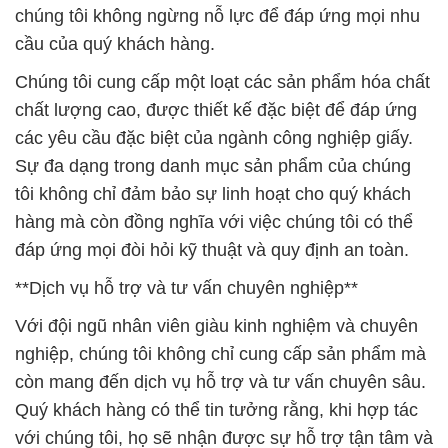
chúng tôi không ngừng nỗ lực để đáp ứng mọi nhu
cầu của quý khách hàng.
Chúng tôi cung cấp một loạt các sản phẩm hóa chất
chất lượng cao, được thiết kế đặc biệt để đáp ứng
các yêu cầu đặc biệt của ngành công nghiệp giấy.
Sự đa dạng trong danh mục sản phẩm của chúng
tôi không chỉ đảm bảo sự linh hoạt cho quý khách
hàng mà còn đồng nghĩa với việc chúng tôi có thể
đáp ứng mọi đòi hỏi kỹ thuật và quy định an toàn.
**Dịch vụ hỗ trợ và tư vấn chuyên nghiệp**
Với đội ngũ nhân viên giàu kinh nghiệm và chuyên
nghiệp, chúng tôi không chỉ cung cấp sản phẩm mà
còn mang đến dịch vụ hỗ trợ và tư vấn chuyên sâu.
Quý khách hàng có thể tin tưởng rằng, khi hợp tác
với chúng tôi, họ sẽ nhận được sự hỗ trợ tận tâm và