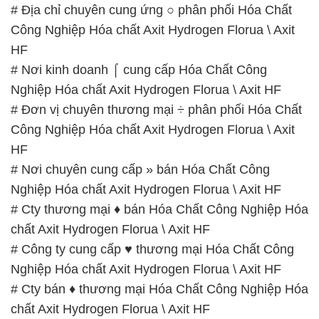
# Địa chỉ chuyên cung ứng ○ phân phối Hóa Chất
Công Nghiệp Hóa chất Axit Hydrogen Florua \ Axit
HF
# Nơi kinh doanh ⌠ cung cấp Hóa Chất Công
Nghiệp Hóa chất Axit Hydrogen Florua \ Axit HF
# Đơn vị chuyên thương mại ÷ phân phối Hóa Chất
Công Nghiệp Hóa chất Axit Hydrogen Florua \ Axit
HF
# Nơi chuyên cung cấp » bán Hóa Chất Công
Nghiệp Hóa chất Axit Hydrogen Florua \ Axit HF
# Cty thương mại ♦ bán Hóa Chất Công Nghiệp Hóa
chất Axit Hydrogen Florua \ Axit HF
# Công ty cung cấp ♥ thương mại Hóa Chất Công
Nghiệp Hóa chất Axit Hydrogen Florua \ Axit HF
# Cty bán ♦ thương mại Hóa Chất Công Nghiệp Hóa
chất Axit Hydrogen Florua \ Axit HF