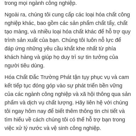
trong mọi ngành công nghiệp.
Ngoài ra, chúng tôi cung cấp các loại hóa chất công
nghiệp khác, bao gồm các sản phẩm chất tẩy, chất
tạo màng, và nhiều loại hóa chất khác để hỗ trợ quy
trình sản xuất của bạn. Chúng tôi luôn nỗ lực để
đáp ứng những yêu cầu khắt khe nhất từ phía
khách hàng và giúp họ duy trì sự tin tưởng của
người tiêu dùng.
Hóa Chất Đắc Trường Phát tận tụy phục vụ và cam
kết tiếp tục đóng góp vào sự phát triển bền vững
của các ngành công nghiệp và xã hội thông qua sản
phẩm và dịch vụ chất lượng. Hãy liên hệ với chúng
tôi ngay hôm nay để biết thêm thông tin chi tiết và
tìm hiểu về cách chúng tôi có thể hỗ trợ bạn trong
việc xử lý nước và vệ sinh công nghiệp.