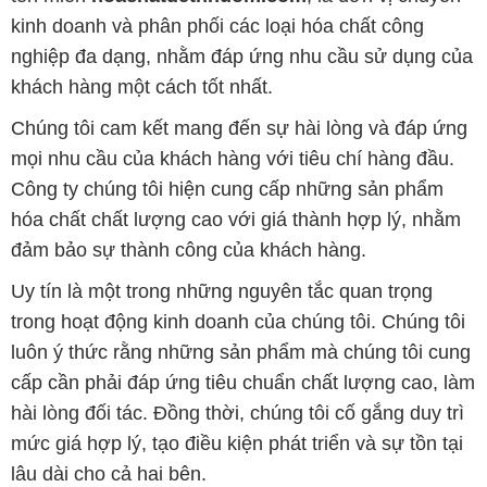
kinh doanh và phân phối các loại hóa chất công
nghiệp đa dạng, nhằm đáp ứng nhu cầu sử dụng của
khách hàng một cách tốt nhất.
Chúng tôi cam kết mang đến sự hài lòng và đáp ứng
mọi nhu cầu của khách hàng với tiêu chí hàng đầu.
Công ty chúng tôi hiện cung cấp những sản phẩm
hóa chất chất lượng cao với giá thành hợp lý, nhằm
đảm bảo sự thành công của khách hàng.
Uy tín là một trong những nguyên tắc quan trọng
trong hoạt động kinh doanh của chúng tôi. Chúng tôi
luôn ý thức rằng những sản phẩm mà chúng tôi cung
cấp cần phải đáp ứng tiêu chuẩn chất lượng cao, làm
hài lòng đối tác. Đồng thời, chúng tôi cố gắng duy trì
mức giá hợp lý, tạo điều kiện phát triển và sự tồn tại
lâu dài cho cả hai bên.