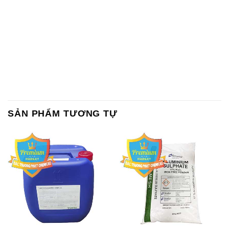
SẢN PHẨM TƯƠNG TỰ