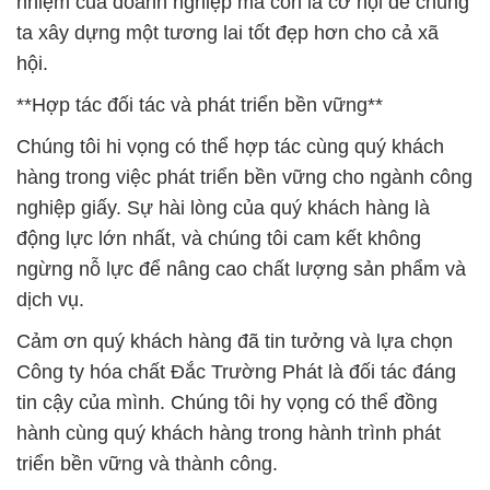
nhiệm của doanh nghiệp mà còn là cơ hội để chúng
ta xây dựng một tương lai tốt đẹp hơn cho cả xã
hội.
**Hợp tác đối tác và phát triển bền vững**
Chúng tôi hi vọng có thể hợp tác cùng quý khách
hàng trong việc phát triển bền vững cho ngành công
nghiệp giấy. Sự hài lòng của quý khách hàng là
động lực lớn nhất, và chúng tôi cam kết không
ngừng nỗ lực để nâng cao chất lượng sản phẩm và
dịch vụ.
Cảm ơn quý khách hàng đã tin tưởng và lựa chọn
Công ty hóa chất Đắc Trường Phát là đối tác đáng
tin cậy của mình. Chúng tôi hy vọng có thể đồng
hành cùng quý khách hàng trong hành trình phát
triển bền vững và thành công.