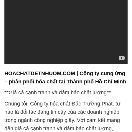
HOACHATDETNHUOM.COM | Công ty cung ứng
– phân phối hóa chất tại Thành phố Hồ Chí Minh
**Giá cả cạnh tranh và đảm bảo chất lượng**
Chúng tôi, Công ty hóa chất Đắc Trường Phát, tự
hào là đối tác đáng tin cậy của các doanh nghiệp
trong ngành công nghiệp giấy. Với cam kết mang
đến giá cả cạnh tranh và đảm bảo chất lượng,