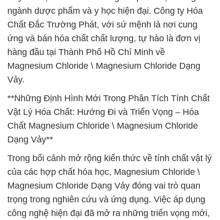
ngành dược phẩm và y học hiện đại. Công ty Hóa
Chất Đắc Trường Phát, với sứ mệnh là nơi cung
ứng và bán hóa chất chất lượng, tự hào là đơn vị
hàng đầu tại Thành Phố Hồ Chí Minh về
Magnesium Chloride \ Magnesium Chloride Dạng
Vảy.
**Những Định Hình Mới Trong Phân Tích Tính Chất
Vật Lý Hóa Chất: Hướng Đi và Triển Vọng – Hóa
Chất Magnesium Chloride \ Magnesium Chloride
Dạng Vảy**
Trong bối cảnh mở rộng kiến thức về tính chất vật lý
của các hợp chất hóa học, Magnesium Chloride \
Magnesium Chloride Dạng Vảy đóng vai trò quan
trọng trong nghiên cứu và ứng dụng. Việc áp dụng
công nghệ hiện đại đã mở ra những triển vọng mới,