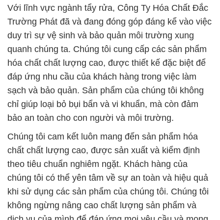
Với lĩnh vực ngành tẩy rửa, Công Ty Hóa Chất Đắc
Trường Phát đã và đang đóng góp đáng kể vào việc
duy trì sự vệ sinh và bảo quản môi trường xung
quanh chúng ta. Chúng tôi cung cấp các sản phẩm
hóa chất chất lượng cao, được thiết kế đặc biệt để
đáp ứng nhu cầu của khách hàng trong việc làm
sạch và bảo quản. Sản phẩm của chúng tôi không
chỉ giúp loại bỏ bụi bẩn và vi khuẩn, mà còn đảm
bảo an toàn cho con người và môi trường.
Chúng tôi cam kết luôn mang đến sản phẩm hóa
chất chất lượng cao, được sản xuất và kiểm định
theo tiêu chuẩn nghiêm ngặt. Khách hàng của
chúng tôi có thể yên tâm về sự an toàn và hiệu quả
khi sử dụng các sản phẩm của chúng tôi. Chúng tôi
không ngừng nâng cao chất lượng sản phẩm và
dịch vụ của mình để đáp ứng mọi yêu cầu và mong