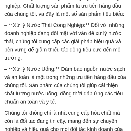
nghiệp. Chất lượng sản phẩm là ưu tiên hàng đầu
của chúng tôi, và đây là một số sản phẩm tiêu biểu:
– **Xử lý Nước Thải Công Nghiệp:** Đối với những
doanh nghiệp đang đối mặt với vấn đề xử lý nước
thải, chúng tôi cung cấp các giải pháp hiệu quả và
bền vững để giảm thiểu tác động tiêu cực đến môi
trường.
– **Xử lý Nước Uống:** Đảm bảo nguồn nước sạch
và an toàn là một trong những ưu tiên hàng đầu của
chúng tôi. Sản phẩm của chúng tôi giúp cải thiện
chất lượng nước uống, đồng thời đáp ứng các tiêu
chuẩn an toàn và y tế.
Chúng tôi không chỉ là nhà cung cấp hóa chất mà
còn là đối tác đáng tin cậy, mang đến sự chuyên
nghiệp và hiệu quả cho mọi đối tác kinh doanh của