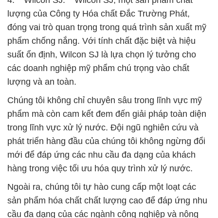
4. **Wilcon SJ:** Wilcon SJ, một sản phẩm chất
lượng của Công ty Hóa chất Đắc Trường Phát,
đóng vai trò quan trọng trong quá trình sản xuất mỹ
phẩm chống nắng. Với tính chất đặc biệt và hiệu
suất ổn định, Wilcon SJ là lựa chọn lý tưởng cho
các doanh nghiệp mỹ phẩm chú trọng vào chất
lượng và an toàn.
Chúng tôi không chỉ chuyên sâu trong lĩnh vực mỹ
phẩm mà còn cam kết đem đến giải pháp toàn diện
trong lĩnh vực xử lý nước. Đội ngũ nghiên cứu và
phát triển hàng đầu của chúng tôi không ngừng đổi
mới để đáp ứng các nhu cầu đa dạng của khách
hàng trong việc tối ưu hóa quy trình xử lý nước.
Ngoài ra, chúng tôi tự hào cung cấp một loạt các
sản phẩm hóa chất chất lượng cao để đáp ứng nhu
cầu đa dạng của các ngành công nghiệp và nông