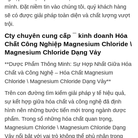
mình. Đặt niềm tin vào chúng tôi, quý khách hàng
sẽ có được giải pháp toàn diện và chất lượng vượt
trội.
Cty chuyên cung cấp ¯ kinh doanh Hóa
Chất Công Nghiệp Magnesium Chloride \
Magnesium Chloride Dạng Vảy
**Dược Phẩm Thông Minh: Sự Hợp Nhất Giữa Hóa
Chất và Công Nghệ – Hóa Chất Magnesium
Chloride \ Magnesium Chloride Dạng Vảy**
Trên con đường tìm kiếm giải pháp y tế hiệu quả,
sự kết hợp giữa hóa chất và công nghệ đã định
hình nên những bước tiến mới trong ngành dược
phẩm. Trong số những hóa chất quan trọng,
Magnesium Chloride \ Magnesium Chloride Dạng
Vảy nổi bật với vai trò không thể phủ nhận trong