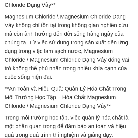
Chloride Dạng Vảy**
Magnesium Chloride \ Magnesium Chloride Dạng
Vảy không chỉ tồn tại trong không gian nghiên cứu
mà còn ảnh hưởng đến đời sống hàng ngày của
chúng ta. Từ việc sử dụng trong sản xuất đến ứng
dụng trong việc làm sạch nước, Magnesium
Chloride \ Magnesium Chloride Dạng Vảy đóng vai
trò không thể phủ nhận trong nhiều khía cạnh của
cuộc sống hiện đại.
**An Toàn và Hiệu Quả: Quản Lý Hóa Chất Trong
Môi Trường Học Tập – Hóa Chất Magnesium
Chloride \ Magnesium Chloride Dạng Vảy**
Trong môi trường học tập, việc quản lý hóa chất là
một phần quan trọng để đảm bảo an toàn và hiệu
quả trong quá trình thí nghiệm và giảng dạy.