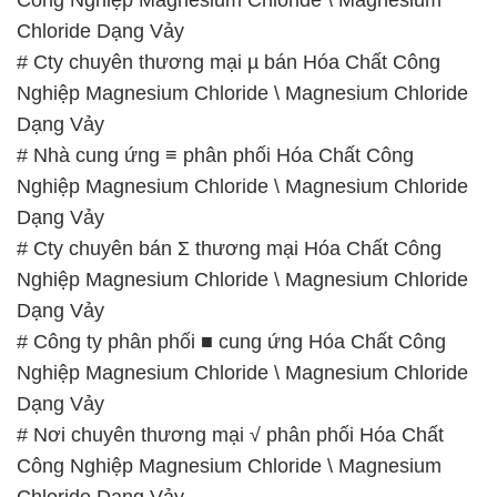
Chloride Dạng Vảy
# Cty chuyên thương mại µ bán Hóa Chất Công
Nghiệp Magnesium Chloride \ Magnesium Chloride
Dạng Vảy
# Nhà cung ứng ≡ phân phối Hóa Chất Công
Nghiệp Magnesium Chloride \ Magnesium Chloride
Dạng Vảy
# Cty chuyên bán Σ thương mại Hóa Chất Công
Nghiệp Magnesium Chloride \ Magnesium Chloride
Dạng Vảy
# Công ty phân phối ■ cung ứng Hóa Chất Công
Nghiệp Magnesium Chloride \ Magnesium Chloride
Dạng Vảy
# Nơi chuyên thương mại √ phân phối Hóa Chất
Công Nghiệp Magnesium Chloride \ Magnesium
Chloride Dạng Vảy