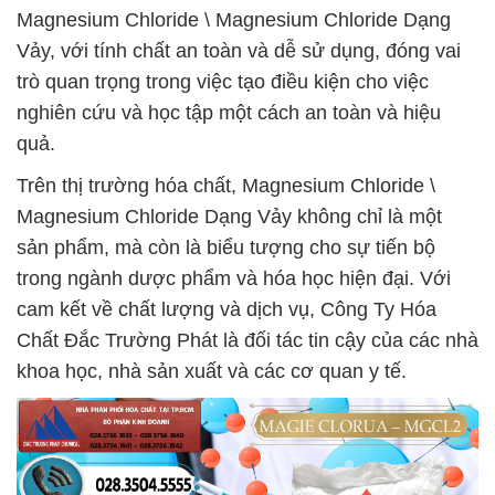
Magnesium Chloride \ Magnesium Chloride Dạng
Vảy, với tính chất an toàn và dễ sử dụng, đóng vai
trò quan trọng trong việc tạo điều kiện cho việc
nghiên cứu và học tập một cách an toàn và hiệu
quả.
Trên thị trường hóa chất, Magnesium Chloride \
Magnesium Chloride Dạng Vảy không chỉ là một
sản phẩm, mà còn là biểu tượng cho sự tiến bộ
trong ngành dược phẩm và hóa học hiện đại. Với
cam kết về chất lượng và dịch vụ, Công Ty Hóa
Chất Đắc Trường Phát là đối tác tin cậy của các nhà
khoa học, nhà sản xuất và các cơ quan y tế.