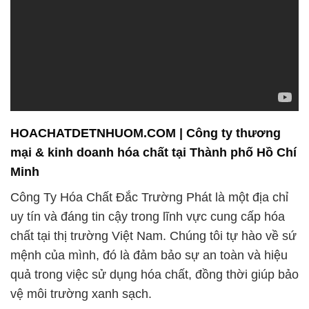
HOACHATDETNHUOM.COM | Công ty thương
mại & kinh doanh hóa chất tại Thành phố Hồ Chí
Minh
Công Ty Hóa Chất Đắc Trường Phát là một địa chỉ
uy tín và đáng tin cậy trong lĩnh vực cung cấp hóa
chất tại thị trường Việt Nam. Chúng tôi tự hào về sứ
mệnh của mình, đó là đảm bảo sự an toàn và hiệu
quả trong việc sử dụng hóa chất, đồng thời giúp bảo
vệ môi trường xanh sạch.