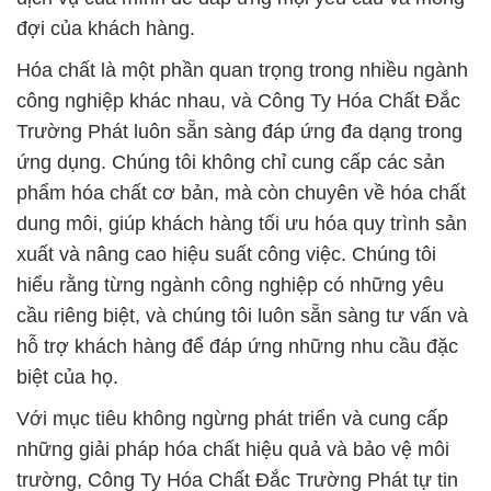
đợi của khách hàng.
Hóa chất là một phần quan trọng trong nhiều ngành
công nghiệp khác nhau, và Công Ty Hóa Chất Đắc
Trường Phát luôn sẵn sàng đáp ứng đa dạng trong
ứng dụng. Chúng tôi không chỉ cung cấp các sản
phẩm hóa chất cơ bản, mà còn chuyên về hóa chất
dung môi, giúp khách hàng tối ưu hóa quy trình sản
xuất và nâng cao hiệu suất công việc. Chúng tôi
hiểu rằng từng ngành công nghiệp có những yêu
cầu riêng biệt, và chúng tôi luôn sẵn sàng tư vấn và
hỗ trợ khách hàng để đáp ứng những nhu cầu đặc
biệt của họ.
Với mục tiêu không ngừng phát triển và cung cấp
những giải pháp hóa chất hiệu quả và bảo vệ môi
trường, Công Ty Hóa Chất Đắc Trường Phát tự tin