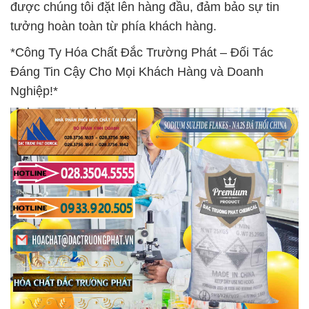
được chúng tôi đặt lên hàng đầu, đảm bảo sự tin
tưởng hoàn toàn từ phía khách hàng.
*Công Ty Hóa Chất Đắc Trường Phát – Đối Tác
Đáng Tin Cậy Cho Mọi Khách Hàng và Doanh
Nghiệp!*