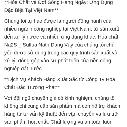
**Hóa Chất và Đời Sống Hàng Ngày: Ứng Dụng
Đặc Biệt Tại Việt Nam**
Chúng tôi tự hào được là người đồng hành của
nhiều ngành công nghiệp tại Việt Nam, từ sản xuất
đến xử lý nước và nhiều ứng dụng khác. Hóa chất
Na2S _ Sulfua Natri Dạng Vảy của chúng tôi chủ
yếu được sử dụng trong các quy trình sản xuất và
xử lý, đóng góp vào sự phát triển của nền công
nghiệp đất nước.
**Dịch Vụ Khách Hàng Xuất Sắc từ Công Ty Hóa
Chất Đắc Trường Phát**
Với đội ngũ chuyên gia có kinh nghiệm, chúng tôi
không chỉ cung cấp sản phẩm mà còn hỗ trợ khách
hàng từ tư vấn kỹ thuật đến vận chuyển và lưu trữ
sản phẩm hóa chất. Chất lượng và an toàn luôn