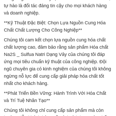
tự hào là đối tác đáng tin cậy cho mọi khách hàng
và doanh nghiệp.
**Kỹ Thuật Đặc Biệt: Chọn Lựa Nguồn Cung Hóa
Chất Chất Lượng Cho Công Nghiệp**
Chúng tôi cam kết chọn lựa nguồn cung hóa chất
chất lượng cao, đảm bảo rằng sản phẩm Hóa chất
Na2S _ Sulfua Natri Dạng Vảy của chúng tôi đáp
ứng mọi tiêu chuẩn kỹ thuật của công nghiệp. Đội
ngũ chuyên gia có kinh nghiệm của chúng tôi không
ngừng nỗ lực để cung cấp giải pháp hóa chất tốt
nhất cho khách hàng.
**Phát Triển Bền Vững: Hành Trình Với Hóa Chất
và Trí Tuệ Nhân Tạo**
Chúng tôi không chỉ cung cấp sản phẩm mà còn