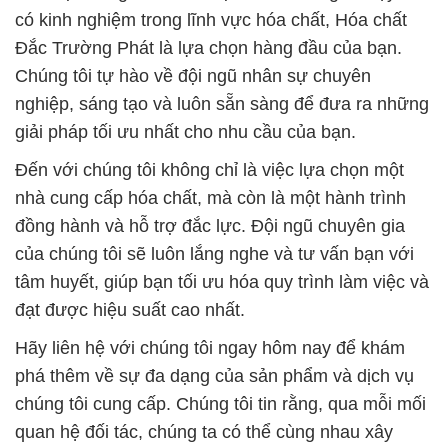
có kinh nghiệm trong lĩnh vực hóa chất, Hóa chất
Đắc Trường Phát là lựa chọn hàng đầu của bạn.
Chúng tôi tự hào về đội ngũ nhân sự chuyên
nghiệp, sáng tạo và luôn sẵn sàng để đưa ra những
giải pháp tối ưu nhất cho nhu cầu của bạn.
Đến với chúng tôi không chỉ là việc lựa chọn một
nhà cung cấp hóa chất, mà còn là một hành trình
đồng hành và hỗ trợ đắc lực. Đội ngũ chuyên gia
của chúng tôi sẽ luôn lắng nghe và tư vấn bạn với
tâm huyết, giúp bạn tối ưu hóa quy trình làm việc và
đạt được hiệu suất cao nhất.
Hãy liên hệ với chúng tôi ngay hôm nay để khám
phá thêm về sự đa dạng của sản phẩm và dịch vụ
chúng tôi cung cấp. Chúng tôi tin rằng, qua mỗi mối
quan hệ đối tác, chúng ta có thể cùng nhau xây