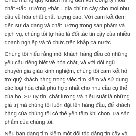
Chào mừng quý khách hàng đến với Công ty Hóa
chất Đắc Trường Phát – địa chỉ tin cậy cho mọi nhu
cầu về hóa chất chất lượng cao. Với cam kết đem
đến sự đa dạng và chất lượng trong sản phẩm và
dịch vụ, chúng tôi tự hào là đối tác tin cậy của nhiều
doanh nghiệp và tổ chức trên khắp cả nước.
Chúng tôi hiểu rằng mỗi khách hàng đều có những
yêu cầu riêng biệt về hóa chất, và với đội ngũ
chuyên gia giàu kinh nghiệm, chúng tôi cam kết hỗ
trợ quý khách hàng trong việc tìm kiếm và sử dụng
các loại hóa chất phù hợp nhất cho nhu cầu cụ thể
của họ. Sự uy tín, chất lượng và hiệu suất là những
giá trị mà chúng tôi luôn đặt lên hàng đầu, để khách
hàng của chúng tôi có thể yên tâm khi chọn lựa sản
phẩm của chúng tôi.
Nếu bạn đang tìm kiếm một đối tác đáng tin cậy và