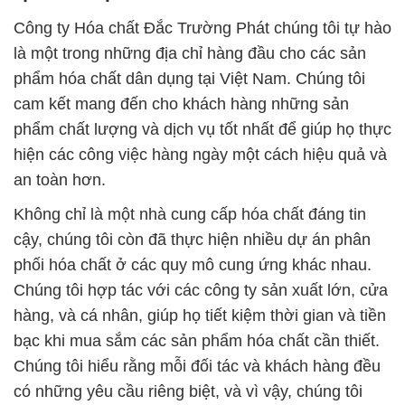
Công ty Hóa chất Đắc Trường Phát chúng tôi tự hào
là một trong những địa chỉ hàng đầu cho các sản
phẩm hóa chất dân dụng tại Việt Nam. Chúng tôi
cam kết mang đến cho khách hàng những sản
phẩm chất lượng và dịch vụ tốt nhất để giúp họ thực
hiện các công việc hàng ngày một cách hiệu quả và
an toàn hơn.
Không chỉ là một nhà cung cấp hóa chất đáng tin
cậy, chúng tôi còn đã thực hiện nhiều dự án phân
phối hóa chất ở các quy mô cung ứng khác nhau.
Chúng tôi hợp tác với các công ty sản xuất lớn, cửa
hàng, và cá nhân, giúp họ tiết kiệm thời gian và tiền
bạc khi mua sắm các sản phẩm hóa chất cần thiết.
Chúng tôi hiểu rằng mỗi đối tác và khách hàng đều
có những yêu cầu riêng biệt, và vì vậy, chúng tôi