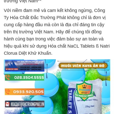
trường Việt Nam**
Với niềm đam mê và cam kết không ngừng, Công
Ty Hóa Chất Đắc Trường Phát không chỉ là đơn vị
cung cấp hàng đầu mà còn là địa chỉ đáng tin cậy
trên thị trường Việt Nam. Hãy để chúng tôi đồng
hành cùng bạn trong việc đảm bảo sự an toàn và
hiệu quả khi sử dụng Hóa chất NaCL Tablets ß Natri
Clorua Diệt Khử Khuẩn.