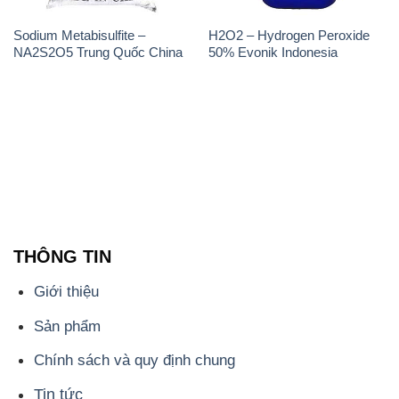
THÔNG TIN
Giới thiệu
Sản phẩm
Chính sách và quy định chung
Tin tức
Liên hệ