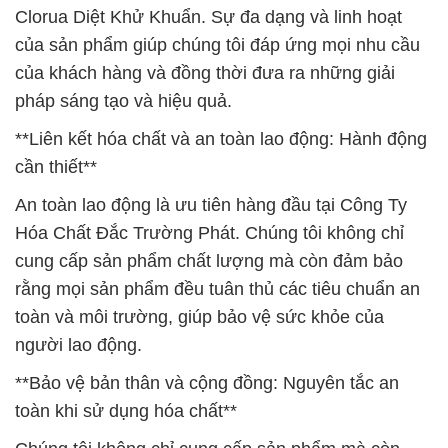
Clorua Diệt Khử Khuẩn. Sự đa dạng và linh hoạt
của sản phẩm giúp chúng tôi đáp ứng mọi nhu cầu
của khách hàng và đồng thời đưa ra những giải
pháp sáng tạo và hiệu quả.
**Liên kết hóa chất và an toàn lao động: Hành động
cần thiết**
An toàn lao động là ưu tiên hàng đầu tại Công Ty
Hóa Chất Đắc Trường Phát. Chúng tôi không chỉ
cung cấp sản phẩm chất lượng mà còn đảm bảo
rằng mọi sản phẩm đều tuân thủ các tiêu chuẩn an
toàn và môi trường, giúp bảo vệ sức khỏe của
người lao động.
**Bảo vệ bản thân và cộng đồng: Nguyên tắc an
toàn khi sử dụng hóa chất**