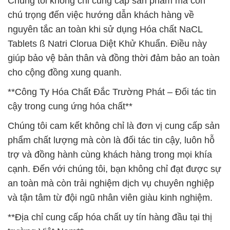
Chúng tôi không chỉ cung cấp sản phẩm mà còn
chú trọng đến việc hướng dẫn khách hàng về
nguyên tắc an toàn khi sử dụng Hóa chất NaCL
Tablets ß Natri Clorua Diệt Khử Khuẩn. Điều này
giúp bảo vệ bản thân và đồng thời đảm bảo an toàn
cho cộng đồng xung quanh.
**Công Ty Hóa Chất Đắc Trường Phát – Đối tác tin
cậy trong cung ứng hóa chất**
Chúng tôi cam kết không chỉ là đơn vị cung cấp sản
phẩm chất lượng mà còn là đối tác tin cậy, luôn hỗ
trợ và đồng hành cùng khách hàng trong mọi khía
cạnh. Đến với chúng tôi, bạn không chỉ đạt được sự
an toàn mà còn trải nghiệm dịch vụ chuyên nghiệp
và tận tâm từ đội ngũ nhân viên giàu kinh nghiệm.
**Địa chỉ cung cấp hóa chất uy tín hàng đầu tại thị