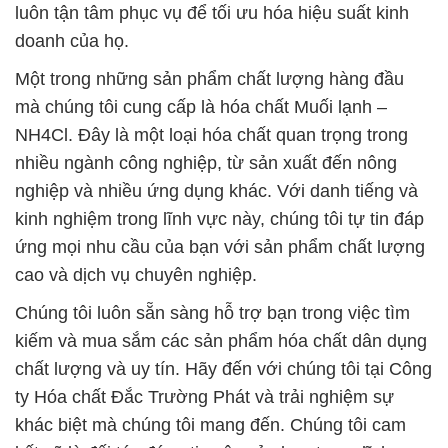
luôn tận tâm phục vụ để tối ưu hóa hiệu suất kinh
doanh của họ.
Một trong những sản phẩm chất lượng hàng đầu
mà chúng tôi cung cấp là hóa chất Muối lạnh –
NH4Cl. Đây là một loại hóa chất quan trọng trong
nhiều ngành công nghiệp, từ sản xuất đến nông
nghiệp và nhiều ứng dụng khác. Với danh tiếng và
kinh nghiệm trong lĩnh vực này, chúng tôi tự tin đáp
ứng mọi nhu cầu của bạn với sản phẩm chất lượng
cao và dịch vụ chuyên nghiệp.
Chúng tôi luôn sẵn sàng hỗ trợ bạn trong việc tìm
kiếm và mua sắm các sản phẩm hóa chất dân dụng
chất lượng và uy tín. Hãy đến với chúng tôi tại Công
ty Hóa chất Đắc Trường Phát và trải nghiệm sự
khác biệt mà chúng tôi mang đến. Chúng tôi cam