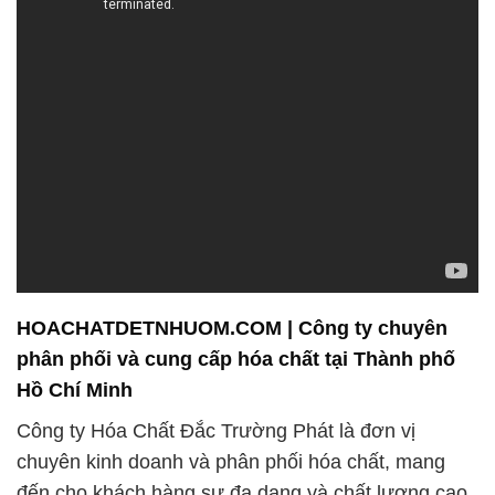
HOACHATDETNHUOM.COM | Công ty chuyên
phân phối và cung cấp hóa chất tại Thành phố
Hồ Chí Minh
Công ty Hóa Chất Đắc Trường Phát là đơn vị
chuyên kinh doanh và phân phối hóa chất, mang
đến cho khách hàng sự đa dạng và chất lượng cao