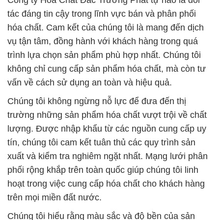
Công ty Hóa Chất Đắc Trường Phát tự hào là đối
tác đáng tin cậy trong lĩnh vực bán và phân phối
hóa chất. Cam kết của chúng tôi là mang đến dịch
vụ tận tâm, đồng hành với khách hàng trong quá
trình lựa chọn sản phẩm phù hợp nhất. Chúng tôi
không chỉ cung cấp sản phẩm hóa chất, mà còn tư
vấn về cách sử dụng an toàn và hiệu quả.
Chúng tôi không ngừng nỗ lực để đưa đến thị
trường những sản phẩm hóa chất vượt trội về chất
lượng. Được nhập khẩu từ các nguồn cung cấp uy
tín, chúng tôi cam kết tuân thủ các quy trình sản
xuất và kiểm tra nghiêm ngặt nhất. Mạng lưới phân
phối rộng khắp trên toàn quốc giúp chúng tôi linh
hoạt trong việc cung cấp hóa chất cho khách hàng
trên mọi miền đất nước.
Chúng tôi hiểu rằng màu sắc và độ bền của sản