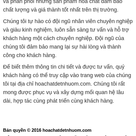
và phân phối những sản phẩm hóa chất đảm bảo
chất lượng và giá thành tốt nhất trên thị trường.
Chúng tôi tự hào có đội ngũ nhân viên chuyên nghiệp
và giàu kinh nghiệm, luôn sẵn sàng tư vấn và hỗ trợ
khách hàng một cách chuyên nghiệp. Đội ngũ của
chúng tôi đảm bảo mang lại sự hài lòng và thành
công cho khách hàng.
Để biết thêm thông tin chi tiết và được tư vấn, quý
khách hàng có thể truy cập vào trang web của chúng
tôi tại địa chỉ hoachatdetnhuom.com. Chúng tôi rất
mong được phục vụ và xây dựng mối quan hệ lâu
dài, hợp tác cùng phát triển cùng khách hàng.
Bản quyền © 2016 hoachatdetnhuom.com