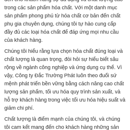
trong các sản phẩm hóa chất. Với một danh mục
sản phẩm phong phú từ hóa chất cơ bản đến chất
phụ gia chuyên dụng, chúng tôi tự hào cung cấp
đầy đủ các loại hóa chất để đáp ứng mọi nhu cầu
của khách hàng.
Chúng tôi hiểu rằng lựa chọn hóa chất đúng loại và
chất lượng là quan trọng, đòi hỏi sự hiểu biết sâu
rộng về ngành công nghiệp và ứng dụng cụ thể. Vì
vậy, Công ty Đắc Trường Phát luôn theo đuổi sứ
mệnh phát triển bền vững bằng cách nâng cao chất
lượng sản phẩm, tối ưu hóa quy trình sản xuất, và
hỗ trợ khách hàng trong việc tối ưu hóa hiệu suất và
giảm chi phí.
Chất lượng là điểm mạnh của chúng tôi, và chúng
tôi cam kết mang đến cho khách hàng những sản