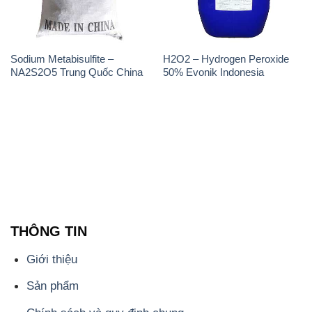
Sodium Metabisulfite –
H2O2 – Hydrogen Peroxide
NA2S2O5 Trung Quốc China
50% Evonik Indonesia
THÔNG TIN
Giới thiệu
Sản phẩm