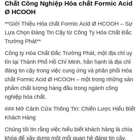
Chất Công Nghiệp Hóa chất Formic Acid
Ø HCOOH
**Giới Thiệu Hóa chất Formic Acid Ø HCOOH – Sự
Lựa Chọn Đáng Tin Cậy từ Công Ty Hóa Chất Đắc
Trường Phát**
Công ty Hóa Chất Đắc Trường Phát, một địa chỉ uy
tín tại Thành Phố Hồ Chí Minh, hân hạnh là địa chỉ
đáng tin cậy trong việc cung ứng và phân phối Hóa
chất Formic Acid Ø HCOOH – một trong những sản
phẩm chất lượng hàng đầu trong ngành công
nghiệp hóa chất.
### Mở Cánh Cửa Thông Tin: Chiến Lược Hiểu Biết
Khách Hàng
Chúng tôi tin rằng việc hiểu biết khách hàng là chìa
khóa để xây dựng một mối quan hệ đáng tin cậy.