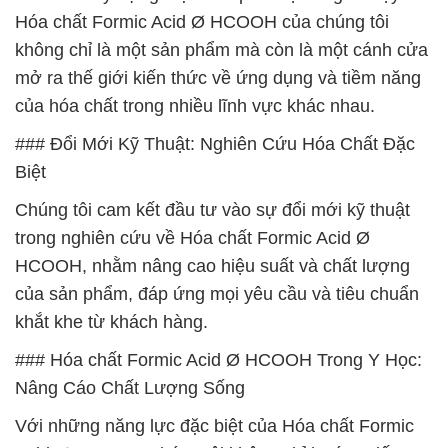
Hóa chất Formic Acid Ø HCOOH của chúng tôi
không chỉ là một sản phẩm mà còn là một cánh cửa
mở ra thế giới kiến thức về ứng dụng và tiềm năng
của hóa chất trong nhiều lĩnh vực khác nhau.
### Đổi Mới Kỹ Thuật: Nghiên Cứu Hóa Chất Đặc
Biệt
Chúng tôi cam kết đầu tư vào sự đổi mới kỹ thuật
trong nghiên cứu về Hóa chất Formic Acid Ø
HCOOH, nhằm nâng cao hiệu suất và chất lượng
của sản phẩm, đáp ứng mọi yêu cầu và tiêu chuẩn
khắt khe từ khách hàng.
### Hóa chất Formic Acid Ø HCOOH Trong Y Học:
Nâng Cáo Chất Lượng Sống
Với những năng lực đặc biệt của Hóa chất Formic