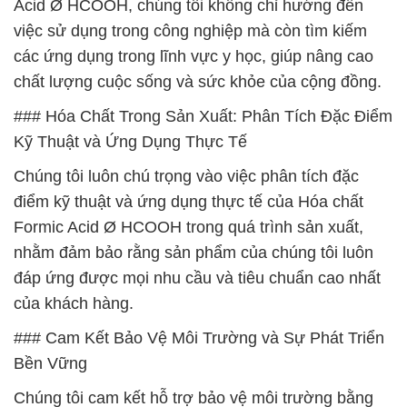
Acid Ø HCOOH, chúng tôi không chỉ hướng đến
việc sử dụng trong công nghiệp mà còn tìm kiếm
các ứng dụng trong lĩnh vực y học, giúp nâng cao
chất lượng cuộc sống và sức khỏe của cộng đồng.
### Hóa Chất Trong Sản Xuất: Phân Tích Đặc Điểm
Kỹ Thuật và Ứng Dụng Thực Tế
Chúng tôi luôn chú trọng vào việc phân tích đặc
điểm kỹ thuật và ứng dụng thực tế của Hóa chất
Formic Acid Ø HCOOH trong quá trình sản xuất,
nhằm đảm bảo rằng sản phẩm của chúng tôi luôn
đáp ứng được mọi nhu cầu và tiêu chuẩn cao nhất
của khách hàng.
### Cam Kết Bảo Vệ Môi Trường và Sự Phát Triển
Bền Vững
Chúng tôi cam kết hỗ trợ bảo vệ môi trường bằng