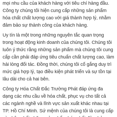
mọi nhu cầu của khách hàng với tiêu chí hàng đầu.
Công ty chúng tôi hiện cung cấp những sản phẩm
hóa chất chất lượng cao với giá thành hợp lý, nhằm
đảm bảo sự thành công của khách hàng.
Uy tín là một trong những nguyên tắc quan trọng
trong hoạt động kinh doanh của chúng tôi. Chúng tôi
luôn ý thức rằng những sản phẩm mà chúng tôi cung
cấp cần phải đáp ứng tiêu chuẩn chất lượng cao, làm
hài lòng đối tác. Đồng thời, chúng tôi cố gắng duy trì
mức giá hợp lý, tạo điều kiện phát triển và sự tồn tại
lâu dài cho cả hai bên.
Công ty Hóa Chất Đắc Trường Phát đáp ứng đa
dạng các nhu cầu về hóa chất, phục vụ cho tất cả
các ngành nghề và lĩnh vực sản xuất khác nhau tại
TP. Hồ Chí Minh. Sứ mệnh của chúng tôi là cung cấp