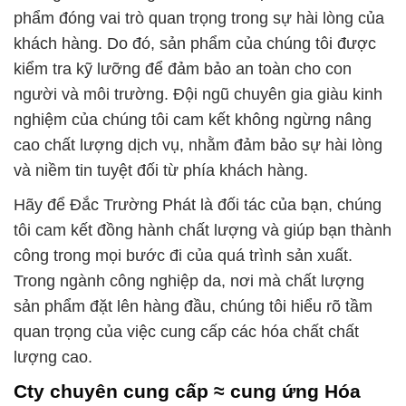
phẩm đóng vai trò quan trọng trong sự hài lòng của
khách hàng. Do đó, sản phẩm của chúng tôi được
kiểm tra kỹ lưỡng để đảm bảo an toàn cho con
người và môi trường. Đội ngũ chuyên gia giàu kinh
nghiệm của chúng tôi cam kết không ngừng nâng
cao chất lượng dịch vụ, nhằm đảm bảo sự hài lòng
và niềm tin tuyệt đối từ phía khách hàng.
Hãy để Đắc Trường Phát là đối tác của bạn, chúng
tôi cam kết đồng hành chất lượng và giúp bạn thành
công trong mọi bước đi của quá trình sản xuất.
Trong ngành công nghiệp da, nơi mà chất lượng
sản phẩm đặt lên hàng đầu, chúng tôi hiểu rõ tầm
quan trọng của việc cung cấp các hóa chất chất
lượng cao.
Cty chuyên cung cấp ≈ cung ứng Hóa