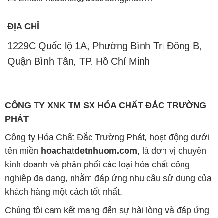
ĐỊA CHỈ
1229C Quốc lộ 1A, Phường Bình Trị Đông B,
Quận Bình Tân, TP. Hồ Chí Minh
CÔNG TY XNK TM SX HÓA CHẤT ĐẮC TRƯỜNG
PHÁT
Công ty Hóa Chất Đắc Trường Phát, hoạt động dưới
tên miền
hoachatdetnhuom.com
, là đơn vị chuyên
kinh doanh và phân phối các loại hóa chất công
nghiệp đa dạng, nhằm đáp ứng nhu cầu sử dụng của
khách hàng một cách tốt nhất.
Chúng tôi cam kết mang đến sự hài lòng và đáp ứng