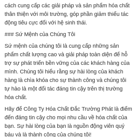
cách cung cấp các giải pháp và sản phẩm hóa chất
thân thiện với môi trường, góp phần giảm thiểu tác
động tiêu cực đối với hệ sinh thái.
### Sứ Mệnh của Chúng Tôi
Sứ mệnh của chúng tôi là cung cấp những sản
phẩm chất lượng cao và giải pháp toàn diện để hỗ
trợ sự phát triển bền vững của các khách hàng của
mình. Chúng tôi hiểu rằng sự hài lòng của khách
hàng là chìa khóa cho sự thành công và chúng tôi
tự hào là một đối tác đáng tin cậy trên thị trường
hóa chất.
Hãy để Công Ty Hóa Chất Đắc Trường Phát là điểm
đến đáng tin cậy cho mọi nhu cầu về hóa chất của
bạn. Sự hài lòng của bạn là nguồn động viên quý
báu và là thành công của chúng tôi!