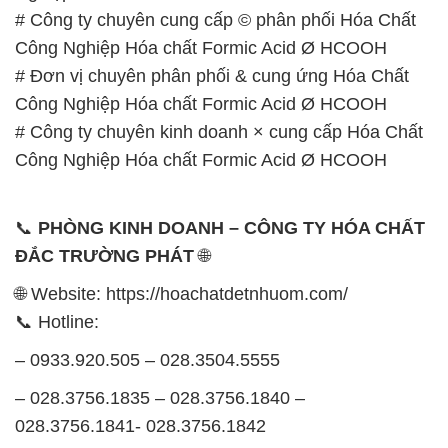
# Công ty chuyên cung cấp © phân phối Hóa Chất
Công Nghiệp Hóa chất Formic Acid Ø HCOOH
# Đơn vị chuyên phân phối & cung ứng Hóa Chất
Công Nghiệp Hóa chất Formic Acid Ø HCOOH
# Công ty chuyên kinh doanh × cung cấp Hóa Chất
Công Nghiệp Hóa chất Formic Acid Ø HCOOH
📞
PHÒNG KINH DOANH – CÔNG TY HÓA CHẤT
ĐẮC TRƯỜNG PHÁT
🌐
🌐 Website: https://hoachatdetnhuom.com/
📞 Hotline:
– 0933.920.505 – 028.3504.5555
– 028.3756.1835 – 028.3756.1840 –
028.3756.1841- 028.3756.1842