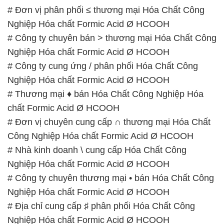
# Đơn vị phân phối ≤ thương mại Hóa Chất Công
Nghiệp Hóa chất Formic Acid Ø HCOOH
# Công ty chuyên bán > thương mại Hóa Chất Công
Nghiệp Hóa chất Formic Acid Ø HCOOH
# Công ty cung ứng / phân phối Hóa Chất Công
Nghiệp Hóa chất Formic Acid Ø HCOOH
# Thương mại ♦ bán Hóa Chất Công Nghiệp Hóa
chất Formic Acid Ø HCOOH
# Đơn vị chuyên cung cấp ∩ thương mại Hóa Chất
Công Nghiệp Hóa chất Formic Acid Ø HCOOH
# Nhà kinh doanh \ cung cấp Hóa Chất Công
Nghiệp Hóa chất Formic Acid Ø HCOOH
# Công ty chuyên thương mại • bán Hóa Chất Công
Nghiệp Hóa chất Formic Acid Ø HCOOH
# Địa chỉ cung cấp ♯ phân phối Hóa Chất Công
Nghiệp Hóa chất Formic Acid Ø HCOOH