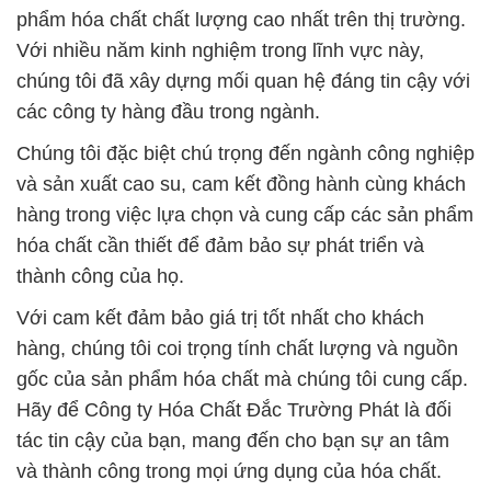
phẩm hóa chất chất lượng cao nhất trên thị trường.
Với nhiều năm kinh nghiệm trong lĩnh vực này,
chúng tôi đã xây dựng mối quan hệ đáng tin cậy với
các công ty hàng đầu trong ngành.
Chúng tôi đặc biệt chú trọng đến ngành công nghiệp
và sản xuất cao su, cam kết đồng hành cùng khách
hàng trong việc lựa chọn và cung cấp các sản phẩm
hóa chất cần thiết để đảm bảo sự phát triển và
thành công của họ.
Với cam kết đảm bảo giá trị tốt nhất cho khách
hàng, chúng tôi coi trọng tính chất lượng và nguồn
gốc của sản phẩm hóa chất mà chúng tôi cung cấp.
Hãy để Công ty Hóa Chất Đắc Trường Phát là đối
tác tin cậy của bạn, mang đến cho bạn sự an tâm
và thành công trong mọi ứng dụng của hóa chất.