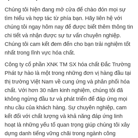
Chúng tôi hiện đang mở cửa để chào đón mọi sự
tìm hiểu và hợp tác từ phía bạn. Hãy liên hệ với
chúng tôi ngay hôm nay để được biết thêm thông tin
chi tiết và nhận được sự tư vấn chuyên nghiệp.
Chúng tôi cam kết đem đến cho bạn trải nghiệm tốt
nhất trong lĩnh vực hóa chất.
Công ty cổ phần XNK TM SX hóa chất Đắc Trường
Phát tự hào là một trong những đơn vị hàng đầu tại
thị trường Việt Nam về cung ứng và phân phối hóa
chất. Với hơn 30 năm kinh nghiệm, chúng tôi đã
không ngừng đầu tư và phát triển để đáp ứng mọi
nhu cầu của khách hàng. Sự chuyên nghiệp, cam
kết đối với chất lượng và khả năng đáp ứng linh
hoạt là những yếu tố quan trọng giúp chúng tôi xây
dựng danh tiếng vững chãi trong ngành công