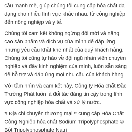
cầu mạnh mẽ, giúp chúng tôi cung cấp hóa chất đa
dạng cho nhiều lĩnh vực khác nhau, từ công nghiệp
đến nông nghiệp và y tế.
Chúng tôi cam kết không ngừng đổi mới và nâng
cao sản phẩm và dịch vụ của mình để đáp ứng
những yêu cầu khắt khe nhất của quý khách hàng.
Chúng tôi cũng tự hào về đội ngũ nhân viên chuyên
nghiệp và đầy kinh nghiệm của mình, luôn sẵn sàng
để hỗ trợ và đáp ứng mọi nhu cầu của khách hàng.
Với tầm nhìn và cam kết này, Công ty Hóa chất Đắc
Trường Phát luôn là đối tác đáng tin cậy trong lĩnh
vực công nghiệp hóa chất và xử lý nước.
# Địa chỉ chuyên thương mại ≈ cung cấp Hóa Chất
Công Nghiệp hóa chất Sodium Tripolyphosphate ©
Bột Tripolyphosphate Natri