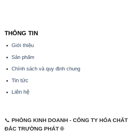
THÔNG TIN
Giới thiệu
Sản phẩm
Chính sách và quy định chung
Tin tức
Liên hệ
📞
PHÒNG KINH DOANH - CÔNG TY HÓA CHẤT
ĐẮC TRƯỜNG PHÁT
🌐