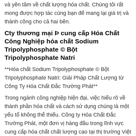
và yên tâm về chất lượng hóa chất. Chúng tôi rất
mong được hợp tác cùng bạn để mang lại giá trị và
thành công cho cả hai bên.
Cty thương mại Þ cung cấp Hóa Chất
Công Nghiệp hóa chất Sodium
Tripolyphosphate © Bột
Tripolyphosphate Natri
**Hóa chất Sodium Tripolyphosphate © Bột
Tripolyphosphate Natri: Giải Pháp Chất Lượng từ
Công Ty Hóa Chất Đắc Trường Phát**
Trong ngành công nghiệp hiện đại, việc hiểu rõ về
thành phần hóa chất và cách sử dụng chúng là một
yếu tố không thể thiếu. Công ty Hóa Chất Đắc
Trường Phát, một đơn vị hàng đầu trong lĩnh vực
cung cấp hóa chất chất lượng cao tại thị trường Việt