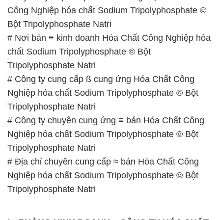
Công Nghiệp hóa chất Sodium Tripolyphosphate ©
Bột Tripolyphosphate Natri
# Nơi bán ≡ kinh doanh Hóa Chất Công Nghiệp hóa
chất Sodium Tripolyphosphate © Bột
Tripolyphosphate Natri
# Công ty cung cấp ß cung ứng Hóa Chất Công
Nghiệp hóa chất Sodium Tripolyphosphate © Bột
Tripolyphosphate Natri
# Công ty chuyên cung ứng ≡ bán Hóa Chất Công
Nghiệp hóa chất Sodium Tripolyphosphate © Bột
Tripolyphosphate Natri
# Địa chỉ chuyên cung cấp ≈ bán Hóa Chất Công
Nghiệp hóa chất Sodium Tripolyphosphate © Bột
Tripolyphosphate Natri