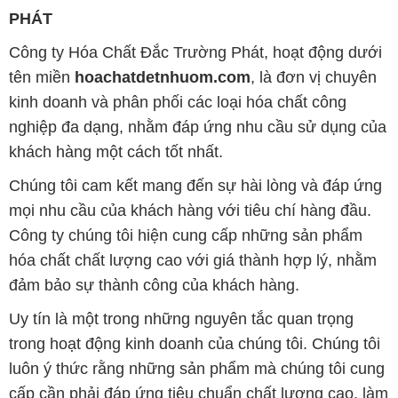
PHÁT
Công ty Hóa Chất Đắc Trường Phát, hoạt động dưới
tên miền
hoachatdetnhuom.com
, là đơn vị chuyên
kinh doanh và phân phối các loại hóa chất công
nghiệp đa dạng, nhằm đáp ứng nhu cầu sử dụng của
khách hàng một cách tốt nhất.
Chúng tôi cam kết mang đến sự hài lòng và đáp ứng
mọi nhu cầu của khách hàng với tiêu chí hàng đầu.
Công ty chúng tôi hiện cung cấp những sản phẩm
hóa chất chất lượng cao với giá thành hợp lý, nhằm
đảm bảo sự thành công của khách hàng.
Uy tín là một trong những nguyên tắc quan trọng
trong hoạt động kinh doanh của chúng tôi. Chúng tôi
luôn ý thức rằng những sản phẩm mà chúng tôi cung
cấp cần phải đáp ứng tiêu chuẩn chất lượng cao, làm