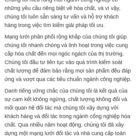
những yêu cầu riêng biệt về hóa chất, và vì vậy,
chúng tôi luôn sẵn sàng tư vấn và hỗ trợ khách
hàng trong việc tìm kiếm giải pháp tối ưu.
Mạng lưới phân phối rộng khắp của chúng tôi giúp
chúng tôi nhanh chóng và linh hoạt trong việc cung
cấp hóa chất đến mọi ngóc ngách của thị trường.
Chúng tôi đầu tư liên tục vào quá trình kiểm soát
chất lượng để đảm bảo rằng mọi sản phẩm đều đáp
ứng và vượt qua các tiêu chuẩn ngành công nghiệp.
Danh tiếng vững chắc của chúng tôi là kết quả của
sự cam kết không ngừng, chất lượng không đổi và
mối quan hệ đối tác mà chúng tôi xây dựng với
khách hàng và đối tác trong ngành công nghiệp hóa
chất. Qua nhiều năm hoạt động, chúng tôi đã xây
dựng một mạng lưới đối tác và nhà cung cấp toàn