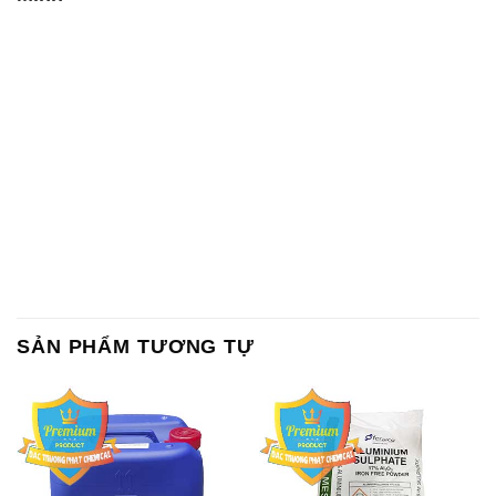
SẢN PHẨM TƯƠNG TỰ