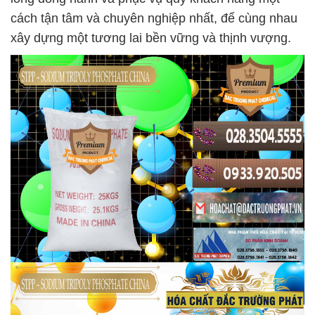
cách tận tâm và chuyên nghiệp nhất, để cùng nhau
xây dựng một tương lai bền vững và thịnh vượng.