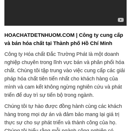
HOACHATDETNHUOM.COM | Công ty cung cấp
và bán hóa chất tại Thành phố Hồ Chí Minh
Công ty Hóa chất Đắc Trường Phát là một doanh
nghiệp chuyên trong lĩnh vực bán và phân phối hóa
chất. Chúng tôi tập trung vào việc cung cấp các giải
pháp hóa chất tiên tiến nhất cho khách hàng của
mình và cam kết không ngừng nghiên cứu và phát
triển để duy trì sự tiến bộ trong ngành.
Chúng tôi tự hào được đồng hành cùng các khách
hàng trong mọi dự án và đảm bảo mang lại giá trị
thực sự cho sự phát triển và thành công của họ.
Chúng tôi hiểu rằng mỗi ngành công nghiệp có