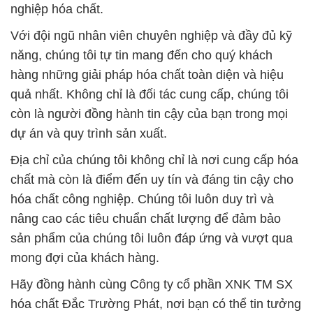
nghiệp hóa chất.
Với đội ngũ nhân viên chuyên nghiệp và đầy đủ kỹ
năng, chúng tôi tự tin mang đến cho quý khách
hàng những giải pháp hóa chất toàn diện và hiệu
quả nhất. Không chỉ là đối tác cung cấp, chúng tôi
còn là người đồng hành tin cậy của bạn trong mọi
dự án và quy trình sản xuất.
Địa chỉ của chúng tôi không chỉ là nơi cung cấp hóa
chất mà còn là điểm đến uy tín và đáng tin cậy cho
hóa chất công nghiệp. Chúng tôi luôn duy trì và
nâng cao các tiêu chuẩn chất lượng để đảm bảo
sản phẩm của chúng tôi luôn đáp ứng và vượt qua
mong đợi của khách hàng.
Hãy đồng hành cùng Công ty cổ phần XNK TM SX
hóa chất Đắc Trường Phát, nơi bạn có thể tin tưởng