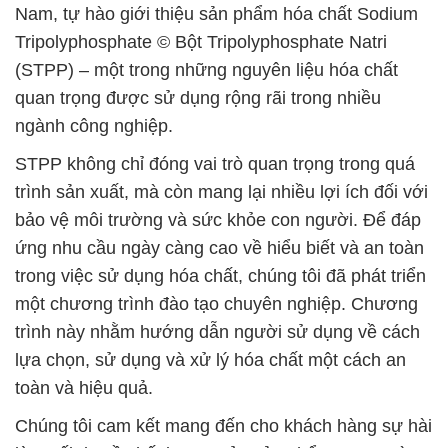
Nam, tự hào giới thiệu sản phẩm hóa chất Sodium
Tripolyphosphate © Bột Tripolyphosphate Natri
(STPP) – một trong những nguyên liệu hóa chất
quan trọng được sử dụng rộng rãi trong nhiều
ngành công nghiệp.
STPP không chỉ đóng vai trò quan trọng trong quá
trình sản xuất, mà còn mang lại nhiều lợi ích đối với
bảo vệ môi trường và sức khỏe con người. Để đáp
ứng nhu cầu ngày càng cao về hiểu biết và an toàn
trong việc sử dụng hóa chất, chúng tôi đã phát triển
một chương trình đào tạo chuyên nghiệp. Chương
trình này nhằm hướng dẫn người sử dụng về cách
lựa chọn, sử dụng và xử lý hóa chất một cách an
toàn và hiệu quả.
Chúng tôi cam kết mang đến cho khách hàng sự hài