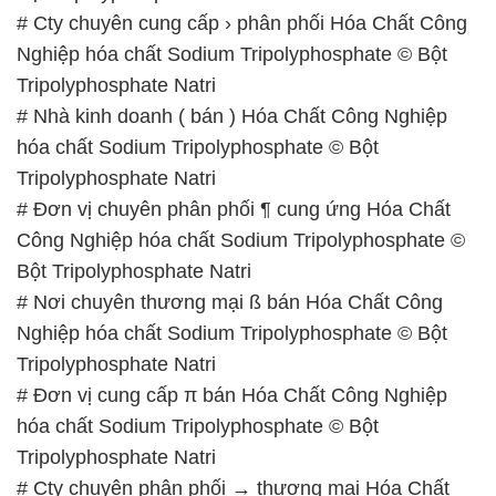
# Cty chuyên cung cấp › phân phối Hóa Chất Công
Nghiệp hóa chất Sodium Tripolyphosphate © Bột
Tripolyphosphate Natri
# Nhà kinh doanh ( bán ) Hóa Chất Công Nghiệp
hóa chất Sodium Tripolyphosphate © Bột
Tripolyphosphate Natri
# Đơn vị chuyên phân phối ¶ cung ứng Hóa Chất
Công Nghiệp hóa chất Sodium Tripolyphosphate ©
Bột Tripolyphosphate Natri
# Nơi chuyên thương mại ß bán Hóa Chất Công
Nghiệp hóa chất Sodium Tripolyphosphate © Bột
Tripolyphosphate Natri
# Đơn vị cung cấp π bán Hóa Chất Công Nghiệp
hóa chất Sodium Tripolyphosphate © Bột
Tripolyphosphate Natri
# Cty chuyên phân phối → thương mại Hóa Chất