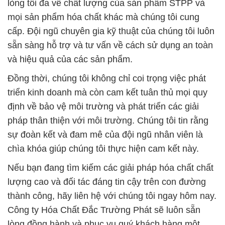
lòng tối đa về chất lượng của sản phẩm STPP và
mọi sản phẩm hóa chất khác mà chúng tôi cung
cấp. Đội ngũ chuyên gia kỹ thuật của chúng tôi luôn
sẵn sàng hỗ trợ và tư vấn về cách sử dụng an toàn
và hiệu quả của các sản phẩm.
Đồng thời, chúng tôi không chỉ coi trọng việc phát
triển kinh doanh mà còn cam kết tuân thủ mọi quy
định về bảo vệ môi trường và phát triển các giải
pháp thân thiện với môi trường. Chúng tôi tin rằng
sự đoàn kết và đam mê của đội ngũ nhân viên là
chìa khóa giúp chúng tôi thực hiện cam kết này.
Nếu bạn đang tìm kiếm các giải pháp hóa chất chất
lượng cao và đối tác đáng tin cậy trên con đường
thành công, hãy liên hệ với chúng tôi ngay hôm nay.
Công ty Hóa Chất Đắc Trường Phát sẽ luôn sẵn
lòng đồng hành và phục vụ quý khách hàng một