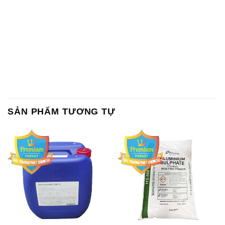
SẢN PHẨM TƯƠNG TỰ