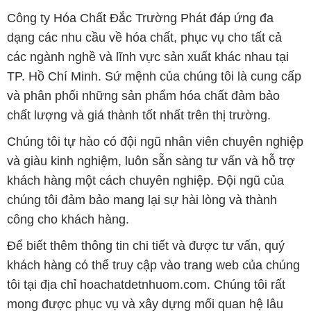
Công ty Hóa Chất Đắc Trường Phát đáp ứng đa
dạng các nhu cầu về hóa chất, phục vụ cho tất cả
các ngành nghề và lĩnh vực sản xuất khác nhau tại
TP. Hồ Chí Minh. Sứ mệnh của chúng tôi là cung cấp
và phân phối những sản phẩm hóa chất đảm bảo
chất lượng và giá thành tốt nhất trên thị trường.
Chúng tôi tự hào có đội ngũ nhân viên chuyên nghiệp
và giàu kinh nghiệm, luôn sẵn sàng tư vấn và hỗ trợ
khách hàng một cách chuyên nghiệp. Đội ngũ của
chúng tôi đảm bảo mang lại sự hài lòng và thành
công cho khách hàng.
Để biết thêm thông tin chi tiết và được tư vấn, quý
khách hàng có thể truy cập vào trang web của chúng
tôi tại địa chỉ hoachatdetnhuom.com. Chúng tôi rất
mong được phục vụ và xây dựng mối quan hệ lâu