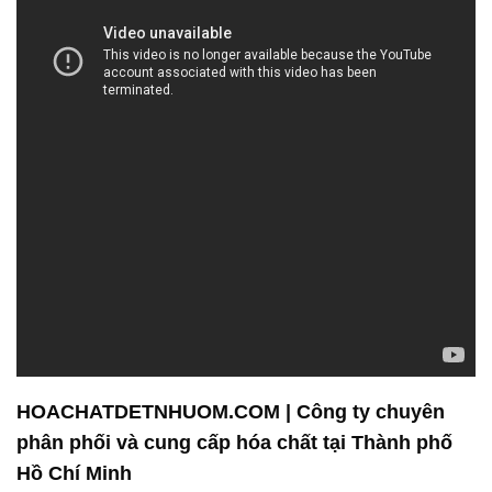
HOACHATDETNHUOM.COM | Công ty chuyên
phân phối và cung cấp hóa chất tại Thành phố
Hồ Chí Minh