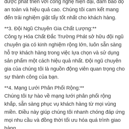
được phát triển với công nghệ hiện đại, đảm bảo độ
an toàn và hiệu quả cao. Chúng tôi cam kết mang
đến trải nghiệm giặt tẩy tốt nhất cho khách hàng.
**3. Đội Ngũ Chuyên Gia Chất Lượng:**
Công ty Hóa Chất Đắc Trường Phát sở hữu đội ngũ
chuyên gia có kinh nghiệm rộng lớn, luôn sẵn sàng
hỗ trợ khách hàng trong việc lựa chọn và sử dụng
sản phẩm một cách hiệu quả nhất. Đội ngũ chuyên
gia của chúng tôi là nguồn động viên quan trọng cho
sự thành công của bạn.
**4. Mạng Lưới Phân Phối Rộng:**
Chúng tôi tự hào về mạng lưới phân phối rộng
khắp, sẵn sàng phục vụ khách hàng từ mọi vùng
miền. Điều này giúp chúng tôi nhanh chóng đáp ứng
mọi nhu cầu và đồng thời tối ưu hóa quá trình giao
hàng.