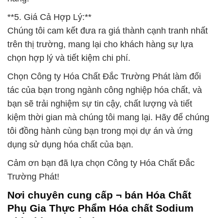
**5. Giá Cả Hợp Lý:**
Chúng tôi cam kết đưa ra giá thành cạnh tranh nhất
trên thị trường, mang lại cho khách hàng sự lựa
chọn hợp lý và tiết kiệm chi phí.
Chọn Công ty Hóa Chất Đắc Trường Phát làm đối
tác của bạn trong ngành công nghiệp hóa chất, và
bạn sẽ trải nghiệm sự tin cậy, chất lượng và tiết
kiệm thời gian mà chúng tôi mang lại. Hãy để chúng
tôi đồng hành cùng bạn trong mọi dự án và ứng
dụng sử dụng hóa chất của bạn.
Cảm ơn bạn đã lựa chọn Công ty Hóa Chất Đắc
Trường Phát!
Nơi chuyên cung cấp ¬ bán Hóa Chất
Phụ Gia Thực Phẩm Hóa chất Sodium