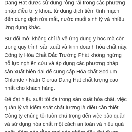
Dạng Hạt được sử dụng rộng rãi trong các phương
pháp điều trị y khoa, từ dung dịch tiêm tĩnh mạch
đến dung dịch rửa mắt, nước muối sinh lý và nhiều
ứng dụng khác.
Sự đổi mới không chỉ là về ứng dụng y học mà còn
trong quy trình sản xuất và kinh doanh hóa chất này.
Công ty Hóa Chất Đắc Trường Phát không ngừng
nỗ lực nghiên cứu và áp dụng các phương pháp
sản xuất hiện đại để cung cấp Hóa chất Sodium
Chloride › Natri Clorua Dạng Hạt chất lượng cao
nhất cho khách hàng.
Để đạt hiệu suất tối đa trong sản xuất hóa chất, việc
quản lý và kiểm soát chất lượng là điều cần thiết.
Công ty chúng tôi luôn chú trọng đến việc bảo quản
và sử dụng hóa chất một cách an toàn và hiệu quả