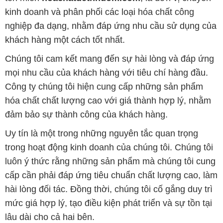
kinh doanh và phân phối các loại hóa chất công
nghiệp đa dạng, nhằm đáp ứng nhu cầu sử dụng của
khách hàng một cách tốt nhất.
Chúng tôi cam kết mang đến sự hài lòng và đáp ứng
mọi nhu cầu của khách hàng với tiêu chí hàng đầu.
Công ty chúng tôi hiện cung cấp những sản phẩm
hóa chất chất lượng cao với giá thành hợp lý, nhằm
đảm bảo sự thành công của khách hàng.
Uy tín là một trong những nguyên tắc quan trọng
trong hoạt động kinh doanh của chúng tôi. Chúng tôi
luôn ý thức rằng những sản phẩm mà chúng tôi cung
cấp cần phải đáp ứng tiêu chuẩn chất lượng cao, làm
hài lòng đối tác. Đồng thời, chúng tôi cố gắng duy trì
mức giá hợp lý, tạo điều kiện phát triển và sự tồn tại
lâu dài cho cả hai bên.