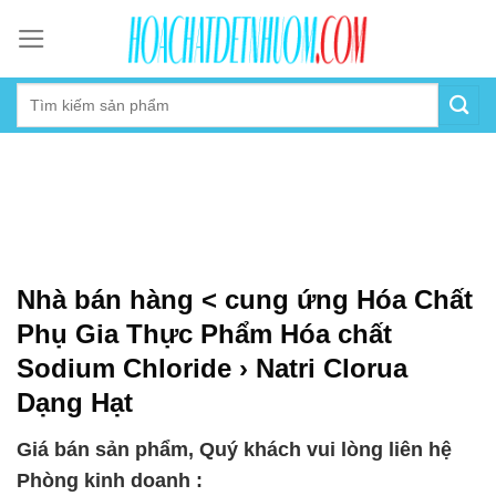
Skip
to
content
Nhà bán hàng < cung ứng Hóa Chất
Phụ Gia Thực Phẩm Hóa chất
Sodium Chloride › Natri Clorua
Dạng Hạt
Giá bán sản phẩm, Quý khách vui lòng liên hệ
Phòng kinh doanh :