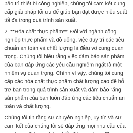
bảo trì thiết bị công nghiệp, chúng tôi cam kết cung
cấp giải pháp tối ưu để giúp bạn đạt được hiệu suất
tối đa trong quá trình sản xuất.
2. **Hóa chất thực phẩm**: Đối với ngành công
nghiệp thực phẩm và đồ uống, việc duy trì các tiêu
chuẩn an toàn và chất lượng là điều vô cùng quan
trọng. Chúng tôi hiểu rằng việc đảm bảo sản phẩm
của bạn đáp ứng các yêu cầu nghiêm ngặt là một
nhiệm vụ quan trọng. Chính vì vậy, chúng tôi cung
cấp các hóa chất thực phẩm chất lượng cao để hỗ
trợ bạn trong quá trình sản xuất và đảm bảo rằng
sản phẩm của bạn luôn đáp ứng các tiêu chuẩn an
toàn và chất lượng.
Chúng tôi tin rằng sự chuyên nghiệp, uy tín và sự
cam kết của chúng tôi sẽ đáp ứng mọi nhu cầu của