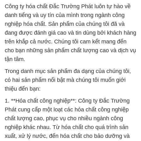
Công ty hóa chất Đắc Trường Phát luôn tự hào về
danh tiếng và uy tín của mình trong ngành công
nghiệp hóa chất. Sản phẩm của chúng tôi đã và
đang được đánh giá cao và tin dùng bởi khách hàng
trên khắp cả nước. Chúng tôi cam kết mang đến
cho bạn những sản phẩm chất lượng cao và dịch vụ
tận tâm.
Trong danh mục sản phẩm đa dạng của chúng tôi,
có hai sản phẩm nổi bật mà chúng tôi muốn giới
thiệu đến bạn:
1. **Hóa chất công nghiệp**: Công ty Đắc Trường
Phát cung cấp một loạt các hóa chất công nghiệp
chất lượng cao, phục vụ cho nhiều ngành công
nghiệp khác nhau. Từ hóa chất cho quá trình sản
xuất, xử lý nước, đến hóa chất cho bảo dưỡng và