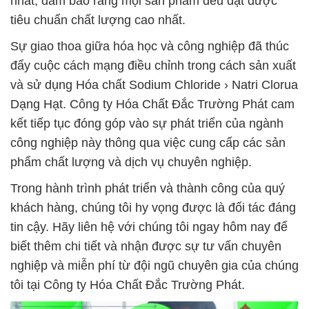
nhất, đảm bảo rằng mọi sản phẩm đều đạt được
tiêu chuẩn chất lượng cao nhất.
Sự giao thoa giữa hóa học và công nghiệp đã thúc
đẩy cuộc cách mạng điều chỉnh trong cách sản xuất
và sử dụng Hóa chất Sodium Chloride › Natri Clorua
Dạng Hạt. Công ty Hóa Chất Đắc Trường Phát cam
kết tiếp tục đóng góp vào sự phát triển của ngành
công nghiệp này thông qua việc cung cấp các sản
phẩm chất lượng và dịch vụ chuyên nghiệp.
Trong hành trình phát triển và thành công của quý
khách hàng, chúng tôi hy vọng được là đối tác đáng
tin cậy. Hãy liên hệ với chúng tôi ngay hôm nay để
biết thêm chi tiết và nhận được sự tư vấn chuyên
nghiệp và miễn phí từ đội ngũ chuyên gia của chúng
tôi tại Công ty Hóa Chất Đắc Trường Phát.