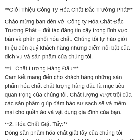
**Giới Thiệu Công Ty Hóa Chất Đắc Trường Phát**
Chào mừng bạn đến với Công ty Hóa Chất Đắc
Trường Phát – đối tác đáng tin cậy trong lĩnh vực
bán và phân phối hóa chất. Chúng tôi tự hào giới
thiệu đến quý khách hàng những điểm nổi bật của
dịch vụ và sản phẩm của chúng tôi.
**1. Chất Lượng Hàng Đầu:**
Cam kết mang đến cho khách hàng những sản
phẩm hóa chất chất lượng hàng đầu là mục tiêu
quan trọng của chúng tôi. Chất lượng vượt trội của
các sản phẩm giúp đảm bảo sự sạch sẽ và mềm
mại cho quần áo và vật dụng gia đình của bạn.
**2. Hóa Chất Giặt Tẩy:**
Dòng sản phẩm hóa chất giặt tẩy của chúng tôi