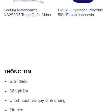
Sodium Metabisulfite –
H2O2 – Hydrogen Peroxide
NA2S2O5 Trung Quốc China
50% Evonik Indonesia
THÔNG TIN
Giới thiệu
Sản phẩm
Chính sách và quy định chung
Tin tức