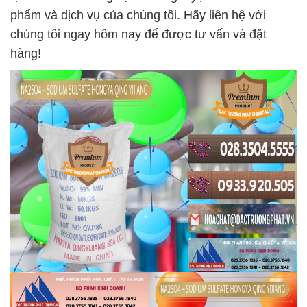
phẩm và dịch vụ của chúng tôi. Hãy liên hệ với
chúng tôi ngay hôm nay để được tư vấn và đặt
hàng!