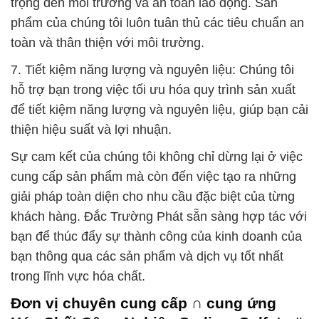
trọng đến môi trường và an toàn lao động. Sản
phẩm của chúng tôi luôn tuân thủ các tiêu chuẩn an
toàn và thân thiện với môi trường.
7. Tiết kiệm năng lượng và nguyên liệu: Chúng tôi
hỗ trợ bạn trong việc tối ưu hóa quy trình sản xuất
để tiết kiệm năng lượng và nguyên liệu, giúp bạn cải
thiện hiệu suất và lợi nhuận.
Sự cam kết của chúng tôi không chỉ dừng lại ở việc
cung cấp sản phẩm mà còn đến việc tạo ra những
giải pháp toàn diện cho nhu cầu đặc biệt của từng
khách hàng. Đắc Trường Phát sẵn sàng hợp tác với
bạn để thúc đẩy sự thành công của kinh doanh của
bạn thông qua các sản phẩm và dịch vụ tốt nhất
trong lĩnh vực hóa chất.
Đơn vị chuyên cung cấp ∩ cung ứng