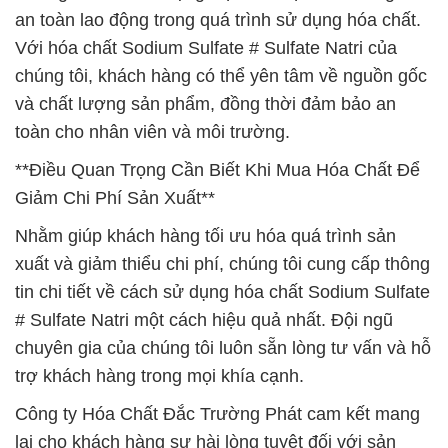
an toàn lao động trong quá trình sử dụng hóa chất.
Với hóa chất Sodium Sulfate # Sulfate Natri của
chúng tôi, khách hàng có thể yên tâm về nguồn gốc
và chất lượng sản phẩm, đồng thời đảm bảo an
toàn cho nhân viên và môi trường.
**Điều Quan Trọng Cần Biết Khi Mua Hóa Chất Để
Giảm Chi Phí Sản Xuất**
Nhằm giúp khách hàng tối ưu hóa quá trình sản
xuất và giảm thiểu chi phí, chúng tôi cung cấp thông
tin chi tiết về cách sử dụng hóa chất Sodium Sulfate
# Sulfate Natri một cách hiệu quả nhất. Đội ngũ
chuyên gia của chúng tôi luôn sẵn lòng tư vấn và hỗ
trợ khách hàng trong mọi khía cạnh.
Công ty Hóa Chất Đắc Trường Phát cam kết mang
lại cho khách hàng sự hài lòng tuyệt đối với sản