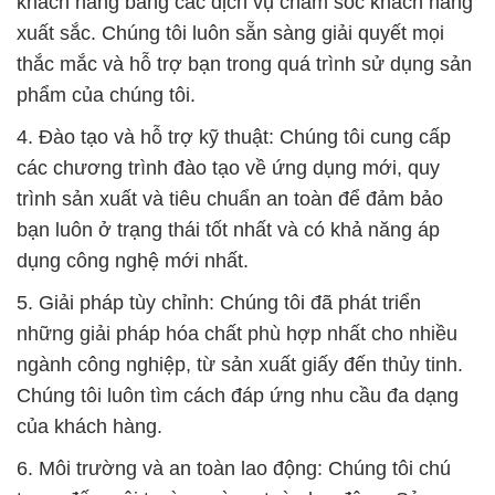
khách hàng bằng các dịch vụ chăm sóc khách hàng
xuất sắc. Chúng tôi luôn sẵn sàng giải quyết mọi
thắc mắc và hỗ trợ bạn trong quá trình sử dụng sản
phẩm của chúng tôi.
4. Đào tạo và hỗ trợ kỹ thuật: Chúng tôi cung cấp
các chương trình đào tạo về ứng dụng mới, quy
trình sản xuất và tiêu chuẩn an toàn để đảm bảo
bạn luôn ở trạng thái tốt nhất và có khả năng áp
dụng công nghệ mới nhất.
5. Giải pháp tùy chỉnh: Chúng tôi đã phát triển
những giải pháp hóa chất phù hợp nhất cho nhiều
ngành công nghiệp, từ sản xuất giấy đến thủy tinh.
Chúng tôi luôn tìm cách đáp ứng nhu cầu đa dạng
của khách hàng.
6. Môi trường và an toàn lao động: Chúng tôi chú