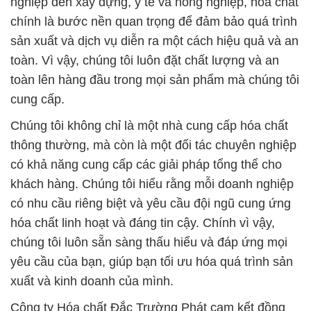
nghiệp đến xây dựng, y tế và nông nghiệp, hóa chất
chính là bước nền quan trọng để đảm bảo quá trình
sản xuất và dịch vụ diễn ra một cách hiệu quả và an
toàn. Vì vậy, chúng tôi luôn đặt chất lượng và an
toàn lên hàng đầu trong mọi sản phẩm mà chúng tôi
cung cấp.
Chúng tôi không chỉ là một nhà cung cấp hóa chất
thông thường, mà còn là một đối tác chuyên nghiệp
có khả năng cung cấp các giải pháp tổng thể cho
khách hàng. Chúng tôi hiểu rằng mỗi doanh nghiệp
có nhu cầu riêng biệt và yêu cầu đội ngũ cung ứng
hóa chất linh hoạt và đáng tin cậy. Chính vì vậy,
chúng tôi luôn sẵn sàng thấu hiểu và đáp ứng mọi
yêu cầu của bạn, giúp bạn tối ưu hóa quá trình sản
xuất và kinh doanh của mình.
Công ty Hóa chất Đắc Trường Phát cam kết đồng