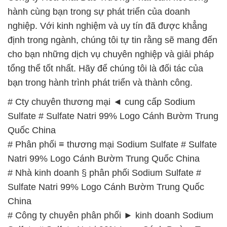
hành cùng bạn trong sự phát triển của doanh
nghiệp. Với kinh nghiệm và uy tín đã được khẳng
định trong ngành, chúng tôi tự tin rằng sẽ mang đến
cho bạn những dịch vụ chuyên nghiệp và giải pháp
tổng thể tốt nhất. Hãy để chúng tôi là đối tác của
bạn trong hành trình phát triển và thành công.
# Cty chuyên thương mại ◄ cung cấp Sodium
Sulfate # Sulfate Natri 99% Logo Cánh Bườm Trung
Quốc China
# Phân phối ≡ thương mại Sodium Sulfate # Sulfate
Natri 99% Logo Cánh Bườm Trung Quốc China
# Nhà kinh doanh § phân phối Sodium Sulfate #
Sulfate Natri 99% Logo Cánh Bườm Trung Quốc
China
# Công ty chuyên phân phối ► kinh doanh Sodium