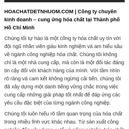
HOACHATDETNHUOM.COM | Công ty chuyên
kinh doanh – cung ứng hóa chất tại Thành phố
Hồ Chí Minh
Chúng tôi tự hào là một công ty hóa chất uy tín với
đội ngũ nhân viên giàu kinh nghiệm và am hiểu sâu
về ngành công nghiệp hóa chất. Chúng tôi không
chỉ là một nhà cung cấp, mà còn là một đối tác đáng
tin cậy đối với khách hàng của mình. Với tầm nhìn
rõ ràng và cam kết không ngừng cải tiến, chúng tôi
đã xây dựng một danh tiếng vững chắc trong việc
cung cấp những giải pháp tốt nhất để đáp ứng các
yêu cầu đặc biệt của từng ngành công nghiệp.
Chúng tôi luôn hiểu rõ tầm quan trọng của hóa chất
trong nhiều lĩnh vực khác nhau. Từ sản xuất công