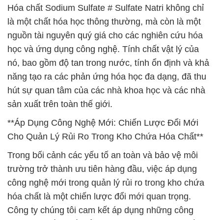
Hóa chất Sodium Sulfate # Sulfate Natri không chỉ
là một chất hóa học thông thường, mà còn là một
nguồn tài nguyên quý giá cho các nghiên cứu hóa
học và ứng dụng công nghệ. Tính chất vật lý của
nó, bao gồm độ tan trong nước, tính ổn định và khả
năng tạo ra các phản ứng hóa học đa dạng, đã thu
hút sự quan tâm của các nhà khoa học và các nhà
sản xuất trên toàn thế giới.
**Áp Dụng Công Nghệ Mới: Chiến Lược Đổi Mới
Cho Quản Lý Rủi Ro Trong Kho Chứa Hóa Chất**
Trong bối cảnh các yếu tố an toàn và bảo vệ môi
trường trở thành ưu tiên hàng đầu, việc áp dụng
công nghệ mới trong quản lý rủi ro trong kho chứa
hóa chất là một chiến lược đổi mới quan trọng.
Công ty chúng tôi cam kết áp dụng những công