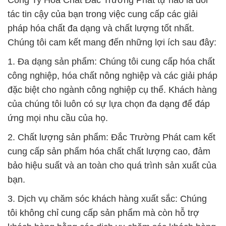
Công Ty Hóa Chất Đắc Trường Phát tự hào là đối
tác tin cậy của bạn trong việc cung cấp các giải
pháp hóa chất đa dạng và chất lượng tốt nhất.
Chúng tôi cam kết mang đến những lợi ích sau đây:
1. Đa dạng sản phẩm: Chúng tôi cung cấp hóa chất
công nghiệp, hóa chất nông nghiệp và các giải pháp
đặc biệt cho ngành công nghiệp cụ thể. Khách hàng
của chúng tôi luôn có sự lựa chọn đa dạng để đáp
ứng mọi nhu cầu của họ.
2. Chất lượng sản phẩm: Đắc Trường Phát cam kết
cung cấp sản phẩm hóa chất chất lượng cao, đảm
bảo hiệu suất và an toàn cho quá trình sản xuất của
bạn.
3. Dịch vụ chăm sóc khách hàng xuất sắc: Chúng
tôi không chỉ cung cấp sản phẩm mà còn hỗ trợ