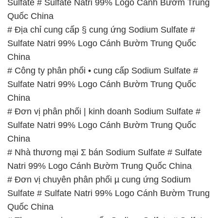
Sulfate # Sulfate Natri 99% Logo Cánh Bườm Trung
Quốc China
# Địa chỉ cung cấp § cung ứng Sodium Sulfate #
Sulfate Natri 99% Logo Cánh Bườm Trung Quốc
China
# Công ty phân phối • cung cấp Sodium Sulfate #
Sulfate Natri 99% Logo Cánh Bườm Trung Quốc
China
# Đơn vị phân phối | kinh doanh Sodium Sulfate #
Sulfate Natri 99% Logo Cánh Bườm Trung Quốc
China
# Nhà thương mại Σ bán Sodium Sulfate # Sulfate
Natri 99% Logo Cánh Bườm Trung Quốc China
# Đơn vị chuyên phân phối µ cung ứng Sodium
Sulfate # Sulfate Natri 99% Logo Cánh Bườm Trung
Quốc China