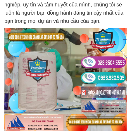
nghiệp, uy tín và tâm huyết của mình, chúng tôi sẽ
luôn là người bạn đồng hành đáng tin cậy nhất của
bạn trong mọi dự án và nhu cầu của bạn.