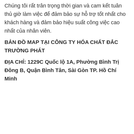
Chúng tôi rất trân trọng thời gian và cam kết tuân
thủ giờ làm việc để đảm bảo sự hỗ trợ tốt nhất cho
khách hàng và đảm bảo hiệu suất công việc cao
nhất của nhân viên.
BẢN ĐỒ MAP TẠI CÔNG TY HÓA CHẤT ĐẮC
TRƯỜNG PHÁT
ĐỊA CHỈ: 1229C Quốc lộ 1A, Phường Bình Trị
Đông B, Quận Bình Tân, Sài Gòn TP. Hồ Chí
Minh