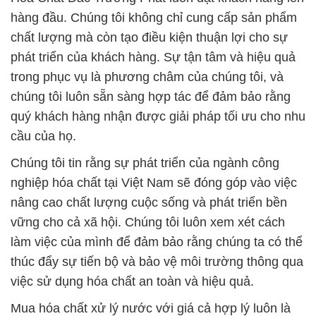
hàng đầu. Chúng tôi không chỉ cung cấp sản phẩm
chất lượng mà còn tạo điều kiện thuận lợi cho sự
phát triển của khách hàng. Sự tận tâm và hiệu quả
trong phục vụ là phương châm của chúng tôi, và
chúng tôi luôn sẵn sàng hợp tác để đảm bảo rằng
quý khách hàng nhận được giải pháp tối ưu cho nhu
cầu của họ.
Chúng tôi tin rằng sự phát triển của ngành công
nghiệp hóa chất tại Việt Nam sẽ đóng góp vào việc
nâng cao chất lượng cuộc sống và phát triển bền
vững cho cả xã hội. Chúng tôi luôn xem xét cách
làm việc của mình để đảm bảo rằng chúng ta có thể
thúc đẩy sự tiến bộ và bảo vệ môi trường thông qua
việc sử dụng hóa chất an toàn và hiệu quả.
Mua hóa chất xử lý nước với giá cả hợp lý luôn là