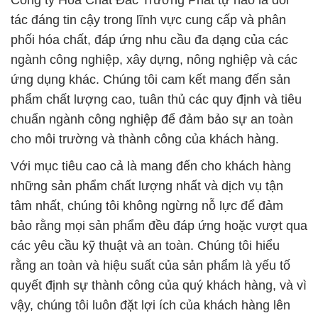
Công ty Hóa Chất Đắc Trường Phát tự hào là đối
tác đáng tin cậy trong lĩnh vực cung cấp và phân
phối hóa chất, đáp ứng nhu cầu đa dạng của các
ngành công nghiệp, xây dựng, nông nghiệp và các
ứng dụng khác. Chúng tôi cam kết mang đến sản
phẩm chất lượng cao, tuân thủ các quy định và tiêu
chuẩn ngành công nghiệp để đảm bảo sự an toàn
cho môi trường và thành công của khách hàng.
Với mục tiêu cao cả là mang đến cho khách hàng
những sản phẩm chất lượng nhất và dịch vụ tận
tâm nhất, chúng tôi không ngừng nỗ lực để đảm
bảo rằng mọi sản phẩm đều đáp ứng hoặc vượt qua
các yêu cầu kỹ thuật và an toàn. Chúng tôi hiểu
rằng an toàn và hiệu suất của sản phẩm là yếu tố
quyết định sự thành công của quý khách hàng, và vì
vậy, chúng tôi luôn đặt lợi ích của khách hàng lên