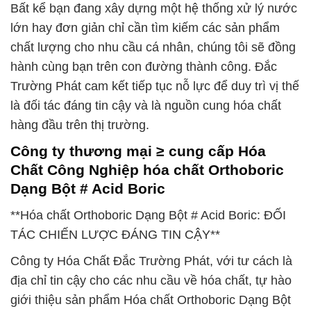
Bất kể bạn đang xây dựng một hệ thống xử lý nước
lớn hay đơn giản chỉ cần tìm kiếm các sản phẩm
chất lượng cho nhu cầu cá nhân, chúng tôi sẽ đồng
hành cùng bạn trên con đường thành công. Đắc
Trường Phát cam kết tiếp tục nỗ lực để duy trì vị thế
là đối tác đáng tin cậy và là nguồn cung hóa chất
hàng đầu trên thị trường.
Công ty thương mại ≥ cung cấp Hóa
Chất Công Nghiệp hóa chất Orthoboric
Dạng Bột # Acid Boric
**Hóa chất Orthoboric Dạng Bột # Acid Boric: ĐỐI
TÁC CHIẾN LƯỢC ĐÁNG TIN CẬY**
Công ty Hóa Chất Đắc Trường Phát, với tư cách là
địa chỉ tin cậy cho các nhu cầu về hóa chất, tự hào
giới thiệu sản phẩm Hóa chất Orthoboric Dạng Bột