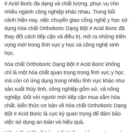
# Acid Boric đa dạng và chất lượng, phục vụ cho
nhiều ngành công nghiệp khác nhau. Trong bối
cảnh hiện nay, việc chuyển giao công nghệ y học sử
dụng hóa chất Orthoboric Dạng Bột # Acid Boric đã
thay đổi cách tiếp cận và điều trị, mở ra những triển
vọng mới trong lĩnh vực y học và công nghệ sinh
học.
hóa chất Orthoboric Dạng Bột # Acid Boric không
chỉ là một hóa chất quan trọng trong lĩnh vực y học
mà còn có ứng dụng trong nhiều lĩnh vực khác như
sản xuất thủy tinh, công nghiệp gốm sứ, và nông
nghiệp. Đối với người mới tiếp cận mua sắm hóa
chất, kiến thức cơ bản về hóa chất Orthoboric Dạng
Bột # Acid Boric là cực kỳ quan trọng để đảm bảo
việc sử dụng an toàn và hiệu quả.