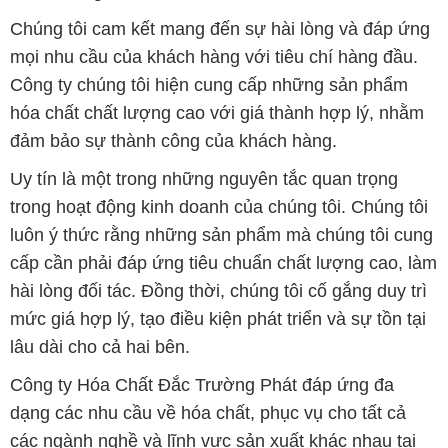
Chúng tôi cam kết mang đến sự hài lòng và đáp ứng
mọi nhu cầu của khách hàng với tiêu chí hàng đầu.
Công ty chúng tôi hiện cung cấp những sản phẩm
hóa chất chất lượng cao với giá thành hợp lý, nhằm
đảm bảo sự thành công của khách hàng.
Uy tín là một trong những nguyên tắc quan trọng
trong hoạt động kinh doanh của chúng tôi. Chúng tôi
luôn ý thức rằng những sản phẩm mà chúng tôi cung
cấp cần phải đáp ứng tiêu chuẩn chất lượng cao, làm
hài lòng đối tác. Đồng thời, chúng tôi cố gắng duy trì
mức giá hợp lý, tạo điều kiện phát triển và sự tồn tại
lâu dài cho cả hai bên.
Công ty Hóa Chất Đắc Trường Phát đáp ứng đa
dạng các nhu cầu về hóa chất, phục vụ cho tất cả
các ngành nghề và lĩnh vực sản xuất khác nhau tại