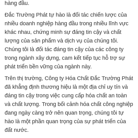
hàng đầu.
Đắc Trường Phát tự hào là đối tác chiến lược của
nhiều doanh nghiệp hàng đầu trong nhiều lĩnh vực
khác nhau, chứng minh sự đáng tin cậy và chất
lượng của sản phẩm và dịch vụ của chúng tôi.
Chúng tôi là đối tác đáng tin cậy của các công ty
trong ngành xây dựng, cam kết tiếp tục hỗ trợ sự
phát triển bền vững của ngành này.
Trên thị trường, Công ty Hóa Chất Đắc Trường Phát
đã khẳng định thương hiệu là một địa chỉ uy tín và
đáng tin cậy trong việc cung cấp hóa chất an toàn
và chất lượng. Trong bối cảnh hóa chất công nghiệp
đang ngày càng trở nên quan trọng, chúng tôi tự
hào là một phần quan trọng của sự phát triển của
đất nước.