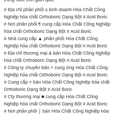
# Địa chỉ phân phối ≤ kinh doanh Hóa Chất Công
Nghiệp hóa chất Orthoboric Dạng Bột # Acid Boric
# Nơi phân phối ¶ cung cấp Hóa Chất Công Nghiệp
hóa chất Orthoboric Dạng Bột # Acid Boric
# Nhà cung cấp ▲ phân phối Hóa Chất Công
Nghiệp hóa chất Orthoboric Dạng Bột # Acid Boric
# Địa chỉ thương mại & bán Hóa Chất Công Nghiệp
hóa chất Orthoboric Dạng Bột # Acid Boric
# Công ty chuyên bán > cung ứng Hóa Chất Công
Nghiệp hóa chất Orthoboric Dạng Bột # Acid Boric
# Cung cấp × bán Hóa Chất Công Nghiệp hóa chất
Orthoboric Dạng Bột # Acid Boric
# Cty thương mại ■ cung cấp Hóa Chất Công
Nghiệp hóa chất Orthoboric Dạng Bột # Acid Boric
# Nơi phân phối ⌡ bán Hóa Chất Công Nghiệp hóa