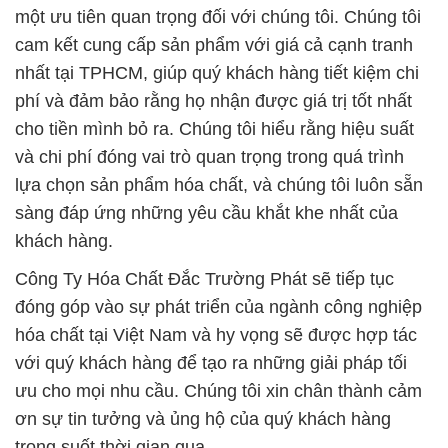
một ưu tiên quan trọng đối với chúng tôi. Chúng tôi
cam kết cung cấp sản phẩm với giá cả cạnh tranh
nhất tại TPHCM, giúp quý khách hàng tiết kiệm chi
phí và đảm bảo rằng họ nhận được giá trị tốt nhất
cho tiền mình bỏ ra. Chúng tôi hiểu rằng hiệu suất
và chi phí đóng vai trò quan trọng trong quá trình
lựa chọn sản phẩm hóa chất, và chúng tôi luôn sẵn
sàng đáp ứng những yêu cầu khắt khe nhất của
khách hàng.
Công Ty Hóa Chất Đắc Trường Phát sẽ tiếp tục
đóng góp vào sự phát triển của ngành công nghiệp
hóa chất tại Việt Nam và hy vọng sẽ được hợp tác
với quý khách hàng để tạo ra những giải pháp tối
ưu cho mọi nhu cầu. Chúng tôi xin chân thành cảm
ơn sự tin tưởng và ủng hộ của quý khách hàng
trong suốt thời gian qua.