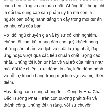
cách bền vững và an toàn nhất. Chúng tôi không chỉ
là đối tác cung cấp sản phẩm uy tín mà còn là
người bạn đồng hành đáng tin cậy trong mọi dự án
và nhu cầu của bạn.
Với đội ngũ chuyên gia và kỹ sư có kinh nghiệm,
chúng tôi cam kết mang đến cho quý khách hàng
những sản phẩm và dịch vụ chất lượng nhất, đáp
ứng hoặc vượt qua các tiêu chuẩn chất lượng cao
nhất. Chúng tôi luôn tự hào về vai trò của mình như
một đối tác chiến lược đáng tin cậy, luôn đồng hành
và hỗ trợ khách hàng trong mọi lĩnh vực và mọi thời
điểm.
Hãy đồng hành cùng chúng tôi – Công ty Hóa Chất
Đắc Trường Phát – trên con đường phát triển và
thành công. Chúng tôi tin rằng, với sự chuyên