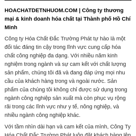
HOACHATDETNHUOM.COM | Công ty thương
mại & kinh doanh hóa chất tại Thành phố Hồ Chí
Minh
Công ty Hóa Chất Đắc Trường Phát tự hào là một
đối tác đáng tin cậy trong lĩnh vực cung cấp hóa
chất công nghiệp đa dạng. Với nhiều năm kinh
nghiệm trong ngành và sự cam kết với chất lượng
sản phẩm, chúng tôi đã và đang đáp ứng mọi nhu
cầu của khách hàng trong và ngoài nước. Sản
phẩm của chúng tôi không chỉ được sử dụng trong
ngành công nghiệp sản xuất mà còn phục vụ rộng
rãi trong các lĩnh vực như y tế, nông nghiệp, và
nhiều ngành công nghiệp khác.
Với tầm nhìn dài hạn và cam kết của mình, Công Ty
Hóa Chất Đắc Trường Phát luôn đặt khách hàng lên