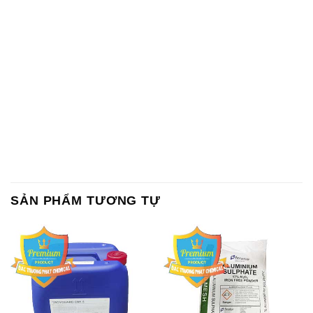
SẢN PHẨM TƯƠNG TỰ