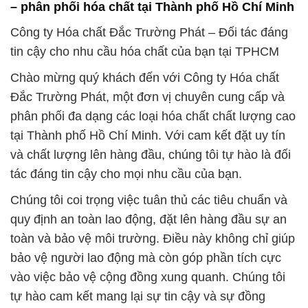
– phân phối hóa chất tại Thành phố Hồ Chí Minh
Công ty Hóa chất Đắc Trường Phát – Đối tác đáng
tin cậy cho nhu cầu hóa chất của bạn tại TPHCM
Chào mừng quý khách đến với Công ty Hóa chất
Đắc Trường Phát, một đơn vị chuyên cung cấp và
phân phối đa dạng các loại hóa chất chất lượng cao
tại Thành phố Hồ Chí Minh. Với cam kết đặt uy tín
và chất lượng lên hàng đầu, chúng tôi tự hào là đối
tác đáng tin cậy cho mọi nhu cầu của bạn.
Chúng tôi coi trọng việc tuân thủ các tiêu chuẩn và
quy định an toàn lao động, đặt lên hàng đầu sự an
toàn và bảo vệ môi trường. Điều này không chỉ giúp
bảo vệ người lao động mà còn góp phần tích cực
vào việc bảo vệ cộng đồng xung quanh. Chúng tôi
tự hào cam kết mang lại sự tin cậy và sự đồng