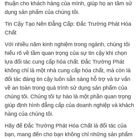
thuận cho khách hàng của mình, giúp họ an tâm sử
dụng sản phẩm của chúng tôi.
Tin Cậy Tạo Nên Đẳng Cấp: Đắc Trường Phát Hóa
Chất
Với nhiều năm kinh nghiệm trong ngành, chúng tôi
hiểu rõ về tầm quan trọng của sự tin cậy khi chọn
lựa đối tác cung cấp hóa chất. Đắc Trường Phát
không chỉ là một nhà cung cấp hóa chất, mà còn là
đối tác đáng tin cậy luôn sẵn sàng hỗ trợ và tư vấn
về an toàn trong quá trình sử dụng sản phẩm của
chúng tôi. Chúng tôi tự hào là một phần quan trọng
giúp định hình đẳng cấp của doanh nghiệp và khách
hàng của chúng tôi.
Hãy để Đắc Trường Phát Hóa Chất là đối tác của
bạn, mang đến cho bạn không chỉ những sản phẩm