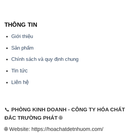
THÔNG TIN
Giới thiệu
Sản phẩm
Chính sách và quy định chung
Tin tức
Liên hệ
📞
PHÒNG KINH DOANH - CÔNG TY HÓA CHẤT
ĐẮC TRƯỜNG PHÁT
🌐
🌐 Website: https://hoachatdetnhuom.com/