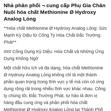
Nhà phân phối ¬ cung cấp Phụ Gia Chăn
Nuôi hóa chất Methionine Ø Hydroxy
Analog Lỏng
**Hóa chất Methionine Ø Hydroxy Analog Lỏng: Sức
Mạnh Kỳ Diệu từ Công Ty Hóa Chất Đắc Trường
Phát**
### Công Dụng Kỳ Diệu: Hóa Chất và Những Ứng
Dụng Không Ngờ
Một chất hữu ích và đa dạng, hóa chất Methionine
Ø Hydroxy Analog Lỏng không chỉ là một thành
phần quan trọng trong lĩnh vực y tế mà còn có ứng
dụng rộng rãi trong nhiều lĩnh vực khác nhau. Công
ty chúng tôi, Đắc Trường Phát, tự hào là đơn vị
hàng đầu cung ứng và phân phối hóa chất
Methionine Ø Hydroxy Analog Lỏng tại Thành Phố