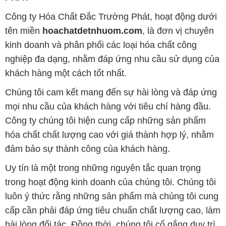
Công ty Hóa Chất Đắc Trường Phát, hoạt động dưới
tên miền
hoachatdetnhuom.com
, là đơn vị chuyên
kinh doanh và phân phối các loại hóa chất công
nghiệp đa dạng, nhằm đáp ứng nhu cầu sử dụng của
khách hàng một cách tốt nhất.
Chúng tôi cam kết mang đến sự hài lòng và đáp ứng
mọi nhu cầu của khách hàng với tiêu chí hàng đầu.
Công ty chúng tôi hiện cung cấp những sản phẩm
hóa chất chất lượng cao với giá thành hợp lý, nhằm
đảm bảo sự thành công của khách hàng.
Uy tín là một trong những nguyên tắc quan trọng
trong hoạt động kinh doanh của chúng tôi. Chúng tôi
luôn ý thức rằng những sản phẩm mà chúng tôi cung
cấp cần phải đáp ứng tiêu chuẩn chất lượng cao, làm
hài lòng đối tác. Đồng thời, chúng tôi cố gắng duy trì