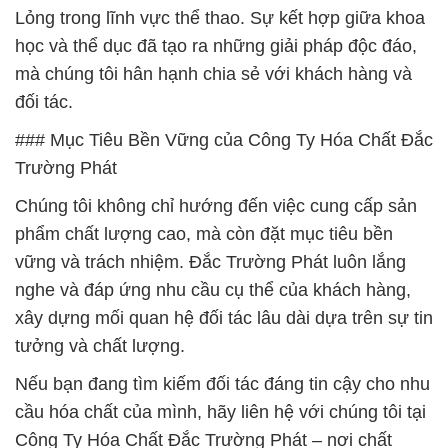
Lỏng trong lĩnh vực thể thao. Sự kết hợp giữa khoa
học và thể dục đã tạo ra những giải pháp độc đáo,
mà chúng tôi hân hạnh chia sẻ với khách hàng và
đối tác.
### Mục Tiêu Bền Vững của Công Ty Hóa Chất Đắc
Trường Phát
Chúng tôi không chỉ hướng đến việc cung cấp sản
phẩm chất lượng cao, mà còn đặt mục tiêu bền
vững và trách nhiệm. Đắc Trường Phát luôn lắng
nghe và đáp ứng nhu cầu cụ thể của khách hàng,
xây dựng mối quan hệ đối tác lâu dài dựa trên sự tin
tưởng và chất lượng.
Nếu bạn đang tìm kiếm đối tác đáng tin cậy cho nhu
cầu hóa chất của mình, hãy liên hệ với chúng tôi tại
Công Ty Hóa Chất Đắc Trường Phát – nơi chất