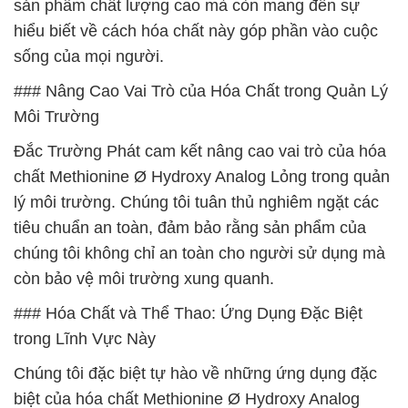
sản phẩm chất lượng cao mà còn mang đến sự
hiểu biết về cách hóa chất này góp phần vào cuộc
sống của mọi người.
### Nâng Cao Vai Trò của Hóa Chất trong Quản Lý
Môi Trường
Đắc Trường Phát cam kết nâng cao vai trò của hóa
chất Methionine Ø Hydroxy Analog Lỏng trong quản
lý môi trường. Chúng tôi tuân thủ nghiêm ngặt các
tiêu chuẩn an toàn, đảm bảo rằng sản phẩm của
chúng tôi không chỉ an toàn cho người sử dụng mà
còn bảo vệ môi trường xung quanh.
### Hóa Chất và Thể Thao: Ứng Dụng Đặc Biệt
trong Lĩnh Vực Này
Chúng tôi đặc biệt tự hào về những ứng dụng đặc
biệt của hóa chất Methionine Ø Hydroxy Analog