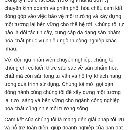
Công ty Hóa chất Đắc Trường Phát là đơn vị
chuyên kinh doanh và phân phối hóa chất, cam kết
đóng góp vào việc bảo vệ môi trường và xây dựng
một tương lai bền vững cho thế hệ tới. Chúng tôi tự
hào là đối tác tin cậy, cung cấp đa dạng sản phẩm
hóa chất phục vụ nhiều ngành công nghiệp khác
nhau.
Với đội ngũ nhân viên chuyên nghiệp, chúng tôi
không chỉ có kiến thức sâu sắc về sản phẩm hóa
chất mà còn sẵn lòng tư vấn và hỗ trợ khách hàng
trong quá trình sử dụng. Chúng tôi mời gọi bạn
đồng hành cùng chúng tôi để xây dựng một tương
lai tươi sáng và bền vững cho ngành công nghiệp
hóa chất cũng như môi trường sống.
Cam kết của chúng tôi là mang đến giải pháp tối ưu
và hỗ trợ toàn diện, giúp doanh nghiệp của bạn đạt