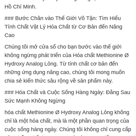
Hồ Chí Minh.
### Bước Chân vào Thế Giới Vô Tận: Tìm Hiểu
Tính Chất Vật Lý Hóa Chất từ Cơ Bản đến Nâng
Cao
Chúng tôi mở cửa sổ cho bạn bước vào thế giới
không ngừng phát triển của Hóa chất Methionine Ø
Hydroxy Analog Lỏng. Từ tính chất cơ bản đến
những ứng dụng nâng cao, chúng tôi mong muốn
chia sẻ kiến thức sâu rộng về sản phẩm này.
### Hóa Chất và Cuộc Sống Hàng Ngày: Đằng Sau
Sức Mạnh Không Ngừng
hóa chất Methionine Ø Hydroxy Analog Lỏng không
chỉ là một hóa chất, mà là một phần quan trọng của
cuộc sống hàng ngày. Chúng tôi không chỉ cung cấp