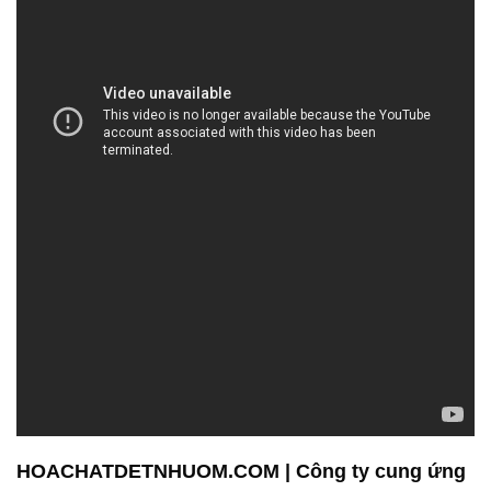
HOACHATDETNHUOM.COM | Công ty cung ứng