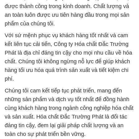
được thành công trong kinh doanh. Chất lượng và
an toàn luôn được ưu tiên hàng đầu trong mọi sản
phẩm của chúng tôi.
Với sứ mệnh phục vụ khách hàng tốt nhất và cam
kết liên tục cải tiến, Công ty Hóa chất Đắc Trường
Phát là địa chỉ đáng tin cậy cho mọi nhu cầu về hóa
chất. Chúng tôi không ngừng nỗ lực để giúp khách
hàng tối ưu hóa quá trình sản xuất và tiết kiệm chi
phí.
Chúng tôi cam kết tiếp tục phát triển, mang đến
những sản phẩm và dịch vụ tốt nhất để đồng hành
cùng khách hàng trong ngành công nghiệp hóa chất
và sản xuất. Hóa chất Đắc Trường Phát là đối tác
đáng tin cậy, đem lại giải pháp chất lượng và an
toàn cho sự phát triển bền vững.