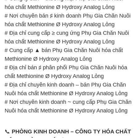
hóa chất Methionine Ø Hydroxy Analog Lỏng
# Nơi chuyên bán ♯ kinh doanh Phụ Gia Chăn Nuôi
hóa chất Methionine Ø Hydroxy Analog Lỏng
# Địa chỉ cung cấp ≥ cung ứng Phụ Gia Chăn Nuôi
hóa chất Methionine Ø Hydroxy Analog Lỏng
# Cung cấp ▲ bán Phụ Gia Chăn Nuôi hóa chất
Methionine Ø Hydroxy Analog Lỏng
# Địa chỉ bán ♯ phân phối Phụ Gia Chăn Nuôi hóa
chất Methionine Ø Hydroxy Analog Lỏng
# Địa chỉ chuyên kinh doanh – bán Phụ Gia Chăn
Nuôi hóa chất Methionine Ø Hydroxy Analog Lỏng
# Nơi chuyên kinh doanh ~ cung cấp Phụ Gia Chăn
Nuôi hóa chất Methionine Ø Hydroxy Analog Lỏng
📞
PHÒNG KINH DOANH – CÔNG TY HÓA CHẤT