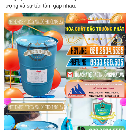
lượng và sự tận tâm gặp nhau.