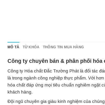
MÔ TẢ
TỪ KHÓA
THÔNG TIN MUA HÀNG
Công ty chuyên bán & phân phối hóa 
Công ty Hóa chất Đắc Trường Phát là đối tác đán
là trong ngành công nghiệp thực phẩm. Với hơn 
hóa chất đáp ứng mọi tiêu chuẩn nghiêm ngặt c
khách hàng.
Đội ngũ chuyên gia giàu kinh nghiệm của chúng 