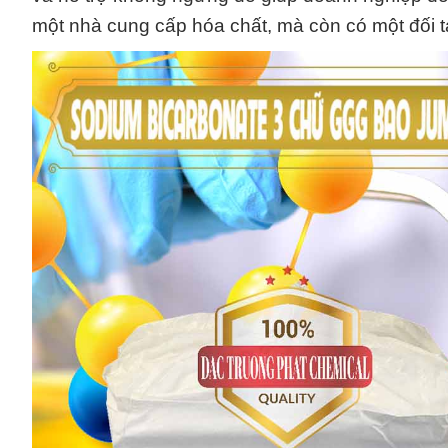
một nhà cung cấp hóa chất, mà còn có một đối 