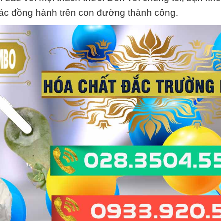
tác đồng hành trên con đường thành công.