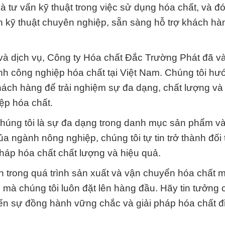
à tư vấn kỹ thuật trong việc sử dụng hóa chất, và đó 
ấn kỹ thuật chuyên nghiệp, sẵn sàng hỗ trợ khách hà
và dịch vụ, Công ty Hóa chất Đắc Trường Phát đã v
gành công nghiệp hóa chất tại Việt Nam. Chúng tôi h
ách hàng để trải nghiệm sự đa dạng, chất lượng và 
ệp hóa chất.
húng tôi là sự đa dạng trong danh mục sản phẩm và
 ngành nông nghiệp, chúng tôi tự tin trở thành đối
pháp hóa chất chất lượng và hiệu quả.
n trong quá trình sản xuất và vận chuyển hóa chất 
 mà chúng tôi luôn đặt lên hàng đầu. Hãy tin tưởng
ến sự đồng hành vững chắc và giải pháp hóa chất đ