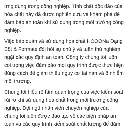
ứng dụng trong công nghiệp. Tính chất độc đáo của
hóa chất này đã được nghiên cứu và khám phá để
đảm bảo an toàn khi sử dụng trong môi trường công
nghiệp.
Việc bảo quản và sử dụng hóa chất HCOONa Dạng
Bột & Formate đòi hỏi sự chú ý và tuân thủ nghiêm
ngặt các quy định an toàn. Công ty chúng tôi luôn
coi trọng việc đảm bảo mọi quy trình được thực hiện
đúng cách để giảm thiểu nguy cơ tai nạn và ô nhiễm
môi trường.
Chúng tôi hiểu rõ tầm quan trọng của việc kiểm soát
rủi ro khi sử dụng hóa chất trong môi trường công
nghiệp. Đội ngũ nhân viên chuyên nghiệp của
chúng tôi luôn được đào tạo về các biện pháp an
toàn và các quy trình kiểm soát chất lượng để đảm