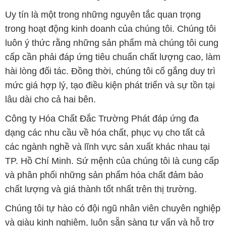
Uy tín là một trong những nguyên tắc quan trọng
trong hoạt động kinh doanh của chúng tôi. Chúng tôi
luôn ý thức rằng những sản phẩm mà chúng tôi cung
cấp cần phải đáp ứng tiêu chuẩn chất lượng cao, làm
hài lòng đối tác. Đồng thời, chúng tôi cố gắng duy trì
mức giá hợp lý, tạo điều kiện phát triển và sự tồn tại
lâu dài cho cả hai bên.
Công ty Hóa Chất Đắc Trường Phát đáp ứng đa
dạng các nhu cầu về hóa chất, phục vụ cho tất cả
các ngành nghề và lĩnh vực sản xuất khác nhau tại
TP. Hồ Chí Minh. Sứ mệnh của chúng tôi là cung cấp
và phân phối những sản phẩm hóa chất đảm bảo
chất lượng và giá thành tốt nhất trên thị trường.
Chúng tôi tự hào có đội ngũ nhân viên chuyên nghiệp
và giàu kinh nghiệm, luôn sẵn sàng tư vấn và hỗ trợ