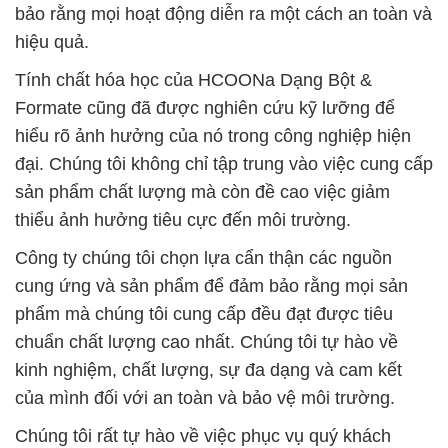
bảo rằng mọi hoạt động diễn ra một cách an toàn và
hiệu quả.
Tính chất hóa học của HCOONa Dạng Bột &
Formate cũng đã được nghiên cứu kỹ lưỡng để
hiểu rõ ảnh hưởng của nó trong công nghiệp hiện
đại. Chúng tôi không chỉ tập trung vào việc cung cấp
sản phẩm chất lượng mà còn đề cao việc giảm
thiểu ảnh hưởng tiêu cực đến môi trường.
Công ty chúng tôi chọn lựa cẩn thận các nguồn
cung ứng và sản phẩm để đảm bảo rằng mọi sản
phẩm mà chúng tôi cung cấp đều đạt được tiêu
chuẩn chất lượng cao nhất. Chúng tôi tự hào về
kinh nghiệm, chất lượng, sự đa dạng và cam kết
của mình đối với an toàn và bảo vệ môi trường.
Chúng tôi rất tự hào về việc phục vụ quý khách