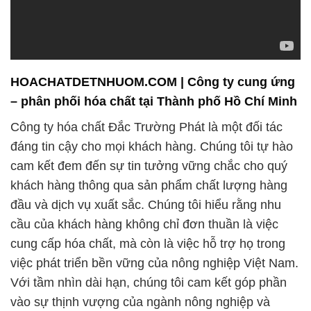
HOACHATDETNHUOM.COM | Công ty cung ứng
– phân phối hóa chất tại Thành phố Hồ Chí Minh
Công ty hóa chất Đắc Trường Phát là một đối tác
đáng tin cậy cho mọi khách hàng. Chúng tôi tự hào
cam kết đem đến sự tin tưởng vững chắc cho quý
khách hàng thông qua sản phẩm chất lượng hàng
đầu và dịch vụ xuất sắc. Chúng tôi hiểu rằng nhu
cầu của khách hàng không chỉ đơn thuần là việc
cung cấp hóa chất, mà còn là việc hỗ trợ họ trong
việc phát triển bền vững của nông nghiệp Việt Nam.
Với tầm nhìn dài hạn, chúng tôi cam kết góp phần
vào sự thịnh vượng của ngành nông nghiệp và