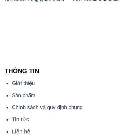
THÔNG TIN
Giới thiệu
Sản phẩm
Chính sách và quy định chung
Tin tức
Liên hệ