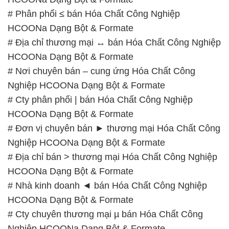
# Phân phối ≤ bán Hóa Chất Công Nghiệp
HCOONa Dạng Bột & Formate
# Địa chỉ thương mại ↔ bán Hóa Chất Công Nghiệp
HCOONa Dạng Bột & Formate
# Nơi chuyên bán – cung ứng Hóa Chất Công
Nghiệp HCOONa Dạng Bột & Formate
# Cty phân phối | bán Hóa Chất Công Nghiệp
HCOONa Dạng Bột & Formate
# Đơn vị chuyên bán ► thương mại Hóa Chất Công
Nghiệp HCOONa Dạng Bột & Formate
# Địa chỉ bán > thương mại Hóa Chất Công Nghiệp
HCOONa Dạng Bột & Formate
# Nhà kinh doanh ◄ bán Hóa Chất Công Nghiệp
HCOONa Dạng Bột & Formate
# Cty chuyên thương mại µ bán Hóa Chất Công
Nghiệp HCOONa Dạng Bột & Formate