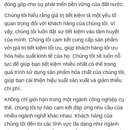
đóng góp cho sự phát triển bền vững của đất nước.
Chúng tôi hiểu rằng giá trị tiết kiệm là một yếu tố
quan trọng đối với khách hàng của chúng tôi. Vì
vậy, chúng tôi luôn đặt sự tiết kiệm vào tâm huyết
của mình. Chúng tôi cam kết cung cấp sản phẩm
với giá trị tiết kiệm tối ưu, giúp khách hàng tối ưu
hóa hiệu suất kinh tế của họ. Chúng tôi sẽ luôn nỗ
lực để giúp bạn tiết kiệm nhiều nhất có thể trong
quá trình sử dụng sản phẩm hóa chất của chúng tôi,
giúp bạn cải thiện hiệu suất sản xuất và giảm thiểu
chi phí.
Không chỉ giới hạn trong một ngành công nghiệp cụ
thể, chúng tôi tự hào cam kết đáp ứng nhu cầu của
nhiều ngành nghề khác nhau. Khách hàng của
chúng tôi đến từ các lĩnh vực đa dạng như ngành