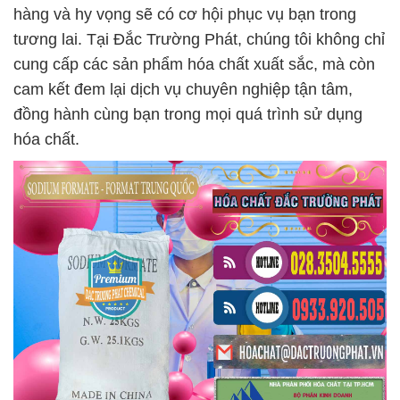
hàng và hy vọng sẽ có cơ hội phục vụ bạn trong
tương lai. Tại Đắc Trường Phát, chúng tôi không chỉ
cung cấp các sản phẩm hóa chất xuất sắc, mà còn
cam kết đem lại dịch vụ chuyên nghiệp tận tâm,
đồng hành cùng bạn trong mọi quá trình sử dụng
hóa chất.