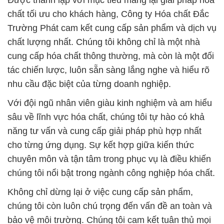
Được thành lập với mục tiêu mang lại giải pháp hóa
chất tối ưu cho khách hàng, Công ty Hóa chất Đắc
Trường Phát cam kết cung cấp sản phẩm và dịch vụ
chất lượng nhất. Chúng tôi không chỉ là một nhà
cung cấp hóa chất thông thường, mà còn là một đối
tác chiến lược, luôn sẵn sàng lắng nghe và hiểu rõ
nhu cầu đặc biệt của từng doanh nghiệp.
Với đội ngũ nhân viên giàu kinh nghiệm và am hiểu
sâu về lĩnh vực hóa chất, chúng tôi tự hào có khả
năng tư vấn và cung cấp giải pháp phù hợp nhất
cho từng ứng dụng. Sự kết hợp giữa kiến thức
chuyên môn và tận tâm trong phục vụ là điều khiến
chúng tôi nổi bật trong ngành công nghiệp hóa chất.
Không chỉ dừng lại ở việc cung cấp sản phẩm,
chúng tôi còn luôn chú trọng đến vấn đề an toàn và
bảo vệ môi trường. Chúng tôi cam kết tuân thủ mọi