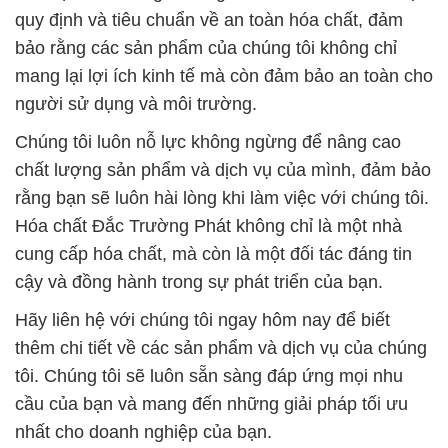
quy định và tiêu chuẩn về an toàn hóa chất, đảm
bảo rằng các sản phẩm của chúng tôi không chỉ
mang lại lợi ích kinh tế mà còn đảm bảo an toàn cho
người sử dụng và môi trường.
Chúng tôi luôn nỗ lực không ngừng để nâng cao
chất lượng sản phẩm và dịch vụ của mình, đảm bảo
rằng bạn sẽ luôn hài lòng khi làm việc với chúng tôi.
Hóa chất Đắc Trường Phát không chỉ là một nhà
cung cấp hóa chất, mà còn là một đối tác đáng tin
cậy và đồng hành trong sự phát triển của bạn.
Hãy liên hệ với chúng tôi ngay hôm nay để biết
thêm chi tiết về các sản phẩm và dịch vụ của chúng
tôi. Chúng tôi sẽ luôn sẵn sàng đáp ứng mọi nhu
cầu của bạn và mang đến những giải pháp tối ưu
nhất cho doanh nghiệp của bạn.