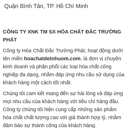
Quận Bình Tân, TP. Hồ Chí Minh
CÔNG TY XNK TM SX HÓA CHẤT ĐẮC TRƯỜNG
PHÁT
Công ty Hóa Chất Đắc Trường Phát, hoạt động dưới
tên miền
hoachatdetnhuom.com
, là đơn vị chuyên
kinh doanh và phân phối các loại hóa chất công
nghiệp đa dạng, nhằm đáp ứng nhu cầu sử dụng của
khách hàng một cách tốt nhất.
Chúng tôi cam kết mang đến sự hài lòng và đáp ứng
mọi nhu cầu của khách hàng với tiêu chí hàng đầu.
Công ty chúng tôi hiện cung cấp những sản phẩm
hóa chất chất lượng cao với giá thành hợp lý, nhằm
đảm bảo sự thành công của khách hàng.