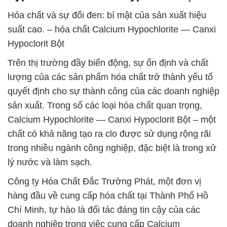
Hóa chất và sự đổi đen: bí mật của sản xuất hiệu
suất cao. – hóa chất Calcium Hypochlorite — Canxi
Hypoclorit Bột
Trên thị trường đầy biến động, sự ổn định và chất
lượng của các sản phẩm hóa chất trở thành yếu tố
quyết định cho sự thành công của các doanh nghiệp
sản xuất. Trong số các loại hóa chất quan trọng,
Calcium Hypochlorite — Canxi Hypoclorit Bột – một
chất có khả năng tạo ra clo được sử dụng rộng rãi
trong nhiều ngành công nghiệp, đặc biệt là trong xử
lý nước và làm sạch.
Công ty Hóa Chất Đắc Trường Phát, một đơn vị
hàng đầu về cung cấp hóa chất tại Thành Phố Hồ
Chí Minh, tự hào là đối tác đáng tin cậy của các
doanh nghiệp trong việc cung cấp Calcium