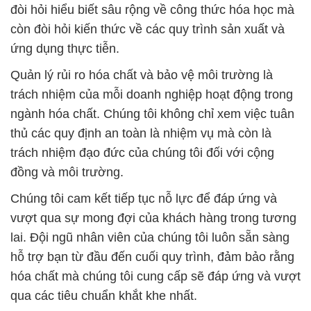
đòi hỏi hiểu biết sâu rộng về công thức hóa học mà
còn đòi hỏi kiến thức về các quy trình sản xuất và
ứng dụng thực tiễn.
Quản lý rủi ro hóa chất và bảo vệ môi trường là
trách nhiệm của mỗi doanh nghiệp hoạt động trong
ngành hóa chất. Chúng tôi không chỉ xem việc tuân
thủ các quy định an toàn là nhiệm vụ mà còn là
trách nhiệm đạo đức của chúng tôi đối với cộng
đồng và môi trường.
Chúng tôi cam kết tiếp tục nỗ lực để đáp ứng và
vượt qua sự mong đợi của khách hàng trong tương
lai. Đội ngũ nhân viên của chúng tôi luôn sẵn sàng
hỗ trợ bạn từ đầu đến cuối quy trình, đảm bảo rằng
hóa chất mà chúng tôi cung cấp sẽ đáp ứng và vượt
qua các tiêu chuẩn khắt khe nhất.