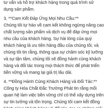
tư vấn và hỗ trợ khách hàng trong quá trình sử
dụng sản phẩm.
3. **Cam Kết Đáp Ứng Mọi Nhu Cầu:**
Chúng tôi tự hào về cam kết không ngừng nâng cao
chất lượng sản phẩm và dịch vụ để đáp ứng mọi
nhu cầu của khách hàng. Sự hài lòng của quý
khách hàng là ưu tiên hàng đầu của chúng tôi, và
chúng tôi tin rằng, thông qua sự chăm sóc kỹ lưỡng
và sự tận tâm, chúng tôi sẽ đồng hành cùng khách
hàng và đối tác trong mọi thách thức để phát triển
bền vững và mang lại giá trị lâu dài.
4. **Đồng Hành Cùng Khách Hàng và Đối Tác:**
Công ty Hóa Chất Đắc Trường Phát tin rằng mối
quan hệ làm việc bền vững chỉ có thể xây dựng trên
sự tin tưởng và tôn trọng. Chúng tôi cam kết đồng