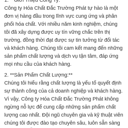
1. **Giới Thiệu Công Ty:**
Công ty Hóa Chất Đắc Trường Phát tự hào là một
đơn vị hàng đầu trong lĩnh vực cung ứng và phân
phối hóa chất. Với nhiều năm kinh nghiệm, chúng
tôi đã xây dựng được uy tín vững chắc trên thị
trường, đồng thời đạt được sự tin tưởng từ đối tác
và khách hàng. Chúng tôi cam kết mang đến những
sản phẩm chất lượng và dịch vụ tận tâm, đáp ứng
mọi nhu cầu của khách hàng.
2. **Sản Phẩm Chất Lượng:**
Chúng tôi hiểu rằng chất lượng là yếu tố quyết định
sự thành công của cả doanh nghiệp và khách hàng.
Vì vậy, Công ty Hóa Chất Đắc Trường Phát không
ngừng nỗ lực để cung cấp những sản phẩm chất
lượng cao nhất. Đội ngũ chuyên gia và kỹ thuật viên
chúng tôi được đào tạo chuyên sâu, luôn sẵn sàng