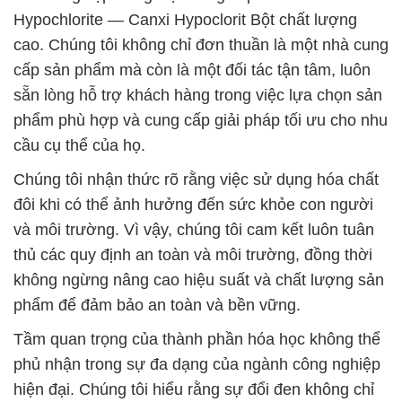
Hypochlorite — Canxi Hypoclorit Bột chất lượng
cao. Chúng tôi không chỉ đơn thuần là một nhà cung
cấp sản phẩm mà còn là một đối tác tận tâm, luôn
sẵn lòng hỗ trợ khách hàng trong việc lựa chọn sản
phẩm phù hợp và cung cấp giải pháp tối ưu cho nhu
cầu cụ thể của họ.
Chúng tôi nhận thức rõ rằng việc sử dụng hóa chất
đôi khi có thể ảnh hưởng đến sức khỏe con người
và môi trường. Vì vậy, chúng tôi cam kết luôn tuân
thủ các quy định an toàn và môi trường, đồng thời
không ngừng nâng cao hiệu suất và chất lượng sản
phẩm để đảm bảo an toàn và bền vững.
Tầm quan trọng của thành phần hóa học không thể
phủ nhận trong sự đa dạng của ngành công nghiệp
hiện đại. Chúng tôi hiểu rằng sự đổi đen không chỉ