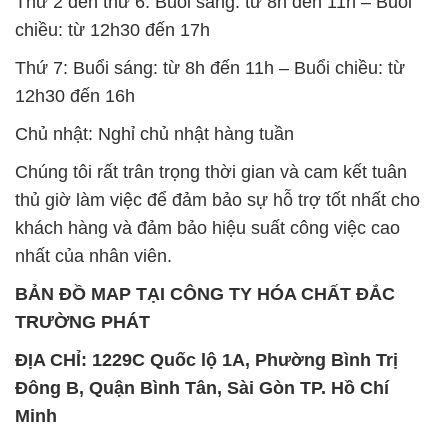
Chủ nhật: Nghỉ chủ nhật hàng tuần
Chúng tôi rất trân trọng thời gian và cam kết tuân
thủ giờ làm việc để đảm bảo sự hỗ trợ tốt nhất cho
khách hàng và đảm bảo hiệu suất công việc cao
nhất của nhân viên.
BẢN ĐỒ MAP TẠI CÔNG TY HÓA CHẤT ĐẮC
TRƯỜNG PHÁT
ĐỊA CHỈ: 1229C Quốc lộ 1A, Phường Bình Trị
Đông B, Quận Bình Tân, Sài Gòn TP. Hồ Chí
Minh