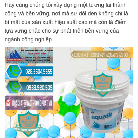
Hãy cùng chúng tôi xây dựng một tương lai thành
công và bền vững, nơi mà sự đổi đen không chỉ là
bí mật của sản xuất hiệu suất cao mà còn là điểm
tựa vững chắc cho sự phát triển bền vững của
ngành công nghiệp.