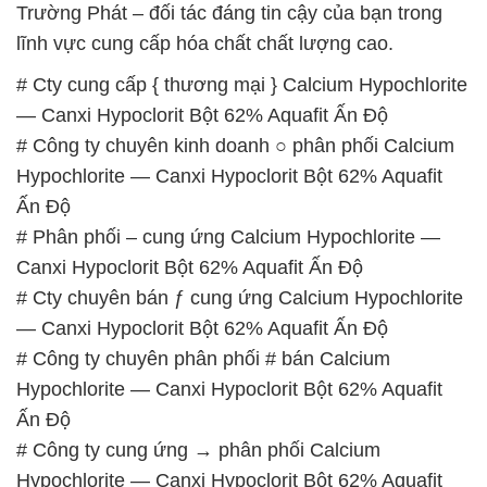
# Công ty chuyên kinh doanh ○ phân phối Calcium
Hypochlorite — Canxi Hypoclorit Bột 62% Aquafit
Ấn Độ
# Phân phối – cung ứng Calcium Hypochlorite —
Canxi Hypoclorit Bột 62% Aquafit Ấn Độ
# Cty chuyên bán ƒ cung ứng Calcium Hypochlorite
— Canxi Hypoclorit Bột 62% Aquafit Ấn Độ
# Công ty chuyên phân phối # bán Calcium
Hypochlorite — Canxi Hypoclorit Bột 62% Aquafit
Ấn Độ
# Công ty cung ứng → phân phối Calcium
Hypochlorite — Canxi Hypoclorit Bột 62% Aquafit
Ấn Độ
# Đơn vị bán ○ thương mại Calcium Hypochlorite —
Canxi Hypoclorit Bột 62% Aquafit Ấn Độ
# Nơi kinh doanh Σ phân phối Calcium Hypochlorite