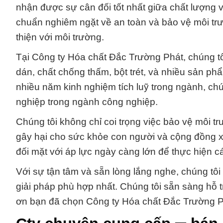
nhận được sự cân đối tốt nhất giữa chất lượng và
chuẩn nghiêm ngặt về an toàn và bảo vệ môi trư
thiện với môi trường.
Tại Công ty Hóa chất Đắc Trường Phát, chúng tô
dán, chất chống thấm, bột trét, và nhiều sản p
nhiều năm kinh nghiệm tích luỹ trong ngành, chú
nghiệp trong ngành công nghiệp.
Chúng tôi không chỉ coi trọng việc bảo vệ môi 
gây hại cho sức khỏe con người và cộng đồng 
đối mặt với áp lực ngày càng lớn để thực hiện c
Với sự tận tâm và sẵn lòng lắng nghe, chúng tôi
giải pháp phù hợp nhất. Chúng tôi sẵn sàng hỗ 
ơn bạn đã chọn Công ty Hóa chất Đắc Trường P