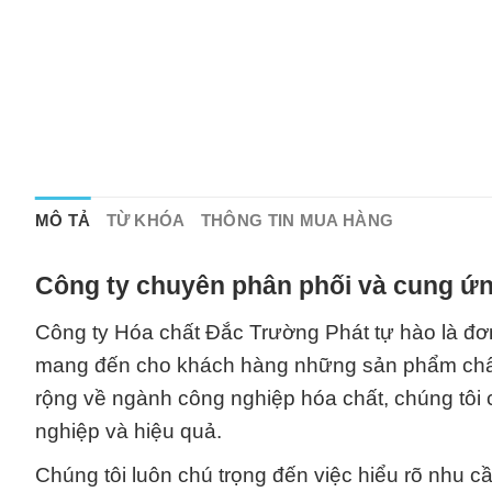
MÔ TẢ
TỪ KHÓA
THÔNG TIN MUA HÀNG
Công ty chuyên phân phối và cung ứn
Công ty Hóa chất Đắc Trường Phát tự hào là đơn
mang đến cho khách hàng những sản phẩm chất l
rộng về ngành công nghiệp hóa chất, chúng tôi
nghiệp và hiệu quả.
Chúng tôi luôn chú trọng đến việc hiểu rõ nhu 