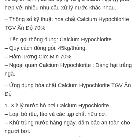
hợp với nhiều nhu cầu xử lý nước khác nhau.
– Thông số kỹ thuật hóa chất Calcium Hypochlorite
TGV Ấn Độ 70%
– Tên gọi thông dụng: Calcium Hypochlorite.
– Quy cách đóng gói: 45kg/thùng.
– Hàm lượng Clo: Min 70%.
– Ngoại quan Calcium Hypochlorite : Dạng hạt trắng
ngà.
– Ứng dụng hóa chất Calcium Hypochlorite TGV Ấn
Độ
1. Xử lý nước hồ bơi Calcium Hypochlorite
– Loại bỏ rêu, tảo và các tạp chất hữu cơ.
– Khử trùng nước hàng ngày, đảm bảo an toàn cho
người bơi.