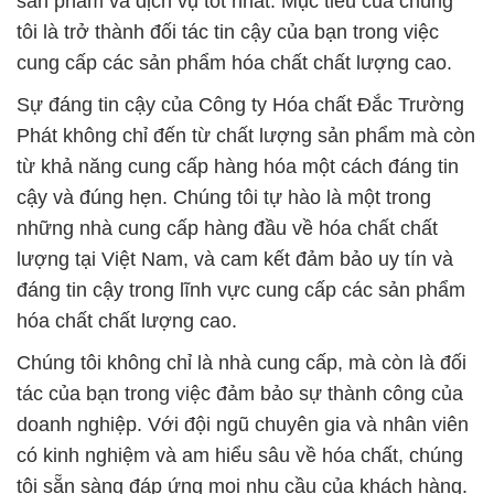
sản phẩm và dịch vụ tốt nhất. Mục tiêu của chúng
tôi là trở thành đối tác tin cậy của bạn trong việc
cung cấp các sản phẩm hóa chất chất lượng cao.
Sự đáng tin cậy của Công ty Hóa chất Đắc Trường
Phát không chỉ đến từ chất lượng sản phẩm mà còn
từ khả năng cung cấp hàng hóa một cách đáng tin
cậy và đúng hẹn. Chúng tôi tự hào là một trong
những nhà cung cấp hàng đầu về hóa chất chất
lượng tại Việt Nam, và cam kết đảm bảo uy tín và
đáng tin cậy trong lĩnh vực cung cấp các sản phẩm
hóa chất chất lượng cao.
Chúng tôi không chỉ là nhà cung cấp, mà còn là đối
tác của bạn trong việc đảm bảo sự thành công của
doanh nghiệp. Với đội ngũ chuyên gia và nhân viên
có kinh nghiệm và am hiểu sâu về hóa chất, chúng
tôi sẵn sàng đáp ứng mọi nhu cầu của khách hàng.