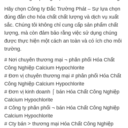
Hãy chọn Công ty Đắc Trường Phát – Sự lựa chọn
đúng đắn cho hóa chất chất lượng và dịch vụ xuất
sắc. Chúng tôi không chỉ cung cấp sản phẩm chất
lượng, mà còn đảm bảo rằng việc sử dụng chúng
được thực hiện một cách an toàn và có ích cho môi
trường.
# Nơi chuyên thương mại ¬ phân phối Hóa Chất
Công Nghiệp Calcium Hypochlorite
# Đơn vị chuyên thương mại # phân phối Hóa Chất
Công Nghiệp Calcium Hypochlorite
# Đơn vị kinh doanh ⌠ bán Hóa Chất Công Nghiệp
Calcium Hypochlorite
# Công ty phân phối ¬ bán Hóa Chất Công Nghiệp
Calcium Hypochlorite
# Cty bán > thương mại Hóa Chất Công Nghiệp