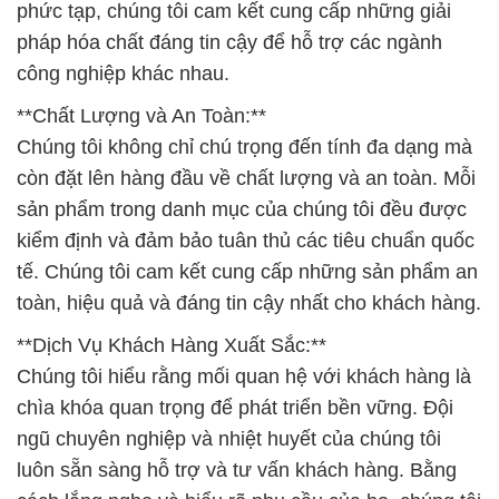
phức tạp, chúng tôi cam kết cung cấp những giải
pháp hóa chất đáng tin cậy để hỗ trợ các ngành
công nghiệp khác nhau.
**Chất Lượng và An Toàn:**
Chúng tôi không chỉ chú trọng đến tính đa dạng mà
còn đặt lên hàng đầu về chất lượng và an toàn. Mỗi
sản phẩm trong danh mục của chúng tôi đều được
kiểm định và đảm bảo tuân thủ các tiêu chuẩn quốc
tế. Chúng tôi cam kết cung cấp những sản phẩm an
toàn, hiệu quả và đáng tin cậy nhất cho khách hàng.
**Dịch Vụ Khách Hàng Xuất Sắc:**
Chúng tôi hiểu rằng mối quan hệ với khách hàng là
chìa khóa quan trọng để phát triển bền vững. Đội
ngũ chuyên nghiệp và nhiệt huyết của chúng tôi
luôn sẵn sàng hỗ trợ và tư vấn khách hàng. Bằng