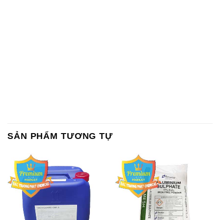
SẢN PHẨM TƯƠNG TỰ