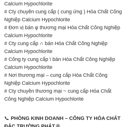
Calcium Hypochlorite
# Cty chuyên cung cấp ( cung ứng ) Hóa Chất Công
Nghiệp Calcium Hypochlorite
# Đơn vị bán φ thương mại Hóa Chất Công Nghiệp
Calcium Hypochlorite
# Cty cung cấp ∩ bán Hóa Chất Công Nghiệp
Calcium Hypochlorite
# Công ty cung cấp \ bán Hóa Chất Công Nghiệp
Calcium Hypochlorite
# Nơi thương mại – cung cấp Hóa Chất Công
Nghiệp Calcium Hypochlorite
# Cty chuyên thương mại ~ cung cấp Hóa Chất
Công Nghiệp Calcium Hypochlorite
📞
PHÒNG KINH DOANH – CÔNG TY HÓA CHẤT
ĐẮC TRƯỜNG PHÁT
🌐