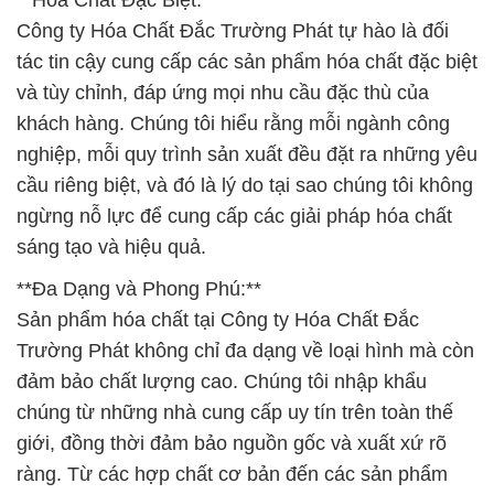
**Hóa Chất Đặc Biệt:**
Công ty Hóa Chất Đắc Trường Phát tự hào là đối
tác tin cậy cung cấp các sản phẩm hóa chất đặc biệt
và tùy chỉnh, đáp ứng mọi nhu cầu đặc thù của
khách hàng. Chúng tôi hiểu rằng mỗi ngành công
nghiệp, mỗi quy trình sản xuất đều đặt ra những yêu
cầu riêng biệt, và đó là lý do tại sao chúng tôi không
ngừng nỗ lực để cung cấp các giải pháp hóa chất
sáng tạo và hiệu quả.
**Đa Dạng và Phong Phú:**
Sản phẩm hóa chất tại Công ty Hóa Chất Đắc
Trường Phát không chỉ đa dạng về loại hình mà còn
đảm bảo chất lượng cao. Chúng tôi nhập khẩu
chúng từ những nhà cung cấp uy tín trên toàn thế
giới, đồng thời đảm bảo nguồn gốc và xuất xứ rõ
ràng. Từ các hợp chất cơ bản đến các sản phẩm