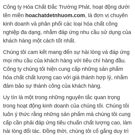
Công ty Hóa Chất Đắc Trường Phát, hoạt động dưới
tên miền
hoachatdetnhuom.com
, là đơn vị chuyên
kinh doanh và phân phối các loại hóa chất công
nghiệp đa dạng, nhằm đáp ứng nhu cầu sử dụng của
khách hàng một cách tốt nhất.
Chúng tôi cam kết mang đến sự hài lòng và đáp ứng
mọi nhu cầu của khách hàng với tiêu chí hàng đầu.
Công ty chúng tôi hiện cung cấp những sản phẩm
hóa chất chất lượng cao với giá thành hợp lý, nhằm
đảm bảo sự thành công của khách hàng.
Uy tín là một trong những nguyên tắc quan trọng
trong hoạt động kinh doanh của chúng tôi. Chúng tôi
luôn ý thức rằng những sản phẩm mà chúng tôi cung
cấp cần phải đáp ứng tiêu chuẩn chất lượng cao, làm
hài lòng đối tác. Đồng thời, chúng tôi cố gắng duy trì