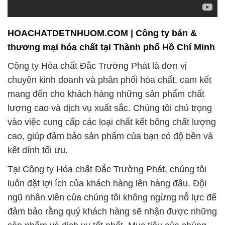
HOACHATDETNHUOM.COM | Công ty bán &
thương mại hóa chất tại Thành phố Hồ Chí Minh
Công ty Hóa chất Đắc Trường Phát là đơn vị
chuyên kinh doanh và phân phối hóa chất, cam kết
mang đến cho khách hàng những sản phẩm chất
lượng cao và dịch vụ xuất sắc. Chúng tôi chú trọng
vào việc cung cấp các loại chất kết bông chất lượng
cao, giúp đảm bảo sản phẩm của bạn có độ bền và
kết dính tối ưu.
Tại Công ty Hóa chất Đắc Trường Phát, chúng tôi
luôn đặt lợi ích của khách hàng lên hàng đầu. Đội
ngũ nhân viên của chúng tôi không ngừng nỗ lực để
đảm bảo rằng quý khách hàng sẽ nhận được những