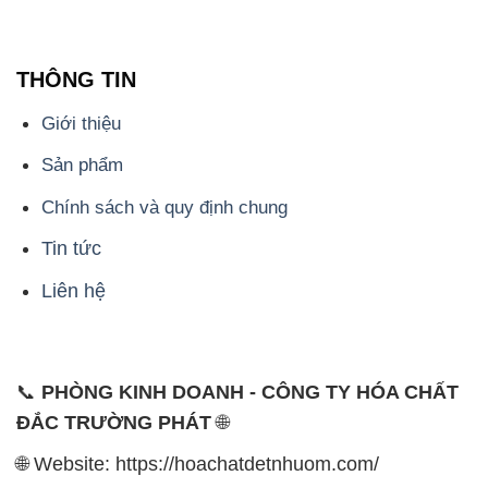
THÔNG TIN
Giới thiệu
Sản phẩm
Chính sách và quy định chung
Tin tức
Liên hệ
📞
PHÒNG KINH DOANH - CÔNG TY HÓA CHẤT
ĐẮC TRƯỜNG PHÁT
🌐
🌐 Website: https://hoachatdetnhuom.com/