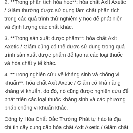
2. **Trong phân tích hóa học**: hóa chất Axít Axetic
/ Giấm thường được sử dụng làm chất phân tích
trong các quá trình thử nghiệm y học để phát hiện
và định lượng các chất khác.
3. **Trong sản xuất dược phẩm**: hóa chất Axít
Axetic / Giấm cũng có thể được sử dụng trong quá
trình sản xuất dược phẩm để tạo ra các loại thuốc
và hóa chất y tế khác.
4. **Trong nghiên cứu về kháng sinh và chống vi
khuẩn**: hóa chất Axít Axetic / Giấm có khả năng
kháng vi khuẩn, do đó, nó cũng được nghiên cứu để
phát triển các loại thuốc kháng sinh và các phương
pháp chống vi khuẩn khác.
Công ty Hóa Chất Đắc Trường Phát tự hào là địa
chỉ tin cậy cung cấp hóa chất Axít Axetic / Giấm chất