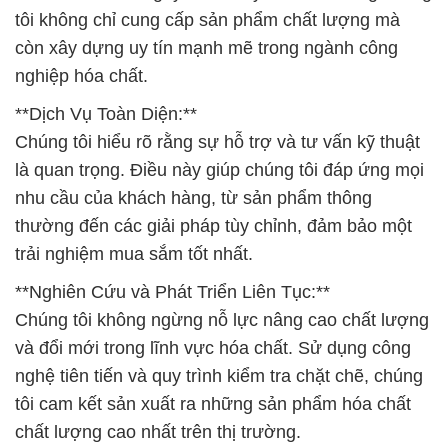
tôi không chỉ cung cấp sản phẩm chất lượng mà
còn xây dựng uy tín mạnh mẽ trong ngành công
nghiệp hóa chất.
**Dịch Vụ Toàn Diện:**
Chúng tôi hiểu rõ rằng sự hỗ trợ và tư vấn kỹ thuật
là quan trọng. Điều này giúp chúng tôi đáp ứng mọi
nhu cầu của khách hàng, từ sản phẩm thông
thường đến các giải pháp tùy chỉnh, đảm bảo một
trải nghiệm mua sắm tốt nhất.
**Nghiên Cứu và Phát Triển Liên Tục:**
Chúng tôi không ngừng nỗ lực nâng cao chất lượng
và đổi mới trong lĩnh vực hóa chất. Sử dụng công
nghệ tiên tiến và quy trình kiểm tra chặt chẽ, chúng
tôi cam kết sản xuất ra những sản phẩm hóa chất
chất lượng cao nhất trên thị trường.