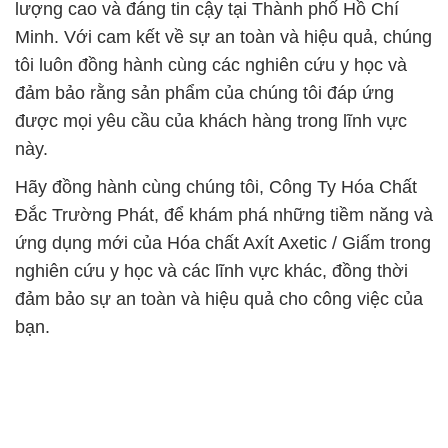
lượng cao và đáng tin cậy tại Thành phố Hồ Chí
Minh. Với cam kết về sự an toàn và hiệu quả, chúng
tôi luôn đồng hành cùng các nghiên cứu y học và
đảm bảo rằng sản phẩm của chúng tôi đáp ứng
được mọi yêu cầu của khách hàng trong lĩnh vực
này.
Hãy đồng hành cùng chúng tôi, Công Ty Hóa Chất
Đắc Trường Phát, để khám phá những tiềm năng và
ứng dụng mới của Hóa chất Axít Axetic / Giấm trong
nghiên cứu y học và các lĩnh vực khác, đồng thời
đảm bảo sự an toàn và hiệu quả cho công việc của
bạn.