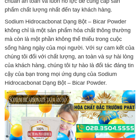
chuẩn an toàn và luôn nỗ lực để cung cấp sản
phẩm chất lượng nhất đến tay khách hàng.
Sodium Hidrocacbonat Dạng Bột – Bicar Powder
không chỉ là một sản phẩm hóa chất thông thường
mà còn là một phần không thể thiếu trong cuộc
sống hàng ngày của mọi người. Với sự cam kết của
chúng tôi đối với chất lượng, an toàn và sự hài lòng
của khách hàng, chúng tôi tự hào là đối tác đáng tin
cậy của bạn trong mọi ứng dụng của Sodium
Hidrocacbonat Dạng Bột – Bicar Powder.