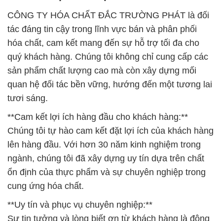
CÔNG TY HÓA CHẤT ĐẮC TRƯỜNG PHÁT là đối
tác đáng tin cậy trong lĩnh vực bán và phân phối
hóa chất, cam kết mang đến sự hỗ trợ tối đa cho
quý khách hàng. Chúng tôi không chỉ cung cấp các
sản phẩm chất lượng cao mà còn xây dựng mối
quan hệ đối tác bền vững, hướng đến một tương lai
tươi sáng.
**Cam kết lợi ích hàng đầu cho khách hàng:**
Chúng tôi tự hào cam kết đặt lợi ích của khách hàng
lên hàng đầu. Với hơn 30 năm kinh nghiệm trong
ngành, chúng tôi đã xây dựng uy tín dựa trên chất
ổn định của thực phẩm và sự chuyên nghiệp trong
cung ứng hóa chất.
**Uy tín và phục vụ chuyên nghiệp:**
Sự tin tưởng và lòng biết ơn từ khách hàng là động