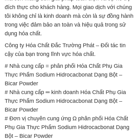
đích thực cho khách hàng. Mọi giao dịch với chúng
tôi không chỉ là kinh doanh mà còn là sự đồng hành
trong việc đảm bảo an toàn và hiệu quả trong sử
dụng hóa chất.
Công ty Hóa Chất Đắc Trường Phát – Đối tác tin
cậy của bạn trong lĩnh vực hóa chất.
# Nhà cung cấp = phân phối Hóa Chất Phụ Gia
Thực Phẩm Sodium Hidrocacbonat Dạng Bột –
Bicar Powder
# Nhà cung cấp ═ kinh doanh Hóa Chất Phụ Gia
Thực Phẩm Sodium Hidrocacbonat Dạng Bột –
Bicar Powder
# Đơn vị chuyên cung ứng Ω phân phối Hóa Chất
Phụ Gia Thực Phẩm Sodium Hidrocacbonat Dạng
Bột – Bicar Powder