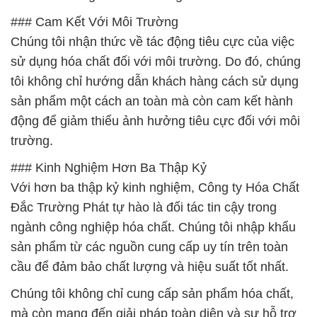
### Cam Kết Với Môi Trường
Chúng tôi nhận thức về tác động tiêu cực của việc
sử dụng hóa chất đối với môi trường. Do đó, chúng
tôi không chỉ hướng dẫn khách hàng cách sử dụng
sản phẩm một cách an toàn mà còn cam kết hành
động để giảm thiểu ảnh hưởng tiêu cực đối với môi
trường.
### Kinh Nghiệm Hơn Ba Thập Kỷ
Với hơn ba thập kỷ kinh nghiệm, Công ty Hóa Chất
Đắc Trường Phát tự hào là đối tác tin cậy trong
ngành công nghiệp hóa chất. Chúng tôi nhập khẩu
sản phẩm từ các nguồn cung cấp uy tín trên toàn
cầu để đảm bảo chất lượng và hiệu suất tốt nhất.
Chúng tôi không chỉ cung cấp sản phẩm hóa chất,
mà còn mang đến giải pháp toàn diện và sự hỗ trợ