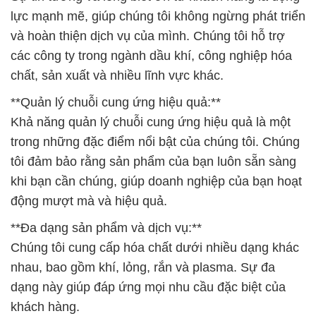
lực mạnh mẽ, giúp chúng tôi không ngừng phát triển
và hoàn thiện dịch vụ của mình. Chúng tôi hỗ trợ
các công ty trong ngành dầu khí, công nghiệp hóa
chất, sản xuất và nhiều lĩnh vực khác.
**Quản lý chuỗi cung ứng hiệu quả:**
Khả năng quản lý chuỗi cung ứng hiệu quả là một
trong những đặc điểm nổi bật của chúng tôi. Chúng
tôi đảm bảo rằng sản phẩm của bạn luôn sẵn sàng
khi bạn cần chúng, giúp doanh nghiệp của bạn hoạt
động mượt mà và hiệu quả.
**Đa dạng sản phẩm và dịch vụ:**
Chúng tôi cung cấp hóa chất dưới nhiều dạng khác
nhau, bao gồm khí, lỏng, rắn và plasma. Sự đa
dạng này giúp đáp ứng mọi nhu cầu đặc biệt của
khách hàng.