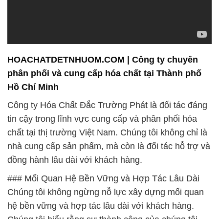
HOACHATDETNHUOM.COM | Công ty chuyên
phân phối và cung cấp hóa chất tại Thành phố
Hồ Chí Minh
Công ty Hóa Chất Đắc Trường Phát là đối tác đáng
tin cậy trong lĩnh vực cung cấp và phân phối hóa
chất tại thị trường Việt Nam. Chúng tôi không chỉ là
nhà cung cấp sản phẩm, mà còn là đối tác hỗ trợ và
đồng hành lâu dài với khách hàng.
### Mối Quan Hệ Bền Vững và Hợp Tác Lâu Dài
Chúng tôi không ngừng nỗ lực xây dựng mối quan
hệ bền vững và hợp tác lâu dài với khách hàng.