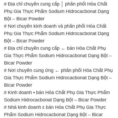
# Địa chỉ chuyên cung cấp │ phân phối Hóa Chất
Phụ Gia Thực Phẩm Sodium Hidrocacbonat Dạng
Bột – Bicar Powder
# Nơi chuyên kinh doanh và phân phối Hóa Chất
Phụ Gia Thực Phẩm Sodium Hidrocacbonat Dạng
Bột – Bicar Powder
# Địa chỉ chuyên cung cấp ← bán Hóa Chất Phụ
Gia Thực Phẩm Sodium Hidrocacbonat Dạng Bột –
Bicar Powder
# Nơi chuyên cung ứng ← phân phối Hóa Chất Phụ
Gia Thực Phẩm Sodium Hidrocacbonat Dạng Bột –
Bicar Powder
# Kinh doanh • bán Hóa Chất Phụ Gia Thực Phẩm
Sodium Hidrocacbonat Dạng Bột – Bicar Powder
# Nhà kinh doanh ε bán Hóa Chất Phụ Gia Thực
Phẩm Sodium Hidrocacbonat Dạng Bột – Bicar