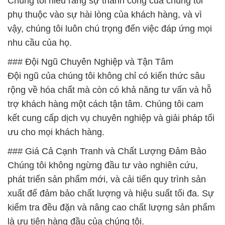
Chúng tôi hiểu rằng sự thành công của chúng tôi
phụ thuộc vào sự hài lòng của khách hàng, và vì
vậy, chúng tôi luôn chú trọng đến việc đáp ứng mọi
nhu cầu của họ.
### Đội Ngũ Chuyên Nghiệp và Tận Tâm
Đội ngũ của chúng tôi không chỉ có kiến thức sâu
rộng về hóa chất mà còn có khả năng tư vấn và hỗ
trợ khách hàng một cách tận tâm. Chúng tôi cam
kết cung cấp dịch vụ chuyên nghiệp và giải pháp tối
ưu cho mọi khách hàng.
### Giá Cả Cạnh Tranh và Chất Lượng Đảm Bảo
Chúng tôi không ngừng đầu tư vào nghiên cứu,
phát triển sản phẩm mới, và cải tiến quy trình sản
xuất để đảm bảo chất lượng và hiệu suất tối đa. Sự
kiểm tra đều đặn và nâng cao chất lượng sản phẩm
là ưu tiên hàng đầu của chúng tôi.