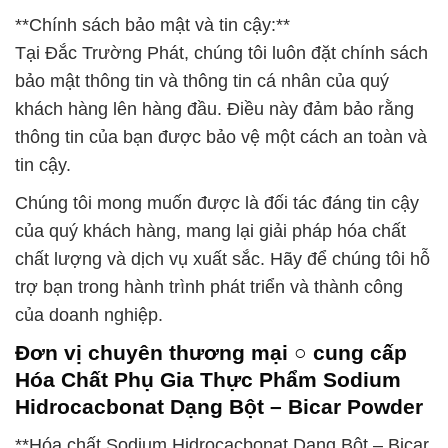
**Chính sách bảo mật và tin cậy:**
Tại Đắc Trường Phát, chúng tôi luôn đặt chính sách
bảo mật thông tin và thông tin cá nhân của quý
khách hàng lên hàng đầu. Điều này đảm bảo rằng
thông tin của bạn được bảo vệ một cách an toàn và
tin cậy.
Chúng tôi mong muốn được là đối tác đáng tin cậy
của quý khách hàng, mang lại giải pháp hóa chất
chất lượng và dịch vụ xuất sắc. Hãy để chúng tôi hỗ
trợ bạn trong hành trình phát triển và thành công
của doanh nghiệp.
Đơn vị chuyên thương mại ○ cung cấp
Hóa Chất Phụ Gia Thực Phẩm Sodium
Hidrocacbonat Dạng Bột – Bicar Powder
**Hóa chất Sodium Hidrocacbonat Dạng Bột – Bicar