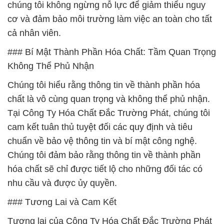
chúng tôi không ngừng nỗ lực để giảm thiểu nguy
cơ và đảm bảo môi trường làm việc an toàn cho tất
cả nhân viên.
### Bí Mật Thành Phần Hóa Chất: Tầm Quan Trọng
Không Thể Phủ Nhận
Chúng tôi hiểu rằng thông tin về thành phần hóa
chất là vô cùng quan trọng và không thể phủ nhận.
Tại Công Ty Hóa Chất Đắc Trường Phát, chúng tôi
cam kết tuân thủ tuyệt đối các quy định và tiêu
chuẩn về bảo vệ thông tin và bí mật công nghệ.
Chúng tôi đảm bảo rằng thông tin về thành phần
hóa chất sẽ chỉ được tiết lộ cho những đối tác có
nhu cầu và được ủy quyền.
### Tương Lai và Cam Kết
Tương lai của Công Ty Hóa Chất Đắc Trường Phát