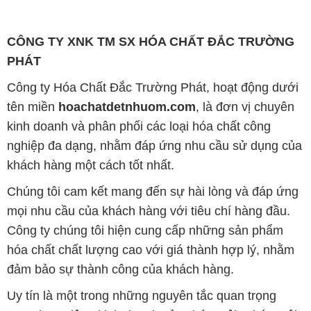
CÔNG TY XNK TM SX HÓA CHẤT ĐẮC TRƯỜNG
PHÁT
Công ty Hóa Chất Đắc Trường Phát, hoạt động dưới
tên miền
hoachatdetnhuom.com
, là đơn vị chuyên
kinh doanh và phân phối các loại hóa chất công
nghiệp đa dạng, nhằm đáp ứng nhu cầu sử dụng của
khách hàng một cách tốt nhất.
Chúng tôi cam kết mang đến sự hài lòng và đáp ứng
mọi nhu cầu của khách hàng với tiêu chí hàng đầu.
Công ty chúng tôi hiện cung cấp những sản phẩm
hóa chất chất lượng cao với giá thành hợp lý, nhằm
đảm bảo sự thành công của khách hàng.
Uy tín là một trong những nguyên tắc quan trọng