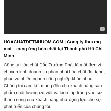
HOACHATDETNHUOM.COM | Công ty thương
mại _ cung ứng hóa chất tại Thành phố Hồ Chí
Minh
Công ty Hóa chất Đắc Trường Phát là một đơn vị
chuyên kinh doanh và phân phối hóa chất đa dạng,
phục vụ nhiều ngành công nghiệp khác nhau.
Chúng tôi cam kết mang đến cho khách hàng sản
phẩm chất lượng ưu việt và luôn tập trung vào sự
thành công của khách hàng như động lực cho sự
phát triển của chúng tôi.