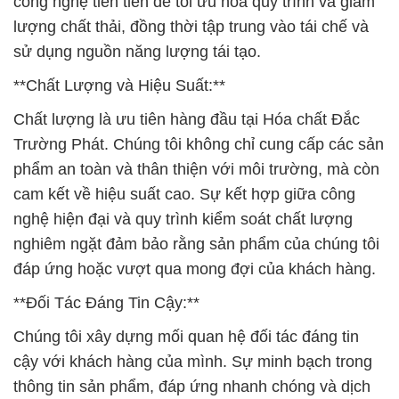
công nghệ tiên tiến để tối ưu hóa quy trình và giảm
lượng chất thải, đồng thời tập trung vào tái chế và
sử dụng nguồn năng lượng tái tạo.
**Chất Lượng và Hiệu Suất:**
Chất lượng là ưu tiên hàng đầu tại Hóa chất Đắc
Trường Phát. Chúng tôi không chỉ cung cấp các sản
phẩm an toàn và thân thiện với môi trường, mà còn
cam kết về hiệu suất cao. Sự kết hợp giữa công
nghệ hiện đại và quy trình kiểm soát chất lượng
nghiêm ngặt đảm bảo rằng sản phẩm của chúng tôi
đáp ứng hoặc vượt qua mong đợi của khách hàng.
**Đối Tác Đáng Tin Cậy:**
Chúng tôi xây dựng mối quan hệ đối tác đáng tin
cậy với khách hàng của mình. Sự minh bạch trong
thông tin sản phẩm, đáp ứng nhanh chóng và dịch