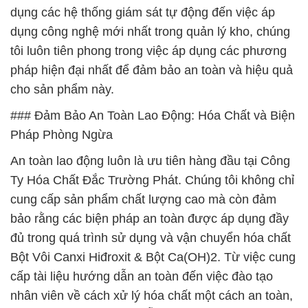
dụng các hệ thống giám sát tự động đến việc áp
dụng công nghệ mới nhất trong quản lý kho, chúng
tôi luôn tiên phong trong việc áp dụng các phương
pháp hiện đại nhất để đảm bảo an toàn và hiệu quả
cho sản phẩm này.
### Đảm Bảo An Toàn Lao Động: Hóa Chất và Biện
Pháp Phòng Ngừa
An toàn lao động luôn là ưu tiên hàng đầu tại Công
Ty Hóa Chất Đắc Trường Phát. Chúng tôi không chỉ
cung cấp sản phẩm chất lượng cao mà còn đảm
bảo rằng các biện pháp an toàn được áp dụng đầy
đủ trong quá trình sử dụng và vận chuyển hóa chất
Bột Vôi Canxi Hiđroxit & Bột Ca(OH)2. Từ việc cung
cấp tài liệu hướng dẫn an toàn đến việc đào tạo
nhân viên về cách xử lý hóa chất một cách an toàn,