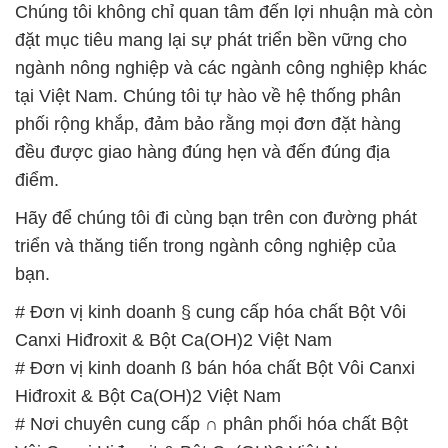
Chúng tôi không chỉ quan tâm đến lợi nhuận mà còn
đặt mục tiêu mang lại sự phát triển bền vững cho
ngành nông nghiệp và các ngành công nghiệp khác
tại Việt Nam. Chúng tôi tự hào về hệ thống phân
phối rộng khắp, đảm bảo rằng mọi đơn đặt hàng
đều được giao hàng đúng hẹn và đến đúng địa
điểm.
Hãy để chúng tôi đi cùng bạn trên con đường phát
triển và thăng tiến trong ngành công nghiệp của
bạn.
# Đơn vị kinh doanh § cung cấp hóa chất Bột Vôi
Canxi Hiđroxit & Bột Ca(OH)2 Việt Nam
# Đơn vị kinh doanh ß bán hóa chất Bột Vôi Canxi
Hiđroxit & Bột Ca(OH)2 Việt Nam
# Nơi chuyên cung cấp ∩ phân phối hóa chất Bột