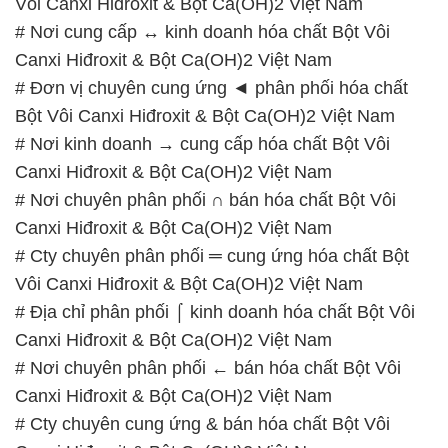
Vôi Canxi Hiđroxit & Bột Ca(OH)2 Việt Nam
# Nơi cung cấp ↔ kinh doanh hóa chất Bột Vôi
Canxi Hiđroxit & Bột Ca(OH)2 Việt Nam
# Đơn vị chuyên cung ứng ◄ phân phối hóa chất
Bột Vôi Canxi Hiđroxit & Bột Ca(OH)2 Việt Nam
# Nơi kinh doanh → cung cấp hóa chất Bột Vôi
Canxi Hiđroxit & Bột Ca(OH)2 Việt Nam
# Nơi chuyên phân phối ∩ bán hóa chất Bột Vôi
Canxi Hiđroxit & Bột Ca(OH)2 Việt Nam
# Cty chuyên phân phối ═ cung ứng hóa chất Bột
Vôi Canxi Hiđroxit & Bột Ca(OH)2 Việt Nam
# Địa chỉ phân phối ⌠ kinh doanh hóa chất Bột Vôi
Canxi Hiđroxit & Bột Ca(OH)2 Việt Nam
# Nơi chuyên phân phối ← bán hóa chất Bột Vôi
Canxi Hiđroxit & Bột Ca(OH)2 Việt Nam
# Cty chuyên cung ứng & bán hóa chất Bột Vôi