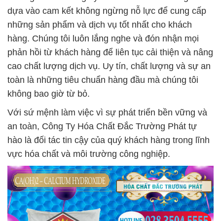
dựa vào cam kết không ngừng nỗ lực để cung cấp
những sản phẩm và dịch vụ tốt nhất cho khách
hàng. Chúng tôi luôn lắng nghe và đón nhận mọi
phản hồi từ khách hàng để liên tục cải thiện và nâng
cao chất lượng dịch vụ. Uy tín, chất lượng và sự an
toàn là những tiêu chuẩn hàng đầu mà chúng tôi
không bao giờ từ bỏ.
Với sứ mệnh làm việc vì sự phát triển bền vững và
an toàn, Công Ty Hóa Chất Đắc Trường Phát tự
hào là đối tác tin cậy của quý khách hàng trong lĩnh
vực hóa chất và môi trường công nghiệp.