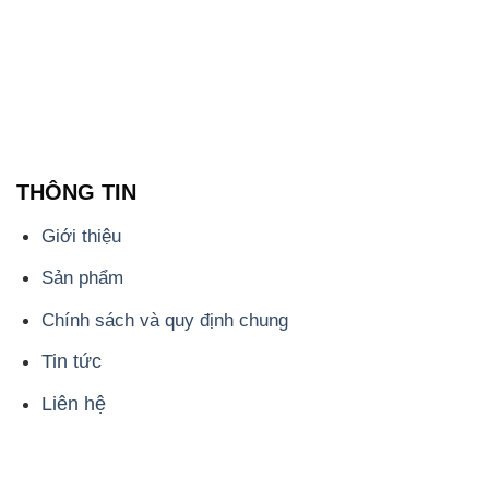
THÔNG TIN
Giới thiệu
Sản phẩm
Chính sách và quy định chung
Tin tức
Liên hệ