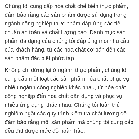
Chúng tôi cung cấp hóa chất chế biến thực phẩm,
đảm bảo rằng các sản phẩm được sử dụng trong
ngành công nghiệp thực phẩm đáp ứng các tiêu
chuẩn an toàn và chất lượng cao. Danh mục sản
phẩm đa dạng của chúng tôi đáp ứng mọi nhu cầu
của khách hàng, từ các hóa chất cơ bản đến các
sản phẩm đặc biệt phức tạp.
Không chỉ dừng lại ở ngành thực phẩm, chúng tôi
cung cấp một loạt các sản phẩm hóa chất phục vụ
nhiều ngành công nghiệp khác nhau, từ hóa chất
công nghiệp đến hóa chất dân dụng và phục vụ
nhiều ứng dụng khác nhau. Chúng tôi tuân thủ
nghiêm ngặt các quy trình kiểm tra chất lượng để
đảm bảo rằng mỗi sản phẩm mà chúng tôi cung cấp
đều đạt được mức độ hoàn hảo.