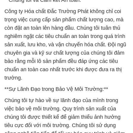
**Chúng tôi và Cam kết An toàn:**
Công ty Hóa chất Đắc Trường Phát không chỉ coi
trọng việc cung cấp sản phẩm chất lượng cao, mà
còn đặt an toàn lên hàng đầu. Chúng tôi tuân thủ
nghiêm ngặt các tiêu chuẩn an toàn trong quá trình
sản xuất, lưu kho, và vận chuyển hóa chất. Đội ngũ
chuyên gia và kỹ sư chất lượng của chúng tôi đảm
bảo rằng mỗi lô sản phẩm đều đáp ứng các tiêu
chuẩn an toàn cao nhất trước khi được đưa ra thị
trường.
**Sự Lãnh Đạo trong Bảo Vệ Môi Trường:**
Chúng tôi tự hào về sự lãnh đạo của mình trong
việc bảo vệ môi trường. Quy trình sản xuất của
chúng tôi được thiết kế để giảm thiểu ảnh hưởng
tiêu cực đối với môi trường. Chúng tôi sử dụng