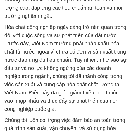
lượng cao, đáp ứng các tiêu chuẩn an toàn và môi
trường nghiêm ngặt.
Hóa chất công nghiệp ngày càng trở nên quan trọng
đối với cuộc sống và sự phát triển của đất nước.
Trước đây, Việt Nam thường phải nhập khẩu hóa
chất từ nước ngoài vì chưa có đơn vị sản xuất trong
nước đáp ứng đủ tiêu chuẩn. Tuy nhiên, nhờ vào sự
đầu tư và nỗ lực không ngừng của các doanh
nghiệp trong ngành, chúng tôi đã thành công trong
việc sản xuất và cung cấp hóa chất chất lượng tại
Việt Nam. Điều này đã giúp giảm thiểu phụ thuộc
vào nhập khẩu và thúc đẩy sự phát triển của nền
công nghiệp quốc gia.
Chúng tôi luôn coi trọng việc đảm bảo an toàn trong
quá trình sản xuất, vận chuyển, và sử dụng hóa