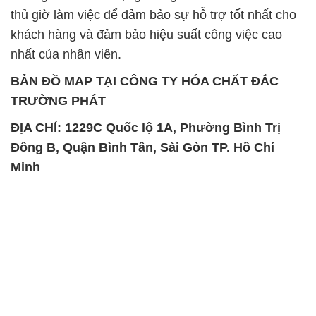
thủ giờ làm việc để đảm bảo sự hỗ trợ tốt nhất cho
khách hàng và đảm bảo hiệu suất công việc cao
nhất của nhân viên.
BẢN ĐỒ MAP TẠI CÔNG TY HÓA CHẤT ĐẮC
TRƯỜNG PHÁT
ĐỊA CHỈ: 1229C Quốc lộ 1A, Phường Bình Trị
Đông B, Quận Bình Tân, Sài Gòn TP. Hồ Chí
Minh