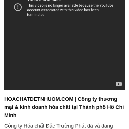
HOACHATDETNHUOM.COM | Công ty thương
mại & kinh doanh hóa chất tại Thành phố Hồ Chí
Minh
Công ty Hóa chất Đắc Trường Phát đã và đang