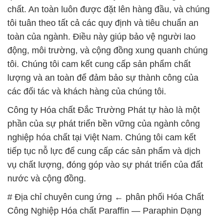
chất. An toàn luôn được đặt lên hàng đầu, và chúng
tôi tuân theo tất cả các quy định và tiêu chuẩn an
toàn của ngành. Điều này giúp bảo vệ người lao
động, môi trường, và cộng đồng xung quanh chúng
tôi. Chúng tôi cam kết cung cấp sản phẩm chất
lượng và an toàn để đảm bảo sự thành công của
các đối tác và khách hàng của chúng tôi.
Công ty Hóa chất Đắc Trường Phát tự hào là một
phần của sự phát triển bền vững của ngành công
nghiệp hóa chất tại Việt Nam. Chúng tôi cam kết
tiếp tục nỗ lực để cung cấp các sản phẩm và dịch
vụ chất lượng, đóng góp vào sự phát triển của đất
nước và cộng đồng.
# Địa chỉ chuyên cung ứng ← phân phối Hóa Chất
Công Nghiệp Hóa chất Paraffin — Paraphin Dạng