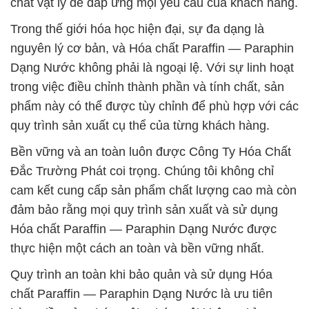
chất vật lý để đáp ứng mọi yêu cầu của khách hàng.
Trong thế giới hóa học hiện đại, sự đa dạng là
nguyên lý cơ bản, và Hóa chất Paraffin — Paraphin
Dạng Nước không phải là ngoại lệ. Với sự linh hoạt
trong việc điều chỉnh thành phần và tính chất, sản
phẩm này có thể được tùy chỉnh để phù hợp với các
quy trình sản xuất cụ thể của từng khách hàng.
Bền vững và an toàn luôn được Công Ty Hóa Chất
Đắc Trường Phát coi trọng. Chúng tôi không chỉ
cam kết cung cấp sản phẩm chất lượng cao mà còn
đảm bảo rằng mọi quy trình sản xuất và sử dụng
Hóa chất Paraffin — Paraphin Dạng Nước được
thực hiện một cách an toàn và bền vững nhất.
Quy trình an toàn khi bảo quản và sử dụng Hóa
chất Paraffin — Paraphin Dạng Nước là ưu tiên