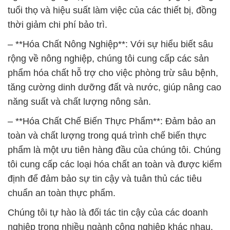
tuổi thọ và hiệu suất làm việc của các thiết bị, đồng
thời giảm chi phí bảo trì.
– **Hóa Chất Nông Nghiệp**: Với sự hiểu biết sâu
rộng về nông nghiệp, chúng tôi cung cấp các sản
phẩm hóa chất hỗ trợ cho việc phòng trừ sâu bệnh,
tăng cường dinh dưỡng đất và nước, giúp nâng cao
năng suất và chất lượng nông sản.
– **Hóa Chất Chế Biến Thực Phẩm**: Đảm bảo an
toàn và chất lượng trong quá trình chế biến thực
phẩm là một ưu tiên hàng đầu của chúng tôi. Chúng
tôi cung cấp các loại hóa chất an toàn và được kiểm
định để đảm bảo sự tin cậy và tuân thủ các tiêu
chuẩn an toàn thực phẩm.
Chúng tôi tự hào là đối tác tin cậy của các doanh
nghiệp trong nhiều ngành công nghiệp khác nhau.