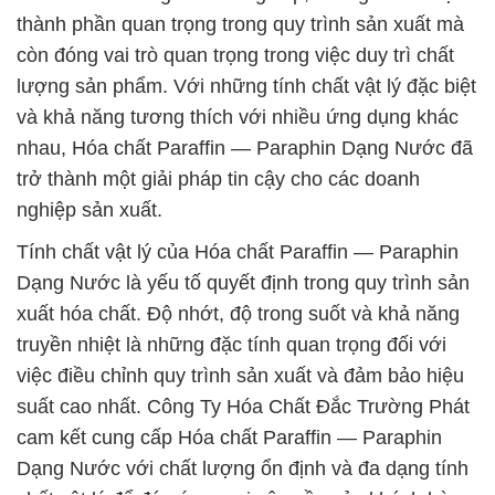
thành phần quan trọng trong quy trình sản xuất mà
còn đóng vai trò quan trọng trong việc duy trì chất
lượng sản phẩm. Với những tính chất vật lý đặc biệt
và khả năng tương thích với nhiều ứng dụng khác
nhau, Hóa chất Paraffin — Paraphin Dạng Nước đã
trở thành một giải pháp tin cậy cho các doanh
nghiệp sản xuất.
Tính chất vật lý của Hóa chất Paraffin — Paraphin
Dạng Nước là yếu tố quyết định trong quy trình sản
xuất hóa chất. Độ nhớt, độ trong suốt và khả năng
truyền nhiệt là những đặc tính quan trọng đối với
việc điều chỉnh quy trình sản xuất và đảm bảo hiệu
suất cao nhất. Công Ty Hóa Chất Đắc Trường Phát
cam kết cung cấp Hóa chất Paraffin — Paraphin
Dạng Nước với chất lượng ổn định và đa dạng tính