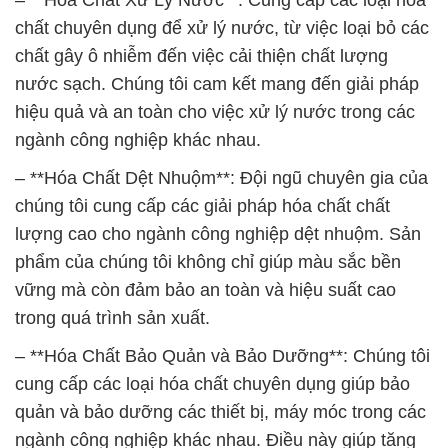
– **Hóa Chất Xử Lý Nước**: Cung cấp các loại hóa
chất chuyên dụng để xử lý nước, từ việc loại bỏ các
chất gây ô nhiễm đến việc cải thiện chất lượng
nước sạch. Chúng tôi cam kết mang đến giải pháp
hiệu quả và an toàn cho việc xử lý nước trong các
ngành công nghiệp khác nhau.
– **Hóa Chất Dệt Nhuộm**: Đội ngũ chuyên gia của
chúng tôi cung cấp các giải pháp hóa chất chất
lượng cao cho ngành công nghiệp dệt nhuộm. Sản
phẩm của chúng tôi không chỉ giúp màu sắc bền
vững mà còn đảm bảo an toàn và hiệu suất cao
trong quá trình sản xuất.
– **Hóa Chất Bảo Quản và Bảo Dưỡng**: Chúng tôi
cung cấp các loại hóa chất chuyên dụng giúp bảo
quản và bảo dưỡng các thiết bị, máy móc trong các
ngành công nghiệp khác nhau. Điều này giúp tăng