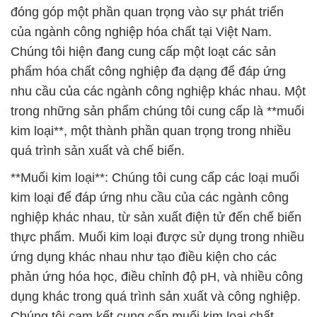
đóng góp một phần quan trọng vào sự phát triển
của ngành công nghiệp hóa chất tại Việt Nam.
Chúng tôi hiện đang cung cấp một loạt các sản
phẩm hóa chất công nghiệp đa dạng để đáp ứng
nhu cầu của các ngành công nghiệp khác nhau. Một
trong những sản phẩm chúng tôi cung cấp là **muối
kim loại**, một thành phần quan trọng trong nhiều
quá trình sản xuất và chế biến.
**Muối kim loại**: Chúng tôi cung cấp các loại muối
kim loại để đáp ứng nhu cầu của các ngành công
nghiệp khác nhau, từ sản xuất điện tử đến chế biến
thực phẩm. Muối kim loại được sử dụng trong nhiều
ứng dụng khác nhau như tạo điều kiện cho các
phản ứng hóa học, điều chỉnh độ pH, và nhiều công
dụng khác trong quá trình sản xuất và công nghiệp.
Chúng tôi cam kết cung cấp muối kim loại chất