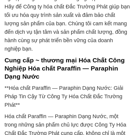
Hãy để Công ty hóa chất Đắc Trường Phát giúp bạn
tối ưu hóa quy trình sản xuất và đảm bảo chất
lượng sản phẩm của bạn. Chúng tôi cam kết mang
đến dịch vụ tận tâm và sản phẩm chất lượng, đồng
hành cùng sự phát triển bền vững của doanh
nghiệp bạn.
Cung cấp ~ thương mại Hóa Chất Công
Nghiệp Hóa chất Paraffin — Paraphin
Dạng Nước
**Hóa chất Paraffin — Paraphin Dạng Nước: Giải
Pháp Tin Cậy Từ Công Ty Hóa Chất Đắc Trường
Phát**
Hóa chất Paraffin — Paraphin Dạng Nước, một
trong những sản phẩm chủ lực được Công Ty Hóa
Chất Đắc Trường Phát cung cấp, không chỉ là một