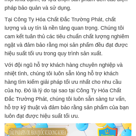
pháp bảo quản và sử dụng.
Tại Công Ty Hóa Chất Đắc Trường Phát, chất
lượng và uy tín là nền tảng quan trọng. Chúng tôi
cam kết tuân thủ các tiêu chuẩn chất lượng nghiêm
ngặt và đảm bảo rằng mọi sản phẩm đều đạt được
hiệu suất tối ưu trong quy trình sản xuất.
Với đội ngũ hỗ trợ khách hàng chuyên nghiệp và
nhiệt tình, chúng tôi luôn sẵn lòng hỗ trợ khách
hàng tìm kiếm giải pháp tối ưu nhất cho nhu cầu
của họ. Đó là lý do tại sao tại Công Ty Hóa Chất
Đắc Trường Phát, chúng tôi luôn sẵn sàng tư vấn,
hỗ trợ kỹ thuật và đảm bảo rằng sản phẩm của bạn
luôn đạt được hiệu suất tối ưu.