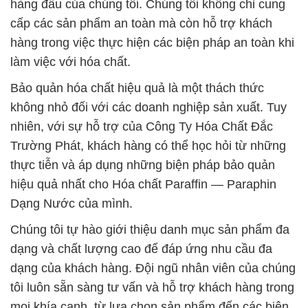
hàng đầu của chúng tôi. Chúng tôi không chỉ cung
cấp các sản phẩm an toàn mà còn hỗ trợ khách
hàng trong việc thực hiện các biện pháp an toàn khi
làm việc với hóa chất.
Bảo quản hóa chất hiệu quả là một thách thức
không nhỏ đối với các doanh nghiệp sản xuất. Tuy
nhiên, với sự hỗ trợ của Công Ty Hóa Chất Đắc
Trường Phát, khách hàng có thể học hỏi từ những
thực tiễn và áp dụng những biện pháp bảo quản
hiệu quả nhất cho Hóa chất Paraffin — Paraphin
Dạng Nước của mình.
Chúng tôi tự hào giới thiệu danh mục sản phẩm đa
dạng và chất lượng cao để đáp ứng nhu cầu đa
dạng của khách hàng. Đội ngũ nhân viên của chúng
tôi luôn sẵn sàng tư vấn và hỗ trợ khách hàng trong
mọi khía cạnh, từ lựa chọn sản phẩm đến các biện