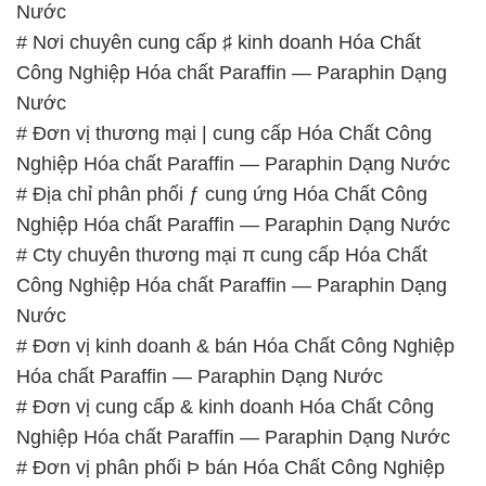
Nước
# Nơi chuyên cung cấp ♯ kinh doanh Hóa Chất
Công Nghiệp Hóa chất Paraffin — Paraphin Dạng
Nước
# Đơn vị thương mại | cung cấp Hóa Chất Công
Nghiệp Hóa chất Paraffin — Paraphin Dạng Nước
# Địa chỉ phân phối ƒ cung ứng Hóa Chất Công
Nghiệp Hóa chất Paraffin — Paraphin Dạng Nước
# Cty chuyên thương mại π cung cấp Hóa Chất
Công Nghiệp Hóa chất Paraffin — Paraphin Dạng
Nước
# Đơn vị kinh doanh & bán Hóa Chất Công Nghiệp
Hóa chất Paraffin — Paraphin Dạng Nước
# Đơn vị cung cấp & kinh doanh Hóa Chất Công
Nghiệp Hóa chất Paraffin — Paraphin Dạng Nước
# Đơn vị phân phối Þ bán Hóa Chất Công Nghiệp