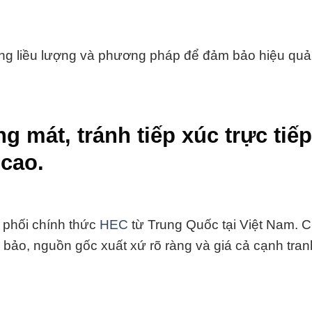
ng liều lượng và phương pháp để đảm bảo hiệu quả
 mát, tránh tiếp xúc trực tiếp
 cao.
 phối chính thức
HEC
từ Trung Quốc tại Việt Nam. C
bảo, nguồn gốc xuất xứ rõ ràng và giá cả cạnh tran