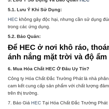
5.1. Lưu Ý Khi Sử Dụng:
HEC
không gây độc hại, nhưng cần sử dụng đú
trong các ứng dụng.
5.2. Bảo Quản:
Để HEC ở nơi khô ráo, thoáng
ánh nắng mặt trời và độ ẩm
6. Mua Hóa Chất HEC Ở Đâu Uy Tín?
Công ty Hóa Chất Đắc Trường Phát là nhà phân
cam kết cung cấp sản phẩm với chất lượng đảm 
trên thị trường.
7. Báo Giá
HEC
Tại Hóa Chất Đắc Trường Phát