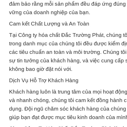
đảm bảo rằng mỗi sản phẩm đều đáp ứng đúng chấ
vững của doanh nghiệp của bạn.
Cam kết Chất Lượng và An Toàn
Tại Công ty hóa chất Đắc Trường Phát, chúng tô
trong danh mục của chúng tôi đều được kiểm đ
các tiêu chuẩn an toàn và môi trường. Chúng tô
sự tin tưởng của khách hàng, và việc cung cấp 
không bao giờ đặt nói với.
Dịch Vụ Hỗ Trợ Khách Hàng
Khách hàng luôn là trung tâm của mọi hoạt động
và nhanh chóng, chúng tôi cam kết đồng hành c
dụng. Đội ngũ chăm sóc khách hàng của chúng tô
giúp bạn đạt được mục tiêu kinh doanh của mìn