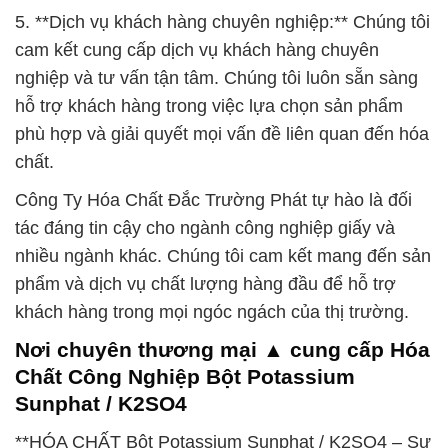
5. **Dịch vụ khách hàng chuyên nghiệp:** Chúng tôi
cam kết cung cấp dịch vụ khách hàng chuyên
nghiệp và tư vấn tận tâm. Chúng tôi luôn sẵn sàng
hỗ trợ khách hàng trong việc lựa chọn sản phẩm
phù hợp và giải quyết mọi vấn đề liên quan đến hóa
chất.
Công Ty Hóa Chất Đắc Trường Phát tự hào là đối
tác đáng tin cậy cho ngành công nghiệp giấy và
nhiều ngành khác. Chúng tôi cam kết mang đến sản
phẩm và dịch vụ chất lượng hàng đầu để hỗ trợ
khách hàng trong mọi ngóc ngách của thị trường.
Nơi chuyên thương mại ▲ cung cấp Hóa
Chất Công Nghiệp Bột Potassium
Sunphat / K2SO4
**HÓA CHẤT Bột Potassium Sunphat / K2SO4 – Sự