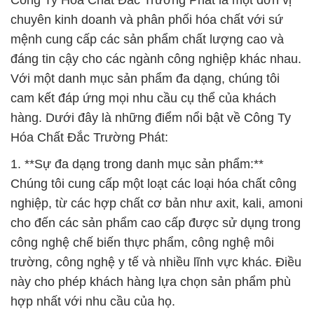
Công Ty Hóa Chất Đắc Trường Phát là một đơn vị
chuyên kinh doanh và phân phối hóa chất với sứ
mệnh cung cấp các sản phẩm chất lượng cao và
đáng tin cậy cho các ngành công nghiệp khác nhau.
Với một danh mục sản phẩm đa dạng, chúng tôi
cam kết đáp ứng mọi nhu cầu cụ thể của khách
hàng. Dưới đây là những điểm nổi bật về Công Ty
Hóa Chất Đắc Trường Phát:
1. **Sự đa dạng trong danh mục sản phẩm:**
Chúng tôi cung cấp một loạt các loại hóa chất công
nghiệp, từ các hợp chất cơ bản như axit, kali, amoni
cho đến các sản phẩm cao cấp được sử dụng trong
công nghệ chế biến thực phẩm, công nghệ môi
trường, công nghệ y tế và nhiều lĩnh vực khác. Điều
này cho phép khách hàng lựa chọn sản phẩm phù
hợp nhất với nhu cầu của họ.