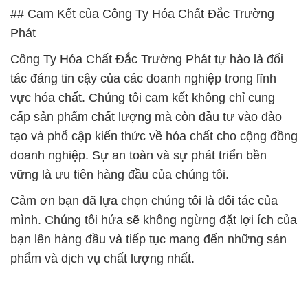
## Cam Kết của Công Ty Hóa Chất Đắc Trường
Phát
Công Ty Hóa Chất Đắc Trường Phát tự hào là đối
tác đáng tin cậy của các doanh nghiệp trong lĩnh
vực hóa chất. Chúng tôi cam kết không chỉ cung
cấp sản phẩm chất lượng mà còn đầu tư vào đào
tạo và phổ cập kiến thức về hóa chất cho cộng đồng
doanh nghiệp. Sự an toàn và sự phát triển bền
vững là ưu tiên hàng đầu của chúng tôi.
Cảm ơn bạn đã lựa chọn chúng tôi là đối tác của
mình. Chúng tôi hứa sẽ không ngừng đặt lợi ích của
bạn lên hàng đầu và tiếp tục mang đến những sản
phẩm và dịch vụ chất lượng nhất.