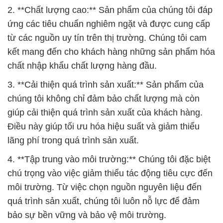
2. **Chất lượng cao:** Sản phẩm của chúng tôi đáp
ứng các tiêu chuẩn nghiêm ngặt và được cung cấp
từ các nguồn uy tín trên thị trường. Chúng tôi cam
kết mang đến cho khách hàng những sản phẩm hóa
chất nhập khẩu chất lượng hàng đầu.
3. **Cải thiện quá trình sản xuất:** Sản phẩm của
chúng tôi không chỉ đảm bảo chất lượng mà còn
giúp cải thiện quá trình sản xuất của khách hàng.
Điều này giúp tối ưu hóa hiệu suất và giảm thiểu
lãng phí trong quá trình sản xuất.
4. **Tập trung vào môi trường:** Chúng tôi đặc biệt
chú trọng vào việc giảm thiểu tác động tiêu cực đến
môi trường. Từ việc chọn nguồn nguyên liệu đến
quá trình sản xuất, chúng tôi luôn nỗ lực để đảm
bảo sự bền vững và bảo vệ môi trường.