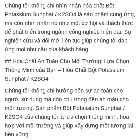
Chúng tôi không chỉ nhìn nhận hóa chất Bột
Potassium Sunphat / K2SO4 là sản phẩm cung ứng,
mà còn nhìn nhận nó như một cơ hội và thách thức
để phát triển trong ngành công nghiệp hiện đại. Sự
nghiên cứu và đổi mới liên tục giúp chúng tôi đáp
ứng mọi nhu cầu của khách hàng.
## Hóa Chất An Toàn Cho Môi Trường: Lựa Chọn
Thông Minh của Bạn – Hóa Chất Bột Potassium
Sunphat / K2SO4
Chúng tôi không chỉ hướng đến sự an toàn cho
người sử dụng mà còn chú trọng đến an toàn cho
môi trường. Sản phẩm Bột Potassium Sunphat /
K2SO4 của chúng tôi là lựa chọn thông minh, hòa
hợp với môi trường và giúp xây dựng một tương lai
bền vững.