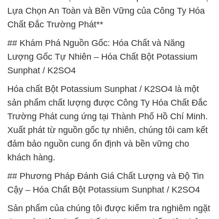
Lựa Chọn An Toàn và Bền Vững của Công Ty Hóa
Chất Đắc Trường Phát**
## Khám Phá Nguồn Gốc: Hóa Chất và Năng
Lượng Gốc Tự Nhiên – Hóa Chất Bột Potassium
Sunphat / K2SO4
Hóa chất Bột Potassium Sunphat / K2SO4 là một
sản phẩm chất lượng được Công Ty Hóa Chất Đắc
Trường Phát cung ứng tại Thành Phố Hồ Chí Minh.
Xuất phát từ nguồn gốc tự nhiên, chúng tôi cam kết
đảm bảo nguồn cung ổn định và bền vững cho
khách hàng.
## Phương Pháp Đánh Giá Chất Lượng và Độ Tin
Cậy – Hóa Chất Bột Potassium Sunphat / K2SO4
Sản phẩm của chúng tôi được kiểm tra nghiêm ngặt