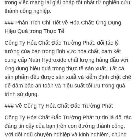
trong việc mang lại giải pháp tốt nhất từ nghiên cứu
thành công nghiệp.
### Phân Tích Chi Tiết về Hóa Chất: Ứng Dụng
Hiệu Quả trong Thực Tế
Công Ty Hóa Chất Đắc Trường Phát, đối tác lý
tưởng của bạn trong lĩnh vực hóa chất, cam kết
cung cấp Natri Hydroxide chất lượng hàng đầu với
ứng dụng hiệu quả trong thực tế sản xuất. Tất cả
sản phẩm đều được sản xuất và kiểm định chặt chẽ
để đảm bảo an toàn và hiệu suất tối ưu trong quá
trình sử dụng.
### Về Công Ty Hóa Chất Đắc Trường Phát
Công Ty Hóa Chất Đắc Trường Phát tự tin là đối tác
đáng tin cậy của bạn trên con đường thành công.
Với đội ngũ chuyên nghiệp và kinh nghiệm, chúng