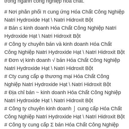
Hydroxide Hạt \ Natri Hidroxit Bột
# Công ty chuyên bán và kinh doanh Hóa Chất
Công Nghiệp Natri Hydroxide Hạt \ Natri Hidroxit Bột
# Đơn vị kinh doanh √ bán Hóa Chất Công Nghiệp
Natri Hydroxide Hạt \ Natri Hidroxit Bột
# Cty cung cấp φ thương mại Hóa Chất Công
Nghiệp Natri Hydroxide Hạt \ Natri Hidroxit Bột
# Địa chỉ bán ~ kinh doanh Hóa Chất Công Nghiệp
Natri Hydroxide Hạt \ Natri Hidroxit Bột
# Công ty chuyên kinh doanh ⌡ cung cấp Hóa Chất
Công Nghiệp Natri Hydroxide Hạt \ Natri Hidroxit Bột
# Công ty cung cấp Σ bán Hóa Chất Công Nghiệp
Natri Hydroxide Hạt \ Natri Hidroxit Bột
# Công ty thương mại ~ cung cấp Hóa Chất Công
Nghiệp Natri Hydroxide Hạt \ Natri Hidroxit Bột
# Công ty cung cấp ß phân phối Hóa Chất Công