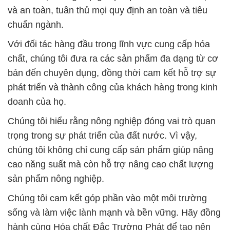
và an toàn, tuân thủ mọi quy định an toàn và tiêu
chuẩn ngành.
Với đối tác hàng đầu trong lĩnh vực cung cấp hóa
chất, chúng tôi đưa ra các sản phẩm đa dạng từ cơ
bản đến chuyên dụng, đồng thời cam kết hỗ trợ sự
phát triển và thành công của khách hàng trong kinh
doanh của họ.
Chúng tôi hiểu rằng nông nghiệp đóng vai trò quan
trọng trong sự phát triển của đất nước. Vì vậy,
chúng tôi không chỉ cung cấp sản phẩm giúp nâng
cao năng suất mà còn hỗ trợ nâng cao chất lượng
sản phẩm nông nghiệp.
Chúng tôi cam kết góp phần vào một môi trường
sống và làm việc lành mạnh và bền vững. Hãy đồng
hành cùng Hóa chất Đắc Trường Phát để tạo nên