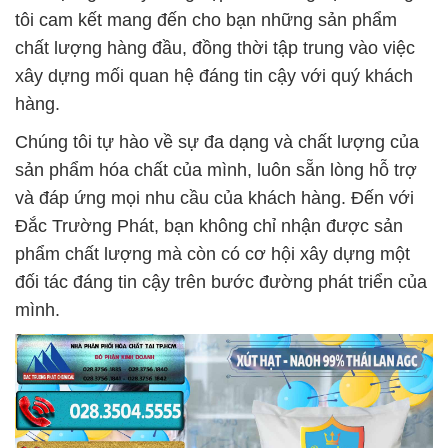
tôi cam kết mang đến cho bạn những sản phẩm
chất lượng hàng đầu, đồng thời tập trung vào việc
xây dựng mối quan hệ đáng tin cậy với quý khách
hàng.
Chúng tôi tự hào về sự đa dạng và chất lượng của
sản phẩm hóa chất của mình, luôn sẵn lòng hỗ trợ
và đáp ứng mọi nhu cầu của khách hàng. Đến với
Đắc Trường Phát, bạn không chỉ nhận được sản
phẩm chất lượng mà còn có cơ hội xây dựng một
đối tác đáng tin cậy trên bước đường phát triển của
mình.