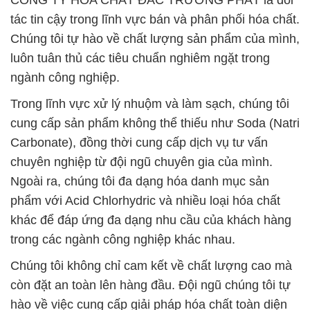
CÔNG TY HÓA CHẤT ĐẮC TRƯỜNG PHÁT là đối
tác tin cậy trong lĩnh vực bán và phân phối hóa chất.
Chúng tôi tự hào về chất lượng sản phẩm của mình,
luôn tuân thủ các tiêu chuẩn nghiêm ngặt trong
ngành công nghiệp.
Trong lĩnh vực xử lý nhuộm và làm sạch, chúng tôi
cung cấp sản phẩm không thể thiếu như Soda (Natri
Carbonate), đồng thời cung cấp dịch vụ tư vấn
chuyên nghiệp từ đội ngũ chuyên gia của mình.
Ngoài ra, chúng tôi đa dạng hóa danh mục sản
phẩm với Acid Chlorhydric và nhiều loại hóa chất
khác để đáp ứng đa dạng nhu cầu của khách hàng
trong các ngành công nghiệp khác nhau.
Chúng tôi không chỉ cam kết về chất lượng cao mà
còn đặt an toàn lên hàng đầu. Đội ngũ chúng tôi tự
hào về việc cung cấp giải pháp hóa chất toàn diện