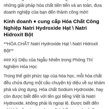
những giải pháp hóa chất tiên tiến và an toàn, đưa
doanh nghiệp của bạn đến thành công mới!
Kinh doanh ♦ cung cấp Hóa Chất Công
Nghiệp Natri Hydroxide Hạt \ Natri
Hidroxit Bột
**HÓA CHẤT Natri Hydroxide Hạt \ Natri Hidroxit
Bột**
### Kỳ Diệu của Ngẫu Nhiên trong Phòng Thí
Nghiệm Hóa Học
Trong thế giới phức tạp của hóa học, mỗi hóa chất
đều chứa đựng một câu chuyện kỳ diệu về sự khám
phá và ứng dụng. Hóa chất Sodium Hydroxide, hay
còn được biết đến với tên gọi tiếng Việt là Natri
Hydroxide, không phải là ngoại lệ. Được biết đến