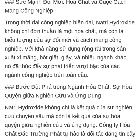
### Sức Mạnh Đổi Mới: Hóa Chất và Cuộc Cách
Mạng Công Nghiệp
Trong thời đại công nghiệp hiện đại, Natri Hydroxide
không chỉ đơn thuần là một hóa chất, mà còn là
biểu tượng của sự đổi mới và cách mạng công
nghiệp. Với khả năng sử dụng rộng rãi trong sản
xuất xi măng, bột giặt, giấy, và nhiều ngành khác,
nó đã thúc đẩy sự phát triển vượt bậc của các
ngành công nghiệp trên toàn cầu.
### Bước Đột Phá trong Ngành Hóa Chất: Sự Hòa
Quyện giữa Nghiên Cứu và Ứng Dụng
Natri Hydroxide không chỉ là kết quả của sự nghiên
cứu chuyên sâu mà còn là kết quả của sự hòa
quyện giữa nghiên cứu và ứng dụng. Công ty Hóa
Chất Đắc Trường Phát tự hào là đối tác đáng tin cậy