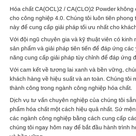
Hóa chất CA(OCL)2 / CA(CLO)2 Powder không ch
cho công nghiệp 4.0. Chúng tôi luôn tiên phong
này để cung cấp giải pháp tối ưu nhất cho khác
Với đội ngũ chuyên gia và kỹ thuật viên có kinh
sản phẩm và giải pháp tiên tiến để đáp ứng các
năng cung cấp giải pháp tùy chỉnh để đáp ứng 
Với cam kết về tương lai xanh và bền vững, ch
khách hàng về hiệu suất và an toàn. Chúng tôi 
thành công trong ngành công nghiệp hóa chất.
Dịch vụ tư vấn chuyên nghiệp của chúng tôi sẵn
phẩm hóa chất một cách hiệu quả nhất. Sứ mệnh
các ngành công nghiệp bằng cách cung cấp các g
chúng tôi ngay hôm nay để bắt đầu hành trình h