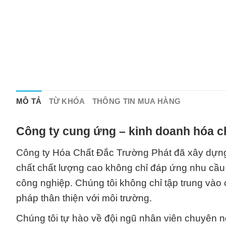
MÔ TẢ
TỪ KHÓA
THÔNG TIN MUA HÀNG
Công ty cung ứng – kinh doanh hóa c
Công ty Hóa Chất Đắc Trường Phát đã xây dựng
chất chất lượng cao không chỉ đáp ứng nhu cầ
công nghiệp. Chúng tôi không chỉ tập trung vào 
pháp thân thiện với môi trường.
Chúng tôi tự hào về đội ngũ nhân viên chuyên 