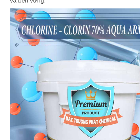
và bền vững.