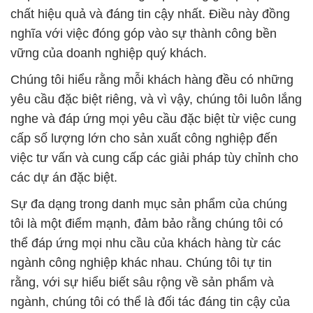
chất hiệu quả và đáng tin cậy nhất. Điều này đồng
nghĩa với việc đóng góp vào sự thành công bền
vững của doanh nghiệp quý khách.
Chúng tôi hiểu rằng mỗi khách hàng đều có những
yêu cầu đặc biệt riêng, và vì vậy, chúng tôi luôn lắng
nghe và đáp ứng mọi yêu cầu đặc biệt từ việc cung
cấp số lượng lớn cho sản xuất công nghiệp đến
việc tư vấn và cung cấp các giải pháp tùy chỉnh cho
các dự án đặc biệt.
Sự đa dạng trong danh mục sản phẩm của chúng
tôi là một điểm mạnh, đảm bảo rằng chúng tôi có
thể đáp ứng mọi nhu cầu của khách hàng từ các
ngành công nghiệp khác nhau. Chúng tôi tự tin
rằng, với sự hiểu biết sâu rộng về sản phẩm và
ngành, chúng tôi có thể là đối tác đáng tin cậy của