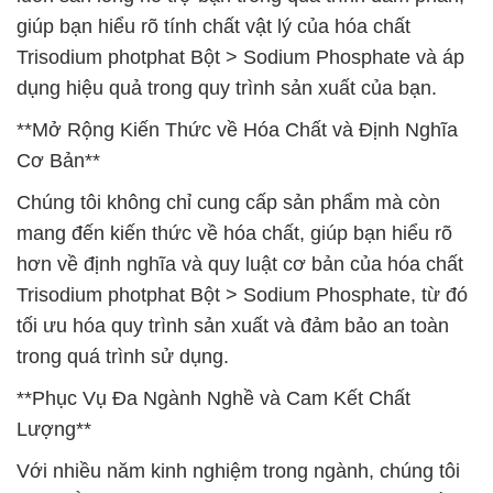
giúp bạn hiểu rõ tính chất vật lý của hóa chất
Trisodium photphat Bột > Sodium Phosphate và áp
dụng hiệu quả trong quy trình sản xuất của bạn.
**Mở Rộng Kiến Thức về Hóa Chất và Định Nghĩa
Cơ Bản**
Chúng tôi không chỉ cung cấp sản phẩm mà còn
mang đến kiến thức về hóa chất, giúp bạn hiểu rõ
hơn về định nghĩa và quy luật cơ bản của hóa chất
Trisodium photphat Bột > Sodium Phosphate, từ đó
tối ưu hóa quy trình sản xuất và đảm bảo an toàn
trong quá trình sử dụng.
**Phục Vụ Đa Ngành Nghề và Cam Kết Chất
Lượng**
Với nhiều năm kinh nghiệm trong ngành, chúng tôi