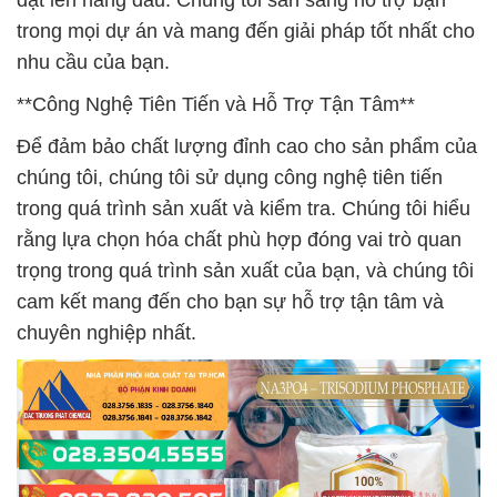
đặt lên hàng đầu. Chúng tôi sẵn sàng hỗ trợ bạn
trong mọi dự án và mang đến giải pháp tốt nhất cho
nhu cầu của bạn.
**Công Nghệ Tiên Tiến và Hỗ Trợ Tận Tâm**
Để đảm bảo chất lượng đỉnh cao cho sản phẩm của
chúng tôi, chúng tôi sử dụng công nghệ tiên tiến
trong quá trình sản xuất và kiểm tra. Chúng tôi hiểu
rằng lựa chọn hóa chất phù hợp đóng vai trò quan
trọng trong quá trình sản xuất của bạn, và chúng tôi
cam kết mang đến cho bạn sự hỗ trợ tận tâm và
chuyên nghiệp nhất.