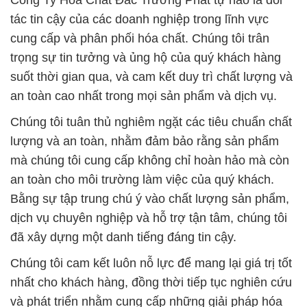
Công Ty Hóa Chất Đắc Trường Phát tự hào là đối
tác tin cậy của các doanh nghiệp trong lĩnh vực
cung cấp và phân phối hóa chất. Chúng tôi trân
trọng sự tin tưởng và ủng hộ của quý khách hàng
suốt thời gian qua, và cam kết duy trì chất lượng và
an toàn cao nhất trong mọi sản phẩm và dịch vụ.
Chúng tôi tuân thủ nghiêm ngặt các tiêu chuẩn chất
lượng và an toàn, nhằm đảm bảo rằng sản phẩm
mà chúng tôi cung cấp không chỉ hoàn hảo mà còn
an toàn cho môi trường làm việc của quý khách.
Bằng sự tập trung chú ý vào chất lượng sản phẩm,
dịch vụ chuyên nghiệp và hỗ trợ tận tâm, chúng tôi
đã xây dựng một danh tiếng đáng tin cậy.
Chúng tôi cam kết luôn nỗ lực để mang lại giá trị tốt
nhất cho khách hàng, đồng thời tiếp tục nghiên cứu
và phát triển nhằm cung cấp những giải pháp hóa