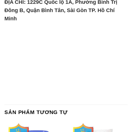
SẢN PHẨM TƯƠNG TỰ