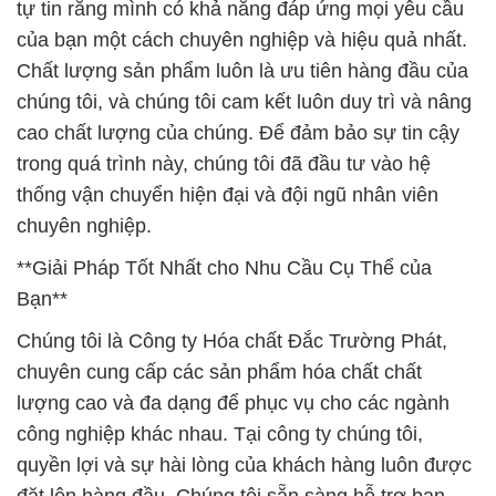
tự tin rằng mình có khả năng đáp ứng mọi yêu cầu
của bạn một cách chuyên nghiệp và hiệu quả nhất.
Chất lượng sản phẩm luôn là ưu tiên hàng đầu của
chúng tôi, và chúng tôi cam kết luôn duy trì và nâng
cao chất lượng của chúng. Để đảm bảo sự tin cậy
trong quá trình này, chúng tôi đã đầu tư vào hệ
thống vận chuyển hiện đại và đội ngũ nhân viên
chuyên nghiệp.
**Giải Pháp Tốt Nhất cho Nhu Cầu Cụ Thể của
Bạn**
Chúng tôi là Công ty Hóa chất Đắc Trường Phát,
chuyên cung cấp các sản phẩm hóa chất chất
lượng cao và đa dạng để phục vụ cho các ngành
công nghiệp khác nhau. Tại công ty chúng tôi,
quyền lợi và sự hài lòng của khách hàng luôn được