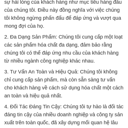
sự hài lòng của khách hàng như mục tiêu hàng đầu
của chúng tôi. Điều này đồng nghĩa với việc chúng
tôi không ngừng phấn đấu để đáp ứng và vượt qua
mong đợi của họ.
2. Đa Dạng Sản Phẩm: Chúng tôi cung cấp một loạt
các sản phẩm hóa chất đa dạng, đảm bảo rằng
chúng tôi có thể đáp ứng nhu cầu của khách hàng
từ nhiều ngành công nghiệp khác nhau.
3. Tư Vấn An Toàn và Hiệu Quả: Chúng tôi không
chỉ cung cấp sản phẩm, mà còn sẵn sàng tư vấn
cho khách hàng về cách sử dụng hóa chất một cách
an toàn và hiệu quả nhất.
4. Đối Tác Đáng Tin Cậy: Chúng tôi tự hào là đối tác
đáng tin cậy của nhiều doanh nghiệp và công ty sản
xuất trên toàn quốc, đã xây dựng mối quan hệ lâu