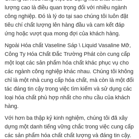
lượng cao là điều quan trọng đối với nhiều ngành
công nghiệp. Đó là lý do tại sao chúng tôi luôn đặt
tiêu chí chất lượng lên hàng đầu và cam kết đáp
ứng hoặc vượt qua mong đợi của khách hàng.
Ngoài Hóa chất Vaseline Sáp \ Liquid Vasaline Mỡ,
Công Ty Hóa Chất Đắc Trường Phát còn cung cấp
một loạt các sản phẩm hóa chất khác phục vụ cho
các ngành công nghiệp khác nhau. Chúng tôi không
chỉ là một nhà cung cấp hóa chất, mà còn là một đối
tác đáng tin cậy trong việc tìm kiếm và sử dụng các
loại hóa chất phù hợp nhất cho nhu cầu của khách
hàng.
Với hơn ba thập kỷ kinh nghiệm, chúng tôi đã xây
dựng một danh tiếng vững chắc trong việc cung cấp
các sản phẩm hóa chất chất lượng và đáng tin cậy.