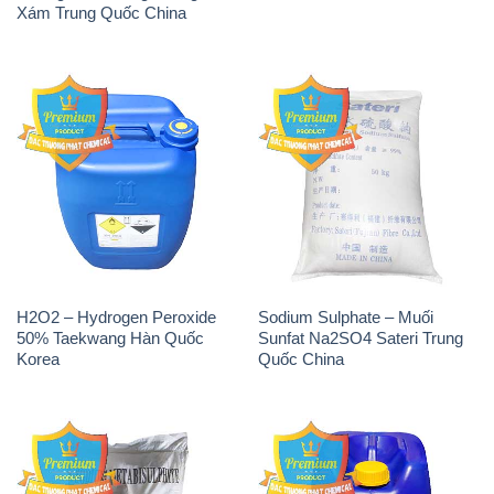
Xám Trung Quốc China
H2O2 – Hydrogen Peroxide
Sodium Sulphate – Muối
50% Taekwang Hàn Quốc
Sunfat Na2SO4 Sateri Trung
Korea
Quốc China