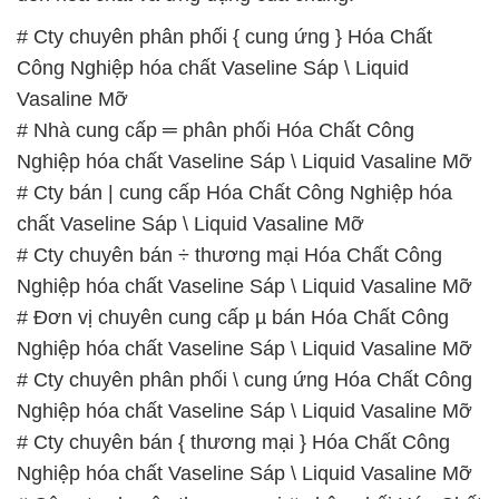
# Cty chuyên phân phối { cung ứng } Hóa Chất
Công Nghiệp hóa chất Vaseline Sáp \ Liquid
Vasaline Mỡ
# Nhà cung cấp ═ phân phối Hóa Chất Công
Nghiệp hóa chất Vaseline Sáp \ Liquid Vasaline Mỡ
# Cty bán | cung cấp Hóa Chất Công Nghiệp hóa
chất Vaseline Sáp \ Liquid Vasaline Mỡ
# Cty chuyên bán ÷ thương mại Hóa Chất Công
Nghiệp hóa chất Vaseline Sáp \ Liquid Vasaline Mỡ
# Đơn vị chuyên cung cấp µ bán Hóa Chất Công
Nghiệp hóa chất Vaseline Sáp \ Liquid Vasaline Mỡ
# Cty chuyên phân phối \ cung ứng Hóa Chất Công
Nghiệp hóa chất Vaseline Sáp \ Liquid Vasaline Mỡ
# Cty chuyên bán { thương mại } Hóa Chất Công
Nghiệp hóa chất Vaseline Sáp \ Liquid Vasaline Mỡ