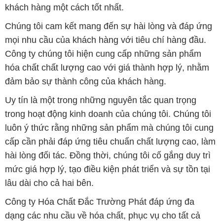
khách hàng một cách tốt nhất.
Chúng tôi cam kết mang đến sự hài lòng và đáp ứng
mọi nhu cầu của khách hàng với tiêu chí hàng đầu.
Công ty chúng tôi hiện cung cấp những sản phẩm
hóa chất chất lượng cao với giá thành hợp lý, nhằm
đảm bảo sự thành công của khách hàng.
Uy tín là một trong những nguyên tắc quan trọng
trong hoạt động kinh doanh của chúng tôi. Chúng tôi
luôn ý thức rằng những sản phẩm mà chúng tôi cung
cấp cần phải đáp ứng tiêu chuẩn chất lượng cao, làm
hài lòng đối tác. Đồng thời, chúng tôi cố gắng duy trì
mức giá hợp lý, tạo điều kiện phát triển và sự tồn tại
lâu dài cho cả hai bên.
Công ty Hóa Chất Đắc Trường Phát đáp ứng đa
dạng các nhu cầu về hóa chất, phục vụ cho tất cả