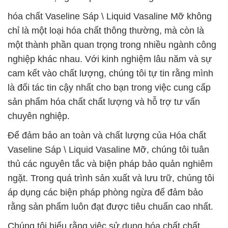
hóa chất Vaseline Sáp \ Liquid Vasaline Mỡ không
chỉ là một loại hóa chất thông thường, mà còn là
một thành phần quan trọng trong nhiều ngành công
nghiệp khác nhau. Với kinh nghiệm lâu năm và sự
cam kết vào chất lượng, chúng tôi tự tin rằng mình
là đối tác tin cậy nhất cho bạn trong việc cung cấp
sản phẩm hóa chất chất lượng và hỗ trợ tư vấn
chuyên nghiệp.
Để đảm bảo an toàn và chất lượng của Hóa chất
Vaseline Sáp \ Liquid Vasaline Mỡ, chúng tôi tuân
thủ các nguyên tắc và biện pháp bảo quản nghiêm
ngặt. Trong quá trình sản xuất và lưu trữ, chúng tôi
áp dụng các biện pháp phòng ngừa để đảm bảo
rằng sản phẩm luôn đạt được tiêu chuẩn cao nhất.
Chúng tôi hiểu rằng việc sử dụng hóa chất chất