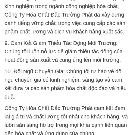
kinh nghiệm trong ngành công nghiệp hóa chất,
Công Ty Hóa Chất Đắc Trường Phát đã xây dựng
danh tiếng vững chắc trong việc cung cấp các sản
phẩm chất lượng và dịch vụ khách hàng xuất sắc.
9. Cam Kết Giảm Thiểu Tác Động Môi Trường:
Chúng tôi luôn nỗ lực để giảm thiểu tác động của
hoạt động sản xuất và cung ứng lên môi trường.
10. Đội Ngũ Chuyên Gia: Chúng tôi tự hào về đội
ngũ chuyên gia có kinh nghiệm, sáng tạo và cam
kết đưa ra các sản phẩm hóa chất độc đáo và hiệu
quả.
Công Ty Hóa Chất Đắc Trường Phát cam kết đem
lại giá trị và chất lượng tốt nhất cho khách hàng, và
luôn sẵn sàng hỗ trợ trong mọi khía cạnh liên quan
đến hóa chất và ứng dụng của chúng.