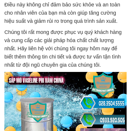
Điều này không chỉ đảm bảo sức khỏe và an toàn
cho nhân viên của bạn mà còn giúp tăng cường
hiệu suất và giảm rủi ro trong quá trình sản xuất.
Chúng tôi rất mong được phục vụ quý khách hàng
và cung cấp các giải pháp hóa chất chất lượng
nhất. Hãy liên hệ với chúng tôi ngay hôm nay để
biết thêm thông tin chi tiết và được tư vấn tận tình
nhất từ đội ngũ chuyên gia của chúng tôi.