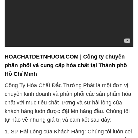
HOACHATDETNHUOM.COM | Công ty chuyên
phân phối và cung cấp hóa chất tại Thành phố
Hồ Chí Minh
Công Ty Hóa Chất Đắc Trường Phát là một đơn vị
chuyên kinh doanh và phân phối các sản phẩm hóa
chất với mục tiêu chất lượng và sự hài lòng của
khách hàng luôn được đặt lên hàng đầu. Chúng tôi
tự hào về những giá trị và cam kết sau đây:
1. Sự Hài Lòng của Khách Hàng: Chúng tôi luôn coi