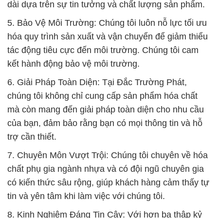
dài dựa trên sự tin tưởng và chất lượng sản phẩm.
5. Bảo Vệ Môi Trường: Chúng tôi luôn nỗ lực tối ưu
hóa quy trình sản xuất và vận chuyển để giảm thiểu
tác động tiêu cực đến môi trường. Chúng tôi cam
kết hành động bảo vệ môi trường.
6. Giải Pháp Toàn Diện: Tại Đắc Trường Phát,
chúng tôi không chỉ cung cấp sản phẩm hóa chất
mà còn mang đến giải pháp toàn diện cho nhu cầu
của bạn, đảm bảo rằng bạn có mọi thông tin và hỗ
trợ cần thiết.
7. Chuyên Môn Vượt Trội: Chúng tôi chuyên về hóa
chất phụ gia ngành nhựa và có đội ngũ chuyên gia
có kiến thức sâu rộng, giúp khách hàng cảm thấy tự
tin và yên tâm khi làm việc với chúng tôi.
8. Kinh Nghiệm Đáng Tin Cậy: Với hơn ba thập kỷ