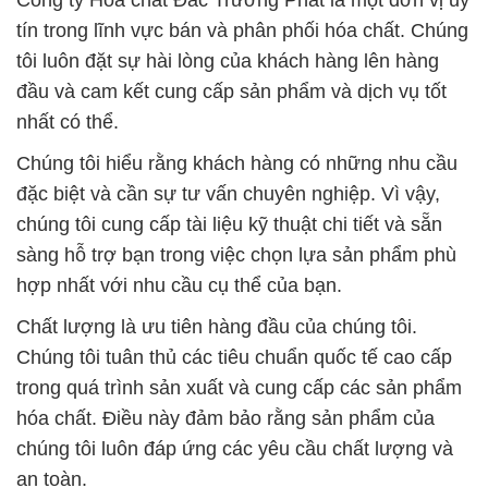
Công ty Hóa chất Đắc Trường Phát là một đơn vị uy
tín trong lĩnh vực bán và phân phối hóa chất. Chúng
tôi luôn đặt sự hài lòng của khách hàng lên hàng
đầu và cam kết cung cấp sản phẩm và dịch vụ tốt
nhất có thể.
Chúng tôi hiểu rằng khách hàng có những nhu cầu
đặc biệt và cần sự tư vấn chuyên nghiệp. Vì vậy,
chúng tôi cung cấp tài liệu kỹ thuật chi tiết và sẵn
sàng hỗ trợ bạn trong việc chọn lựa sản phẩm phù
hợp nhất với nhu cầu cụ thể của bạn.
Chất lượng là ưu tiên hàng đầu của chúng tôi.
Chúng tôi tuân thủ các tiêu chuẩn quốc tế cao cấp
trong quá trình sản xuất và cung cấp các sản phẩm
hóa chất. Điều này đảm bảo rằng sản phẩm của
chúng tôi luôn đáp ứng các yêu cầu chất lượng và
an toàn.