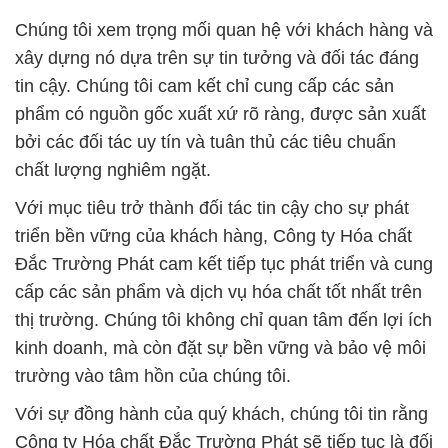
Chúng tôi xem trọng mối quan hệ với khách hàng và
xây dựng nó dựa trên sự tin tưởng và đối tác đáng
tin cậy. Chúng tôi cam kết chỉ cung cấp các sản
phẩm có nguồn gốc xuất xứ rõ ràng, được sản xuất
bởi các đối tác uy tín và tuân thủ các tiêu chuẩn
chất lượng nghiêm ngặt.
Với mục tiêu trở thành đối tác tin cậy cho sự phát
triển bền vững của khách hàng, Công ty Hóa chất
Đắc Trường Phát cam kết tiếp tục phát triển và cung
cấp các sản phẩm và dịch vụ hóa chất tốt nhất trên
thị trường. Chúng tôi không chỉ quan tâm đến lợi ích
kinh doanh, mà còn đặt sự bền vững và bảo vệ môi
trường vào tâm hồn của chúng tôi.
Với sự đồng hành của quý khách, chúng tôi tin rằng
Công ty Hóa chất Đắc Trường Phát sẽ tiếp tục là đối