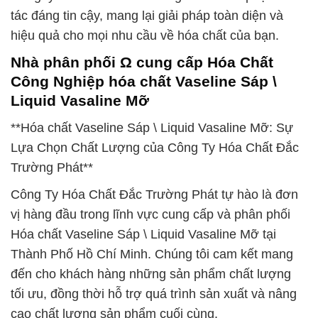
tác đáng tin cậy, mang lại giải pháp toàn diện và
hiệu quả cho mọi nhu cầu về hóa chất của bạn.
Nhà phân phối Ω cung cấp Hóa Chất
Công Nghiệp hóa chất Vaseline Sáp \
Liquid Vasaline Mỡ
**Hóa chất Vaseline Sáp \ Liquid Vasaline Mỡ: Sự
Lựa Chọn Chất Lượng của Công Ty Hóa Chất Đắc
Trường Phát**
Công Ty Hóa Chất Đắc Trường Phát tự hào là đơn
vị hàng đầu trong lĩnh vực cung cấp và phân phối
Hóa chất Vaseline Sáp \ Liquid Vasaline Mỡ tại
Thành Phố Hồ Chí Minh. Chúng tôi cam kết mang
đến cho khách hàng những sản phẩm chất lượng
tối ưu, đồng thời hỗ trợ quá trình sản xuất và nâng
cao chất lượng sản phẩm cuối cùng.