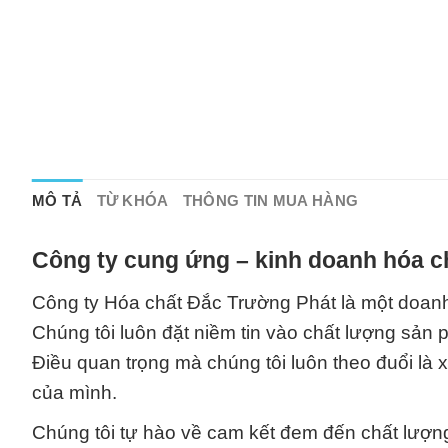
MÔ TẢ
TỪ KHÓA
THÔNG TIN MUA HÀNG
Công ty cung ứng – kinh doanh hóa c
Công ty Hóa chất Đắc Trường Phát là một doanh
Chúng tôi luôn đặt niềm tin vào chất lượng sản
Điều quan trọng mà chúng tôi luôn theo đuổi là
của mình.
Chúng tôi tự hào về cam kết đem đến chất lượng