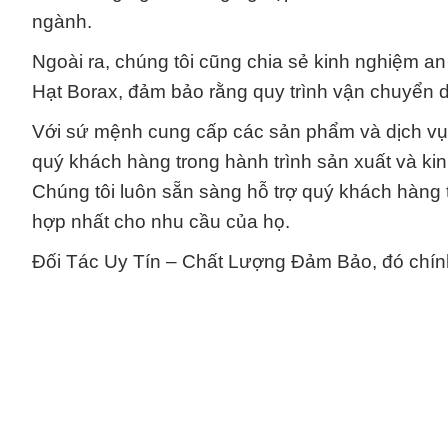
ngành.
Ngoài ra, chúng tôi cũng chia sẻ kinh nghiệm a
Hạt Borax, đảm bảo rằng quy trình vận chuyển d
Với sứ mệnh cung cấp các sản phẩm và dịch vụ 
quý khách hàng trong hành trình sản xuất và ki
Chúng tôi luôn sẵn sàng hỗ trợ quý khách hàng
hợp nhất cho nhu cầu của họ.
Đối Tác Uy Tín – Chất Lượng Đảm Bảo, đó chín