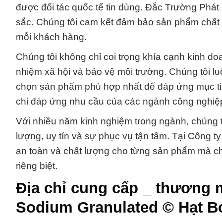
được đối tác quốc tế tin dùng. Đắc Trường Phát
sắc. Chúng tôi cam kết đảm bảo sản phẩm chất 
mỗi khách hàng.
Chúng tôi không chỉ coi trọng khía cạnh kinh d
nhiệm xã hội và bảo vệ môi trường. Chúng tôi lu
chọn sản phẩm phù hợp nhất để đáp ứng mục tiê
chỉ đáp ứng nhu cầu của các ngành công nghiệ
Với nhiều năm kinh nghiệm trong ngành, chúng 
lượng, uy tín và sự phục vụ tận tâm. Tại Công 
an toàn và chất lượng cho từng sản phẩm mà ch
riêng biệt.
Địa chỉ cung cấp _ thương 
Sodium Granulated © Hạt B