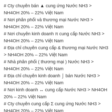
# Cty chuyên bán ▲ cung ứng Nước NH3 >
NH4OH 20% – 22% Việt Nam
# Nơi phân phối và thương mại Nước NH3 >
NH4OH 20% – 22% Việt Nam
# Nơi chuyên kinh doanh π cung cấp Nước NH3 >
NH4OH 20% – 22% Việt Nam
# Địa chỉ chuyên cung cấp & thương mại Nước NH3
> NH4OH 20% – 22% Việt Nam
# Nhà phân phối ( thương mại ) Nước NH3 >
NH4OH 20% – 22% Việt Nam
# Địa chỉ chuyên kinh doanh ⌡ bán Nước NH3 >
NH4OH 20% – 22% Việt Nam
# Nơi kinh doanh ↔ cung cấp Nước NH3 > NH4OH
20% – 22% Việt Nam
# Cty chuyên cung cấp Σ cung ứng Nước NH3 >
NH4OH 20% – 22% Việt Nam