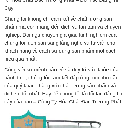
## Hóa Chất Đắc Trường Phát – Đối Tác Đáng Tin
Cậy
Chúng tôi không chỉ cam kết về chất lượng sản
phẩm mà còn mang đến dịch vụ tận tâm và chuyên
nghiệp. Đội ngũ chuyên gia giàu kinh nghiệm của
chúng tôi luôn sẵn sàng lắng nghe và tư vấn cho
khách hàng về cách sử dụng sản phẩm một cách
hiệu quả nhất.
Cùng với sứ mệnh bảo vệ và duy trì sức khỏe của
hành tinh, chúng tôi cam kết đáp ứng mọi nhu cầu
của quý khách hàng với chất lượng sản phẩm và
dịch vụ tốt nhất. Hãy để chúng tôi là đối tác đáng tin
cậy của bạn – Công Ty Hóa Chất Đắc Trường Phát.