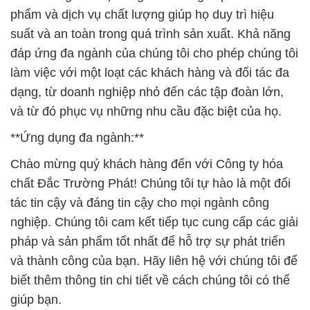
phẩm và dịch vụ chất lượng giúp họ duy trì hiệu
suất và an toàn trong quá trình sản xuất. Khả năng
đáp ứng đa ngành của chúng tôi cho phép chúng tôi
làm việc với một loạt các khách hàng và đối tác đa
dạng, từ doanh nghiệp nhỏ đến các tập đoàn lớn,
và từ đó phục vụ những nhu cầu đặc biệt của họ.
**Ứng dụng đa ngành:**
Chào mừng quý khách hàng đến với Công ty hóa
chất Đắc Trường Phát! Chúng tôi tự hào là một đối
tác tin cậy và đáng tin cậy cho mọi ngành công
nghiệp. Chúng tôi cam kết tiếp tục cung cấp các giải
pháp và sản phẩm tốt nhất để hỗ trợ sự phát triển
và thành công của bạn. Hãy liên hệ với chúng tôi để
biết thêm thông tin chi tiết về cách chúng tôi có thể
giúp bạn.