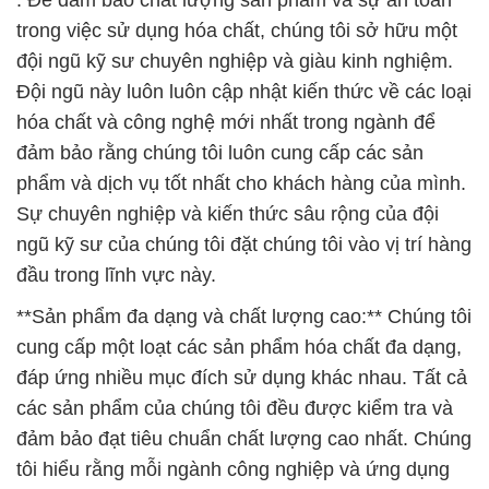
: Để đảm bảo chất lượng sản phẩm và sự an toàn
trong việc sử dụng hóa chất, chúng tôi sở hữu một
đội ngũ kỹ sư chuyên nghiệp và giàu kinh nghiệm.
Đội ngũ này luôn luôn cập nhật kiến thức về các loại
hóa chất và công nghệ mới nhất trong ngành để
đảm bảo rằng chúng tôi luôn cung cấp các sản
phẩm và dịch vụ tốt nhất cho khách hàng của mình.
Sự chuyên nghiệp và kiến thức sâu rộng của đội
ngũ kỹ sư của chúng tôi đặt chúng tôi vào vị trí hàng
đầu trong lĩnh vực này.
**Sản phẩm đa dạng và chất lượng cao:** Chúng tôi
cung cấp một loạt các sản phẩm hóa chất đa dạng,
đáp ứng nhiều mục đích sử dụng khác nhau. Tất cả
các sản phẩm của chúng tôi đều được kiểm tra và
đảm bảo đạt tiêu chuẩn chất lượng cao nhất. Chúng
tôi hiểu rằng mỗi ngành công nghiệp và ứng dụng