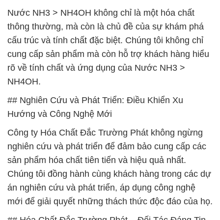
Nước NH3 > NH4OH không chỉ là một hóa chất
thông thường, mà còn là chủ đề của sự khám phá
cấu trúc và tính chất đặc biệt. Chúng tôi không chỉ
cung cấp sản phẩm mà còn hỗ trợ khách hàng hiểu
rõ về tính chất và ứng dụng của Nước NH3 >
NH4OH.
## Nghiên Cứu và Phát Triển: Điều Khiển Xu
Hướng và Công Nghệ Mới
Công ty Hóa Chất Đắc Trường Phát không ngừng
nghiên cứu và phát triển để đảm bảo cung cấp các
sản phẩm hóa chất tiên tiến và hiệu quả nhất.
Chúng tôi đồng hành cùng khách hàng trong các dự
án nghiên cứu và phát triển, áp dụng công nghệ
mới để giải quyết những thách thức độc đáo của họ.