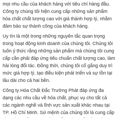
mọi nhu cầu của khách hàng với tiêu chí hàng đầu.
Công ty chúng tôi hiện cung cấp những sản phẩm
hóa chất chất lượng cao với giá thành hợp lý, nhằm
đảm bảo sự thành công của khách hàng.
Uy tín là một trong những nguyên tắc quan trọng
trong hoạt động kinh doanh của chúng tôi. Chúng tôi
luôn ý thức rằng những sản phẩm mà chúng tôi cung
cấp cần phải đáp ứng tiêu chuẩn chất lượng cao, làm
hài lòng đối tác. Đồng thời, chúng tôi cố gắng duy trì
mức giá hợp lý, tạo điều kiện phát triển và sự tồn tại
lâu dài cho cả hai bên.
Công ty Hóa Chất Đắc Trường Phát đáp ứng đa
dạng các nhu cầu về hóa chất, phục vụ cho tất cả
các ngành nghề và lĩnh vực sản xuất khác nhau tại
TP. Hồ Chí Minh. Sứ mệnh của chúng tôi là cung cấp