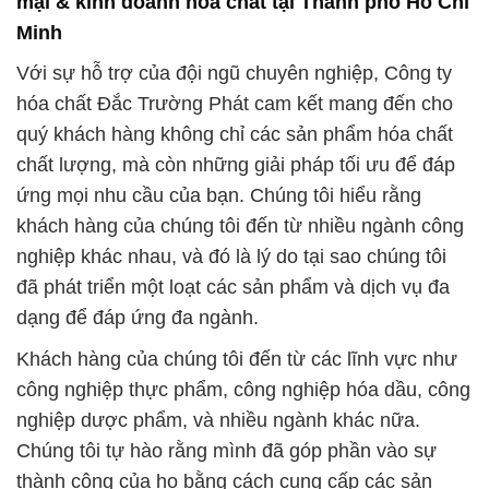
mại & kinh doanh hóa chất tại Thành phố Hồ Chí
Minh
Với sự hỗ trợ của đội ngũ chuyên nghiệp, Công ty
hóa chất Đắc Trường Phát cam kết mang đến cho
quý khách hàng không chỉ các sản phẩm hóa chất
chất lượng, mà còn những giải pháp tối ưu để đáp
ứng mọi nhu cầu của bạn. Chúng tôi hiểu rằng
khách hàng của chúng tôi đến từ nhiều ngành công
nghiệp khác nhau, và đó là lý do tại sao chúng tôi
đã phát triển một loạt các sản phẩm và dịch vụ đa
dạng để đáp ứng đa ngành.
Khách hàng của chúng tôi đến từ các lĩnh vực như
công nghiệp thực phẩm, công nghiệp hóa dầu, công
nghiệp dược phẩm, và nhiều ngành khác nữa.
Chúng tôi tự hào rằng mình đã góp phần vào sự
thành công của họ bằng cách cung cấp các sản