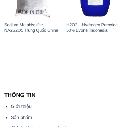
Sodium Metabisulfite –
H2O2 – Hydrogen Peroxide
NA2S2O5 Trung Quốc China
50% Evonik Indonesia
THÔNG TIN
Giới thiệu
Sản phẩm