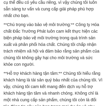
cụ thể đều có yêu cầu riêng, vì vậy chúng tôi luôn
sẵn sàng tư vấn và cung cấp giải pháp phù hợp
nhất cho bạn.
**Chú trọng vào bảo vệ môi trường:** Công ty Hóa
chất Đắc Trường Phát luôn cam kết thực hiện các
biện pháp bảo vệ môi trường trong quá trình sản
xuất và phân phối hóa chất. Chúng tôi chấp nhận
trách nhiệm xã hội và đảm bảo rằng sản phẩm của
chúng tôi không gây hại cho môi trường và sức
khỏe con người.
**Hỗ trợ khách hàng tận tâm:** Chúng tôi hiểu rằng
khách hàng là tài sản quý báu nhất của chúng tôi. Vì
vậy, chúng tôi cam kết mang đến dịch vụ hỗ trợ
khách hàng tận tâm và nhanh chóng. Không chỉ là
một nhà cung cấp sản phẩm, chúng tôi còn là đối