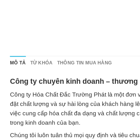
MÔ TẢ
TỪ KHÓA
THÔNG TIN MUA HÀNG
Công ty chuyên kinh doanh – thương 
Công ty Hóa Chất Đắc Trường Phát là một đơn vị
đặt chất lượng và sự hài lòng của khách hàng l
việc cung cấp hóa chất đa dạng và chất lượng c
trong kinh doanh của bạn.
Chúng tôi luôn tuân thủ mọi quy định và tiêu ch