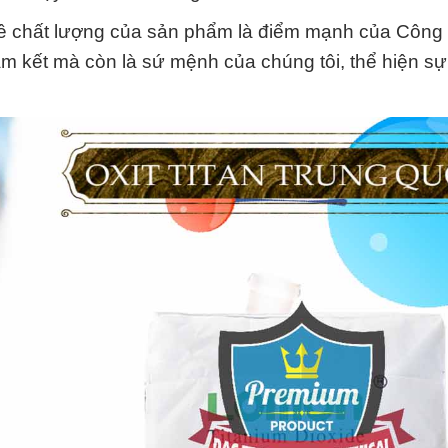
 về chất lượng của sản phẩm là điểm mạnh của Công
m kết mà còn là sứ mệnh của chúng tôi, thể hiện sự