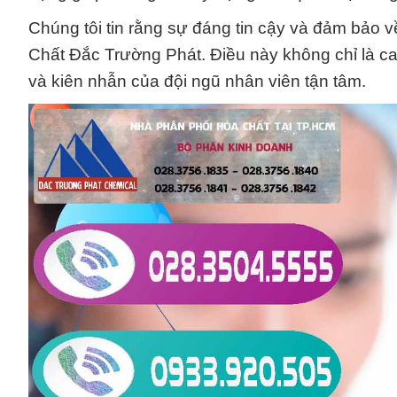
Chúng tôi tin rằng sự đáng tin cậy và đảm bảo
Chất Đắc Trường Phát. Điều này không chỉ là ca
và kiên nhẫn của đội ngũ nhân viên tận tâm.