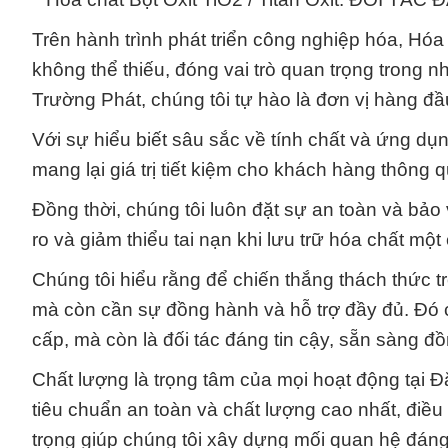
Trên hành trình phát triển công nghiệp hóa, Hóa 
không thể thiếu, đóng vai trò quan trọng trong n
Trường Phát, chúng tôi tự hào là đơn vị hàng đ
Với sự hiểu biết sâu sắc về tính chất và ứng dụn
mang lại giá trị tiết kiệm cho khách hàng thông
Đồng thời, chúng tôi luôn đặt sự an toàn và bảo
ro và giảm thiểu tai nạn khi lưu trữ hóa chất một
Chúng tôi hiểu rằng để chiến thắng thách thức 
mà còn cần sự đồng hành và hỗ trợ đầy đủ. Đó ch
cấp, mà còn là đối tác đáng tin cậy, sẵn sàng đ
Chất lượng là trọng tâm của mọi hoạt động tại
tiêu chuẩn an toàn và chất lượng cao nhất, điề
trọng giúp chúng tôi xây dựng mối quan hệ đáng 