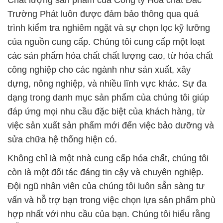
Chất lượng sản phẩm của Công ty Hóa chất Đắc
Trường Phát luôn được đảm bảo thông qua quá
trình kiểm tra nghiêm ngặt và sự chọn lọc kỹ lưỡng
của nguồn cung cấp. Chúng tôi cung cấp một loạt
các sản phẩm hóa chất chất lượng cao, từ hóa chất
công nghiệp cho các ngành như sản xuất, xây
dựng, nông nghiệp, và nhiều lĩnh vực khác. Sự đa
dạng trong danh mục sản phẩm của chúng tôi giúp
đáp ứng mọi nhu cầu đặc biệt của khách hàng, từ
việc sản xuất sản phẩm mới đến việc bảo dưỡng và
sửa chữa hệ thống hiện có.
Không chỉ là một nhà cung cấp hóa chất, chúng tôi
còn là một đối tác đáng tin cậy và chuyên nghiệp.
Đội ngũ nhân viên của chúng tôi luôn sẵn sàng tư
vấn và hỗ trợ bạn trong việc chọn lựa sản phẩm phù
hợp nhất với nhu cầu của bạn. Chúng tôi hiểu rằng