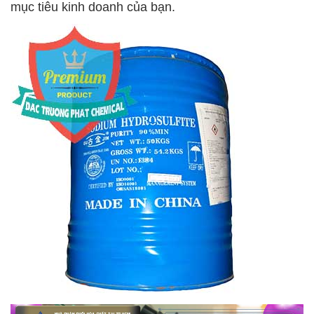
mục tiêu kinh doanh của bạn.