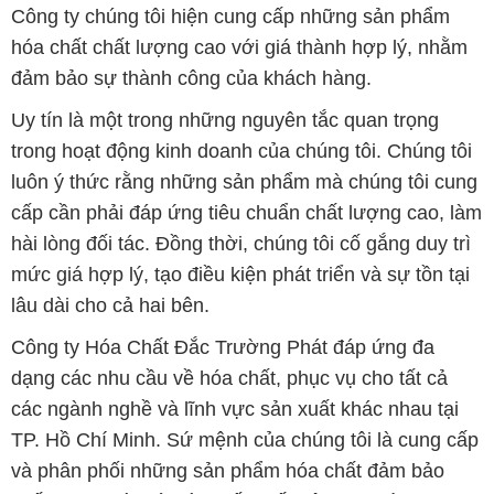
Công ty chúng tôi hiện cung cấp những sản phẩm
hóa chất chất lượng cao với giá thành hợp lý, nhằm
đảm bảo sự thành công của khách hàng.
Uy tín là một trong những nguyên tắc quan trọng
trong hoạt động kinh doanh của chúng tôi. Chúng tôi
luôn ý thức rằng những sản phẩm mà chúng tôi cung
cấp cần phải đáp ứng tiêu chuẩn chất lượng cao, làm
hài lòng đối tác. Đồng thời, chúng tôi cố gắng duy trì
mức giá hợp lý, tạo điều kiện phát triển và sự tồn tại
lâu dài cho cả hai bên.
Công ty Hóa Chất Đắc Trường Phát đáp ứng đa
dạng các nhu cầu về hóa chất, phục vụ cho tất cả
các ngành nghề và lĩnh vực sản xuất khác nhau tại
TP. Hồ Chí Minh. Sứ mệnh của chúng tôi là cung cấp
và phân phối những sản phẩm hóa chất đảm bảo