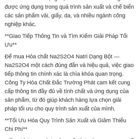
được ứng dụng trong quá trình sản xuất và chế biến
các sản phẩm vải, giấy, da, và nhiều ngành công
nghiệp khác.
**Giao Tiếp Thông Tin và Tìm Kiếm Giải Pháp Tối
Ưu**
Để mua Hóa chất Na2S2O4 Natri Dạng Bột —
Na2S2O4 một cách đúng đắn và hiệu quả, việc giao
tiếp thông tin chính xác là chìa khóa quan trọng.
Công Ty Hóa Chất Đắc Trường Phát cam kết cung
cấp thông tin đầy đủ về tính chất và ứng dụng của
sản phẩm, từ đó giúp khách hàng lựa chọn giải
pháp tối ưu cho quy trình sản xuất của mình.
**Tối Ưu Hóa Quy Trình Sản Xuất và Giảm Thiểu
Chi Phí**