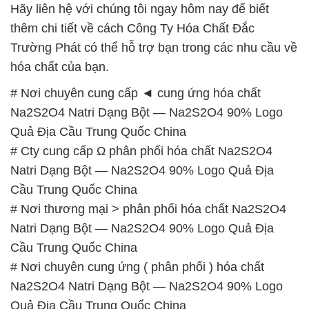
Hãy liên hệ với chúng tôi ngay hôm nay để biết
thêm chi tiết về cách Công Ty Hóa Chất Đắc
Trường Phát có thể hỗ trợ bạn trong các nhu cầu về
hóa chất của bạn.
# Nơi chuyên cung cấp ◄ cung ứng hóa chất
Na2S2O4 Natri Dạng Bột — Na2S2O4 90% Logo
Quả Địa Cầu Trung Quốc China
# Cty cung cấp Ω phân phối hóa chất Na2S2O4
Natri Dạng Bột — Na2S2O4 90% Logo Quả Địa
Cầu Trung Quốc China
# Nơi thương mại > phân phối hóa chất Na2S2O4
Natri Dạng Bột — Na2S2O4 90% Logo Quả Địa
Cầu Trung Quốc China
# Nơi chuyên cung ứng ( phân phối ) hóa chất
Na2S2O4 Natri Dạng Bột — Na2S2O4 90% Logo
Quả Địa Cầu Trung Quốc China