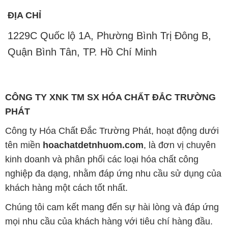
ĐỊA CHỈ
1229C Quốc lộ 1A, Phường Bình Trị Đông B,
Quận Bình Tân, TP. Hồ Chí Minh
CÔNG TY XNK TM SX HÓA CHẤT ĐẮC TRƯỜNG
PHÁT
Công ty Hóa Chất Đắc Trường Phát, hoạt động dưới
tên miền
hoachatdetnhuom.com
, là đơn vị chuyên
kinh doanh và phân phối các loại hóa chất công
nghiệp đa dạng, nhằm đáp ứng nhu cầu sử dụng của
khách hàng một cách tốt nhất.
Chúng tôi cam kết mang đến sự hài lòng và đáp ứng
mọi nhu cầu của khách hàng với tiêu chí hàng đầu.