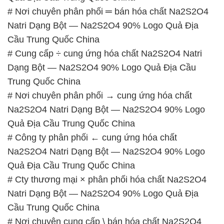
# Nơi chuyên phân phối ═ bán hóa chất Na2S2O4
Natri Dạng Bột — Na2S2O4 90% Logo Quả Địa
Cầu Trung Quốc China
# Cung cấp ÷ cung ứng hóa chất Na2S2O4 Natri
Dạng Bột — Na2S2O4 90% Logo Quả Địa Cầu
Trung Quốc China
# Nơi chuyên phân phối → cung ứng hóa chất
Na2S2O4 Natri Dạng Bột — Na2S2O4 90% Logo
Quả Địa Cầu Trung Quốc China
# Công ty phân phối ← cung ứng hóa chất
Na2S2O4 Natri Dạng Bột — Na2S2O4 90% Logo
Quả Địa Cầu Trung Quốc China
# Cty thương mại × phân phối hóa chất Na2S2O4
Natri Dạng Bột — Na2S2O4 90% Logo Quả Địa
Cầu Trung Quốc China
# Nơi chuyên cung cấp \ bán hóa chất Na2S2O4