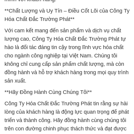
**Chất Lượng và Uy Tín – Điều Cốt Lõi của Công Ty
Hóa Chất Đắc Trường Phát**
Với cam kết mang đến sản phẩm và dịch vụ chất
lượng cao, Công Ty Hóa Chất Đắc Trường Phát tự
hào là đối tác đáng tin cậy trong lĩnh vực hóa chất
cho ngành công nghiệp tại Việt Nam. Chúng tôi
không chỉ cung cấp sản phẩm chất lượng, mà còn
đồng hành và hỗ trợ khách hàng trong mọi quy trình
sản xuất.
**Hãy Đồng Hành Cùng Chúng Tôi**
Công Ty Hóa Chất Đắc Trường Phát tin rằng sự hài
lòng của khách hàng là động lực quan trọng để phát
triển và thành công. Hãy đồng hành cùng chúng tôi
trên con đường chinh phục thách thức và đạt được