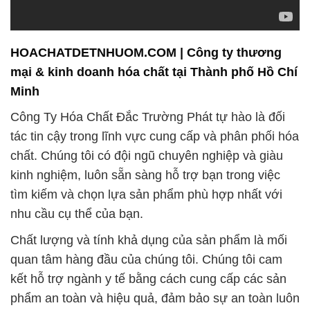
HOACHATDETNHUOM.COM | Công ty thương
mại & kinh doanh hóa chất tại Thành phố Hồ Chí
Minh
Công Ty Hóa Chất Đắc Trường Phát tự hào là đối
tác tin cậy trong lĩnh vực cung cấp và phân phối hóa
chất. Chúng tôi có đội ngũ chuyên nghiệp và giàu
kinh nghiệm, luôn sẵn sàng hỗ trợ bạn trong việc
tìm kiếm và chọn lựa sản phẩm phù hợp nhất với
nhu cầu cụ thể của bạn.
Chất lượng và tính khả dụng của sản phẩm là mối
quan tâm hàng đầu của chúng tôi. Chúng tôi cam
kết hỗ trợ ngành y tế bằng cách cung cấp các sản
phẩm an toàn và hiệu quả, đảm bảo sự an toàn luôn