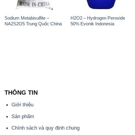
Sodium Metabisulfite –
H2O2 – Hydrogen Peroxide
NA2S2O5 Trung Quốc China
50% Evonik Indonesia
THÔNG TIN
Giới thiệu
Sản phẩm
Chính sách và quy định chung