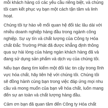
mỗi khách hàng có các yêu cầu riêng biệt, và chúng
tôi cam kết phục vụ bạn một cách tận tâm và linh
hoạt.
Chúng tôi tự hào về mối quan hệ đối tác lâu dài với
nhiều doanh nghiệp hàng đầu trong ngành công
nghiệp. Sự uy tín và chất lượng của Công ty Hóa
chất Đắc Trường Phát đã được khẳng định thông
qua sự hài lòng của hàng ngàn khách hàng đã và
đang sử dụng sản phẩm và dịch vụ của chúng tôi.
Nếu bạn đang tìm kiếm một đối tác tin cậy trong lĩnh
vực hóa chất, hãy liên hệ với chúng tôi. Chúng tôi
sẽ đồng hành cùng bạn trong việc đáp ứng mọi nhu
cầu và mong muốn của bạn về hóa chất, luôn mang
đến sự an toàn và chất lượng hàng đầu.
Cảm ơn bạn đã quan tâm đến Công ty Hóa chất