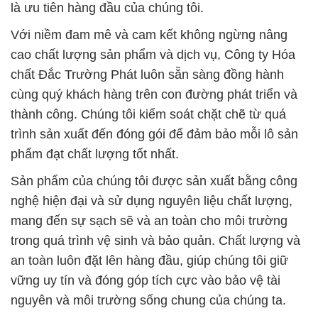
là ưu tiên hàng đầu của chúng tôi.
Với niềm đam mê và cam kết không ngừng nâng
cao chất lượng sản phẩm và dịch vụ, Công ty Hóa
chất Đắc Trường Phát luôn sẵn sàng đồng hành
cùng quý khách hàng trên con đường phát triển và
thành công. Chúng tôi kiểm soát chặt chẽ từ quá
trình sản xuất đến đóng gói để đảm bảo mỗi lô sản
phẩm đạt chất lượng tốt nhất.
Sản phẩm của chúng tôi được sản xuất bằng công
nghệ hiện đại và sử dụng nguyên liệu chất lượng,
mang đến sự sạch sẽ và an toàn cho môi trường
trong quá trình vệ sinh và bảo quản. Chất lượng và
an toàn luôn đặt lên hàng đầu, giúp chúng tôi giữ
vững uy tín và đóng góp tích cực vào bảo vệ tài
nguyên và môi trường sống chung của chúng ta.