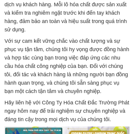
dịch vụ khách hàng. Mỗi lô hóa chất được sản xuất
và kiểm tra nghiêm ngặt trước khi đến tay khách
hàng, đảm bảo an toàn và hiệu suất trong quá trình
sử dụng.
Với sự cam kết vững chắc vào chất lượng và sự
phục vụ tận tâm, chúng tôi hy vọng được đồng hành
và hợp tác cùng bạn trong việc đáp ứng các nhu
cầu hóa chất công nghiệp của bạn. Đối với chúng
tôi, đối tác và khách hàng là những người bạn đồng
hành quan trọng, và chúng tôi sẵn sàng phục vụ
bạn một cách tận tâm và chuyên nghiệp.
Hãy liên hệ với Công Ty Hóa Chất Đắc Trường Phát
ngay hôm nay để trải nghiệm sự chuyên nghiệp và
đáng tin cậy trong mọi dịch vụ của chúng tôi.