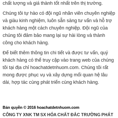
chất lượng và giá thành tốt nhất trên thị trường.
Chúng tôi tự hào có đội ngũ nhân viên chuyên nghiệp
và giàu kinh nghiệm, luôn sẵn sàng tư vấn và hỗ trợ
khách hàng một cách chuyên nghiệp. Đội ngũ của
chúng tôi đảm bảo mang lại sự hài lòng và thành
công cho khách hàng.
Để biết thêm thông tin chi tiết và được tư vấn, quý
khách hàng có thể truy cập vào trang web của chúng
tôi tại địa chỉ hoachatdetnhuom.com. Chúng tôi rất
mong được phục vụ và xây dựng mối quan hệ lâu
dài, hợp tác cùng phát triển cùng khách hàng.
Bản quyền © 2016 hoachatdetnhuom.com
CÔNG TY XNK TM SX HÓA CHẤT ĐẮC TRƯỜNG PHÁT