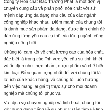
Công ty Hóa chất Đắc Trường Phát là một đơn vị
chuyên cung cấp và phân phối hóa chất với sứ
mệnh đáp ứng đa dạng nhu cầu của các ngành
công nghiệp khác nhau. Điểm mạnh của chúng tôi
là danh mục sản phẩm đa dạng, được tinh chỉnh để
đáp ứng từng yêu cầu cụ thể của từng ngành công
nghiệp riêng biệt.
Chúng tôi cam kết về chất lượng cao của hóa chất,
đặc biệt là trong các lĩnh vực yêu cầu sự tinh khiết
và ổn định như thực phẩm, dược phẩm và chế biến
kim loại. Điều quan trọng nhất đối với chúng tôi là
lợi ích của khách hàng, và chúng tôi luôn hướng
đến việc mang lại giá trị thực sự cho mọi doanh
nghiệp mà chúng tôi phục vụ.
Với dịch vụ chuyên nghiệp và linh hoạt, chúng tôi
xây dựng danh tiếng về sự phục vụ tận tâm và linh