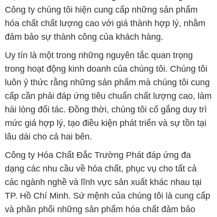
Công ty chúng tôi hiện cung cấp những sản phẩm
hóa chất chất lượng cao với giá thành hợp lý, nhằm
đảm bảo sự thành công của khách hàng.
Uy tín là một trong những nguyên tắc quan trọng
trong hoạt động kinh doanh của chúng tôi. Chúng tôi
luôn ý thức rằng những sản phẩm mà chúng tôi cung
cấp cần phải đáp ứng tiêu chuẩn chất lượng cao, làm
hài lòng đối tác. Đồng thời, chúng tôi cố gắng duy trì
mức giá hợp lý, tạo điều kiện phát triển và sự tồn tại
lâu dài cho cả hai bên.
Công ty Hóa Chất Đắc Trường Phát đáp ứng đa
dạng các nhu cầu về hóa chất, phục vụ cho tất cả
các ngành nghề và lĩnh vực sản xuất khác nhau tại
TP. Hồ Chí Minh. Sứ mệnh của chúng tôi là cung cấp
và phân phối những sản phẩm hóa chất đảm bảo