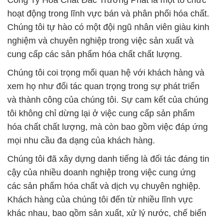
Công Ty Hóa Chất Đắc Trường Phát là một tổ chức
hoạt động trong lĩnh vực bán và phân phối hóa chất.
Chúng tôi tự hào có một đội ngũ nhân viên giàu kinh
nghiệm và chuyên nghiệp trong việc sản xuất và
cung cấp các sản phẩm hóa chất chất lượng.
Chúng tôi coi trọng mối quan hệ với khách hàng và
xem họ như đối tác quan trọng trong sự phát triển
và thành công của chúng tôi. Sự cam kết của chúng
tôi không chỉ dừng lại ở việc cung cấp sản phẩm
hóa chất chất lượng, mà còn bao gồm việc đáp ứng
mọi nhu cầu đa dạng của khách hàng.
Chúng tôi đã xây dựng danh tiếng là đối tác đáng tin
cậy của nhiều doanh nghiệp trong việc cung ứng
các sản phẩm hóa chất và dịch vụ chuyên nghiệp.
Khách hàng của chúng tôi đến từ nhiều lĩnh vực
khác nhau, bao gồm sản xuất, xử lý nước, chế biến