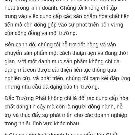
hoạt trong kinh doanh. Chúng tôi không chỉ tập
trung vào việc cung cấp các sản phẩm hóa chất tiên
tiến mà còn đóng góp vào sự phát triển bền vững
của cộng đồng và môi trường.
Bên cạnh đó, chúng tôi hỗ trợ đặt hàng và vận
chuyển sản phẩm một cách thuận tiện và đúng thời
gian. Với một danh mục sản phẩm không chỉ đa
dạng mà còn được cải thiện liên tục thông qua
nghiên cứu và phát triển, chúng tôi cam kết đáp ứng
những nhu cầu đa dạng của thị trường.
Đắc Trường Phát không chỉ là đối tác cung cấp hóa
chất đáng tin cậy mà còn là người đồng hành, hỗ
trợ và thúc đẩy sự phát triển cho các doanh nghiệp
trong nhiều lĩnh vực khác nhau.
# Cty chuyên kinh doanh Þ cung cấp Hóa Chất