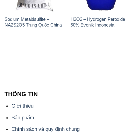
Sodium Metabisulfite –
H2O2 – Hydrogen Peroxide
NA2S2O5 Trung Quốc China
50% Evonik Indonesia
THÔNG TIN
Giới thiệu
Sản phẩm
Chính sách và quy định chung