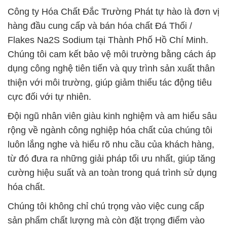
Công ty Hóa Chất Đắc Trường Phát tự hào là đơn vị
hàng đầu cung cấp và bán hóa chất Đá Thối /
Flakes Na2S Sodium tại Thành Phố Hồ Chí Minh.
Chúng tôi cam kết bảo vệ môi trường bằng cách áp
dụng công nghệ tiên tiến và quy trình sản xuất thân
thiện với môi trường, giúp giảm thiểu tác động tiêu
cực đối với tự nhiên.
Đội ngũ nhân viên giàu kinh nghiệm và am hiểu sâu
rộng về ngành công nghiệp hóa chất của chúng tôi
luôn lắng nghe và hiểu rõ nhu cầu của khách hàng,
từ đó đưa ra những giải pháp tối ưu nhất, giúp tăng
cường hiệu suất và an toàn trong quá trình sử dụng
hóa chất.
Chúng tôi không chỉ chú trọng vào việc cung cấp
sản phẩm chất lượng mà còn đặt trọng điểm vào