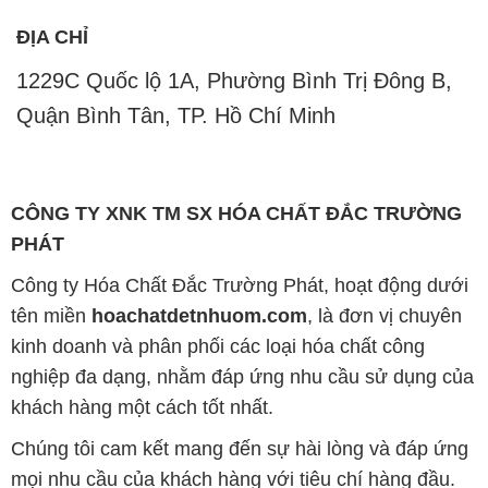
ĐỊA CHỈ
1229C Quốc lộ 1A, Phường Bình Trị Đông B,
Quận Bình Tân, TP. Hồ Chí Minh
CÔNG TY XNK TM SX HÓA CHẤT ĐẮC TRƯỜNG
PHÁT
Công ty Hóa Chất Đắc Trường Phát, hoạt động dưới
tên miền
hoachatdetnhuom.com
, là đơn vị chuyên
kinh doanh và phân phối các loại hóa chất công
nghiệp đa dạng, nhằm đáp ứng nhu cầu sử dụng của
khách hàng một cách tốt nhất.
Chúng tôi cam kết mang đến sự hài lòng và đáp ứng
mọi nhu cầu của khách hàng với tiêu chí hàng đầu.