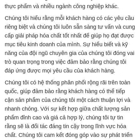
thực phẩm và nhiều ngành công nghiệp khác.
Chúng tôi hiểu rằng mỗi khách hàng có các yêu cầu
riêng biệt và chúng tôi luôn sẵn sàng tư vấn và cung
cấp giải pháp hóa chất tốt nhất để giúp họ đạt được
mục tiêu kinh doanh của mình. Sự hiểu biết và kỹ
năng của đội ngũ chuyên gia của chúng tôi đóng vai
trò quan trọng trong việc đảm bảo rằng chúng tôi
đáp ứng được mọi yêu cầu của khách hàng.
Chúng tôi có hệ thống phân phối rộng rãi trên toàn
quốc, giúp đảm bảo rằng khách hàng có thể tiếp
cận sản phẩm của chúng tôi một cách thuận lợi và
nhanh chóng. Với sự kết hợp giữa chất lượng sản
phẩm đỉnh cao và giá cả hợp lý, chúng tôi tự tin
rằng sẽ là đối tác đáng tin cậy trong lĩnh vực hóa
chất. Chúng tôi cam kết đóng góp vào sự phát triển