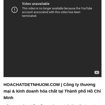
HOACHATDETNHUOM.COM | Công ty thương
mại & kinh doanh hóa chất tại Thành phố Hồ Chí
Minh