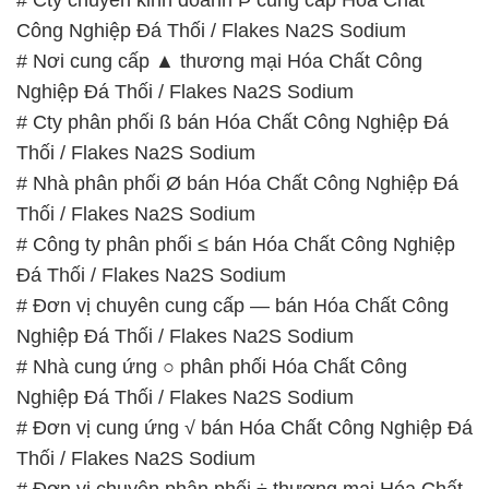
Công Nghiệp Đá Thối / Flakes Na2S Sodium
# Nơi cung cấp ▲ thương mại Hóa Chất Công
Nghiệp Đá Thối / Flakes Na2S Sodium
# Cty phân phối ß bán Hóa Chất Công Nghiệp Đá
Thối / Flakes Na2S Sodium
# Nhà phân phối Ø bán Hóa Chất Công Nghiệp Đá
Thối / Flakes Na2S Sodium
# Công ty phân phối ≤ bán Hóa Chất Công Nghiệp
Đá Thối / Flakes Na2S Sodium
# Đơn vị chuyên cung cấp — bán Hóa Chất Công
Nghiệp Đá Thối / Flakes Na2S Sodium
# Nhà cung ứng ○ phân phối Hóa Chất Công
Nghiệp Đá Thối / Flakes Na2S Sodium
# Đơn vị cung ứng √ bán Hóa Chất Công Nghiệp Đá
Thối / Flakes Na2S Sodium
# Đơn vị chuyên phân phối ÷ thương mại Hóa Chất