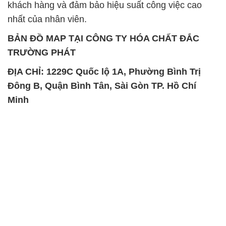
khách hàng và đảm bảo hiệu suất công việc cao
nhất của nhân viên.
BẢN ĐỒ MAP TẠI CÔNG TY HÓA CHẤT ĐẮC
TRƯỜNG PHÁT
ĐỊA CHỈ: 1229C Quốc lộ 1A, Phường Bình Trị
Đông B, Quận Bình Tân, Sài Gòn TP. Hồ Chí
Minh