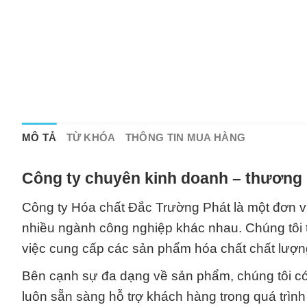
MÔ TẢ
TỪ KHÓA
THÔNG TIN MUA HÀNG
Công ty chuyên kinh doanh – thương 
Công ty Hóa chất Đắc Trường Phát là một đơn v
nhiều ngành công nghiệp khác nhau. Chúng tôi t
việc cung cấp các sản phẩm hóa chất chất lượn
Bên cạnh sự đa dạng về sản phẩm, chúng tôi có 
luôn sẵn sàng hỗ trợ khách hàng trong quá trìn