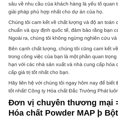
sâu về nhu cầu của khách hàng là yếu tố quan 
giải pháp phù hợp nhất cho dự án của họ.
Chúng tôi cam kết về chất lượng và độ an toàn
chuẩn và quy định quốc tế, đảm bảo rằng bạn c
Ngoài ra, chúng tôi không ngừng nghiên cứu và 
Bên cạnh chất lượng, chúng tôi cũng cam kết về g
trong công việc của bạn là một phần quan trọn
hạn với các nhà sản xuất và nhà cung cấp hóa ch
cấp giá trị tốt nhất cho bạn.
Hãy liên hệ với chúng tôi ngay hôm nay để biết t
tốt nhất! Công ty Hóa chất Đắc Trường Phát luô
Đơn vị chuyên thương mại 
Hóa chất Powder MAP þ Bột