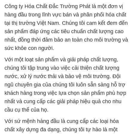
Công ty Hóa Chất Đắc Trường Phát là một đơn vị
hàng đầu trong lĩnh vực bán và phân phối hóa chất
tại thị trường Việt Nam. Chúng tôi cam kết đem đến
sản phẩm đáp ứng các tiêu chuẩn chất lượng cao
nhất, đồng thời đảm bảo an toàn cho môi trường và
sức khỏe con người.
Với một loạt sản phẩm và giải pháp chất lượng,
chúng tôi tập trung vào việc cải thiện chất lượng
nước, xử lý nước thải và bảo vệ môi trường. Đội
ngũ chuyên gia của chúng tôi luôn sẵn sàng hỗ trợ
khách hàng trong việc lựa chọn sản phẩm phù hợp
nhất và cung cấp các giải pháp hiệu quả cho nhu
cầu cụ thể của họ.
Với sứ mệnh hàng đầu là cung cấp các loại hóa
chất xây dựng đa dạng, chúng tôi tự hào là một