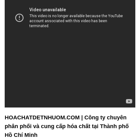
HOACHATDETNHUOM.COM | Công ty chuyên
phân phối và cung cấp hóa chất tại Thành phố
Hồ Chí Minh