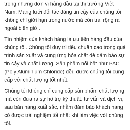
trong những đơn vị hàng đầu tại thị trường Việt
Nam. Mạng lưới đối tác đáng tin cậy của chúng tôi
không chỉ giới hạn trong nước mà còn trải rộng ra
ngoài biên giới.
Tín nhiệm của khách hàng là ưu tiên hàng đầu của
chúng tôi. Chúng tôi duy trì tiêu chuẩn cao trong quá
trình sản xuất và cung ứng hóa chất để đảm bảo sự
tin cậy và chất lượng. Sản phẩm nổi bật như PAC
(Poly Aluminium Chloride) đều được chúng tôi cung
cấp với chất lượng tốt nhất.
Chúng tôi không chỉ cung cấp sản phẩm chất lượng
mà còn đưa ra sự hỗ trợ kỹ thuật, tư vấn và dịch vụ
sau bán hàng xuất sắc, nhằm đảm bảo khách hàng
có được trải nghiệm tốt nhất khi làm việc với chúng
tôi.