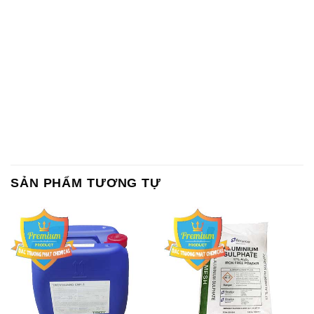
SẢN PHẨM TƯƠNG TỰ