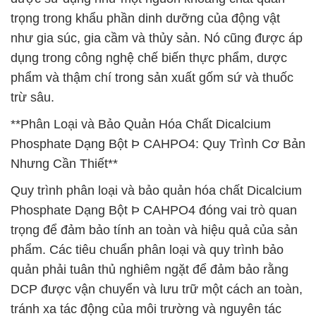
trọng trong khẩu phần dinh dưỡng của động vật
như gia súc, gia cầm và thủy sản. Nó cũng được áp
dụng trong công nghệ chế biến thực phẩm, dược
phẩm và thậm chí trong sản xuất gốm sứ và thuốc
trừ sâu.
**Phân Loại và Bảo Quản Hóa Chất Dicalcium
Phosphate Dạng Bột Þ CAHPO4: Quy Trình Cơ Bản
Nhưng Cần Thiết**
Quy trình phân loại và bảo quản hóa chất Dicalcium
Phosphate Dạng Bột Þ CAHPO4 đóng vai trò quan
trọng để đảm bảo tính an toàn và hiệu quả của sản
phẩm. Các tiêu chuẩn phân loại và quy trình bảo
quản phải tuân thủ nghiêm ngặt để đảm bảo rằng
DCP được vận chuyển và lưu trữ một cách an toàn,
tránh xa tác động của môi trường và nguyên tác