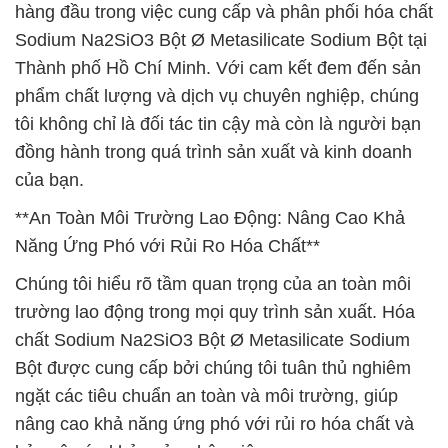
hàng đầu trong việc cung cấp và phân phối hóa chất
Sodium Na2SiO3 Bột Ø Metasilicate Sodium Bột tại
Thành phố Hồ Chí Minh. Với cam kết đem đến sản
phẩm chất lượng và dịch vụ chuyên nghiệp, chúng
tôi không chỉ là đối tác tin cậy mà còn là người bạn
đồng hành trong quá trình sản xuất và kinh doanh
của bạn.
**An Toàn Môi Trường Lao Động: Nâng Cao Khả
Năng Ứng Phó với Rủi Ro Hóa Chất**
Chúng tôi hiểu rõ tầm quan trọng của an toàn môi
trường lao động trong mọi quy trình sản xuất. Hóa
chất Sodium Na2SiO3 Bột Ø Metasilicate Sodium
Bột được cung cấp bởi chúng tôi tuân thủ nghiêm
ngặt các tiêu chuẩn an toàn và môi trường, giúp
nâng cao khả năng ứng phó với rủi ro hóa chất và