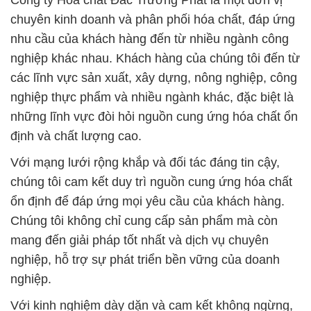
Công ty Hóa chất Đắc Trường Phát là một đơn vị
chuyên kinh doanh và phân phối hóa chất, đáp ứng
nhu cầu của khách hàng đến từ nhiều ngành công
nghiệp khác nhau. Khách hàng của chúng tôi đến từ
các lĩnh vực sản xuất, xây dựng, nông nghiệp, công
nghiệp thực phẩm và nhiều ngành khác, đặc biệt là
những lĩnh vực đòi hỏi nguồn cung ứng hóa chất ổn
định và chất lượng cao.
Với mạng lưới rộng khắp và đối tác đáng tin cậy,
chúng tôi cam kết duy trì nguồn cung ứng hóa chất
ổn định để đáp ứng mọi yêu cầu của khách hàng.
Chúng tôi không chỉ cung cấp sản phẩm mà còn
mang đến giải pháp tốt nhất và dịch vụ chuyên
nghiệp, hỗ trợ sự phát triển bền vững của doanh
nghiệp.
Với kinh nghiệm dày dặn và cam kết không ngừng,