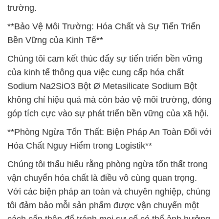
trường.
**Bảo Vệ Môi Trường: Hóa Chất và Sự Tiến Triển
Bền Vững của Kinh Tế**
Chúng tôi cam kết thúc đẩy sự tiến triển bền vững
của kinh tế thông qua việc cung cấp hóa chất
Sodium Na2SiO3 Bột Ø Metasilicate Sodium Bột
không chỉ hiệu quả mà còn bảo vệ môi trường, đóng
góp tích cực vào sự phát triển bền vững của xã hội.
**Phòng Ngừa Tổn Thất: Biện Pháp An Toàn Đối với
Hóa Chất Nguy Hiểm trong Logistik**
Chúng tôi thấu hiểu rằng phòng ngừa tổn thất trong
vận chuyển hóa chất là điều vô cùng quan trọng.
Với các biện pháp an toàn và chuyên nghiệp, chúng
tôi đảm bảo mỗi sản phẩm được vận chuyển một