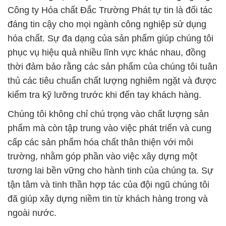
Công ty Hóa chất Đắc Trường Phát tự tin là đối tác
đáng tin cậy cho mọi ngành công nghiệp sử dụng
hóa chất. Sự đa dạng của sản phẩm giúp chúng tôi
phục vụ hiệu quả nhiều lĩnh vực khác nhau, đồng
thời đảm bảo rằng các sản phẩm của chúng tôi tuân
thủ các tiêu chuẩn chất lượng nghiêm ngặt và được
kiểm tra kỹ lưỡng trước khi đến tay khách hàng.
Chúng tôi không chỉ chú trọng vào chất lượng sản
phẩm mà còn tập trung vào việc phát triển và cung
cấp các sản phẩm hóa chất thân thiện với môi
trường, nhằm góp phần vào việc xây dựng một
tương lai bền vững cho hành tinh của chúng ta. Sự
tận tâm và tinh thần hợp tác của đội ngũ chúng tôi
đã giúp xây dựng niềm tin từ khách hàng trong và
ngoài nước.