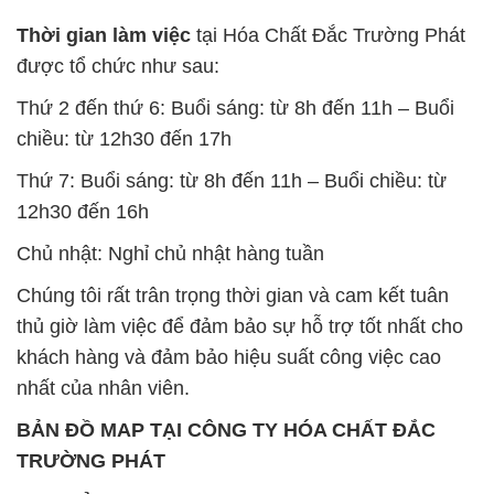
Thời gian làm việc
tại Hóa Chất Đắc Trường Phát
được tổ chức như sau:
Thứ 2 đến thứ 6: Buổi sáng: từ 8h đến 11h – Buổi
chiều: từ 12h30 đến 17h
Thứ 7: Buổi sáng: từ 8h đến 11h – Buổi chiều: từ
12h30 đến 16h
Chủ nhật: Nghỉ chủ nhật hàng tuần
Chúng tôi rất trân trọng thời gian và cam kết tuân
thủ giờ làm việc để đảm bảo sự hỗ trợ tốt nhất cho
khách hàng và đảm bảo hiệu suất công việc cao
nhất của nhân viên.
BẢN ĐỒ MAP TẠI CÔNG TY HÓA CHẤT ĐẮC
TRƯỜNG PHÁT