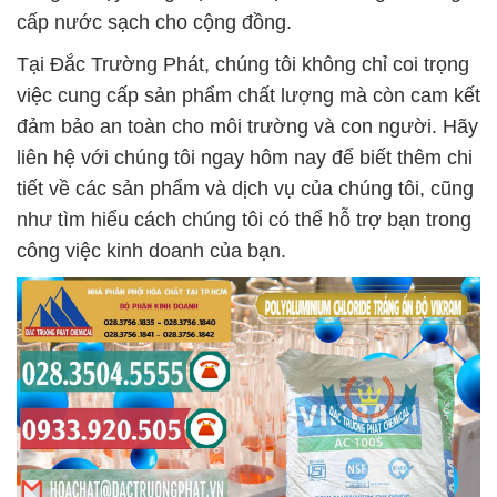
cấp nước sạch cho cộng đồng.
Tại Đắc Trường Phát, chúng tôi không chỉ coi trọng
việc cung cấp sản phẩm chất lượng mà còn cam kết
đảm bảo an toàn cho môi trường và con người. Hãy
liên hệ với chúng tôi ngay hôm nay để biết thêm chi
tiết về các sản phẩm và dịch vụ của chúng tôi, cũng
như tìm hiểu cách chúng tôi có thể hỗ trợ bạn trong
công việc kinh doanh của bạn.