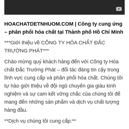
HOACHATDETNHUOM.COM | Công ty cung ứng
– phân phối hóa chất tại Thành phố Hồ Chí Minh
***Giới thiệu về CÔNG TY HÓA CHẤT ĐẮC
TRƯỜNG PHÁT***
Chào mừng quý khách hàng đến với Công ty Hóa
chất Đắc Trường Phát – đối tác đáng tin cậy trong
lĩnh vực cung cấp và phân phối hóa chất. Chúng tôi
tự hào giới thiệu về đội ngũ chuyên gia giàu kinh
nghiệm và sự cam kết vững chắc của chúng tôi để
mang đến những sản phẩm và dịch vụ chất lượng
hàng đầu.
**Dịch vụ chúng tôi cung cấp:**