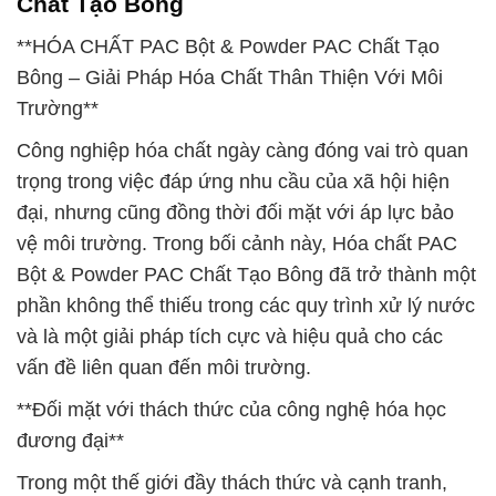
Chất Tạo Bông
**HÓA CHẤT PAC Bột & Powder PAC Chất Tạo
Bông – Giải Pháp Hóa Chất Thân Thiện Với Môi
Trường**
Công nghiệp hóa chất ngày càng đóng vai trò quan
trọng trong việc đáp ứng nhu cầu của xã hội hiện
đại, nhưng cũng đồng thời đối mặt với áp lực bảo
vệ môi trường. Trong bối cảnh này, Hóa chất PAC
Bột & Powder PAC Chất Tạo Bông đã trở thành một
phần không thể thiếu trong các quy trình xử lý nước
và là một giải pháp tích cực và hiệu quả cho các
vấn đề liên quan đến môi trường.
**Đối mặt với thách thức của công nghệ hóa học
đương đại**
Trong một thế giới đầy thách thức và cạnh tranh,