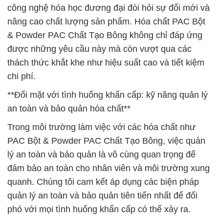
công nghệ hóa học đương đại đòi hỏi sự đổi mới và
nâng cao chất lượng sản phẩm. Hóa chất PAC Bột
& Powder PAC Chất Tạo Bông không chỉ đáp ứng
được những yêu cầu này mà còn vượt qua các
thách thức khắt khe như hiệu suất cao và tiết kiệm
chi phí.
**Đối mặt với tình huống khẩn cấp: kỹ năng quản lý
an toàn và bảo quản hóa chất**
Trong môi trường làm việc với các hóa chất như
PAC Bột & Powder PAC Chất Tạo Bông, việc quản
lý an toàn và bảo quản là vô cùng quan trọng để
đảm bảo an toàn cho nhân viên và môi trường xung
quanh. Chúng tôi cam kết áp dụng các biện pháp
quản lý an toàn và bảo quản tiên tiến nhất để đối
phó với mọi tình huống khẩn cấp có thể xảy ra.