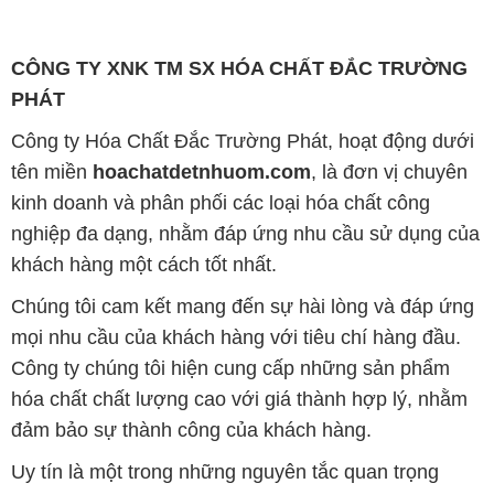
CÔNG TY XNK TM SX HÓA CHẤT ĐẮC TRƯỜNG
PHÁT
Công ty Hóa Chất Đắc Trường Phát, hoạt động dưới
tên miền
hoachatdetnhuom.com
, là đơn vị chuyên
kinh doanh và phân phối các loại hóa chất công
nghiệp đa dạng, nhằm đáp ứng nhu cầu sử dụng của
khách hàng một cách tốt nhất.
Chúng tôi cam kết mang đến sự hài lòng và đáp ứng
mọi nhu cầu của khách hàng với tiêu chí hàng đầu.
Công ty chúng tôi hiện cung cấp những sản phẩm
hóa chất chất lượng cao với giá thành hợp lý, nhằm
đảm bảo sự thành công của khách hàng.
Uy tín là một trong những nguyên tắc quan trọng