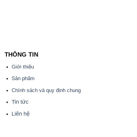
THÔNG TIN
Giới thiệu
Sản phẩm
Chính sách và quy định chung
Tin tức
Liên hệ