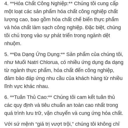
4. **Hóa Chất Công Nghiệp:** Chúng tôi cung cấp
một loạt các sản phẩm hóa chất công nghiệp chất
lượng cao, bao gồm hóa chất chế biến thực phẩm
và hóa chất làm sạch công nghiệp. Đặc biệt, chúng
tôi chú trọng vào sự phát triển trong ngành dệt
nhuộm.
5. **Đa Dạng Ứng Dụng:** Sản phẩm của chúng tôi,
như Muối Natri Chlorua, có nhiều ứng dụng đa dạng
từ ngành thực phẩm, hóa chất đến công nghiệp,
đảm bảo đáp ứng nhu cầu của khách hàng từ nhiều
lĩnh vực khác nhau.
6. **Tuân Thủ Cao:** Chúng tôi cam kết tuân thủ
các quy định và tiêu chuẩn an toàn cao nhất trong
quá trình lưu trữ, vận chuyển và cung ứng hóa chất.
Với sứ mệnh “giá trị vượt trội,” chúng tôi không chỉ