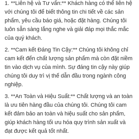
1. **Liên hệ và Tư vấn:** Khách hàng có thể liên hệ
với chúng tôi để biết thông tin chi tiết về các sản
phẩm, yêu cầu báo giá, hoặc đặt hàng. Chúng tôi
luôn sẵn sàng lắng nghe và giải đáp mọi thắc mắc
của quý khách.
2. **Cam kết Đáng Tin Cậy:** Chúng tôi không chỉ
cam kết đến chất lượng sản phẩm mà còn đặt niềm
tin vào dịch vụ của mình. Sự đáng tin cậy này giúp
chúng tôi duy trì vị thế dẫn đầu trong ngành công
nghiệp.
3. **An Toàn và Hiệu Suất:** Chất lượng và an toàn
là ưu tiên hàng đầu của chúng tôi. Chúng tôi cam
kết đảm bảo an toàn và hiệu suất cho sản phẩm,
giúp khách hàng tối ưu hóa quy trình sản xuất và
đạt được kết quả tốt nhất.