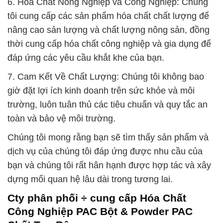
6. Hóa Chất Nông Nghiệp và Công Nghiệp: Chúng
tôi cung cấp các sản phẩm hóa chất chất lượng để
nâng cao sản lượng và chất lượng nông sản, đồng
thời cung cấp hóa chất công nghiệp và gia dụng để
đáp ứng các yêu cầu khắt khe của bạn.
7. Cam Kết Về Chất Lượng: Chúng tôi không bao
giờ đặt lợi ích kinh doanh trên sức khỏe và môi
trường, luôn tuân thủ các tiêu chuẩn và quy tắc an
toàn và bảo vệ môi trường.
Chúng tôi mong rằng bạn sẽ tìm thấy sản phẩm và
dịch vụ của chúng tôi đáp ứng được nhu cầu của
bạn và chúng tôi rất hân hạnh được hợp tác và xây
dựng mối quan hệ lâu dài trong tương lai.
Cty phân phối ÷ cung cấp Hóa Chất
Công Nghiệp PAC Bột & Powder PAC