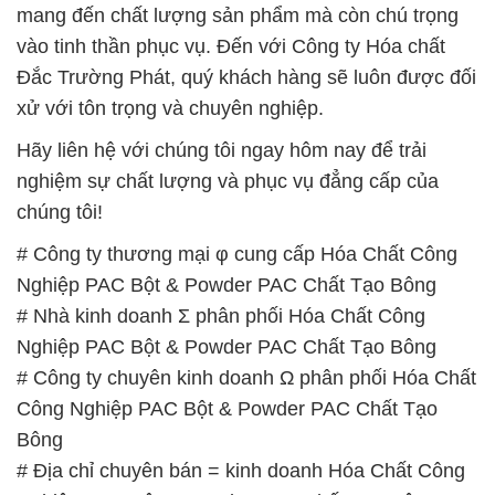
mang đến chất lượng sản phẩm mà còn chú trọng
vào tinh thần phục vụ. Đến với Công ty Hóa chất
Đắc Trường Phát, quý khách hàng sẽ luôn được đối
xử với tôn trọng và chuyên nghiệp.
Hãy liên hệ với chúng tôi ngay hôm nay để trải
nghiệm sự chất lượng và phục vụ đẳng cấp của
chúng tôi!
# Công ty thương mại φ cung cấp Hóa Chất Công
Nghiệp PAC Bột & Powder PAC Chất Tạo Bông
# Nhà kinh doanh Σ phân phối Hóa Chất Công
Nghiệp PAC Bột & Powder PAC Chất Tạo Bông
# Công ty chuyên kinh doanh Ω phân phối Hóa Chất
Công Nghiệp PAC Bột & Powder PAC Chất Tạo
Bông
# Địa chỉ chuyên bán = kinh doanh Hóa Chất Công