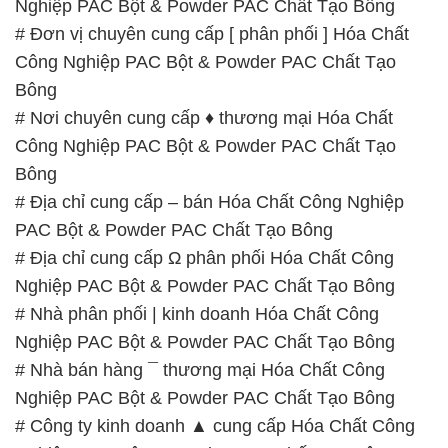
Nghiệp PAC Bột & Powder PAC Chất Tạo Bông
# Đơn vị chuyên cung cấp [ phân phối ] Hóa Chất
Công Nghiệp PAC Bột & Powder PAC Chất Tạo
Bông
# Nơi chuyên cung cấp ♦ thương mại Hóa Chất
Công Nghiệp PAC Bột & Powder PAC Chất Tạo
Bông
# Địa chỉ cung cấp – bán Hóa Chất Công Nghiệp
PAC Bột & Powder PAC Chất Tạo Bông
# Địa chỉ cung cấp Ω phân phối Hóa Chất Công
Nghiệp PAC Bột & Powder PAC Chất Tạo Bông
# Nhà phân phối | kinh doanh Hóa Chất Công
Nghiệp PAC Bột & Powder PAC Chất Tạo Bông
# Nhà bán hàng ¯ thương mại Hóa Chất Công
Nghiệp PAC Bột & Powder PAC Chất Tạo Bông
# Công ty kinh doanh ▲ cung cấp Hóa Chất Công