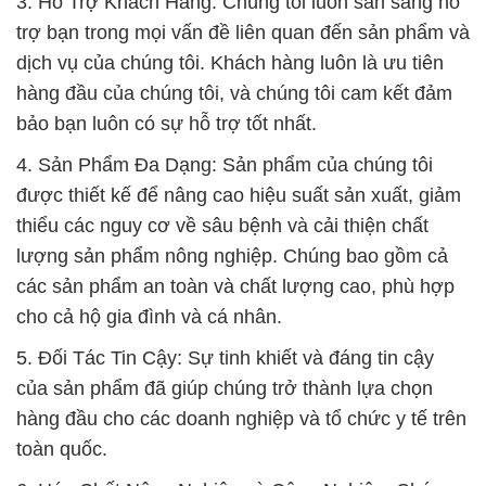
3. Hỗ Trợ Khách Hàng: Chúng tôi luôn sẵn sàng hỗ
trợ bạn trong mọi vấn đề liên quan đến sản phẩm và
dịch vụ của chúng tôi. Khách hàng luôn là ưu tiên
hàng đầu của chúng tôi, và chúng tôi cam kết đảm
bảo bạn luôn có sự hỗ trợ tốt nhất.
4. Sản Phẩm Đa Dạng: Sản phẩm của chúng tôi
được thiết kế để nâng cao hiệu suất sản xuất, giảm
thiểu các nguy cơ về sâu bệnh và cải thiện chất
lượng sản phẩm nông nghiệp. Chúng bao gồm cả
các sản phẩm an toàn và chất lượng cao, phù hợp
cho cả hộ gia đình và cá nhân.
5. Đối Tác Tin Cậy: Sự tinh khiết và đáng tin cậy
của sản phẩm đã giúp chúng trở thành lựa chọn
hàng đầu cho các doanh nghiệp và tổ chức y tế trên
toàn quốc.