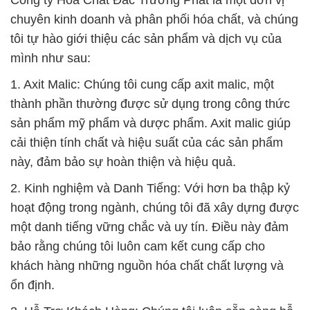
Công ty Hóa Chất Đắc Trường Phát là một đơn vị
chuyên kinh doanh và phân phối hóa chất, và chúng
tôi tự hào giới thiệu các sản phẩm và dịch vụ của
mình như sau:
1. Axit Malic: Chúng tôi cung cấp axit malic, một
thành phần thường được sử dụng trong công thức
sản phẩm mỹ phẩm và dược phẩm. Axit malic giúp
cải thiện tính chất và hiệu suất của các sản phẩm
này, đảm bảo sự hoàn thiện và hiệu quả.
2. Kinh nghiệm và Danh Tiếng: Với hơn ba thập kỷ
hoạt động trong ngành, chúng tôi đã xây dựng được
một danh tiếng vững chắc và uy tín. Điều này đảm
bảo rằng chúng tôi luôn cam kết cung cấp cho
khách hàng những nguồn hóa chất chất lượng và
ổn định.