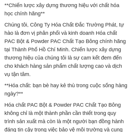
**Chiến lược xây dựng thương hiệu với chất hóa
học chính hãng**
Chúng tôi, Công Ty Hóa Chất Đắc Trường Phát, tự
hào là đơn vị phân phối và kinh doanh Hóa chất
PAC Bột & Powder PAC Chất Tạo Bông chính hãng
tại Thành Phố Hồ Chí Minh. Chiến lược xây dựng
thương hiệu của chúng tôi là sự cam kết đem đến
cho khách hàng sản phẩm chất lượng cao và dịch
vụ tận tâm.
**Hóa chất: bạn bè hay kẻ thù trong cuộc sống hàng
ngày?**
Hóa chất PAC Bột & Powder PAC Chất Tạo Bông
không chỉ là một thành phần cần thiết trong quy
trình sản xuất mà còn là một người bạn đồng hành
đáng tin cậy trong việc bảo vệ môi trường và cung