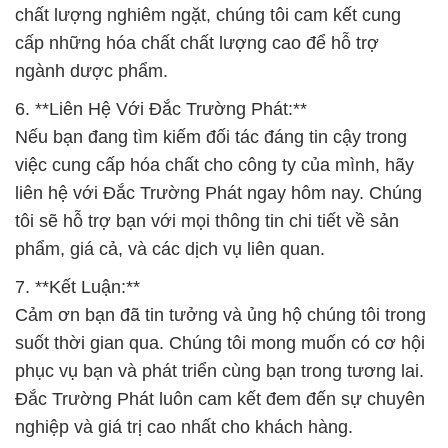
chất lượng nghiêm ngặt, chúng tôi cam kết cung
cấp những hóa chất chất lượng cao để hỗ trợ
ngành dược phẩm.
6. **Liên Hệ Với Đắc Trường Phát:**
Nếu bạn đang tìm kiếm đối tác đáng tin cậy trong
việc cung cấp hóa chất cho công ty của mình, hãy
liên hệ với Đắc Trường Phát ngay hôm nay. Chúng
tôi sẽ hỗ trợ bạn với mọi thông tin chi tiết về sản
phẩm, giá cả, và các dịch vụ liên quan.
7. **Kết Luận:**
Cảm ơn bạn đã tin tưởng và ủng hộ chúng tôi trong
suốt thời gian qua. Chúng tôi mong muốn có cơ hội
phục vụ bạn và phát triển cùng bạn trong tương lai.
Đắc Trường Phát luôn cam kết đem đến sự chuyên
nghiệp và giá trị cao nhất cho khách hàng.