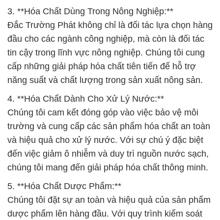
3. **Hóa Chất Dùng Trong Nông Nghiệp:**
Đắc Trường Phát không chỉ là đối tác lựa chọn hàng
đầu cho các ngành công nghiệp, mà còn là đối tác
tin cậy trong lĩnh vực nông nghiệp. Chúng tôi cung
cấp những giải pháp hóa chất tiên tiến để hỗ trợ
năng suất và chất lượng trong sản xuất nông sản.
4. **Hóa Chất Dành Cho Xử Lý Nước:**
Chúng tôi cam kết đóng góp vào việc bảo vệ môi
trường và cung cấp các sản phẩm hóa chất an toàn
và hiệu quả cho xử lý nước. Với sự chú ý đặc biệt
đến việc giảm ô nhiễm và duy trì nguồn nước sạch,
chúng tôi mang đến giải pháp hóa chất thông minh.
5. **Hóa Chất Dược Phẩm:**
Chúng tôi đặt sự an toàn và hiệu quả của sản phẩm
dược phẩm lên hàng đầu. Với quy trình kiểm soát