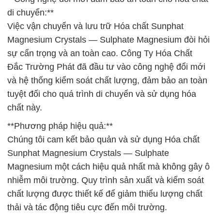
di chuyển:**
Việc vận chuyển và lưu trữ Hóa chất Sunphat
Magnesium Crystals — Sulphate Magnesium đòi hỏi
sự cẩn trọng và an toàn cao. Công Ty Hóa Chất
Đắc Trường Phát đã đầu tư vào công nghệ đổi mới
và hệ thống kiểm soát chất lượng, đảm bảo an toàn
tuyệt đối cho quá trình di chuyển và sử dụng hóa
chất này.
**Phương pháp hiệu quả:**
Chúng tôi cam kết bảo quản và sử dụng Hóa chất
Sunphat Magnesium Crystals — Sulphate
Magnesium một cách hiệu quả nhất mà không gây ô
nhiễm môi trường. Quy trình sản xuất và kiểm soát
chất lượng được thiết kế để giảm thiểu lượng chất
thải và tác động tiêu cực đến môi trường.