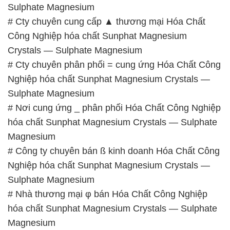
# Cty chuyên phân phối = cung ứng Hóa Chất Công
Nghiệp hóa chất Sunphat Magnesium Crystals —
Sulphate Magnesium
# Nơi cung ứng _ phân phối Hóa Chất Công Nghiệp
hóa chất Sunphat Magnesium Crystals — Sulphate
Magnesium
# Công ty chuyên bán ß kinh doanh Hóa Chất Công
Nghiệp hóa chất Sunphat Magnesium Crystals —
Sulphate Magnesium
# Nhà thương mại φ bán Hóa Chất Công Nghiệp
hóa chất Sunphat Magnesium Crystals — Sulphate
Magnesium
# Nhà bán hàng ∩ phân phối Hóa Chất Công
Nghiệp hóa chất Sunphat Magnesium Crystals —
Sulphate Magnesium
# Công ty kinh doanh – bán Hóa Chất Công Nghiệp