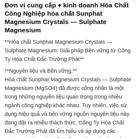
Đơn vị cung cấp ♦ kinh doanh Hóa Chất
Công Nghiệp hóa chất Sunphat
Magnesium Crystals — Sulphate
Magnesium
**Hóa chất Sunphat Magnesium Crystals —
Sulphate Magnesium: Giải pháp Bền vững từ Công
Ty Hóa Chất Đắc Trường Phát**
**Nguyên liệu và Bền vững:**
Hóa chất Sunphat Magnesium Crystals — Sulphate
Magnesium (MgSO4) đã được công nhận là một
trong những nguyên liệu quan trọng trong nhiều
ngành công nghiệp khác nhau. Tuy nhiên, việc sử
dụng hiệu quả và bền vững nguồn nguyên liệu này
đang đặt ra nhiều thách thức. Công Ty Hóa Chất
Đắc Trường Phát đã tìm hiểu và áp dụng các