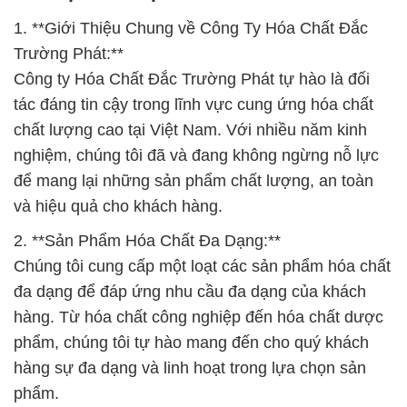
1. **Giới Thiệu Chung về Công Ty Hóa Chất Đắc
Trường Phát:**
Công ty Hóa Chất Đắc Trường Phát tự hào là đối
tác đáng tin cậy trong lĩnh vực cung ứng hóa chất
chất lượng cao tại Việt Nam. Với nhiều năm kinh
nghiệm, chúng tôi đã và đang không ngừng nỗ lực
để mang lại những sản phẩm chất lượng, an toàn
và hiệu quả cho khách hàng.
2. **Sản Phẩm Hóa Chất Đa Dạng:**
Chúng tôi cung cấp một loạt các sản phẩm hóa chất
đa dạng để đáp ứng nhu cầu đa dạng của khách
hàng. Từ hóa chất công nghiệp đến hóa chất dược
phẩm, chúng tôi tự hào mang đến cho quý khách
hàng sự đa dạng và linh hoạt trong lựa chọn sản
phẩm.