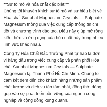
**Sự tò mò và hóa chất đặc biệt:**
Chúng tôi khuyến khích sự tò mò và sự hiểu biết về
Hóa chất Sunphat Magnesium Crystals — Sulphate
Magnesium thông qua việc cung cấp thông tin chi
tiết và chương trình đào tạo. Điều này giúp mở rộng
kiến thức và ứng dụng của hóa chất này trong nhiều
lĩnh vực khác nhau.
Công Ty Hóa Chất Đắc Trường Phát tự hào là đơn
vị hàng đầu trong việc cung cấp và phân phối Hóa
chất Sunphat Magnesium Crystals — Sulphate
Magnesium tại Thành Phố Hồ Chí Minh. Chúng tôi
cam kết đem đến cho khách hàng những sản phẩm
chất lượng và dịch vụ tận tâm nhất, đồng thời đóng
góp vào sự phát triển bền vững của ngành công
nghiệp và cộng đồng xung quanh.