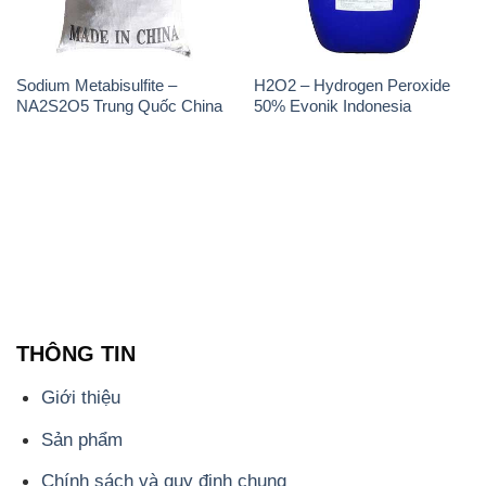
THÔNG TIN
Giới thiệu
Sản phẩm
Chính sách và quy định chung
Tin tức
Liên hệ