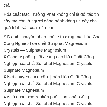
# Địa chỉ chuyên phân phối ≥ thương mại Hóa Chất
Công Nghiệp hóa chất Sunphat Magnesium
Crystals — Sulphate Magnesium
# Công ty phân phối / cung cấp Hóa Chất Công
Nghiệp hóa chất Sunphat Magnesium Crystals —
Sulphate Magnesium
# Nơi chuyên cung cấp ⌠ bán Hóa Chất Công
Nghiệp hóa chất Sunphat Magnesium Crystals —
Sulphate Magnesium
# Nhà cung ứng ○ phân phối Hóa Chất Công
Nghiệp hóa chất Sunphat Magnesium Crystals —
Sulphate Magnesium
# Cty chuyên cung cấp ▲ thương mại Hóa Chất
Công Nghiệp hóa chất Sunphat Magnesium
Crystals — Sulphate Magnesium