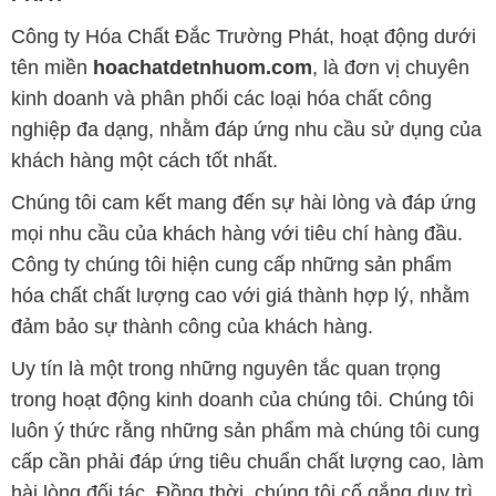
Công ty Hóa Chất Đắc Trường Phát, hoạt động dưới
tên miền
hoachatdetnhuom.com
, là đơn vị chuyên
kinh doanh và phân phối các loại hóa chất công
nghiệp đa dạng, nhằm đáp ứng nhu cầu sử dụng của
khách hàng một cách tốt nhất.
Chúng tôi cam kết mang đến sự hài lòng và đáp ứng
mọi nhu cầu của khách hàng với tiêu chí hàng đầu.
Công ty chúng tôi hiện cung cấp những sản phẩm
hóa chất chất lượng cao với giá thành hợp lý, nhằm
đảm bảo sự thành công của khách hàng.
Uy tín là một trong những nguyên tắc quan trọng
trong hoạt động kinh doanh của chúng tôi. Chúng tôi
luôn ý thức rằng những sản phẩm mà chúng tôi cung
cấp cần phải đáp ứng tiêu chuẩn chất lượng cao, làm
hài lòng đối tác. Đồng thời, chúng tôi cố gắng duy trì