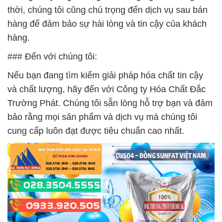
thời, chúng tôi cũng chú trọng đến dịch vụ sau bán
hàng để đảm bảo sự hài lòng và tin cậy của khách
hàng.
### Đến với chúng tôi:
Nếu bạn đang tìm kiếm giải pháp hóa chất tin cậy
và chất lượng, hãy đến với Công ty Hóa Chất Đắc
Trường Phát. Chúng tôi sẵn lòng hỗ trợ bạn và đảm
bảo rằng mọi sản phẩm và dịch vụ mà chúng tôi
cung cấp luôn đạt được tiêu chuẩn cao nhất.