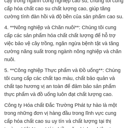
cậy trong ngành công nghiệp cao su, chúng tôi cung
cấp hóa chất cao su chất lượng cao, giúp tăng
cường tính đàn hồi và độ bền của sản phẩm cao su.
4. **Nông nghiệp và Chăn nuôi**: Chúng tôi cung
cấp các sản phẩm hóa chất chất lượng để hỗ trợ
việc bảo vệ cây trồng, ngăn ngừa bệnh tật và tăng
cường năng suất trong ngành nông nghiệp và chăn
nuôi.
5. **Công nghiệp Thực phẩm và Đồ uống**: Chúng
tôi cung cấp các chất tạo màu, chất bảo quản và
chất tạo hương vị an toàn để đảm bảo sản phẩm
thực phẩm và đồ uống luôn đạt chất lượng cao.
Công ty Hóa chất Đắc Trường Phát tự hào là một
trong những đơn vị hàng đầu trong lĩnh vực cung
cấp hóa chất cao su uy tín và chất lượng tại thị