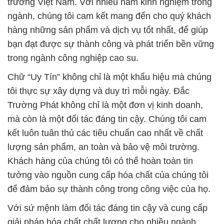
trường Việt Nam. Với nhiều năm kinh nghiệm trong
ngành, chúng tôi cam kết mang đến cho quý khách
hàng những sản phẩm và dịch vụ tốt nhất, để giúp
bạn đạt được sự thành công và phát triển bền vững
trong ngành công nghiệp cao su.
Chữ “Uy Tín” không chỉ là một khẩu hiệu mà chúng
tôi thực sự xây dựng và duy trì mỗi ngày. Đắc
Trường Phát không chỉ là một đơn vị kinh doanh,
mà còn là một đối tác đáng tin cậy. Chúng tôi cam
kết luôn tuân thủ các tiêu chuẩn cao nhất về chất
lượng sản phẩm, an toàn và bảo vệ môi trường.
Khách hàng của chúng tôi có thể hoàn toàn tin
tưởng vào nguồn cung cấp hóa chất của chúng tôi
để đảm bảo sự thành công trong công việc của họ.
Với sứ mệnh làm đối tác đáng tin cậy và cung cấp
giải pháp hóa chất chất lượng cho nhiều ngành