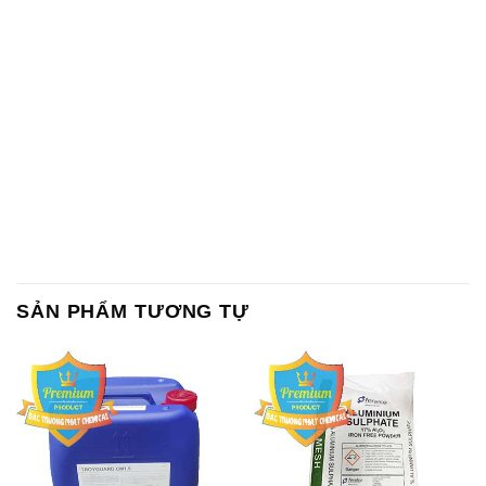
SẢN PHẨM TƯƠNG TỰ