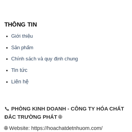
THÔNG TIN
Giới thiệu
Sản phẩm
Chính sách và quy định chung
Tin tức
Liên hệ
📞
PHÒNG KINH DOANH - CÔNG TY HÓA CHẤT
ĐẮC TRƯỜNG PHÁT
🌐
🌐 Website: https://hoachatdetnhuom.com/