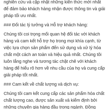
nghiên cứu và cập nhật những kiến thức mới nhất
để đảm bảo khách hàng nhận được thông tin và giải
pháp tối ưu nhất.
### Đối tác lý tưởng và Hỗ trợ khách hàng:
Chúng tôi coi trọng mối quan hệ đối tác với khách
hàng và cam kết hỗ trợ họ trong mọi khía cạnh, từ
việc lựa chọn sản phẩm đến sử dụng và xử lý hóa
chất một cách an toàn và hiệu quả nhất. Chúng tôi
luôn lắng nghe và tương tác chặt chẽ với khách
hàng để hiểu rõ hơn về nhu cầu của họ và cung cấp
giải pháp tốt nhất.
### Cam kết về chất lượng và dịch vụ:
Chúng tôi cam kết cung cấp các sản phẩm hóa chất
chất lượng cao, được sản xuất và kiểm định bởi
những chuyên gia hàng đầu trong ngành. Đồng