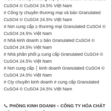
CuSO4 © CuSO4 24.5% Việt Nam
# Công ty chuyên thương mại và bán Granulated
CuSO4 © CuSO4 24.5% Việt Nam
# Nơi cung cấp ≥ thương mại Granulated CuSO4 ©
CuSO4 24.5% Việt Nam
# Nhà kinh doanh ≥ bán Granulated CuSO4 ©
CuSO4 24.5% Việt Nam
# Nhà phân phối µ cung cấp Granulated CuSO4 ©
CuSO4 24.5% Việt Nam
# Nơi cung cấp ⌠ kinh doanh Granulated CuSO4 ©
CuSO4 24.5% Việt Nam
# Cty chuyên kinh doanh # cung cấp Granulated
CuSO4 © CuSO4 24.5% Việt Nam
📞
PHÒNG KINH DOANH – CÔNG TY HÓA CHẤT