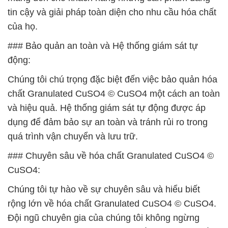
tin cậy và giải pháp toàn diện cho nhu cầu hóa chất
của họ.
### Bảo quản an toàn và Hệ thống giám sát tự
động:
Chúng tôi chú trọng đặc biệt đến việc bảo quản hóa
chất Granulated CuSO4 © CuSO4 một cách an toàn
và hiệu quả. Hệ thống giám sát tự động được áp
dụng để đảm bảo sự an toàn và tránh rủi ro trong
quá trình vận chuyển và lưu trữ.
### Chuyên sâu về hóa chất Granulated CuSO4 ©
CuSO4:
Chúng tôi tự hào về sự chuyên sâu và hiểu biết
rộng lớn về hóa chất Granulated CuSO4 © CuSO4.
Đội ngũ chuyên gia của chúng tôi không ngừng