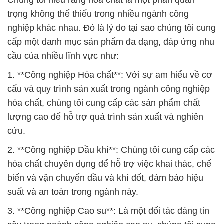
Chúng tôi hiểu rằng hóa chất là một phần quan
trọng không thể thiếu trong nhiều ngành công
nghiệp khác nhau. Đó là lý do tại sao chúng tôi cung
cấp một danh mục sản phẩm đa dạng, đáp ứng nhu
cầu của nhiều lĩnh vực như:
1. **Công nghiệp Hóa chất**: Với sự am hiểu về cơ
cấu và quy trình sản xuất trong ngành công nghiệp
hóa chất, chúng tôi cung cấp các sản phẩm chất
lượng cao để hỗ trợ quá trình sản xuất và nghiên
cứu.
2. **Công nghiệp Dầu khí**: Chúng tôi cung cấp các
hóa chất chuyên dụng để hỗ trợ việc khai thác, chế
biến và vận chuyển dầu và khí đốt, đảm bảo hiệu
suất và an toàn trong ngành này.
3. **Công nghiệp Cao su**: Là một đối tác đáng tin