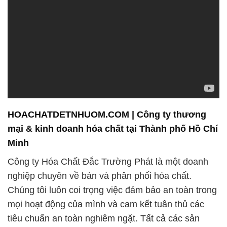
HOACHATDETNHUOM.COM | Công ty thương
mại & kinh doanh hóa chất tại Thành phố Hồ Chí
Minh
Công ty Hóa Chất Đắc Trường Phát là một doanh
nghiệp chuyên về bán và phân phối hóa chất.
Chúng tôi luôn coi trọng việc đảm bảo an toàn trong
mọi hoạt động của mình và cam kết tuân thủ các
tiêu chuẩn an toàn nghiêm ngặt. Tất cả các sản