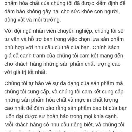
phẩm hóa chất của chúng tôi đã được kiểm định để
đảm bảo không gây hại cho sức khỏe con người,
động vật và môi trường.
Với đội ngũ nhân viên chuyên nghiệp, chúng tôi sẽ
tư vấn và hỗ trợ bạn trong việc chọn lựa sản phẩm
phù hợp với nhu cầu cụ thể của bạn. Chính sách
giá cả cạnh tranh của chúng tôi cam kết mang đến
cho khách hàng những sản phẩm chất lượng cao
với giá trị tốt nhất.
Chúng tôi tự hào về sự đa dạng của sản phẩm mà
chúng tôi cung cấp, và chúng tôi cam kết cung cấp
những sản phẩm hóa chất và mực in chất lượng
cao nhất để đảm bảo rằng sản phẩm bao bì của bạn
luôn đạt được sự hoàn hảo trong mọi khía cạnh.
Mỗi khách hàng có nhu cầu riêng biệt, và chúng tôi