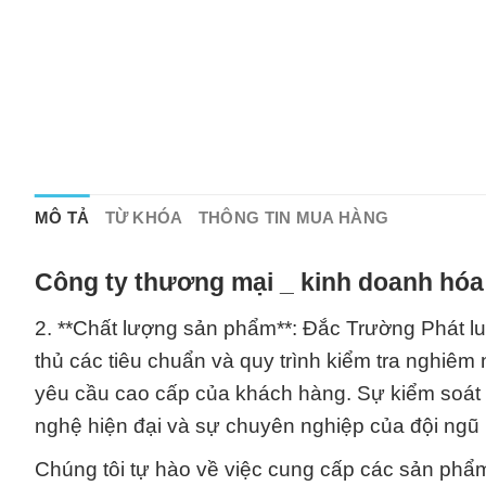
MÔ TẢ
TỪ KHÓA
THÔNG TIN MUA HÀNG
Công ty thương mại _ kinh doanh hóa
2. **Chất lượng sản phẩm**: Đắc Trường Phát lu
thủ các tiêu chuẩn và quy trình kiểm tra nghi
yêu cầu cao cấp của khách hàng. Sự kiểm soát c
nghệ hiện đại và sự chuyên nghiệp của đội ngũ 
Chúng tôi tự hào về việc cung cấp các sản phẩm 