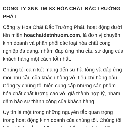
CÔNG TY XNK TM SX HÓA CHẤT ĐẮC TRƯỜNG
PHÁT
Công ty Hóa Chất Đắc Trường Phát, hoạt động dưới
tên miền
hoachatdetnhuom.com
, là đơn vị chuyên
kinh doanh và phân phối các loại hóa chất công
nghiệp đa dạng, nhằm đáp ứng nhu cầu sử dụng của
khách hàng một cách tốt nhất.
Chúng tôi cam kết mang đến sự hài lòng và đáp ứng
mọi nhu cầu của khách hàng với tiêu chí hàng đầu.
Công ty chúng tôi hiện cung cấp những sản phẩm
hóa chất chất lượng cao với giá thành hợp lý, nhằm
đảm bảo sự thành công của khách hàng.
Uy tín là một trong những nguyên tắc quan trọng
trong hoạt động kinh doanh của chúng tôi. Chúng tôi