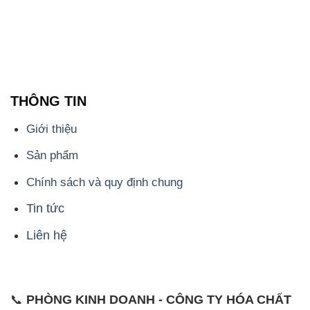
THÔNG TIN
Giới thiệu
Sản phẩm
Chính sách và quy định chung
Tin tức
Liên hệ
📞
PHÒNG KINH DOANH - CÔNG TY HÓA CHẤT