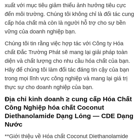
xuất với mục tiêu giảm thiểu ảnh hưởng tiêu cực
đến môi trường. Chúng tôi không chỉ là đối tác cung
cấp hóa chất mà còn là người hỗ trợ cho sự bền
vững của doanh nghiệp bạn.
Chúng tôi tin rằng việc hợp tác với Công ty Hóa
chất Đắc Trường Phát sẽ mang lại giải pháp toàn
diện và chất lượng cho nhu cầu hóa chất của bạn.
Hãy để chúng tôi làm đối tác đáng tin cậy của bạn
trong mọi lĩnh vực công nghiệp và mang lại giá trị
thực sự cho doanh nghiệp của bạn.
Địa chỉ kinh doanh ≥ cung cấp Hóa Chất
Công Nghiệp hóa chất Coconut
Diethanolamide Dạng Lỏng — CDE Dạng
Nước
**Giới thiệu về Hóa chất Coconut Diethanolamide