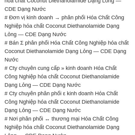
hóa chất Coconut Diethanolamide Dạng Lỏng —
CDE Dạng Nước
# Đơn vị kinh doanh → phân phối Hóa Chất Công
Nghiệp hóa chất Coconut Diethanolamide Dạng
Lỏng — CDE Dạng Nước
# Bán Σ phân phối Hóa Chất Công Nghiệp hóa chất
Coconut Diethanolamide Dạng Lỏng — CDE Dạng
Nước
# Cty chuyên cung cấp » kinh doanh Hóa Chất
Công Nghiệp hóa chất Coconut Diethanolamide
Dạng Lỏng — CDE Dạng Nước
# Cty chuyên phân phối ε kinh doanh Hóa Chất
Công Nghiệp hóa chất Coconut Diethanolamide
Dạng Lỏng — CDE Dạng Nước
# Nơi phân phối ↔ thương mại Hóa Chất Công
Nghiệp hóa chất Coconut Diethanolamide Dạng