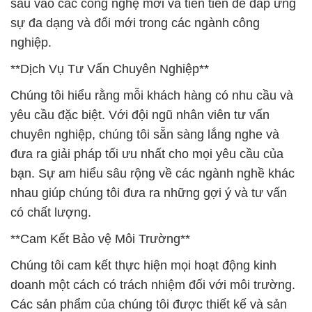
sâu vào các công nghệ mới và tiên tiến để đáp ứng
sự đa dạng và đổi mới trong các ngành công
nghiệp.
**Dịch Vụ Tư Vấn Chuyên Nghiệp**
Chúng tôi hiểu rằng mỗi khách hàng có nhu cầu và
yêu cầu đặc biệt. Với đội ngũ nhân viên tư vấn
chuyên nghiệp, chúng tôi sẵn sàng lắng nghe và
đưa ra giải pháp tối ưu nhất cho mọi yêu cầu của
bạn. Sự am hiểu sâu rộng về các ngành nghề khác
nhau giúp chúng tôi đưa ra những gợi ý và tư vấn
có chất lượng.
**Cam Kết Bảo vệ Môi Trường**
Chúng tôi cam kết thực hiện mọi hoạt động kinh
doanh một cách có trách nhiệm đối với môi trường.
Các sản phẩm của chúng tôi được thiết kế và sản