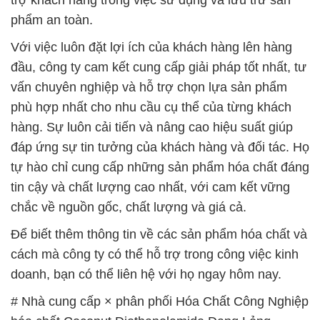
phẩm an toàn.
Với việc luôn đặt lợi ích của khách hàng lên hàng
đầu, công ty cam kết cung cấp giải pháp tốt nhất, tư
vấn chuyên nghiệp và hỗ trợ chọn lựa sản phẩm
phù hợp nhất cho nhu cầu cụ thể của từng khách
hàng. Sự luôn cải tiến và nâng cao hiệu suất giúp
đáp ứng sự tin tưởng của khách hàng và đối tác. Họ
tự hào chỉ cung cấp những sản phẩm hóa chất đáng
tin cậy và chất lượng cao nhất, với cam kết vững
chắc về nguồn gốc, chất lượng và giá cả.
Để biết thêm thông tin về các sản phẩm hóa chất và
cách mà công ty có thể hỗ trợ trong công việc kinh
doanh, bạn có thể liên hệ với họ ngay hôm nay.
# Nhà cung cấp × phân phối Hóa Chất Công Nghiệp