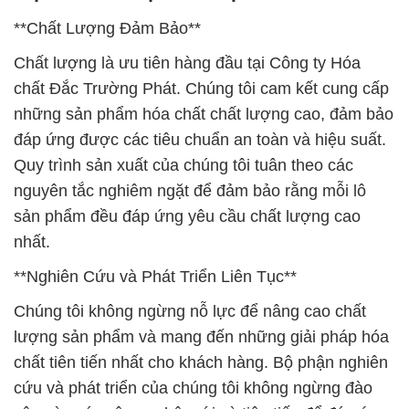
**Chất Lượng Đảm Bảo**
Chất lượng là ưu tiên hàng đầu tại Công ty Hóa
chất Đắc Trường Phát. Chúng tôi cam kết cung cấp
những sản phẩm hóa chất chất lượng cao, đảm bảo
đáp ứng được các tiêu chuẩn an toàn và hiệu suất.
Quy trình sản xuất của chúng tôi tuân theo các
nguyên tắc nghiêm ngặt để đảm bảo rằng mỗi lô
sản phẩm đều đáp ứng yêu cầu chất lượng cao
nhất.
**Nghiên Cứu và Phát Triển Liên Tục**
Chúng tôi không ngừng nỗ lực để nâng cao chất
lượng sản phẩm và mang đến những giải pháp hóa
chất tiên tiến nhất cho khách hàng. Bộ phận nghiên
cứu và phát triển của chúng tôi không ngừng đào