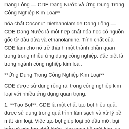
Dạng Lỏng — CDE Dạng Nước và Ứng Dụng Trong
Công Nghiệp Kim Loại**
hóa chất Coconut Diethanolamide Dạng Lỏng —
CDE Dạng Nước là một hợp chất hóa học có nguồn
gốc từ dầu dừa và ethanolamine. Tính chất của
CDE làm cho nó trở thành một thành phần quan
trọng trong nhiều ứng dụng công nghiệp, đặc biệt là
trong ngành công nghiệp kim loại.
**Ứng Dụng Trong Công Nghiệp Kim Loại**
CDE được sử dụng rộng rãi trong công nghiệp kim
loại với nhiều ứng dụng quan trọng:
1. **Tạo Bọt**: CDE là một chất tạo bọt hiệu quả,
được sử dụng trong quá trình làm sạch và xử lý bề
mặt kim loại. Việc tạo bọt giúp loại bỏ dầu mỡ, bụi