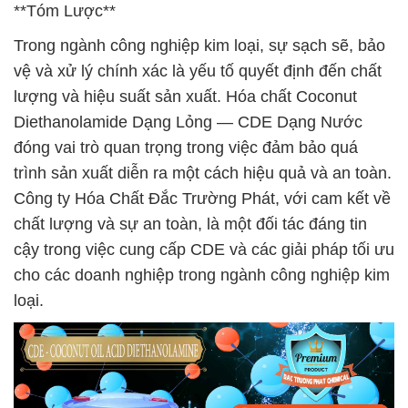
**Tóm Lược**
Trong ngành công nghiệp kim loại, sự sạch sẽ, bảo
vệ và xử lý chính xác là yếu tố quyết định đến chất
lượng và hiệu suất sản xuất. Hóa chất Coconut
Diethanolamide Dạng Lỏng — CDE Dạng Nước
đóng vai trò quan trọng trong việc đảm bảo quá
trình sản xuất diễn ra một cách hiệu quả và an toàn.
Công ty Hóa Chất Đắc Trường Phát, với cam kết về
chất lượng và sự an toàn, là một đối tác đáng tin
cậy trong việc cung cấp CDE và các giải pháp tối ưu
cho các doanh nghiệp trong ngành công nghiệp kim
loại.