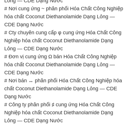
Lỏng — CDE Dạng Nước
# Nơi cung ứng ~ phân phối Hóa Chất Công Nghiệp
hóa chất Coconut Diethanolamide Dạng Lỏng —
CDE Dạng Nước
# Cty chuyên cung cấp φ cung ứng Hóa Chất Công
Nghiệp hóa chất Coconut Diethanolamide Dạng
Lỏng — CDE Dạng Nước
# Đơn vị cung ứng Ω bán Hóa Chất Công Nghiệp
hóa chất Coconut Diethanolamide Dạng Lỏng —
CDE Dạng Nước
# Nơi bán ↔ phân phối Hóa Chất Công Nghiệp hóa
chất Coconut Diethanolamide Dạng Lỏng — CDE
Dạng Nước
# Công ty phân phối ♯ cung ứng Hóa Chất Công
Nghiệp hóa chất Coconut Diethanolamide Dạng
Lỏng — CDE Dạng Nước