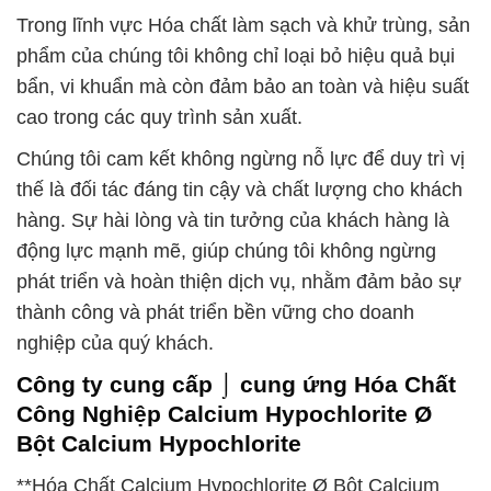
Trong lĩnh vực Hóa chất làm sạch và khử trùng, sản
phẩm của chúng tôi không chỉ loại bỏ hiệu quả bụi
bẩn, vi khuẩn mà còn đảm bảo an toàn và hiệu suất
cao trong các quy trình sản xuất.
Chúng tôi cam kết không ngừng nỗ lực để duy trì vị
thế là đối tác đáng tin cậy và chất lượng cho khách
hàng. Sự hài lòng và tin tưởng của khách hàng là
động lực mạnh mẽ, giúp chúng tôi không ngừng
phát triển và hoàn thiện dịch vụ, nhằm đảm bảo sự
thành công và phát triển bền vững cho doanh
nghiệp của quý khách.
Công ty cung cấp ⌡ cung ứng Hóa Chất
Công Nghiệp Calcium Hypochlorite Ø
Bột Calcium Hypochlorite
**Hóa Chất Calcium Hypochlorite Ø Bột Calcium