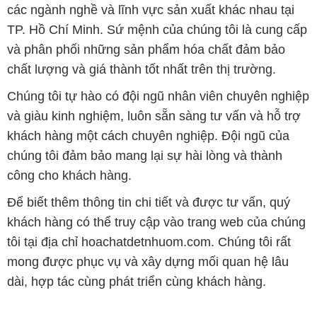
các ngành nghề và lĩnh vực sản xuất khác nhau tại
TP. Hồ Chí Minh. Sứ mệnh của chúng tôi là cung cấp
và phân phối những sản phẩm hóa chất đảm bảo
chất lượng và giá thành tốt nhất trên thị trường.
Chúng tôi tự hào có đội ngũ nhân viên chuyên nghiệp
và giàu kinh nghiệm, luôn sẵn sàng tư vấn và hỗ trợ
khách hàng một cách chuyên nghiệp. Đội ngũ của
chúng tôi đảm bảo mang lại sự hài lòng và thành
công cho khách hàng.
Để biết thêm thông tin chi tiết và được tư vấn, quý
khách hàng có thể truy cập vào trang web của chúng
tôi tại địa chỉ hoachatdetnhuom.com. Chúng tôi rất
mong được phục vụ và xây dựng mối quan hệ lâu
dài, hợp tác cùng phát triển cùng khách hàng.