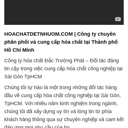
HOACHATDETNHUOM.COM | Công ty chuyên
phân phối và cung cấp hóa chất tại Thành phố
Hồ Chí Minh
Công ty hóa chất Đắc Trường Phát – Đối tác đáng
tin cậy trong việc cung cấp hóa chất công nghiệp tại
Sài Gòn TpHCM
Chúng tôi tự hào là một trong những đối tác hàng
đầu về cung cấp hóa chất công nghiệp tại Sài Gòn,
TpHCM. Với nhiều năm kinh nghiệm trong ngành,
chúng tôi đã xây dựng uy tín và lòng tin từ phía
khách hàng thông qua sự chuyên nghiệp và cam kết
đáp ứng mọi nhu cầu của họ.