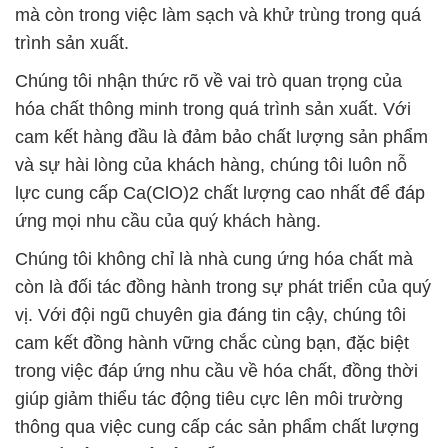
mà còn trong việc làm sạch và khử trùng trong quá
trình sản xuất.
Chúng tôi nhận thức rõ về vai trò quan trọng của
hóa chất thông minh trong quá trình sản xuất. Với
cam kết hàng đầu là đảm bảo chất lượng sản phẩm
và sự hài lòng của khách hàng, chúng tôi luôn nỗ
lực cung cấp Ca(ClO)2 chất lượng cao nhất để đáp
ứng mọi nhu cầu của quý khách hàng.
Chúng tôi không chỉ là nhà cung ứng hóa chất mà
còn là đối tác đồng hành trong sự phát triển của quý
vị. Với đội ngũ chuyên gia đáng tin cậy, chúng tôi
cam kết đồng hành vững chắc cùng bạn, đặc biệt
trong việc đáp ứng nhu cầu về hóa chất, đồng thời
giúp giảm thiểu tác động tiêu cực lên môi trường
thông qua việc cung cấp các sản phẩm chất lượng