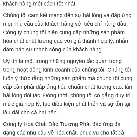
khách hàng một cách tốt nhất.
Chúng tôi cam kết mang đến sự hài lòng và đáp ứng
mọi nhu cầu của khách hàng với tiêu chí hàng đầu.
Công ty chúng tôi hiện cung cấp những sản phẩm
hóa chất chất lượng cao với giá thành hợp lý, nhằm
đảm bảo sự thành công của khách hàng.
Uy tín là một trong những nguyên tắc quan trọng
trong hoạt động kinh doanh của chúng tôi. Chúng tôi
luôn ý thức rằng những sản phẩm mà chúng tôi cung
cấp cần phải đáp ứng tiêu chuẩn chất lượng cao, làm
hài lòng đối tác. Đồng thời, chúng tôi cố gắng duy trì
mức giá hợp lý, tạo điều kiện phát triển và sự tồn tại
lâu dài cho cả hai bên.
Công ty Hóa Chất Đắc Trường Phát đáp ứng đa
dạng các nhu cầu về hóa chất, phục vụ cho tất cả