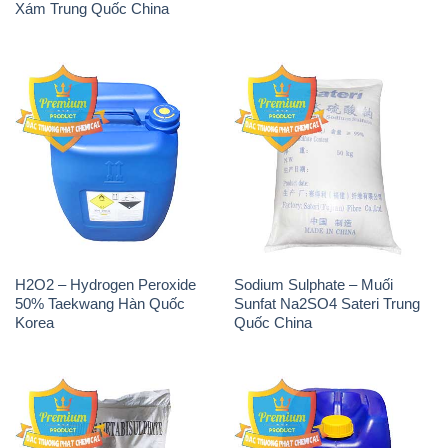
Xám Trung Quốc China
H2O2 – Hydrogen Peroxide
Sodium Sulphate – Muối
50% Taekwang Hàn Quốc
Sunfat Na2SO4 Sateri Trung
Korea
Quốc China