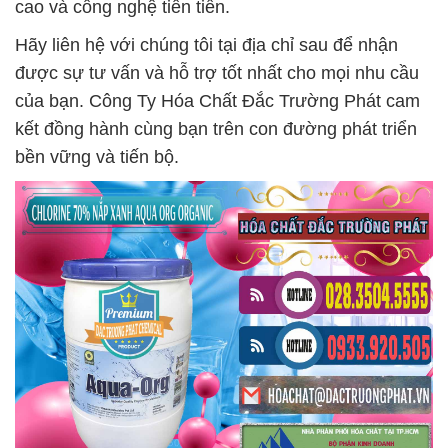
cao và công nghệ tiên tiến.
Hãy liên hệ với chúng tôi tại địa chỉ sau để nhận
được sự tư vấn và hỗ trợ tốt nhất cho mọi nhu cầu
của bạn. Công Ty Hóa Chất Đắc Trường Phát cam
kết đồng hành cùng bạn trên con đường phát triển
bền vững và tiến bộ.