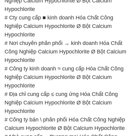
Nghiệp Calcium Hypochlorite Ø Bột Calcium
Hypochlorite
# Cty cung cấp ■ kinh doanh Hóa Chất Công
Nghiệp Calcium Hypochlorite Ø Bột Calcium
Hypochlorite
# Nơi chuyên phân phối → kinh doanh Hóa Chất
Công Nghiệp Calcium Hypochlorite Ø Bột Calcium
Hypochlorite
# Công ty kinh doanh ≈ cung cấp Hóa Chất Công
Nghiệp Calcium Hypochlorite Ø Bột Calcium
Hypochlorite
# Địa chỉ cung cấp ≤ cung ứng Hóa Chất Công
Nghiệp Calcium Hypochlorite Ø Bột Calcium
Hypochlorite
# Công ty bán \ phân phối Hóa Chất Công Nghiệp
Calcium Hypochlorite Ø Bột Calcium Hypochlorite