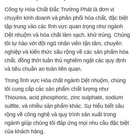
Công ty Hóa Chất Đắc Trường Phát là đơn vị
chuyên kinh doanh và phân phối hóa chất, đặc biệt
tập trung vào các lĩnh vực quan trọng như ngành
Dệt nhuộm và hóa chất làm sạch, khử trùng. Chúng
tôi tự hào với đội ngũ nhân viên tận tâm, chuyên
nghiệp và kiến thức sâu rộng về các sản phẩm hóa
chất, đồng thời tuân thủ nghiêm ngặt các quy định
và tiêu chuẩn an toàn liên quan.
Trong lĩnh vực Hóa chất ngành Dệt nhuộm, chúng
tôi cung cấp các sản phẩm chất lượng như
Thiourea, acid phosphoric, zinc sulphate, sodium
sulfite, và nhiều sản phẩm khác. Sự hiểu biết sâu
rộng về công nghệ và quy trình sản xuất trong
ngành giúp chúng tôi đáp ứng mọi nhu cầu đặc biệt
của khách hàng.