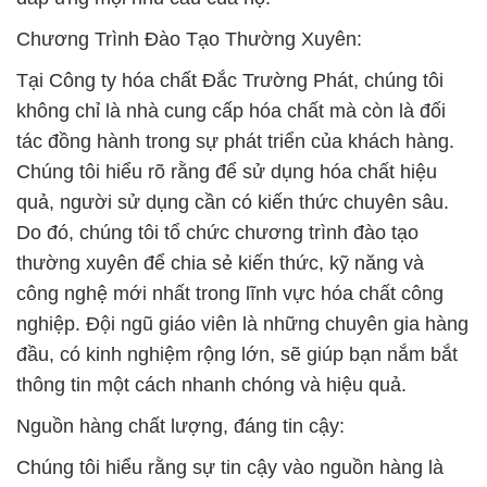
Chương Trình Đào Tạo Thường Xuyên:
Tại Công ty hóa chất Đắc Trường Phát, chúng tôi
không chỉ là nhà cung cấp hóa chất mà còn là đối
tác đồng hành trong sự phát triển của khách hàng.
Chúng tôi hiểu rõ rằng để sử dụng hóa chất hiệu
quả, người sử dụng cần có kiến thức chuyên sâu.
Do đó, chúng tôi tổ chức chương trình đào tạo
thường xuyên để chia sẻ kiến thức, kỹ năng và
công nghệ mới nhất trong lĩnh vực hóa chất công
nghiệp. Đội ngũ giáo viên là những chuyên gia hàng
đầu, có kinh nghiệm rộng lớn, sẽ giúp bạn nắm bắt
thông tin một cách nhanh chóng và hiệu quả.
Nguồn hàng chất lượng, đáng tin cậy:
Chúng tôi hiểu rằng sự tin cậy vào nguồn hàng là