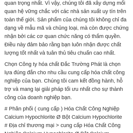
quan trọng nhất. Vì vậy, chúng tôi đã xây dựng mối
quan hệ vững chắc với các nhà sản xuất uy tín trên
toàn thế giới. Sản phẩm của chúng tôi không chỉ đa
dạng về mẫu mã và chủng loại, mà còn được chứng
nhận bởi các cơ quan chức năng có thẩm quyền.
Điều này đảm bảo rằng bạn luôn nhận được chất
lượng tốt nhất và tuân thủ tiêu chuẩn cao nhất.
Chọn Công ty hóa chất Đắc Trường Phát là chọn
lựa đúng đắn cho nhu cầu cung cấp hóa chất công
nghiệp của bạn. Chúng tôi cam kết đồng hành, hỗ
trợ và mang lại giải pháp tối ưu nhất cho sự thành
công của doanh nghiệp bạn.
# Phân phối ( cung cấp ) Hóa Chất Công Nghiệp
Calcium Hypochlorite Ø Bột Calcium Hypochlorite
# Địa chỉ thương mại > cung cấp Hóa Chất Công