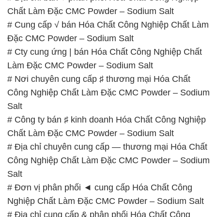
Làm Đặc CMC Powder – Sodium Salt
# Nơi chuyên cung cấp ♯ thương mại Hóa Chất
Công Nghiệp Chất Làm Đặc CMC Powder – Sodium
Salt
# Công ty bán ♯ kinh doanh Hóa Chất Công Nghiệp
Chất Làm Đặc CMC Powder – Sodium Salt
# Địa chỉ chuyên cung cấp — thương mại Hóa Chất
Công Nghiệp Chất Làm Đặc CMC Powder – Sodium
Salt
# Đơn vị phân phối ◄ cung cấp Hóa Chất Công
Nghiệp Chất Làm Đặc CMC Powder – Sodium Salt
# Địa chỉ cung cấp & phân phối Hóa Chất Công
Nghiệp Chất Làm Đặc CMC Powder – Sodium Salt
# Nơi cung cấp ⌠ bán Hóa Chất Công Nghiệp Chất
Làm Đặc CMC Powder – Sodium Salt