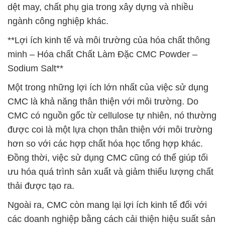
dệt may, chất phụ gia trong xây dựng và nhiều
ngành công nghiệp khác.
**Lợi ích kinh tế và môi trường của hóa chất thông
minh – Hóa chất Chất Làm Đặc CMC Powder –
Sodium Salt**
Một trong những lợi ích lớn nhất của việc sử dụng
CMC là khả năng thân thiện với môi trường. Do
CMC có nguồn gốc từ cellulose tự nhiên, nó thường
được coi là một lựa chọn thân thiện với môi trường
hơn so với các hợp chất hóa học tổng hợp khác.
Đồng thời, việc sử dụng CMC cũng có thể giúp tối
ưu hóa quá trình sản xuất và giảm thiểu lượng chất
thải được tạo ra.
Ngoài ra, CMC còn mang lại lợi ích kinh tế đối với
các doanh nghiệp bằng cách cải thiện hiệu suất sản