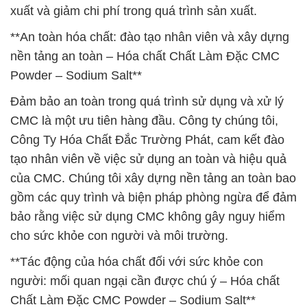
xuất và giảm chi phí trong quá trình sản xuất.
**An toàn hóa chất: đào tạo nhân viên và xây dựng
nền tảng an toàn – Hóa chất Chất Làm Đặc CMC
Powder – Sodium Salt**
Đảm bảo an toàn trong quá trình sử dụng và xử lý
CMC là một ưu tiên hàng đầu. Công ty chúng tôi,
Công Ty Hóa Chất Đắc Trường Phát, cam kết đào
tạo nhân viên về việc sử dụng an toàn và hiệu quả
của CMC. Chúng tôi xây dựng nền tảng an toàn bao
gồm các quy trình và biện pháp phòng ngừa để đảm
bảo rằng việc sử dụng CMC không gây nguy hiểm
cho sức khỏe con người và môi trường.
**Tác động của hóa chất đối với sức khỏe con
người: mối quan ngại cần được chú ý – Hóa chất
Chất Làm Đặc CMC Powder – Sodium Salt**