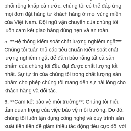
phối rộng khắp cả nước, chúng tôi có thể đáp ứng
mọi đơn đặt hàng từ khách hàng ở mọi vùng miền
của Việt Nam. Đội ngũ vận chuyển của chúng tôi
luôn cam kết giao hàng đúng hẹn và an toàn.
5. **Hệ thống kiểm soát chất lượng nghiêm ngặt**:
Chúng tôi tuân thủ các tiêu chuẩn kiểm soát chất
lượng nghiêm ngặt để đảm bảo rằng tất cả sản
phẩm của chúng tôi đều đạt được chất lượng tốt
nhất. Sự tự tin của chúng tôi trong chất lượng sản
phẩm cho phép chúng tôi mang đến sự hài lòng cho
khách hàng và đối tác.
6. **Cam kết bảo vệ môi trường**: Chúng tôi hiểu
tầm quan trọng của việc bảo vệ môi trường. Do đó,
chúng tôi luôn tận dụng công nghệ và quy trình sản
xuất tiên tiến để giảm thiểu tác động tiêu cực đối với