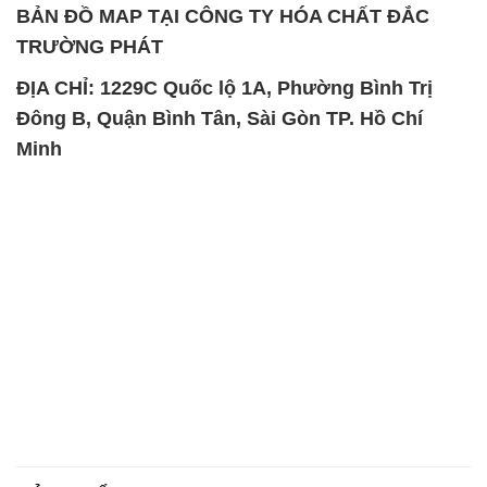
Minh
SẢN PHẨM TƯƠNG TỰ