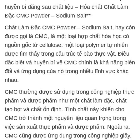
huyền bí đằng sau chất liệu – Hóa chất Chất Làm
Đặc CMC Powder – Sodium Salt**
Chất Làm Đặc CMC Powder – Sodium Salt, hay còn
được gọi là CMC, là một loại hợp chất hóa học có
nguồn gốc từ cellulose, một loại polymer tự nhiên
được tìm thấy trong cấu trúc tế bào thực vật. Điều
đặc biệt và huyền bí về CMC chính là khả năng biến
đổi và ứng dụng của nó trong nhiều lĩnh vực khác
nhau.
CMC thường được sử dụng trong công nghiệp thực
phẩm và dược phẩm như một chất làm đặc, chất
tạo bọt và chất ổn định. Tính chất này khiến cho
CMC trở thành một nguyên liệu quan trọng trong
việc sản xuất thực phẩm và dược phẩm. Ngoài ra,
CMC cũng được ứng dụng trong công nghiệp giấy,