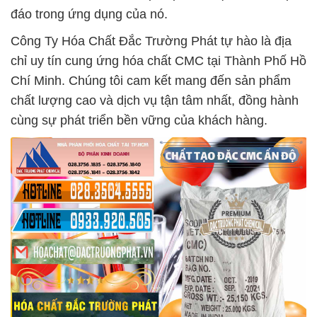
đáo trong ứng dụng của nó.
Công Ty Hóa Chất Đắc Trường Phát tự hào là địa
chỉ uy tín cung ứng hóa chất CMC tại Thành Phố Hồ
Chí Minh. Chúng tôi cam kết mang đến sản phẩm
chất lượng cao và dịch vụ tận tâm nhất, đồng hành
cùng sự phát triển bền vững của khách hàng.