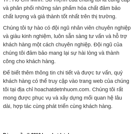
và phân phối những sản phẩm hóa chất đảm bảo
chất lượng và giá thành tốt nhất trên thị trường.
Chúng tôi tự hào có đội ngũ nhân viên chuyên nghiệp
và giàu kinh nghiệm, luôn sẵn sàng tư vấn và hỗ trợ
khách hàng một cách chuyên nghiệp. Đội ngũ của
chúng tôi đảm bảo mang lại sự hài lòng và thành
công cho khách hàng.
Để biết thêm thông tin chi tiết và được tư vấn, quý
khách hàng có thể truy cập vào trang web của chúng
tôi tại địa chỉ hoachatdetnhuom.com. Chúng tôi rất
mong được phục vụ và xây dựng mối quan hệ lâu
dài, hợp tác cùng phát triển cùng khách hàng.