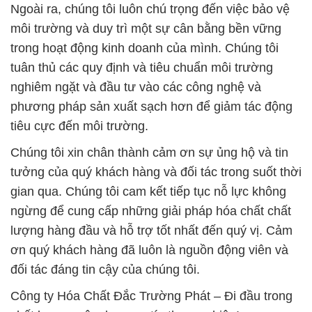
Ngoài ra, chúng tôi luôn chú trọng đến việc bảo vệ
môi trường và duy trì một sự cân bằng bền vững
trong hoạt động kinh doanh của mình. Chúng tôi
tuân thủ các quy định và tiêu chuẩn môi trường
nghiêm ngặt và đầu tư vào các công nghệ và
phương pháp sản xuất sạch hơn để giảm tác động
tiêu cực đến môi trường.
Chúng tôi xin chân thành cảm ơn sự ủng hộ và tin
tưởng của quý khách hàng và đối tác trong suốt thời
gian qua. Chúng tôi cam kết tiếp tục nỗ lực không
ngừng để cung cấp những giải pháp hóa chất chất
lượng hàng đầu và hỗ trợ tốt nhất đến quý vị. Cảm
ơn quý khách hàng đã luôn là nguồn động viên và
đối tác đáng tin cậy của chúng tôi.
Công ty Hóa Chất Đắc Trường Phát – Đi đầu trong