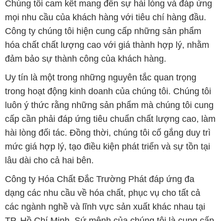
Chúng tôi cam kết mang đến sự hài lòng và đáp ứng
mọi nhu cầu của khách hàng với tiêu chí hàng đầu.
Công ty chúng tôi hiện cung cấp những sản phẩm
hóa chất chất lượng cao với giá thành hợp lý, nhằm
đảm bảo sự thành công của khách hàng.
Uy tín là một trong những nguyên tắc quan trọng
trong hoạt động kinh doanh của chúng tôi. Chúng tôi
luôn ý thức rằng những sản phẩm mà chúng tôi cung
cấp cần phải đáp ứng tiêu chuẩn chất lượng cao, làm
hài lòng đối tác. Đồng thời, chúng tôi cố gắng duy trì
mức giá hợp lý, tạo điều kiện phát triển và sự tồn tại
lâu dài cho cả hai bên.
Công ty Hóa Chất Đắc Trường Phát đáp ứng đa
dạng các nhu cầu về hóa chất, phục vụ cho tất cả
các ngành nghề và lĩnh vực sản xuất khác nhau tại
TP. Hồ Chí Minh. Sứ mệnh của chúng tôi là cung cấp