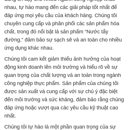
nhau, tự hào mang đến các giải pháp tốt nhất để
đáp ứng mọi yêu cầu của khách hàng. Chúng tôi
chuyên cung cấp và phân phối các sản phẩm hóa
chất, trong đó nổi bật là sản phẩm “Nước tẩy
đường,” đảm bảo sự sạch sẽ và an toàn cho nhiều
ứng dụng khác nhau.
Chúng tôi cam kết giảm thiểu ảnh hưởng của hoạt
động kinh doanh lên môi trường và hiểu rõ về sự
quan trọng của chất lượng và an toàn trong ngành
công nghiệp thực phẩm. Sản phẩm của chúng tôi
được sản xuất và cung cấp với sự chú ý đặc biệt
đến môi trường và sức kháng, đảm bảo rằng chúng
đáp ứng hoặc vượt qua các yêu cầu kỹ thuật cao
nhất.
Chúng tôi tự hào là một phần quan trọng của sự