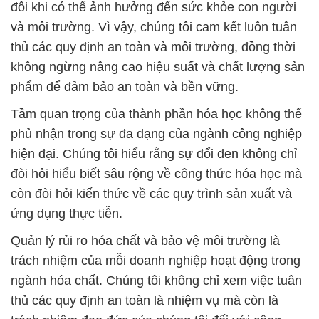
đôi khi có thể ảnh hưởng đến sức khỏe con người
và môi trường. Vì vậy, chúng tôi cam kết luôn tuân
thủ các quy định an toàn và môi trường, đồng thời
không ngừng nâng cao hiệu suất và chất lượng sản
phẩm để đảm bảo an toàn và bền vững.
Tầm quan trọng của thành phần hóa học không thể
phủ nhận trong sự đa dạng của ngành công nghiệp
hiện đại. Chúng tôi hiểu rằng sự đổi đen không chỉ
đòi hỏi hiểu biết sâu rộng về công thức hóa học mà
còn đòi hỏi kiến thức về các quy trình sản xuất và
ứng dụng thực tiễn.
Quản lý rủi ro hóa chất và bảo vệ môi trường là
trách nhiệm của mỗi doanh nghiệp hoạt động trong
ngành hóa chất. Chúng tôi không chỉ xem việc tuân
thủ các quy định an toàn là nhiệm vụ mà còn là