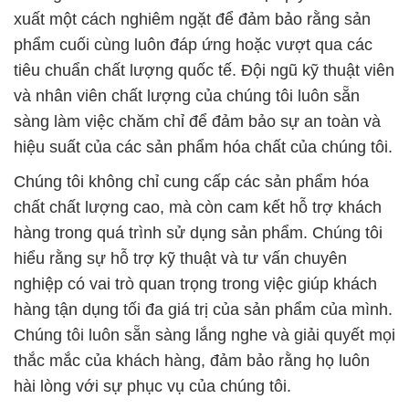
xuất một cách nghiêm ngặt để đảm bảo rằng sản
phẩm cuối cùng luôn đáp ứng hoặc vượt qua các
tiêu chuẩn chất lượng quốc tế. Đội ngũ kỹ thuật viên
và nhân viên chất lượng của chúng tôi luôn sẵn
sàng làm việc chăm chỉ để đảm bảo sự an toàn và
hiệu suất của các sản phẩm hóa chất của chúng tôi.
Chúng tôi không chỉ cung cấp các sản phẩm hóa
chất chất lượng cao, mà còn cam kết hỗ trợ khách
hàng trong quá trình sử dụng sản phẩm. Chúng tôi
hiểu rằng sự hỗ trợ kỹ thuật và tư vấn chuyên
nghiệp có vai trò quan trọng trong việc giúp khách
hàng tận dụng tối đa giá trị của sản phẩm của mình.
Chúng tôi luôn sẵn sàng lắng nghe và giải quyết mọi
thắc mắc của khách hàng, đảm bảo rằng họ luôn
hài lòng với sự phục vụ của chúng tôi.