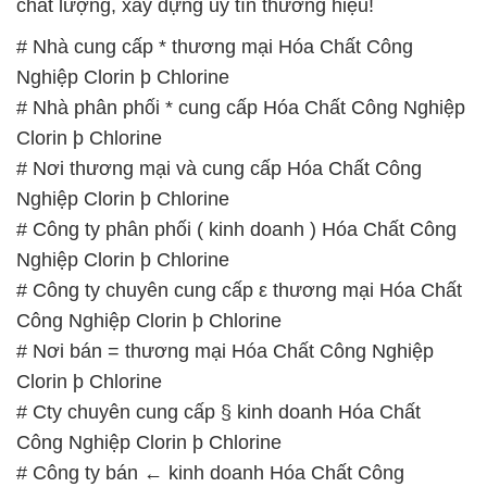
chất lượng, xây dựng uy tín thương hiệu!
# Nhà cung cấp * thương mại Hóa Chất Công
Nghiệp Clorin þ Chlorine
# Nhà phân phối * cung cấp Hóa Chất Công Nghiệp
Clorin þ Chlorine
# Nơi thương mại và cung cấp Hóa Chất Công
Nghiệp Clorin þ Chlorine
# Công ty phân phối ( kinh doanh ) Hóa Chất Công
Nghiệp Clorin þ Chlorine
# Công ty chuyên cung cấp ε thương mại Hóa Chất
Công Nghiệp Clorin þ Chlorine
# Nơi bán = thương mại Hóa Chất Công Nghiệp
Clorin þ Chlorine
# Cty chuyên cung cấp § kinh doanh Hóa Chất
Công Nghiệp Clorin þ Chlorine
# Công ty bán ← kinh doanh Hóa Chất Công