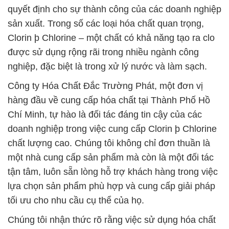
quyết định cho sự thành công của các doanh nghiệp
sản xuất. Trong số các loại hóa chất quan trọng,
Clorin þ Chlorine – một chất có khả năng tạo ra clo
được sử dụng rộng rãi trong nhiều ngành công
nghiệp, đặc biệt là trong xử lý nước và làm sạch.
Công ty Hóa Chất Đắc Trường Phát, một đơn vị
hàng đầu về cung cấp hóa chất tại Thành Phố Hồ
Chí Minh, tự hào là đối tác đáng tin cậy của các
doanh nghiệp trong việc cung cấp Clorin þ Chlorine
chất lượng cao. Chúng tôi không chỉ đơn thuần là
một nhà cung cấp sản phẩm mà còn là một đối tác
tận tâm, luôn sẵn lòng hỗ trợ khách hàng trong việc
lựa chọn sản phẩm phù hợp và cung cấp giải pháp
tối ưu cho nhu cầu cụ thể của họ.
Chúng tôi nhận thức rõ rằng việc sử dụng hóa chất