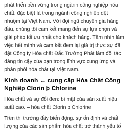
phát triển bền vững trong ngành công nghiệp hóa
chất, đặc biệt là trong ngành công nghiệp dệt
nhuộm tại Việt Nam. Với đội ngũ chuyên gia hàng
đầu, chúng tôi cam kết mang đến sự lựa chọn và
giải pháp tối ưu nhất cho khách hàng. Tầm nhìn làm
việc hết mình và cam kết đem lại giá trị thực sự đã
đặt Công ty Hóa chất Đắc Trường Phát làm đối tác
đáng tin cậy của bạn trong lĩnh vực cung ứng và
phân phối hóa chất tại Việt Nam.
Kinh doanh ← cung cấp Hóa Chất Công
Nghiệp Clorin þ Chlorine
Hóa chất và sự đổi đen: bí mật của sản xuất hiệu
suất cao. – hóa chất Clorin þ Chlorine
Trên thị trường đầy biến động, sự ổn định và chất
lượng của các sản phẩm hóa chất trở thành yếu tố