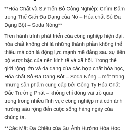
**Hóa Chất và Sự Tiến Bộ Công Nghiệp: Chìm Đắm
trong Thế Giới Đa Dạng của Nó – Hóa chất Sô Đa
Dạng Bột – Soda Nóng**
Trên hành trình phát triển của công nghiệp hiện đại,
hóa chất không chỉ là những thành phần không thể
thiếu mà còn là động lực mạnh mẽ đằng sau sự tiến
bộ vượt bậc của nền kinh tế và xã hội. Trong thế
giới rộng lớn và đa dạng của các hợp chất hóa học,
Hóa chất Sô Đa Dạng Bột – Soda Nóng – một trong
những sản phẩm cung cấp bởi Công Ty Hóa Chất
Đắc Trường Phát – không chỉ đóng vai trò quan
trọng trong nhiều lĩnh vực công nghiệp mà còn ảnh
hưởng sâu rộng đến cuộc sống hàng ngày của
chúng ta.
**Các Mặt Đa Chiều của Sự Ảnh Hưởng Hóa Học