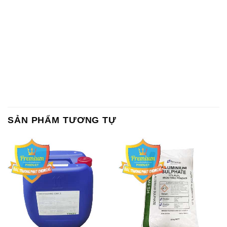
SẢN PHẨM TƯƠNG TỰ