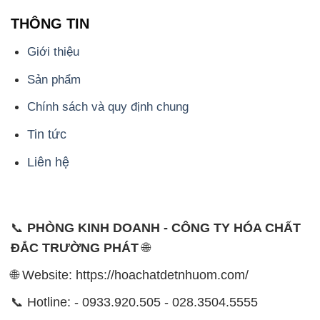
THÔNG TIN
Giới thiệu
Sản phẩm
Chính sách và quy định chung
Tin tức
Liên hệ
📞
PHÒNG KINH DOANH - CÔNG TY HÓA CHẤT
ĐẮC TRƯỜNG PHÁT
🌐
🌐 Website: https://hoachatdetnhuom.com/
📞 Hotline: - 0933.920.505 - 028.3504.5555