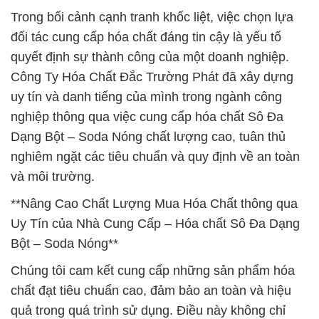
Trong bối cảnh cạnh tranh khốc liệt, việc chọn lựa
đối tác cung cấp hóa chất đáng tin cậy là yếu tố
quyết định sự thành công của một doanh nghiệp.
Công Ty Hóa Chất Đắc Trường Phát đã xây dựng
uy tín và danh tiếng của mình trong ngành công
nghiệp thông qua việc cung cấp hóa chất Sô Đa
Dạng Bột – Soda Nóng chất lượng cao, tuân thủ
nghiêm ngặt các tiêu chuẩn và quy định về an toàn
và môi trường.
**Nâng Cao Chất Lượng Mua Hóa Chất thông qua
Uy Tín của Nhà Cung Cấp – Hóa chất Sô Đa Dạng
Bột – Soda Nóng**
Chúng tôi cam kết cung cấp những sản phẩm hóa
chất đạt tiêu chuẩn cao, đảm bảo an toàn và hiệu
quả trong quá trình sử dụng. Điều này không chỉ