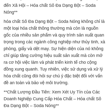
đến Xã Hội – Hóa chất Sô Đa Dạng Bột – Soda
Nóng**
hóa chất Sô Đa Dạng Bột – Soda Nóng không chỉ là
một loại hóa chất thông thường mà còn là nguồn
gốc của nhiều sản phẩm và quy trình sản xuất quan
trọng trong các ngành công nghiệp như thủy tinh, xà
phòng, giấy và dệt may. Sự hiện diện của nó không
chỉ giúp tăng cường hiệu suất sản xuất mà còn mở
ra cơ hội việc làm và phát triển kinh tế cho cộng
đồng xung quanh. Tuy nhiên, việc sử dụng và xử lý
hóa chất cũng đòi hỏi sự chú ý đặc biệt đối với vấn
đề an toàn và bảo vệ môi trường.
**Chất Lượng Đầu Tiên: Xem Xét Uy Tín của Các
Doanh Nghiệp Cung Cấp Hóa Chất – Hóa chất Sô
Đa Dạng Bột – Soda Nóng**