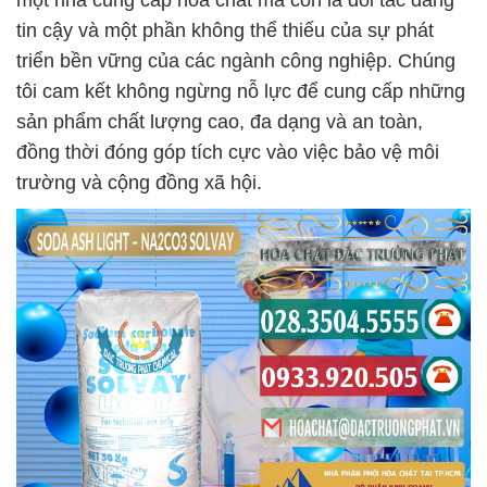
một nhà cung cấp hóa chất mà còn là đối tác đáng
tin cậy và một phần không thể thiếu của sự phát
triển bền vững của các ngành công nghiệp. Chúng
tôi cam kết không ngừng nỗ lực để cung cấp những
sản phẩm chất lượng cao, đa dạng và an toàn,
đồng thời đóng góp tích cực vào việc bảo vệ môi
trường và cộng đồng xã hội.