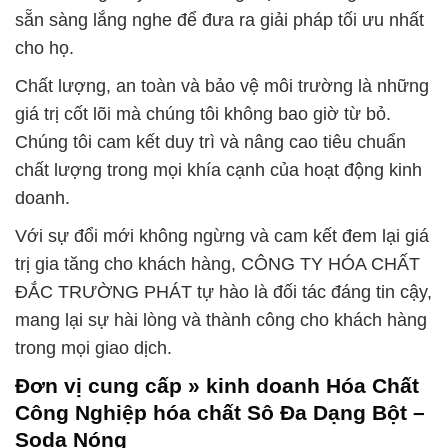
sẵn sàng lắng nghe để đưa ra giải pháp tối ưu nhất
cho họ.
Chất lượng, an toàn và bảo vệ môi trường là những
giá trị cốt lõi mà chúng tôi không bao giờ từ bỏ.
Chúng tôi cam kết duy trì và nâng cao tiêu chuẩn
chất lượng trong mọi khía cạnh của hoạt động kinh
doanh.
Với sự đổi mới không ngừng và cam kết đem lại giá
trị gia tăng cho khách hàng, CÔNG TY HÓA CHẤT
ĐẮC TRƯỜNG PHÁT tự hào là đối tác đáng tin cậy,
mang lại sự hài lòng và thành công cho khách hàng
trong mọi giao dịch.
Đơn vị cung cấp » kinh doanh Hóa Chất
Công Nghiệp hóa chất Sô Đa Dạng Bột –
Soda Nóng