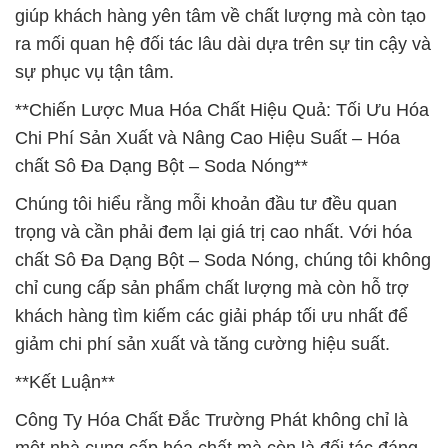
giúp khách hàng yên tâm về chất lượng mà còn tạo
ra mối quan hệ đối tác lâu dài dựa trên sự tin cậy và
sự phục vụ tận tâm.
**Chiến Lược Mua Hóa Chất Hiệu Quả: Tối Ưu Hóa
Chi Phí Sản Xuất và Nâng Cao Hiệu Suất – Hóa
chất Sô Đa Dạng Bột – Soda Nóng**
Chúng tôi hiểu rằng mỗi khoản đầu tư đều quan
trọng và cần phải đem lại giá trị cao nhất. Với hóa
chất Sô Đa Dạng Bột – Soda Nóng, chúng tôi không
chỉ cung cấp sản phẩm chất lượng mà còn hỗ trợ
khách hàng tìm kiếm các giải pháp tối ưu nhất để
giảm chi phí sản xuất và tăng cường hiệu suất.
**Kết Luận**
Công Ty Hóa Chất Đắc Trường Phát không chỉ là