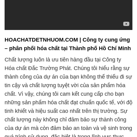
HOACHATDETNHUOM.COM | Công ty cung ứng
– phân phối hóa chất tại Thành phố Hồ Chí Minh
Chất lượng luôn là ưu tiên hàng đầu tại Công ty
Hóa chất Đắc Trường Phát. Chúng tôi hiểu rằng sự
thành công của dự án của bạn không thể thiếu đi sự
tin cậy và chất lượng tuyệt vời của sản phẩm hóa
chất. Vì vậy, chúng tôi cam kết cung cấp cho bạn
những sản phẩm hóa chất đạt chuẩn quốc tế, với độ
tinh khiết và hiệu suất cao nhất trên thị trường. Sự
chất lượng này không chỉ đảm bảo sự thành công
của dự án mà còn đảm bảo an toàn và vệ sinh trong
quá trình sử dụng, đặc biệt là trong lĩnh vực thực