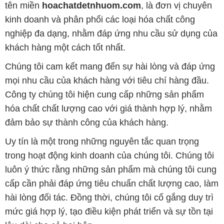
tên miền
hoachatdetnhuom.com
, là đơn vị chuyên
kinh doanh và phân phối các loại hóa chất công
nghiệp đa dạng, nhằm đáp ứng nhu cầu sử dụng của
khách hàng một cách tốt nhất.
Chúng tôi cam kết mang đến sự hài lòng và đáp ứng
mọi nhu cầu của khách hàng với tiêu chí hàng đầu.
Công ty chúng tôi hiện cung cấp những sản phẩm
hóa chất chất lượng cao với giá thành hợp lý, nhằm
đảm bảo sự thành công của khách hàng.
Uy tín là một trong những nguyên tắc quan trọng
trong hoạt động kinh doanh của chúng tôi. Chúng tôi
luôn ý thức rằng những sản phẩm mà chúng tôi cung
cấp cần phải đáp ứng tiêu chuẩn chất lượng cao, làm
hài lòng đối tác. Đồng thời, chúng tôi cố gắng duy trì
mức giá hợp lý, tạo điều kiện phát triển và sự tồn tại