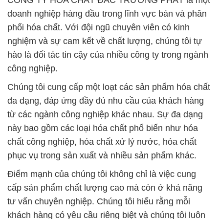
CÔNG TY HÓA CHẤT ĐẮC TRƯỜNG PHÁT là một
doanh nghiệp hàng đầu trong lĩnh vực bán và phân
phối hóa chất. Với đội ngũ chuyên viên có kinh
nghiệm và sự cam kết về chất lượng, chúng tôi tự
hào là đối tác tin cậy của nhiều công ty trong ngành
công nghiệp.
Chúng tôi cung cấp một loạt các sản phẩm hóa chất
đa dạng, đáp ứng đầy đủ nhu cầu của khách hàng
từ các ngành công nghiệp khác nhau. Sự đa dạng
này bao gồm các loại hóa chất phổ biến như hóa
chất công nghiệp, hóa chất xử lý nước, hóa chất
phục vụ trong sản xuất và nhiều sản phẩm khác.
Điểm mạnh của chúng tôi không chỉ là việc cung
cấp sản phẩm chất lượng cao mà còn ở khả năng
tư vấn chuyên nghiệp. Chúng tôi hiểu rằng mỗi
khách hàng có yêu cầu riêng biệt và chúng tôi luôn