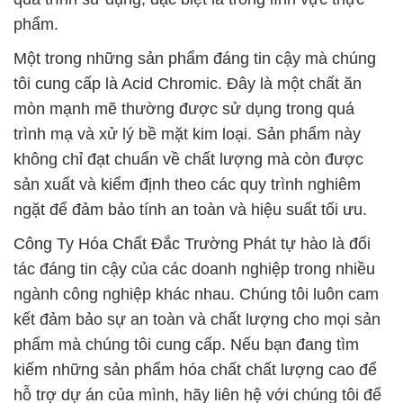
phẩm.
Một trong những sản phẩm đáng tin cậy mà chúng
tôi cung cấp là Acid Chromic. Đây là một chất ăn
mòn mạnh mẽ thường được sử dụng trong quá
trình mạ và xử lý bề mặt kim loại. Sản phẩm này
không chỉ đạt chuẩn về chất lượng mà còn được
sản xuất và kiểm định theo các quy trình nghiêm
ngặt để đảm bảo tính an toàn và hiệu suất tối ưu.
Công Ty Hóa Chất Đắc Trường Phát tự hào là đối
tác đáng tin cậy của các doanh nghiệp trong nhiều
ngành công nghiệp khác nhau. Chúng tôi luôn cam
kết đảm bảo sự an toàn và chất lượng cho mọi sản
phẩm mà chúng tôi cung cấp. Nếu bạn đang tìm
kiếm những sản phẩm hóa chất chất lượng cao để
hỗ trợ dự án của mình, hãy liên hệ với chúng tôi để